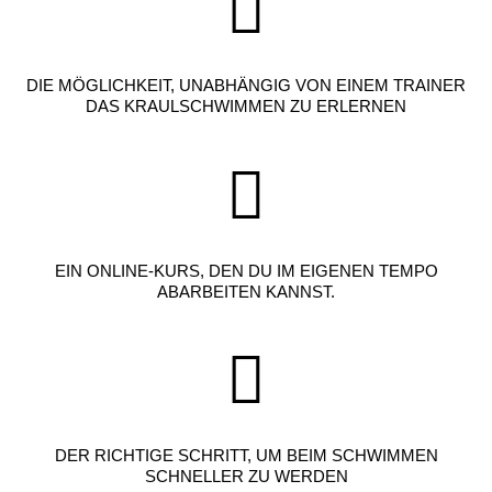
DIE MÖGLICHKEIT, UNABHÄNGIG VON EINEM TRAINER
DAS KRAULSCHWIMMEN ZU ERLERNEN
EIN ONLINE-KURS, DEN DU IM EIGENEN TEMPO
ABARBEITEN KANNST.
DER RICHTIGE SCHRITT, UM BEIM SCHWIMMEN
SCHNELLER ZU WERDEN