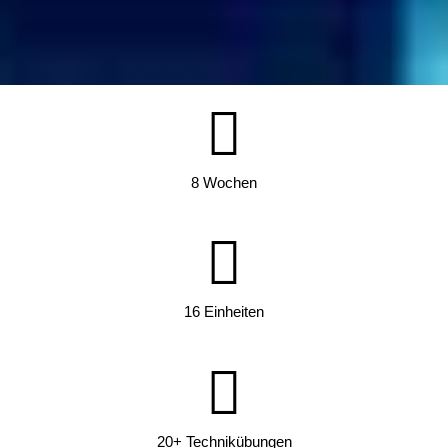
8 Wochen
16 Einheiten
20+ Technikübungen