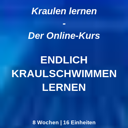
Kraulen lernen
-
Der Online-Kurs
ENDLICH
KRAULSCHWIMMEN
LERNEN
8 Wochen | 16 Einheiten