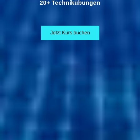
20+ Technikübungen
Jetzt Kurs buchen