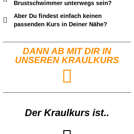
Brustschwimmer unterwegs sein?
Aber Du findest einfach keinen
passenden Kurs in Deiner Nähe?
DANN AB MIT DIR IN
UNSEREN KRAULKURS
Der Kraulkurs ist..