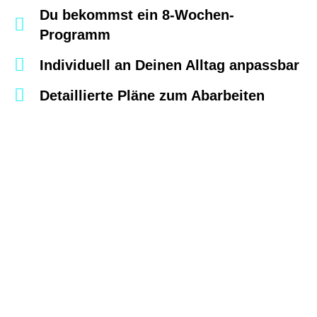
Du bekommst ein 8-Wochen-
Programm
Individuell an Deinen Alltag anpassbar
Detaillierte Pläne zum Abarbeiten