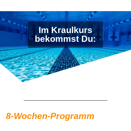
Im Kraulkurs
bekommst Du:
8-Wochen-Programm