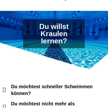
Du willst
Kraulen
lernen?
Du möchtest schneller Schwimmen
können?
Du möchtest nicht mehr als