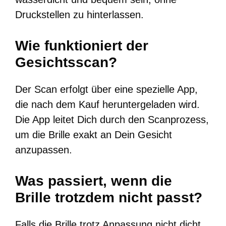
Druckstellen zu hinterlassen.
Wie funktioniert der
Gesichtsscan?
Der Scan erfolgt über eine spezielle App,
die nach dem Kauf heruntergeladen wird.
Die App leitet Dich durch den Scanprozess,
um die Brille exakt an Dein Gesicht
anzupassen.
Was passiert, wenn die
Brille trotzdem nicht passt?
Falls die Brille trotz Anpassung nicht dicht