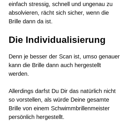
einfach stressig, schnell und ungenau zu
absolvieren, rächt sich sicher, wenn die
Brille dann da ist.
Die Individualisierung
Denn je besser der Scan ist, umso genauer
kann die Brille dann auch hergestellt
werden.
Allerdings darfst Du Dir das natürlich nicht
so vorstellen, als würde Deine gesamte
Brille von einem Schwimmbrillenmeister
persönlich hergestellt.