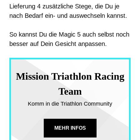
Lieferung 4 zusätzliche Stege, die Du je
nach Bedarf ein- und auswechseln kannst.
So kannst Du die Magic 5 auch selbst noch
besser auf Dein Gesicht anpassen.
Mission Triathlon Racing
Team
Komm in die Triathlon Community
MEHR INFOS