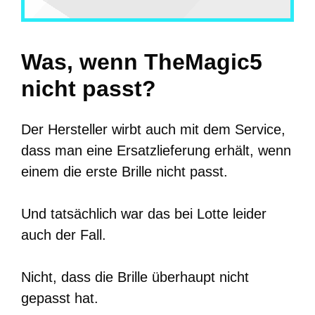
Was, wenn TheMagic5
nicht passt?
Der Hersteller wirbt auch mit dem Service,
dass man eine Ersatzlieferung erhält, wenn
einem die erste Brille nicht passt.
Und tatsächlich war das bei Lotte leider
auch der Fall.
Nicht, dass die Brille überhaupt nicht
gepasst hat.