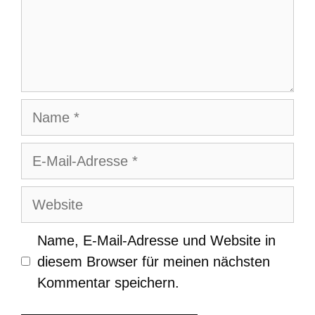
Name
E-
Mail-
Adresse
Website
Name, E-Mail-Adresse und Website in
diesem Browser für meinen nächsten
Kommentar speichern.