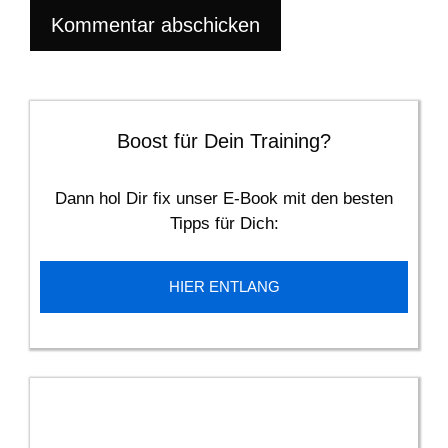
Boost für Dein Training?
Dann hol Dir fix unser E-Book mit den besten
Tipps für Dich:
HIER ENTLANG