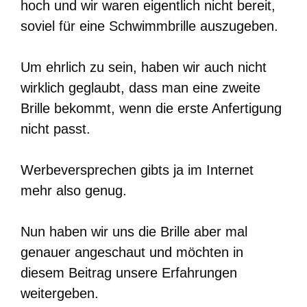
hoch und wir waren eigentlich nicht bereit,
soviel für eine Schwimmbrille auszugeben.
Um ehrlich zu sein, haben wir auch nicht
wirklich geglaubt, dass man eine zweite
Brille bekommt, wenn die erste Anfertigung
nicht passt.
Werbeversprechen gibts ja im Internet
mehr also genug.
Nun haben wir uns die Brille aber mal
genauer angeschaut und möchten in
diesem Beitrag unsere Erfahrungen
weitergeben.