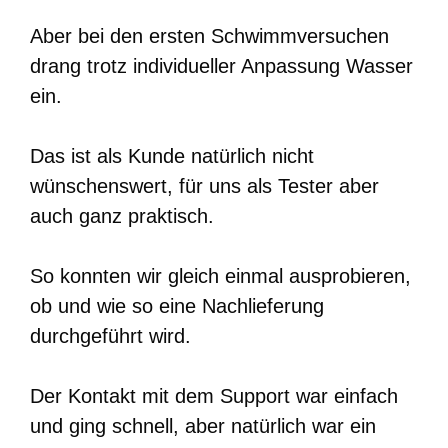
Aber bei den ersten Schwimmversuchen
drang trotz individueller Anpassung Wasser
ein.
Das ist als Kunde natürlich nicht
wünschenswert, für uns als Tester aber
auch ganz praktisch.
So konnten wir gleich einmal ausprobieren,
ob und wie so eine Nachlieferung
durchgeführt wird.
Der Kontakt mit dem Support war einfach
und ging schnell, aber natürlich war ein