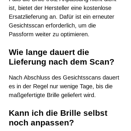
ist, bietet der Hersteller eine kostenlose
Ersatzlieferung an. Dafür ist ein erneuter
Gesichtsscan erforderlich, um die
Passform weiter zu optimieren.
Wie lange dauert die
Lieferung nach dem Scan?
Nach Abschluss des Gesichtsscans dauert
es in der Regel nur wenige Tage, bis die
maßgefertigte Brille geliefert wird.
Kann ich die Brille selbst
noch anpassen?