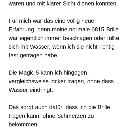
waren und mit klarer Sicht dienen konnten.
Für mich war das eine völlig neue
Erfahrung, denn meine normale 0815-Brille
war eigentlich immer beschlagen oder füllte
sich mit Wasser, wenn ich sie nicht richtig
fest getragen habe.
Die Magic 5 kann ich hingegen
vergleichsweise locker tragen, ohne dass
Wasser eindringt.
Das sorgt auch dafür, dass ich die Brille
tragen kann, ohne Schmerzen zu
bekommen.