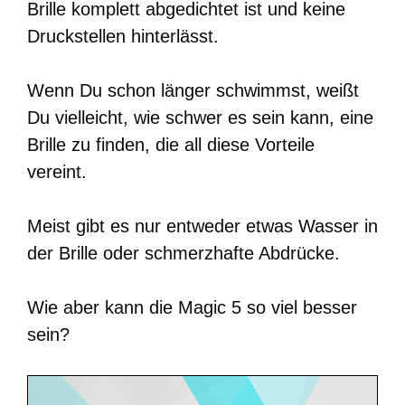
Brille komplett abgedichtet ist und keine
Druckstellen hinterlässt.
Wenn Du schon länger schwimmst, weißt
Du vielleicht, wie schwer es sein kann, eine
Brille zu finden, die all diese Vorteile
vereint.
Meist gibt es nur entweder etwas Wasser in
der Brille oder schmerzhafte Abdrücke.
Wie aber kann die Magic 5 so viel besser
sein?