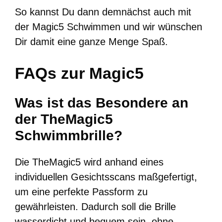
So kannst Du dann demnächst auch mit
der Magic5 Schwimmen und wir wünschen
Dir damit eine ganze Menge Spaß.
FAQs zur Magic5
Was ist das Besondere an
der TheMagic5
Schwimmbrille?
Die TheMagic5 wird anhand eines
individuellen Gesichtsscans maßgefertigt,
um eine perfekte Passform zu
gewährleisten. Dadurch soll die Brille
wasserdicht und bequem sein, ohne