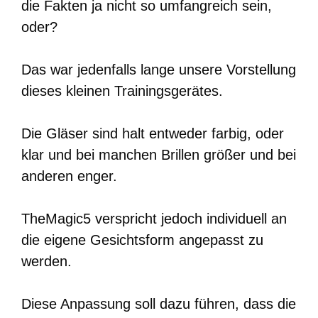
die Fakten ja nicht so umfangreich sein,
oder?
Das war jedenfalls lange unsere Vorstellung
dieses kleinen Trainingsgerätes.
Die Gläser sind halt entweder farbig, oder
klar und bei manchen Brillen größer und bei
anderen enger.
TheMagic5 verspricht jedoch individuell an
die eigene Gesichtsform angepasst zu
werden.
Diese Anpassung soll dazu führen, dass die