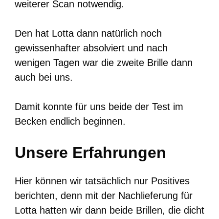
weiterer Scan notwendig.
Den hat Lotta dann natürlich noch
gewissenhafter absolviert und nach
wenigen Tagen war die zweite Brille dann
auch bei uns.
Damit konnte für uns beide der Test im
Becken endlich beginnen.
Unsere Erfahrungen
Hier können wir tatsächlich nur Positives
berichten, denn mit der Nachlieferung für
Lotta hatten wir dann beide Brillen, die dicht