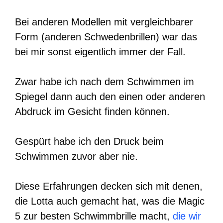
Bei anderen Modellen mit vergleichbarer
Form (anderen Schwedenbrillen) war das
bei mir sonst eigentlich immer der Fall.
Zwar habe ich nach dem Schwimmen im
Spiegel dann auch den einen oder anderen
Abdruck im Gesicht finden können.
Gespürt habe ich den Druck beim
Schwimmen zuvor aber nie.
Diese Erfahrungen decken sich mit denen,
die Lotta auch gemacht hat, was die Magic
5 zur besten Schwimmbrille macht,
die wir