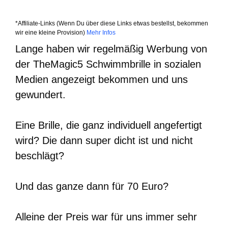
*Affiliate-Links (Wenn Du über diese Links etwas bestellst, bekommen
wir eine kleine Provision)
Mehr Infos
Lange haben wir regelmäßig Werbung von
der TheMagic5 Schwimmbrille in sozialen
Medien angezeigt bekommen und uns
gewundert.
Eine Brille, die ganz individuell angefertigt
wird? Die dann super dicht ist und nicht
beschlägt?
Und das ganze dann für 70 Euro?
Alleine der Preis war für uns immer sehr