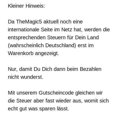
Kleiner Hinweis:
Da TheMagic5 aktuell noch eine
internationale Seite im Netz hat, werden die
entsprechenden Steuern für Dein Land
(wahrscheinlich Deutschland) erst im
Warenkorb angezeigt.
Nur, damit Du Dich dann beim Bezahlen
nicht wunderst.
Mit unserem Gutscheincode gleichen wir
die Steuer aber fast wieder aus, womit sich
echt gut was sparen lässt.