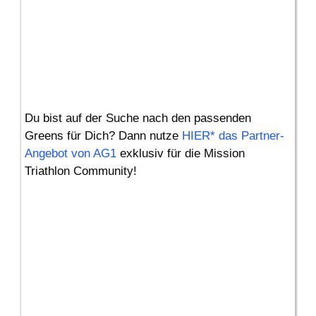
Du bist auf der Suche nach den passenden
Greens für Dich? Dann nutze
HIER* das Partner-
Angebot von AG1
exklusiv für die Mission
Triathlon Community!