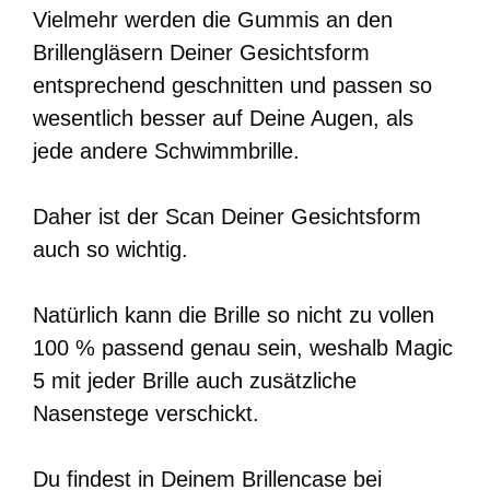
Vielmehr werden die Gummis an den
Brillengläsern Deiner Gesichtsform
entsprechend geschnitten und passen so
wesentlich besser auf Deine Augen, als
jede andere Schwimmbrille.
Daher ist der Scan Deiner Gesichtsform
auch so wichtig.
Natürlich kann die Brille so nicht zu vollen
100 % passend genau sein, weshalb Magic
5 mit jeder Brille auch zusätzliche
Nasenstege verschickt.
Du findest in Deinem Brillencase bei