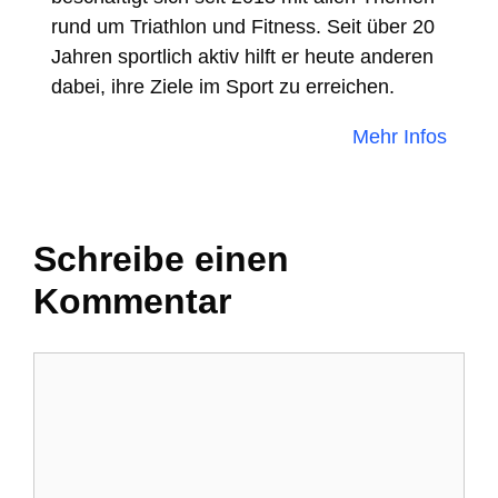
rund um Triathlon und Fitness. Seit über 20
Jahren sportlich aktiv hilft er heute anderen
dabei, ihre Ziele im Sport zu erreichen.
Mehr Infos
Schreibe einen
Kommentar
Kommentar