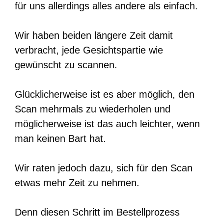
für uns allerdings alles andere als einfach.
Wir haben beiden längere Zeit damit
verbracht, jede Gesichtspartie wie
gewünscht zu scannen.
Glücklicherweise ist es aber möglich, den
Scan mehrmals zu wiederholen und
möglicherweise ist das auch leichter, wenn
man keinen Bart hat.
Wir raten jedoch dazu, sich für den Scan
etwas mehr Zeit zu nehmen.
Denn diesen Schritt im Bestellprozess