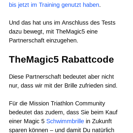
bis jetzt im Training genutzt haben
.
Und das hat uns im Anschluss des Tests
dazu bewegt, mit TheMagic5 eine
Partnerschaft einzugehen.
TheMagic5 Rabattcode
Diese Partnerschaft bedeutet aber nicht
nur, dass wir mit der Brille zufrieden sind.
Für die Mission Triathlon Community
bedeutet das zudem, dass Sie beim Kauf
einer Magic 5
Schwimmbrille
in Zukunft
sparen können – und damit Du natürlich