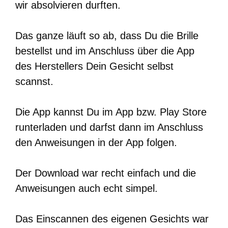
wir absolvieren durften.
Das ganze läuft so ab, dass Du die Brille
bestellst und im Anschluss über die App
des Herstellers Dein Gesicht selbst
scannst.
Die App kannst Du im App bzw. Play Store
runterladen und darfst dann im Anschluss
den Anweisungen in der App folgen.
Der Download war recht einfach und die
Anweisungen auch echt simpel.
Das Einscannen des eigenen Gesichts war