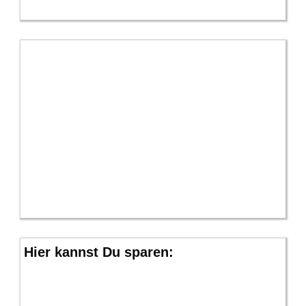
Hier kannst Du sparen: