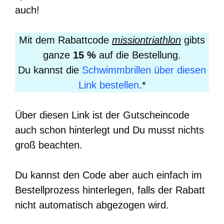
auch!
Mit dem Rabattcode
missiontriathlon
gibts
ganze
15 %
auf die Bestellung.
Du kannst die
Schwimmbrillen über diesen
Link bestellen
.*
Über diesen Link ist der Gutscheincode
auch schon hinterlegt und Du musst nichts
groß beachten.
Du kannst den Code aber auch einfach im
Bestellprozess hinterlegen, falls der Rabatt
nicht automatisch abgezogen wird.