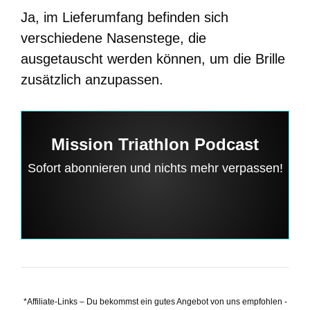
Ja, im Lieferumfang befinden sich
verschiedene Nasenstege, die
ausgetauscht werden können, um die Brille
zusätzlich anzupassen.
Mission Triathlon Podcast
Sofort abonnieren und nichts mehr verpassen!
*Affiliate-Links – Du bekommst ein gutes Angebot von uns empfohlen -