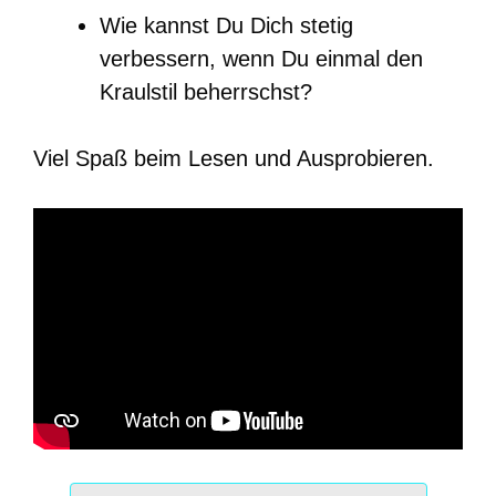
Wie kannst Du Dich stetig
verbessern, wenn Du einmal den
Kraulstil beherrschst?
Viel Spaß beim Lesen und Ausprobieren.