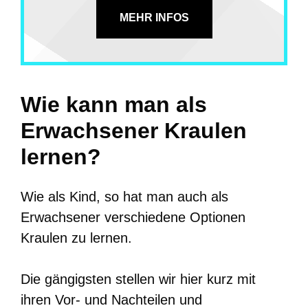
MEHR INFOS
Wie kann man als
Erwachsener Kraulen
lernen?
Wie als Kind, so hat man auch als
Erwachsener verschiedene Optionen
Kraulen zu lernen.
Die gängigsten stellen wir hier kurz mit
ihren Vor- und Nachteilen und