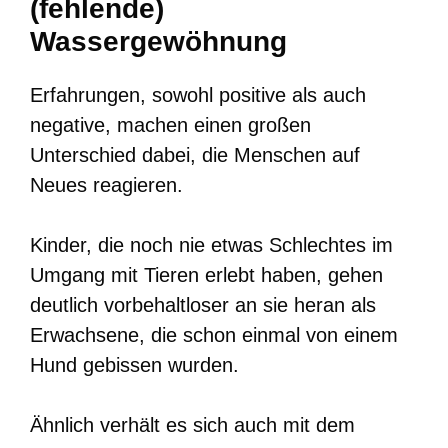
(fehlende)
Wassergewöhnung
Erfahrungen, sowohl positive als auch
negative, machen einen großen
Unterschied dabei, die Menschen auf
Neues reagieren.
Kinder, die noch nie etwas Schlechtes im
Umgang mit Tieren erlebt haben, gehen
deutlich vorbehaltloser an sie heran als
Erwachsene, die schon einmal von einem
Hund gebissen wurden.
Ähnlich verhält es sich auch mit dem