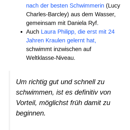
nach der besten Schwimmerin
(Lucy
Charles-Barcley) aus dem Wasser,
gemeinsam mit Daniela Ryf.
Auch
Laura Philipp, die erst mit 24
Jahren Kraulen gelernt hat,
schwimmt inzwischen auf
Weltklasse-Niveau.
Um richtig gut und schnell zu
schwimmen, ist es definitiv von
Vorteil, möglichst früh damit zu
beginnen.