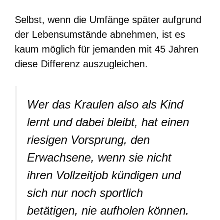
Selbst, wenn die Umfänge später aufgrund
der Lebensumstände abnehmen, ist es
kaum möglich für jemanden mit 45 Jahren
diese Differenz auszugleichen.
Wer das Kraulen also als Kind
lernt und dabei bleibt, hat einen
riesigen Vorsprung, den
Erwachsene, wenn sie nicht
ihren Vollzeitjob kündigen und
sich nur noch sportlich
betätigen, nie aufholen können.