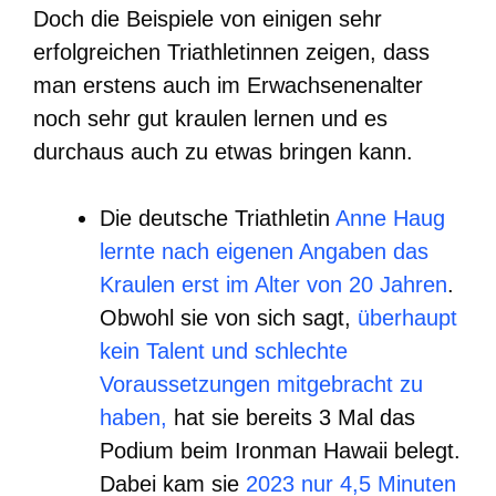
Doch die Beispiele von einigen sehr
erfolgreichen Triathletinnen zeigen, dass
man erstens auch im Erwachsenenalter
noch sehr gut kraulen lernen und es
durchaus auch zu etwas bringen kann.
Die deutsche Triathletin
Anne Haug
lernte nach eigenen Angaben das
Kraulen erst im Alter von 20 Jahren
.
Obwohl sie von sich sagt,
überhaupt
kein Talent und schlechte
Voraussetzungen mitgebracht zu
haben,
hat sie bereits 3 Mal das
Podium beim Ironman Hawaii belegt.
Dabei kam sie
2023 nur 4,5 Minuten