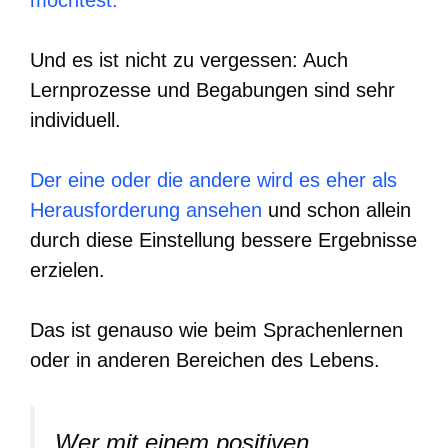
Und es ist nicht zu vergessen: Auch
Lernprozesse und Begabungen sind sehr
individuell.
Der eine oder die andere wird es eher als
Herausforderung ansehen
und schon allein
durch diese Einstellung bessere Ergebnisse
erzielen.
Das ist genauso wie beim Sprachenlernen
oder in anderen Bereichen des Lebens.
Wer mit einem positiven