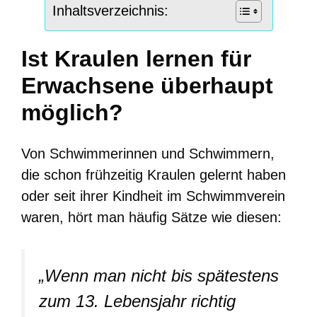
Inhaltsverzeichnis:
Ist Kraulen lernen für
Erwachsene überhaupt
möglich?
Von Schwimmerinnen und Schwimmern,
die schon frühzeitig Kraulen gelernt haben
oder seit ihrer Kindheit im Schwimmverein
waren, hört man häufig Sätze wie diesen:
„Wenn man nicht bis spätestens
zum 13. Lebensjahr richtig