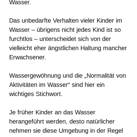
Wasser.
Das unbedarfte Verhalten vieler Kinder im
Wasser – übrigens nicht jedes Kind ist so
furchtlos – unterscheidet sich von der
vielleicht eher ängstlichen Haltung mancher
Erwachsener.
Wassergewöhnung und die „Normalität von
Aktivitäten im Wasser“ sind hier ein
wichtiges Stichwort.
Je früher Kinder an das Wasser
herangeführt werden, desto natürlicher
nehmen sie diese Umgebung in der Regel