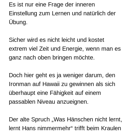
Es ist nur eine Frage der inneren
Einstellung zum Lernen und natürlich der
Übung.
Sicher wird es nicht leicht und kostet
extrem viel Zeit und Energie, wenn man es
ganz nach oben bringen möchte.
Doch hier geht es ja weniger darum, den
Ironman auf Hawaii zu gewinnen als sich
überhaupt eine Fähigkeit auf einem
passablen Niveau anzueignen.
Der alte Spruch „Was Hänschen nicht lernt,
lernt Hans nimmermehr“ trifft beim Kraulen