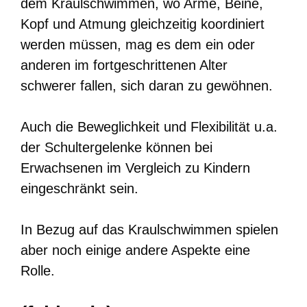
dem Kraulschwimmen, wo Arme, Beine,
Kopf und Atmung gleichzeitig koordiniert
werden müssen, mag es dem ein oder
anderen im fortgeschrittenen Alter
schwerer fallen, sich daran zu gewöhnen.
Auch die Beweglichkeit und Flexibilität u.a.
der Schultergelenke können bei
Erwachsenen im Vergleich zu Kindern
eingeschränkt sein.
In Bezug auf das Kraulschwimmen spielen
aber noch einige andere Aspekte eine
Rolle.