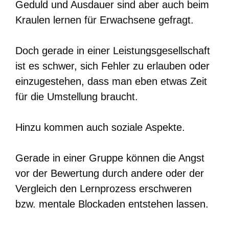
Geduld und Ausdauer sind aber auch beim
Kraulen lernen für Erwachsene gefragt.
Doch gerade in einer Leistungsgesellschaft
ist es schwer, sich Fehler zu erlauben oder
einzugestehen, dass man eben etwas Zeit
für die Umstellung braucht.
Hinzu kommen auch soziale Aspekte.
Gerade in einer Gruppe können die Angst
vor der Bewertung durch andere oder der
Vergleich den Lernprozess erschweren
bzw. mentale Blockaden entstehen lassen.