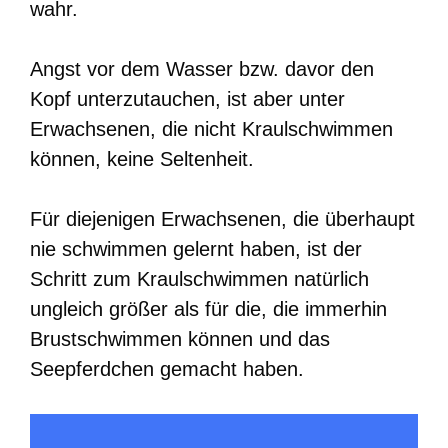
wahr.
Angst vor dem Wasser bzw. davor den
Kopf unterzutauchen, ist aber unter
Erwachsenen, die nicht Kraulschwimmen
können, keine Seltenheit.
Für diejenigen Erwachsenen, die überhaupt
nie schwimmen gelernt haben, ist der
Schritt zum Kraulschwimmen natürlich
ungleich größer als für die, die immerhin
Brustschwimmen können und das
Seepferdchen gemacht haben.