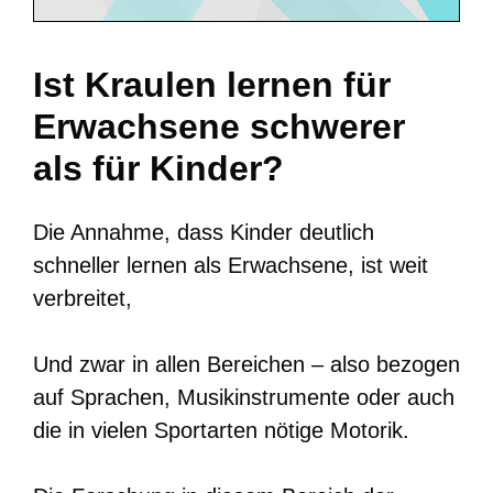
Ist Kraulen lernen für
Erwachsene schwerer
als für Kinder?
Die Annahme, dass Kinder deutlich
schneller lernen als Erwachsene, ist weit
verbreitet,
Und zwar in allen Bereichen – also bezogen
auf Sprachen, Musikinstrumente oder auch
die in vielen Sportarten nötige Motorik.