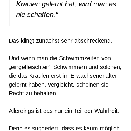
Kraulen gelernt hat, wird man es
nie schaffen.“
Das klingt zunächst sehr abschreckend.
Und wenn man die Schwimmzeiten von
„eingefleischten“ Schwimmern und solchen,
die das Kraulen erst im Erwachsenenalter
gelernt haben, vergleicht, scheinen sie
Recht zu behalten.
Allerdings ist das nur ein Teil der Wahrheit.
Denn es suggeriert, dass es kaum möglich