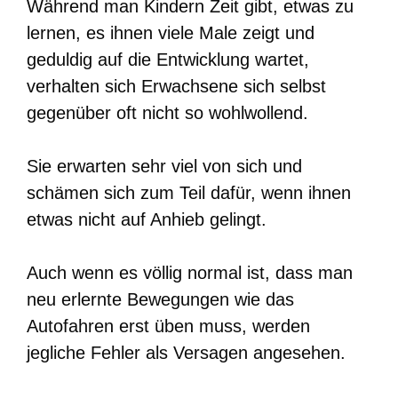
Während man Kindern Zeit gibt, etwas zu
lernen, es ihnen viele Male zeigt und
geduldig auf die Entwicklung wartet,
verhalten sich Erwachsene sich selbst
gegenüber oft nicht so wohlwollend.
Sie erwarten sehr viel von sich und
schämen sich zum Teil dafür, wenn ihnen
etwas nicht auf Anhieb gelingt.
Auch wenn es völlig normal ist, dass man
neu erlernte Bewegungen wie das
Autofahren erst üben muss, werden
jegliche Fehler als Versagen angesehen.