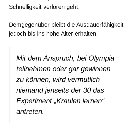
Schnelligkeit verloren geht.
Demgegenüber bleibt die Ausdauerfähigkeit
jedoch bis ins hohe Alter erhalten.
Mit dem Anspruch, bei Olympia
teilnehmen oder gar gewinnen
zu können, wird vermutlich
niemand jenseits der 30 das
Experiment „Kraulen lernen“
antreten.