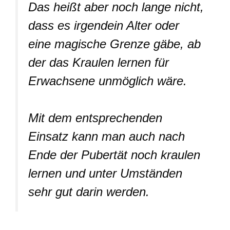
Das heißt aber noch lange nicht,
dass es irgendein Alter oder
eine magische Grenze gäbe, ab
der das Kraulen lernen für
Erwachsene unmöglich wäre.
Mit dem entsprechenden
Einsatz kann man auch nach
Ende der Pubertät noch kraulen
lernen und unter Umständen
sehr gut darin werden.