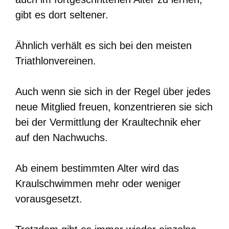
gibt es dort seltener.
Ähnlich verhält es sich bei den meisten
Triathlonvereinen.
Auch wenn sie sich in der Regel über jedes
neue Mitglied freuen, konzentrieren sie sich
bei der Vermittlung der Kraultechnik eher
auf den Nachwuchs.
Ab einem bestimmten Alter wird das
Kraulschwimmen mehr oder weniger
vorausgesetzt.