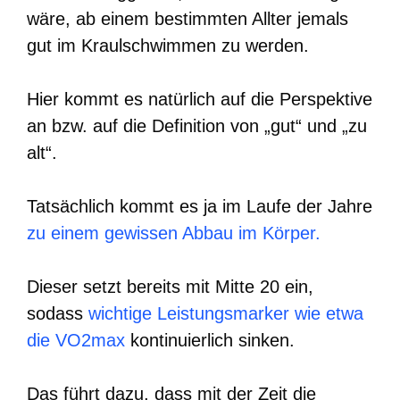
wäre, ab einem bestimmten Allter jemals
gut im Kraulschwimmen zu werden.
Hier kommt es natürlich auf die Perspektive
an bzw. auf die Definition von „gut“ und „zu
alt“.
Tatsächlich kommt es ja im Laufe der Jahre
zu einem gewissen Abbau im Körper.
Dieser setzt bereits mit Mitte 20 ein,
sodass
wichtige Leistungsmarker wie etwa
die VO2max
kontinuierlich sinken.
Das führt dazu, dass mit der Zeit die