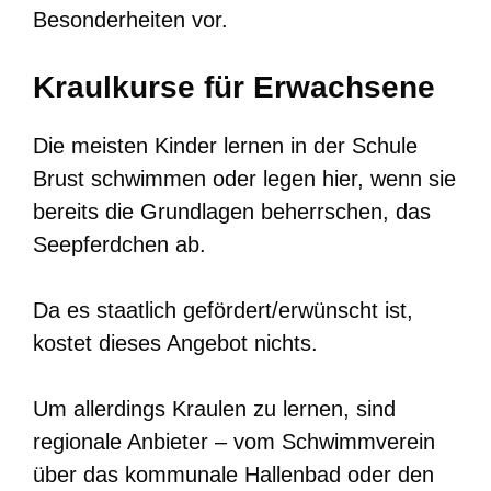
Besonderheiten vor.
Kraulkurse für Erwachsene
Die meisten Kinder lernen in der Schule
Brust schwimmen oder legen hier, wenn sie
bereits die Grundlagen beherrschen, das
Seepferdchen ab.
Da es staatlich gefördert/erwünscht ist,
kostet dieses Angebot nichts.
Um allerdings Kraulen zu lernen, sind
regionale Anbieter – vom Schwimmverein
über das kommunale Hallenbad oder den