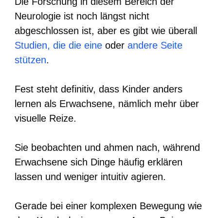
Die Forschung in diesem Bereich der
Neurologie ist noch längst nicht
abgeschlossen ist, aber es gibt wie überall
Studien, die die eine
oder
andere Seite
stützen
.
Fest steht definitiv, dass Kinder anders
lernen als Erwachsene, nämlich mehr über
visuelle Reize.
Sie beobachten und ahmen nach, während
Erwachsene sich Dinge häufig erklären
lassen und weniger intuitiv agieren.
Gerade bei einer komplexen Bewegung wie