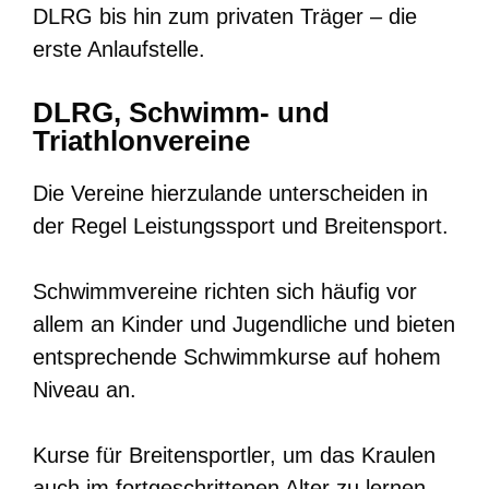
DLRG bis hin zum privaten Träger – die
erste Anlaufstelle.
DLRG, Schwimm- und
Triathlonvereine
Die Vereine hierzulande unterscheiden in
der Regel Leistungssport und Breitensport.
Schwimmvereine richten sich häufig vor
allem an Kinder und Jugendliche und bieten
entsprechende Schwimmkurse auf hohem
Niveau an.
Kurse für Breitensportler, um das Kraulen
auch im fortgeschrittenen Alter zu lernen,