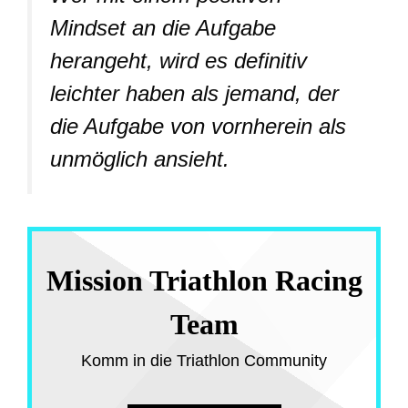
Mindset an die Aufgabe
herangeht, wird es definitiv
leichter haben als jemand, der
die Aufgabe von vornherein als
unmöglich ansieht.
Mission Triathlon Racing
Team
Komm in die Triathlon Community