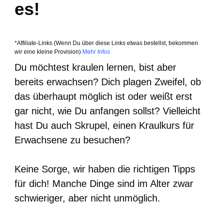
es!
*Affiliate-Links (Wenn Du über diese Links etwas bestellst, bekommen
wir eine kleine Provision)
Mehr Infos
Du möchtest kraulen lernen, bist aber
bereits erwachsen? Dich plagen Zweifel, ob
das überhaupt möglich ist oder weißt erst
gar nicht, wie Du anfangen sollst? Vielleicht
hast Du auch Skrupel, einen Kraulkurs für
Erwachsene zu besuchen?
Keine Sorge, wir haben die richtigen Tipps
für dich! Manche Dinge sind im Alter zwar
schwieriger, aber nicht unmöglich.