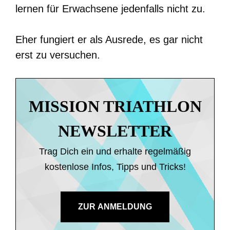
lernen für Erwachsene jedenfalls nicht zu.
Eher fungiert er als Ausrede, es gar nicht
erst zu versuchen.
MISSION TRIATHLON
NEWSLETTER
Trag Dich ein und erhalte regelmäßig
kostenlose Infos, Tipps und Tricks!
ZUR ANMELDUNG