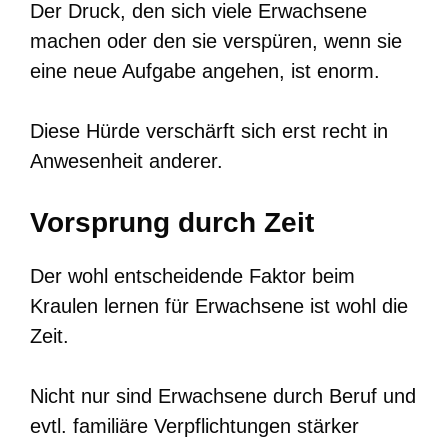
Der Druck, den sich viele Erwachsene
machen oder den sie verspüren, wenn sie
eine neue Aufgabe angehen, ist enorm.
Diese Hürde verschärft sich erst recht in
Anwesenheit anderer.
Vorsprung durch Zeit
Der wohl entscheidende Faktor beim
Kraulen lernen für Erwachsene ist wohl die
Zeit.
Nicht nur sind Erwachsene durch Beruf und
evtl. familiäre Verpflichtungen stärker