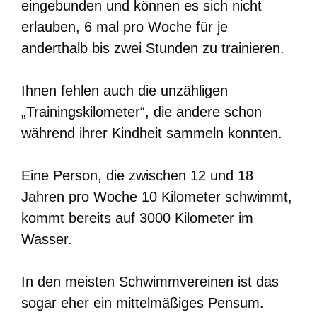
eingebunden und können es sich nicht
erlauben, 6 mal pro Woche für je
anderthalb bis zwei Stunden zu trainieren.
Ihnen fehlen auch die unzähligen
„Trainingskilometer“, die andere schon
während ihrer Kindheit sammeln konnten.
Eine Person, die zwischen 12 und 18
Jahren pro Woche 10 Kilometer schwimmt,
kommt bereits auf 3000 Kilometer im
Wasser.
In den meisten Schwimmvereinen ist das
sogar eher ein mittelmäßiges Pensum.