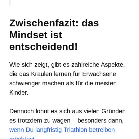
Zwischenfazit: das
Mindset ist
entscheidend!
Wie sich zeigt, gibt es zahlreiche Aspekte,
die das Kraulen lernen für Erwachsene
schwieriger machen als für die meisten
Kinder.
Dennoch lohnt es sich aus vielen Gründen
es trotzdem zu wagen – besonders dann,
wenn Du langfristig Triathlon betreiben
möchtest.