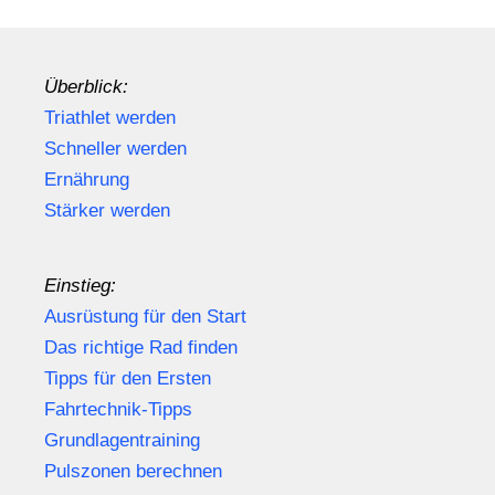
Überblick:
Triathlet werden
Schneller werden
Ernährung
Stärker werden
Einstieg:
Ausrüstung für den Start
Das richtige Rad finden
Tipps für den Ersten
Fahrtechnik-Tipps
Grundlagentraining
Pulszonen berechnen