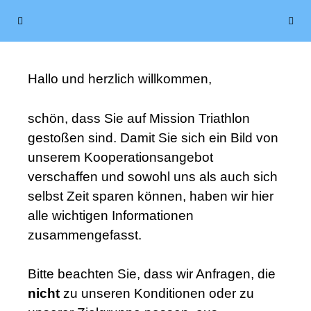
Hallo und herzlich willkommen,
schön, dass Sie auf Mission Triathlon
gestoßen sind. Damit Sie sich ein Bild von
unserem Kooperationsangebot
verschaffen und sowohl uns als auch sich
selbst Zeit sparen können, haben wir hier
alle wichtigen Informationen
zusammengefasst.
Bitte beachten Sie, dass wir Anfragen, die
nicht
zu unseren Konditionen oder zu