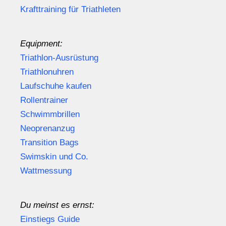
Krafttraining für Triathleten
Equipment:
Triathlon-Ausrüstung
Triathlonuhren
Laufschuhe kaufen
Rollentrainer
Schwimmbrillen
Neoprenanzug
Transition Bags
Swimskin und Co.
Wattmessung
Du meinst es ernst:
Einstiegs Guide