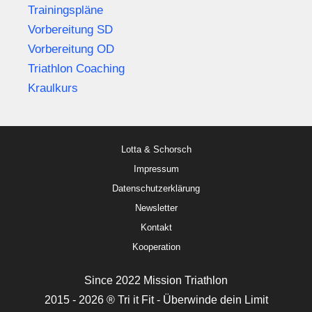
Trainingspläne
Vorbereitung SD
Vorbereitung OD
Triathlon Coaching
Kraulkurs
Lotta & Schorsch
Impressum
Datenschutzerklärung
Newsletter
Kontakt
Kooperation
Since 2022 Mission Triathlon
2015 - 2026 ® Tri it Fit - Überwinde dein Limit