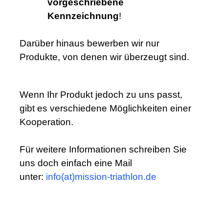
vorgeschriebene
Kennzeichnung
!
Darüber hinaus
bewerben wir nur
Produkte, von denen wir überzeugt sind.
Wenn Ihr Produkt jedoch zu uns passt,
gibt es verschiedene Möglichkeiten einer
Kooperation.
Für weitere Informationen schreiben Sie
uns doch einfach eine Mail
unter:
info(at)mission-triathlon.de