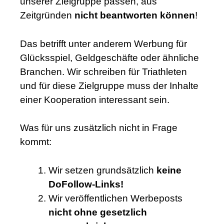
unserer Zielgruppe passen, aus
Zeitgründen
nicht beantworten können
!
Das betrifft unter anderem Werbung für
Glücksspiel, Geldgeschäfte oder ähnliche
Branchen.
Wir schreiben für Triathleten
und für diese Zielgruppe muss der Inhalte
einer Kooperation interessant sein.
Was für uns zusätzlich nicht in Frage
kommt:
Wir setzen grundsätzlich
keine
DoFollow-Links!
Wir veröffentlichen Werbeposts
nicht ohne gesetzlich