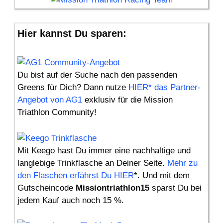
Hier kannst Du sparen:
Du bist auf der Suche nach den passenden
Greens für Dich? Dann nutze
HIER* das Partner-
Angebot von AG1
exklusiv für die Mission
Triathlon Community!
Mit Keego hast Du immer eine nachhaltige und
langlebige Trinkflasche an Deiner Seite.
Mehr zu
den Flaschen erfährst Du HIER
*. Und mit dem
Gutscheincode
Missiontriathlon15
sparst Du bei
jedem Kauf auch noch 15 %.