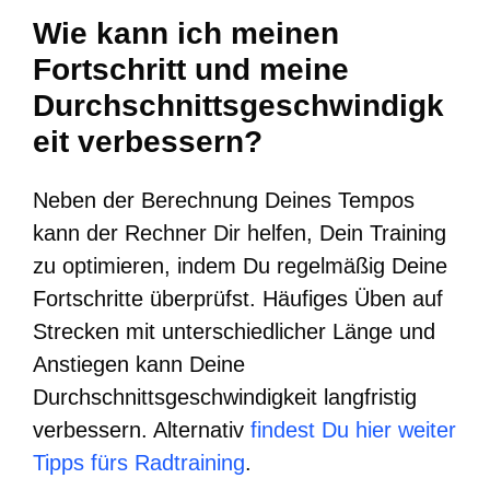
Wie kann ich meinen
Fortschritt und meine
Durchschnittsgeschwindigk
eit verbessern?
Neben der Berechnung Deines Tempos
kann der Rechner Dir helfen, Dein Training
zu optimieren, indem Du regelmäßig Deine
Fortschritte überprüfst. Häufiges Üben auf
Strecken mit unterschiedlicher Länge und
Anstiegen kann Deine
Durchschnittsgeschwindigkeit langfristig
verbessern. Alternativ
findest Du hier weiter
Tipps fürs Radtraining
.