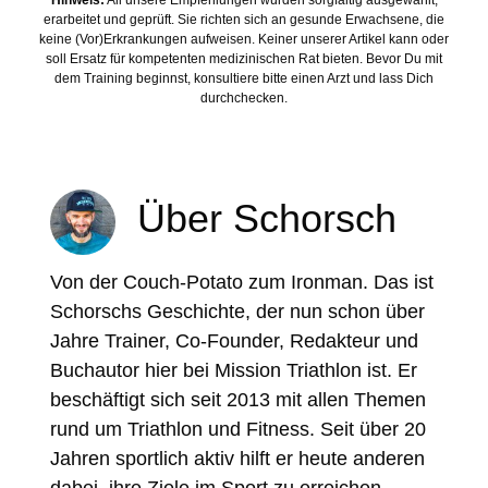
erarbeitet und geprüft. Sie richten sich an gesunde Erwachsene, die
keine (Vor)Erkrankungen aufweisen. Keiner unserer Artikel kann oder
soll Ersatz für kompetenten medizinischen Rat bieten. Bevor Du mit
dem Training beginnst, konsultiere bitte einen Arzt und lass Dich
durchchecken.
Über Schorsch
Von der Couch-Potato zum Ironman. Das ist
Schorschs Geschichte, der nun schon über
Jahre Trainer, Co-Founder, Redakteur und
Buchautor hier bei Mission Triathlon ist. Er
beschäftigt sich seit 2013 mit allen Themen
rund um Triathlon und Fitness. Seit über 20
Jahren sportlich aktiv hilft er heute anderen