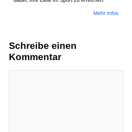
dabei, ihre Ziele im Sport zu erreichen.
Mehr Infos
Schreibe einen
Kommentar
Kommentar