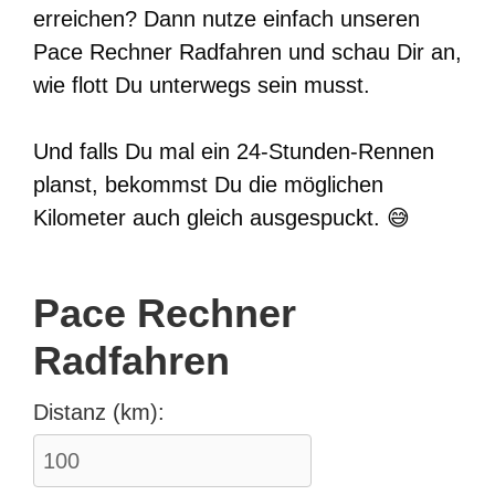
erreichen? Dann nutze einfach unseren
Pace Rechner Radfahren und schau Dir an,
wie flott Du unterwegs sein musst.
Und falls Du mal ein 24-Stunden-Rennen
planst, bekommst Du die möglichen
Kilometer auch gleich ausgespuckt. 😅
Pace Rechner
Radfahren
Distanz (km):