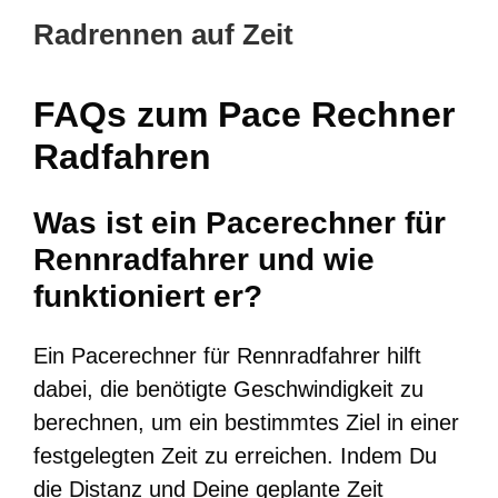
Radrennen auf Zeit
FAQs zum Pace Rechner
Radfahren
Was ist ein Pacerechner für
Rennradfahrer und wie
funktioniert er?
Ein Pacerechner für Rennradfahrer hilft
dabei, die benötigte Geschwindigkeit zu
berechnen, um ein bestimmtes Ziel in einer
festgelegten Zeit zu erreichen. Indem Du
die Distanz und Deine geplante Zeit