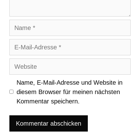
Name
E-
Mail-
Adresse
Website
Name, E-Mail-Adresse und Website in
diesem Browser für meinen nächsten
Kommentar speichern.