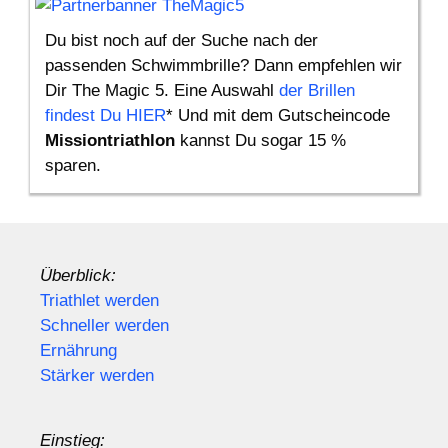
Du bist noch auf der Suche nach der
passenden Schwimmbrille? Dann empfehlen wir
Dir The Magic 5. Eine Auswahl
der Brillen
findest Du HIER
* Und mit dem Gutscheincode
Missiontriathlon
kannst Du sogar 15 %
sparen.
Überblick:
Triathlet werden
Schneller werden
Ernährung
Stärker werden
Einstieg: