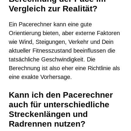
Vergleich zur Realität?
Ein Pacerechner kann eine gute
Orientierung bieten, aber externe Faktoren
wie Wind, Steigungen, Verkehr und Dein
aktueller Fitnesszustand beeinflussen die
tatsächliche Geschwindigkeit. Die
Berechnung ist also eher eine Richtlinie als
eine exakte Vorhersage.
Kann ich den Pacerechner
auch für unterschiedliche
Streckenlängen und
Radrennen nutzen?