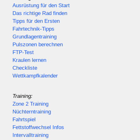
Ausrüstung für den Start
Das richtige Rad finden
Tipps für den Ersten
Fahrtechnik-Tipps
Grundlagentraining
Pulszonen berechnen
FTP-Test
Kraulen lernen
Checkliste
Wettkampfkalender
Training:
Zone 2 Training
Nüchterntraining
Fahrtspiel
Fettstoffwechsel Infos
Intervalltraining