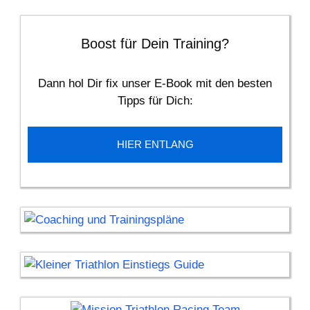
Boost für Dein Training?
Dann hol Dir fix unser E-Book mit den besten
Tipps für Dich:
HIER ENTLANG