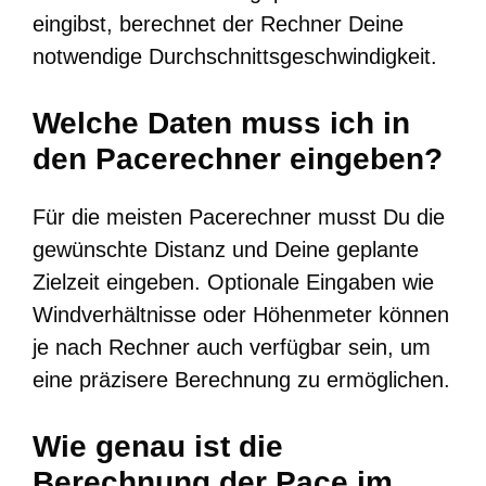
eingibst, berechnet der Rechner Deine
notwendige Durchschnittsgeschwindigkeit.
Welche Daten muss ich in
den Pacerechner eingeben?
Für die meisten Pacerechner musst Du die
gewünschte Distanz und Deine geplante
Zielzeit eingeben. Optionale Eingaben wie
Windverhältnisse oder Höhenmeter können
je nach Rechner auch verfügbar sein, um
eine präzisere Berechnung zu ermöglichen.
Wie genau ist die
Berechnung der Pace im