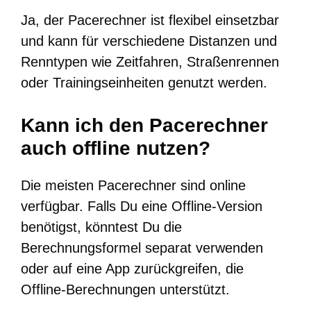
Ja, der Pacerechner ist flexibel einsetzbar
und kann für verschiedene Distanzen und
Renntypen wie Zeitfahren, Straßenrennen
oder Trainingseinheiten genutzt werden.
Kann ich den Pacerechner
auch offline nutzen?
Die meisten Pacerechner sind online
verfügbar. Falls Du eine Offline-Version
benötigst, könntest Du die
Berechnungsformel separat verwenden
oder auf eine App zurückgreifen, die
Offline-Berechnungen unterstützt.