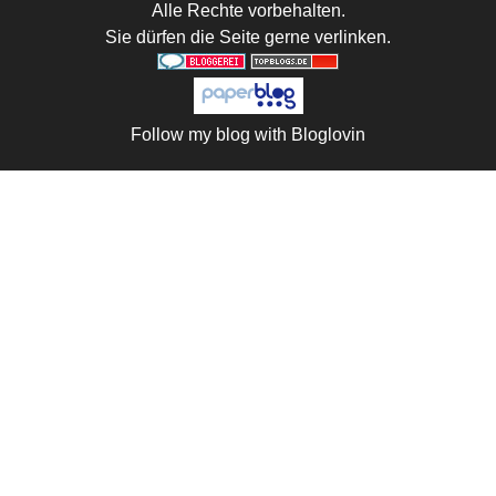
Alle Rechte vorbehalten.
Sie dürfen die Seite gerne verlinken.
Follow my blog with Bloglovin