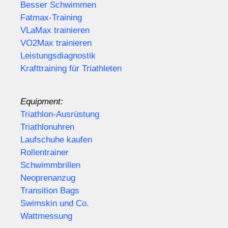
Besser Schwimmen
Fatmax-Training
VLaMax trainieren
VO2Max trainieren
Leistungsdiagnostik
Krafttraining für Triathleten
Equipment:
Triathlon-Ausrüstung
Triathlonuhren
Laufschuhe kaufen
Rollentrainer
Schwimmbrillen
Neoprenanzug
Transition Bags
Swimskin und Co.
Wattmessung