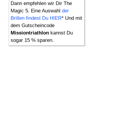
Dann empfehlen wir Dir The
Magic 5. Eine Auswahl
der
Brillen findest Du HIER
* Und mit
dem Gutscheincode
Missiontriathlon
kannst Du
sogar 15 % sparen.