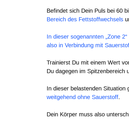
Befindet sich Dein Puls bei 60 
Bereich des Fettstoffwechsels
u
In dieser sogenannten „Zone 2“
also in Verbindung mit Sauerstof
Trainierst Du mit einem Wert vo
Du dagegen im Spitzenbereich 
In dieser belastenden Situation
weitgehend ohne Sauerstoff
.
Dein Körper muss also unterschi