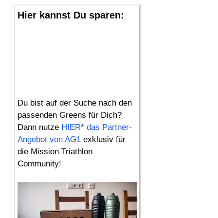
Hier kannst Du sparen:
Du bist auf der Suche nach den
passenden Greens für Dich?
Dann nutze
HIER* das Partner-
Angebot von AG1
exklusiv für
die Mission Triathlon
Community!