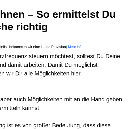
hnen – So ermittelst Du
he richtig
tellst, bekommen wir eine kleine Provision)
Mehr Infos
zfrequenz steuern möchtest, solltest Du Deine
d damit arbeiten. Damit Du möglichst
n wir Dir alle Möglichkeiten hier
 aber auch Möglichkeiten mit an die Hand geben,
rmitteln kannst.
ng ist es von großer Bedeutung, dass diese