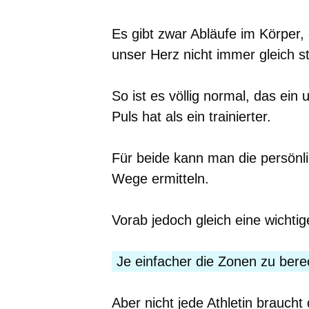
Es gibt zwar Abläufe im Körper, 
unser Herz nicht immer gleich st
So ist es völlig normal, das ein 
Puls hat als ein trainierter.
Für beide kann man die persön
Wege ermitteln.
Vorab jedoch gleich eine wichtig
Je einfacher die Zonen zu ber
Aber nicht jede Athletin brauch