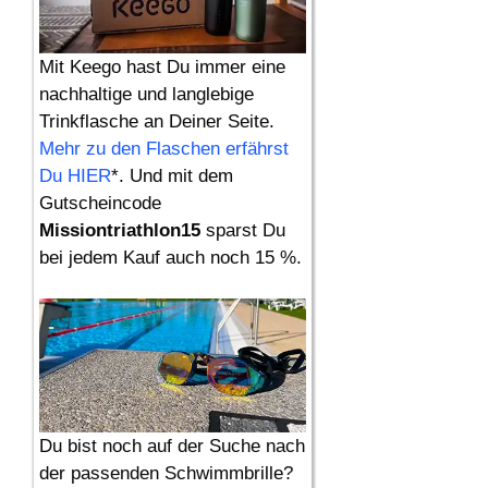
Mit Keego hast Du immer eine
nachhaltige und langlebige
Trinkflasche an Deiner Seite.
Mehr zu den Flaschen erfährst
Du HIER
*. Und mit dem
Gutscheincode
Missiontriathlon15
sparst Du
bei jedem Kauf auch noch 15 %.
Du bist noch auf der Suche nach
der passenden Schwimmbrille?