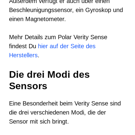
Außerdem verfügt er auch über einen
Beschleunigungssensor, ein Gyroskop und
einen Magnetometer.
Mehr Details zum Polar Verity Sense
findest Du
hier auf der Seite des
Herstellers
.
Die drei Modi des
Sensors
Eine Besonderheit beim Verity Sense sind
die drei verschiedenen Modi, die der
Sensor mit sich bringt.