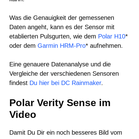
Was die Genauigkeit der gemessenen
Daten angeht, kann es der Sensor mit
etablierten Pulsgurten, wie dem
Polar H10
*
oder dem
Garmin HRM-Pro
* aufnehmen.
Eine genauere Datenanalyse und die
Vergleiche der verschiedenen Sensoren
findest
Du hier bei DC Rainmaker
.
Polar Verity Sense im
Video
Damit Du Dir ein noch besseres Bild vom