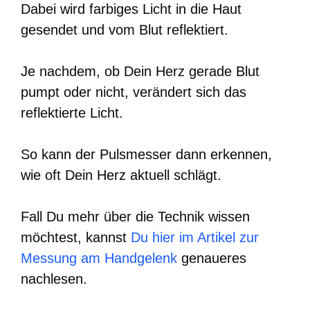
Dabei wird farbiges Licht in die Haut
gesendet und vom Blut reflektiert.
Je nachdem, ob Dein Herz gerade Blut
pumpt oder nicht, verändert sich das
reflektierte Licht.
So kann der Pulsmesser dann erkennen,
wie oft Dein Herz aktuell schlägt.
Fall Du mehr über die Technik wissen
möchtest, kannst
Du hier im Artikel zur
Messung am Handgelenk
genaueres
nachlesen.