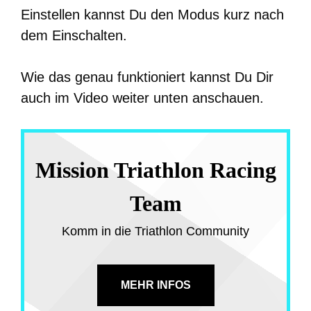
Einstellen kannst Du den Modus kurz nach
dem Einschalten.
Wie das genau funktioniert kannst Du Dir
auch im Video weiter unten anschauen.
Mission Triathlon Racing
Team
Komm in die Triathlon Community
MEHR INFOS