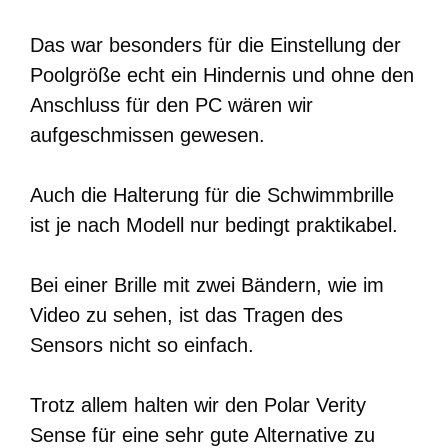
Das war besonders für die Einstellung der
Poolgröße echt ein Hindernis und ohne den
Anschluss für den PC wären wir
aufgeschmissen gewesen.
Auch die Halterung für die Schwimmbrille
ist je nach Modell nur bedingt praktikabel.
Bei einer Brille mit zwei Bändern, wie im
Video zu sehen, ist das Tragen des
Sensors nicht so einfach.
Trotz allem halten wir den Polar Verity
Sense für eine sehr gute Alternative zu