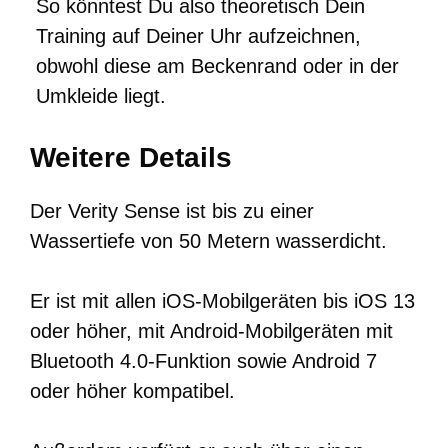
So könntest Du also theoretisch Dein
Training auf Deiner Uhr aufzeichnen,
obwohl diese am Beckenrand oder in der
Umkleide liegt.
Weitere Details
Der Verity Sense ist bis zu einer
Wassertiefe von 50 Metern wasserdicht.
Er ist mit allen iOS-Mobilgeräten bis iOS 13
oder höher, mit Android-Mobilgeräten mit
Bluetooth 4.0-Funktion sowie Android 7
oder höher kompatibel.