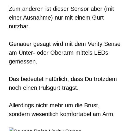
Zum anderen ist dieser Sensor aber (mit
einer Ausnahme) nur mit einem Gurt
nutzbar.
Genauer gesagt wird mit dem Verity Sense
am Unter- oder Oberarm mittels LEDs
gemessen.
Das bedeutet natürlich, dass Du trotzdem
noch einen Pulsgurt trägst.
Allerdings nicht mehr um die Brust,
sondern wesentlich komfortabel am Arm.