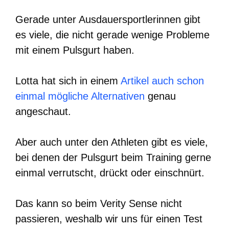
Gerade unter Ausdauersportlerinnen gibt
es viele, die nicht gerade wenige Probleme
mit einem Pulsgurt haben.
Lotta hat sich in einem
Artikel auch schon
einmal mögliche Alternativen
genau
angeschaut.
Aber auch unter den Athleten gibt es viele,
bei denen der Pulsgurt beim Training gerne
einmal verrutscht, drückt oder einschnürt.
Das kann so beim Verity Sense nicht
passieren, weshalb wir uns für einen Test