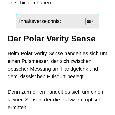
entschieden haben.
Inhaltsverzeichnis:
Der Polar Verity Sense
Beim Polar Verity Sense handelt es sich um
einen Pulsmesser, der sich zwischen
optischer Messung am Handgelenk und
dem klassischen Pulsgurt bewegt.
Denn zum einen handelt es sich um einen
kleinen Sensor, der die Pulswerte optisch
ermittelt.