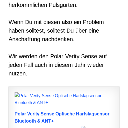
herkömmlichen Pulsgurten.
Wenn Du mit diesen also ein Problem
haben solltest, solltest Du über eine
Anschaffung nachdenken.
Wir werden den Polar Verity Sense auf
jeden Fall auch in diesem Jahr wieder
nutzen.
Polar Verity Sense Optische Hartslagsensor
Bluetooth & ANT+