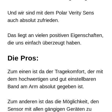
Und wir sind mit dem Polar Verity Sens
auch absolut zufrieden.
Das liegt an vielen positiven Eigenschaften,
die uns einfach überzeugt haben.
Die Pros:
Zum einen ist da der Tragekomfort, der mit
dem hochwertigen und gut einstellbaren
Band am Arm absolut gegeben ist.
Zum anderen ist das die Möglichkeit, den
Sensor mit allen gängigen Geräten zu