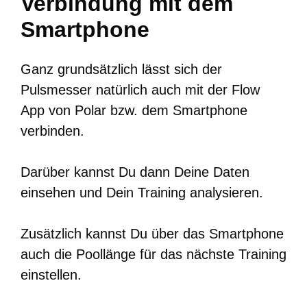
Verbindung mit dem
Smartphone
Ganz grundsätzlich lässt sich der
Pulsmesser natürlich auch mit der Flow
App von Polar bzw. dem Smartphone
verbinden.
Darüber kannst Du dann Deine Daten
einsehen und Dein Training analysieren.
Zusätzlich kannst Du über das Smartphone
auch die Poollänge für das nächste Training
einstellen.