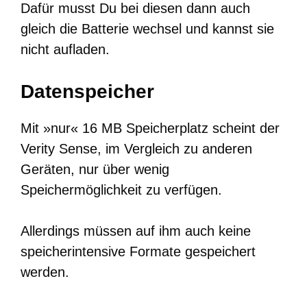
Dafür musst Du bei diesen dann auch
gleich die Batterie wechsel und kannst sie
nicht aufladen.
Datenspeicher
Mit »nur« 16 MB Speicherplatz scheint der
Verity Sense, im Vergleich zu anderen
Geräten, nur über wenig
Speichermöglichkeit zu verfügen.
Allerdings müssen auf ihm auch keine
speicherintensive Formate gespeichert
werden.