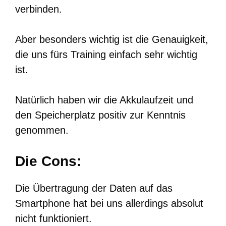
verbinden.
Aber besonders wichtig ist die Genauigkeit,
die uns fürs Training einfach sehr wichtig
ist.
Natürlich haben wir die Akkulaufzeit und
den Speicherplatz positiv zur Kenntnis
genommen.
Die Cons:
Die Übertragung der Daten auf das
Smartphone hat bei uns allerdings absolut
nicht funktioniert.