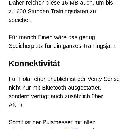
Daher reichen diese 16 MB auch, um bis
zu 600 Stunden Trainingsdaten zu
speicher.
Für manch Einen wäre das genug
Speicherplatz für ein ganzes Trainingsjahr.
Konnektivität
Für Polar eher unüblich ist der Verity Sense
nicht nur mit Bluetooth ausgestattet,
sondern verfügt auch zusätzlich über
ANT+.
Somit ist der Pulsmesser mit allen