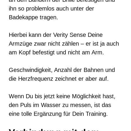
ihn so problemlos auch unter der
Badekappe tragen.
Hierbei kann der Verity Sense Deine
Armzüge zwar nicht zählen – er ist ja auch
am Kopf befestigt und nicht am Arm.
Geschwindigkeit, Anzahl der Bahnen und
die Herzfrequenz zeichnet er aber auf.
Wenn Du bis jetzt keine Möglichkeit hast,
den Puls im Wasser zu messen, ist das
eine tolle Ergänzung für Dein Training.