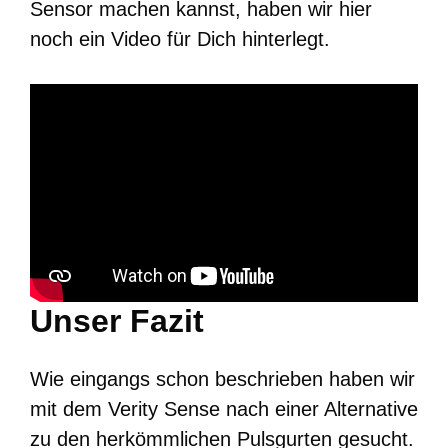
Sensor machen kannst, haben wir hier
noch ein Video für Dich hinterlegt.
Unser Fazit
Wie eingangs schon beschrieben haben wir
mit dem Verity Sense nach einer Alternative
zu den herkömmlichen Pulsgurten gesucht.