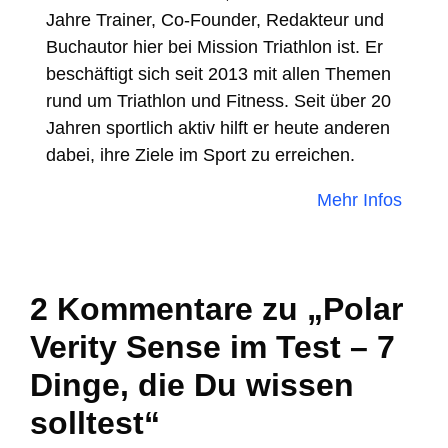
Jahre Trainer, Co-Founder, Redakteur und
Buchautor hier bei Mission Triathlon ist. Er
beschäftigt sich seit 2013 mit allen Themen
rund um Triathlon und Fitness. Seit über 20
Jahren sportlich aktiv hilft er heute anderen
dabei, ihre Ziele im Sport zu erreichen.
Mehr Infos
2 Kommentare zu „Polar
Verity Sense im Test – 7
Dinge, die Du wissen
solltest“