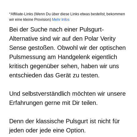
*Affiliate-Links (Wenn Du über diese Links etwas bestellst, bekommen
wir eine kleine Provision)
Mehr Infos
Bei der Suche nach einer Pulsgurt-
Alternative sind wir auf den Polar Verity
Sense gestoßen. Obwohl wir der optischen
Pulsmessung am Handgelenk eigentlich
kritisch gegenüber sehen, haben wir uns
entschieden das Gerät zu testen.
Und selbstverständlich möchten wir unsere
Erfahrungen gerne mit Dir teilen.
Denn der klassische Pulsgurt ist nicht für
jeden oder jede eine Option.