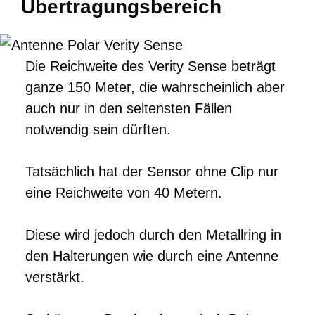
Übertragungsbereich
Die Reichweite des Verity Sense beträgt
ganze 150 Meter, die wahrscheinlich aber
auch nur in den seltensten Fällen
notwendig sein dürften.
Tatsächlich hat der Sensor ohne Clip nur
eine Reichweite von 40 Metern.
Diese wird jedoch durch den Metallring in
den Halterungen wie durch eine Antenne
verstärkt.