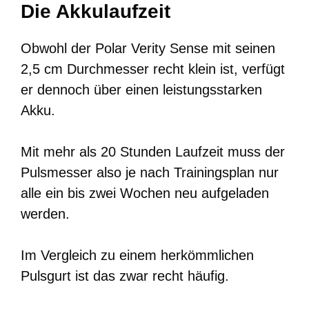
Die Akkulaufzeit
Obwohl der Polar Verity Sense mit seinen
2,5 cm Durchmesser recht klein ist, verfügt
er dennoch über einen leistungsstarken
Akku.
Mit mehr als 20 Stunden Laufzeit muss der
Pulsmesser also je nach Trainingsplan nur
alle ein bis zwei Wochen neu aufgeladen
werden.
Im Vergleich zu einem herkömmlichen
Pulsgurt ist das zwar recht häufig.