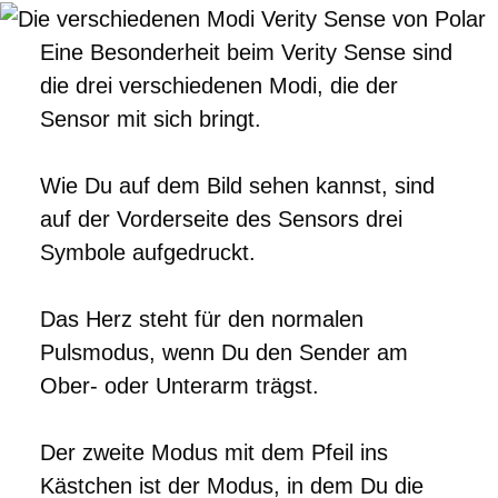
Eine Besonderheit beim Verity Sense sind
die drei verschiedenen Modi, die der
Sensor mit sich bringt.
Wie Du auf dem Bild sehen kannst, sind
auf der Vorderseite des Sensors drei
Symbole aufgedruckt.
Das Herz steht für den normalen
Pulsmodus, wenn Du den Sender am
Ober- oder Unterarm trägst.
Der zweite Modus mit dem Pfeil ins
Kästchen ist der Modus, in dem Du die