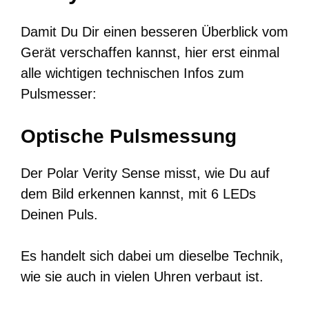
Damit Du Dir einen besseren Überblick vom
Gerät verschaffen kannst, hier erst einmal
alle wichtigen technischen Infos zum
Pulsmesser:
Optische Pulsmessung
Der Polar Verity Sense misst, wie Du auf
dem Bild erkennen kannst, mit 6 LEDs
Deinen Puls.
Es handelt sich dabei um dieselbe Technik,
wie sie auch in vielen Uhren verbaut ist.