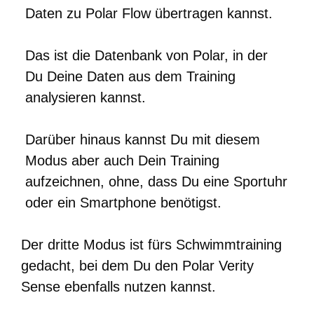
Daten zu Polar Flow übertragen kannst.
Das ist die Datenbank von Polar, in der
Du Deine Daten aus dem Training
analysieren kannst.
Darüber hinaus kannst Du mit diesem
Modus aber auch Dein Training
aufzeichnen, ohne, dass Du eine Sportuhr
oder ein Smartphone benötigst.
Der dritte Modus ist fürs Schwimmtraining
gedacht, bei dem Du den Polar Verity
Sense ebenfalls nutzen kannst.