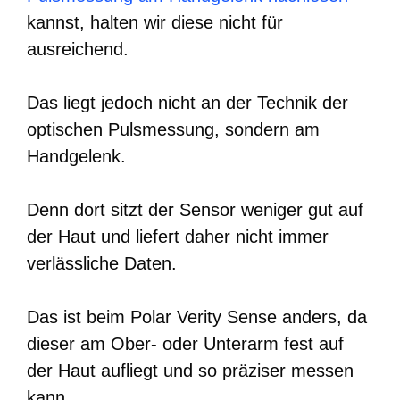
kannst, halten wir diese nicht für
ausreichend.
Das liegt jedoch nicht an der Technik der
optischen Pulsmessung, sondern am
Handgelenk.
Denn dort sitzt der Sensor weniger gut auf
der Haut und liefert daher nicht immer
verlässliche Daten.
Das ist beim Polar Verity Sense anders, da
dieser am Ober- oder Unterarm fest auf
der Haut aufliegt und so präziser messen
kann.