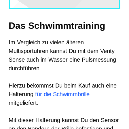
Das Schwimmtraining
Im Vergleich zu vielen älteren
Multisportuhren kannst Du mit dem Verity
Sense auch im Wasser eine Pulsmessung
durchführen.
Hierzu bekommst Du beim Kauf auch eine
Halterung
für die Schwimmbrille
mitgeliefert.
Mit dieser Halterung kannst Du den Sensor
an den Bändern der Brille befestigen und