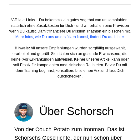
*Affiliate-Links – Du bekommst ein gutes Angebot von uns empfohlen -
natürlich ohne Zusatzkosten für Dich - und wir erhalten eine Provision
wenn Du kaufst. Damit finanziere Du Mission Triathlon ein bisschen mit.
Mehr Infos, wie Du uns unterstützen kannst, findest Du auch hier
.
Hinweis:
All unsere Empfehlungen wurden sorgfältig ausgewählt,
erarbeitet und geprüft. Sie richten sich an gesunde Erwachsene, die
keine (Vor)Erkrankungen aufweisen. Keiner unserer Artikel kann oder
soll Ersatz für kompetenten medizinischen Rat bieten. Bevor Du mit
dem Training beginnst, konsultiere bitte einen Arzt und lass Dich
durchchecken.
Über Schorsch
Von der Couch-Potato zum Ironman. Das ist
Schorschs Geschichte, der nun schon über