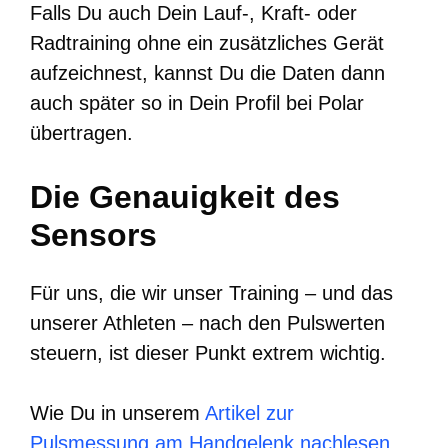
Falls Du auch Dein Lauf-, Kraft- oder
Radtraining ohne ein zusätzliches Gerät
aufzeichnest, kannst Du die Daten dann
auch später so in Dein Profil bei Polar
übertragen.
Die Genauigkeit des
Sensors
Für uns, die wir unser Training – und das
unserer Athleten – nach den Pulswerten
steuern, ist dieser Punkt extrem wichtig.
Wie Du in unserem
Artikel zur
Pulsmessung am Handgelenk nachlesen