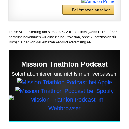
Bei Amazon ansehen
Letzte Aktualisierung am 6.08.2026 / Affiliate Links (wenn Du hierüber
bestellst, bekommen wir eine kleine Provision, ohne Zusatzkosten für
Dich) / Bilder von der Amazon Product Advertising API
Mission Triathlon Podcast
Sofort abonnieren und nichts mehr verpassen!