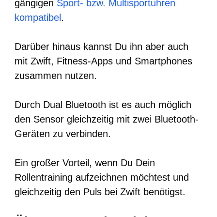
gängigen
Sport- bzw. Multisportuhren
kompatibel
.
Darüber hinaus kannst Du ihn aber auch
mit Zwift, Fitness-Apps und Smartphones
zusammen nutzen.
Durch Dual Bluetooth ist es auch möglich
den Sensor gleichzeitig mit zwei Bluetooth-
Geräten zu verbinden.
Ein großer Vorteil, wenn Du Dein
Rollentraining aufzeichnen möchtest und
gleichzeitig den Puls bei Zwift benötigst.