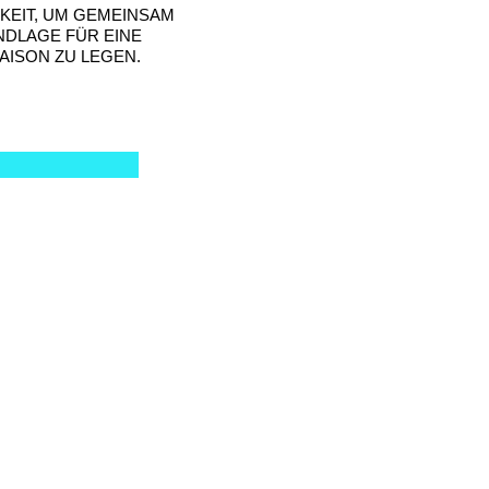
KEIT, UM GEMEINSAM
NDLAGE FÜR EINE
AISON ZU LEGEN.