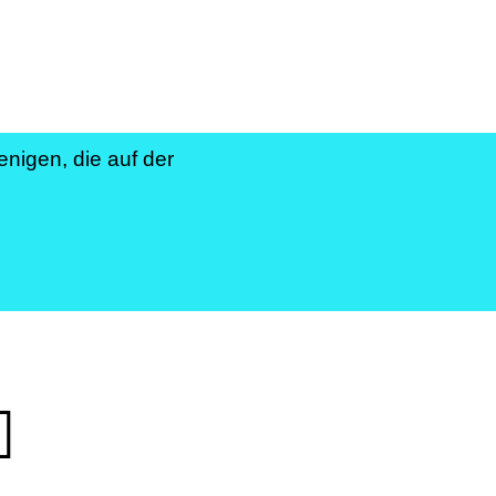
enigen, die auf der