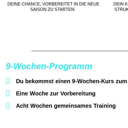
DEINE CHANCE, VORBEREITET IN DIE NEUE
DEIN 
SAISON ZU STARTEN.
STRUK
9-Wochen-Programm
Du bekommst einen 9-Wochen-Kurs zum 
Eine Woche zur Vorbereitung
Acht Wochen gemeinsames Training