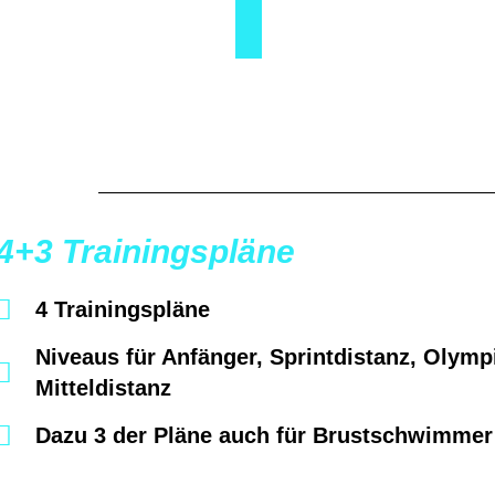
4+3 Trainingspläne
4 Trainingspläne
Niveaus für Anfänger, Sprintdistanz, Olym
Mitteldistanz
Dazu 3 der Pläne auch für Brustschwimmer