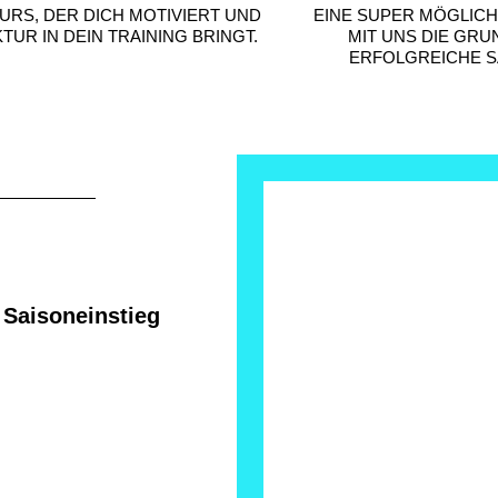
KURS, DER DICH MOTIVIERT UND
EINE SUPER MÖGLICH
TUR IN DEIN TRAINING BRINGT.
MIT UNS DIE GRU
ERFOLGREICHE S
Saisoneinstieg