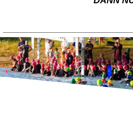
DANN NU