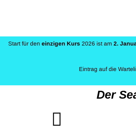
Start für den
einzigen Kurs
2026 ist am
2. Janu
Eintrag auf die Wartel
Der Sea