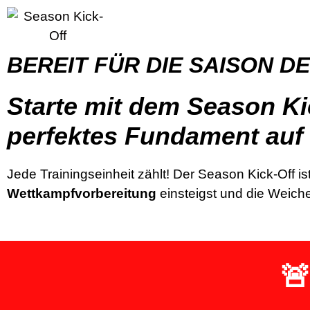
BEREIT FÜR DIE SAISON D
Starte mit dem Season Kic
perfektes Fundament auf
Jede Trainingseinheit zählt! Der Season Kick-Off
Wettkampfvorbereitung
einsteigst und die Weichen
