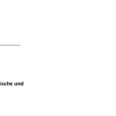
pische und