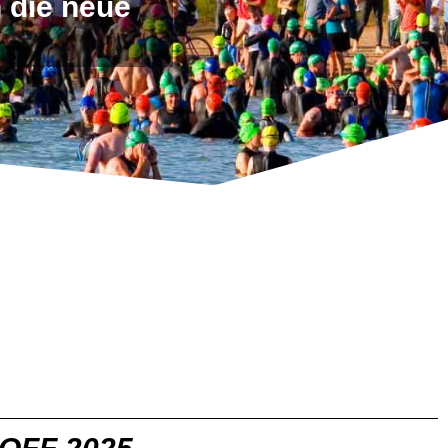
n die neue