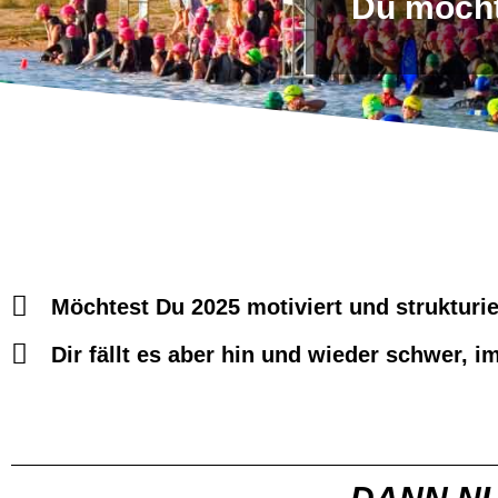
Du möchte
Möchtest Du 2025 motiviert und strukturie
Dir fällt es aber hin und wieder schwer, 