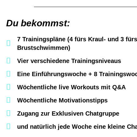
Du bekommst:
7 Trainingspläne (4 fürs Kraul- und 3 für
Brustschwimmen)
Vier verschiedene Trainingsniveaus
Eine Einführungswoche + 8 Trainingswo
Wöchentliche live Workouts mit Q&A
Wöchentliche Motivationstipps
Zugang zur Exklusiven Chatgruppe
und natürlich jede Woche eine kleine Ch