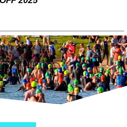
OFF 2025