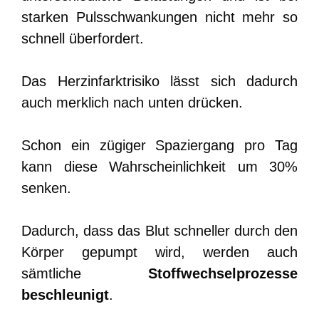
starken Pulsschwankungen nicht mehr so
schnell überfordert.
Das Herzinfarktrisiko lässt sich dadurch
auch merklich nach unten drücken.
Schon ein zügiger Spaziergang pro Tag
kann diese Wahrscheinlichkeit um 30%
senken.
Dadurch, dass das Blut schneller durch den
Körper gepumpt wird, werden auch
sämtliche
Stoffwechselprozesse
beschleunigt
.