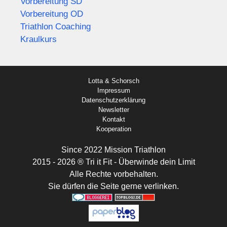
Vorbereitung SD
Vorbereitung OD
Triathlon Coaching
Kraulkurs
Lotta & Schorsch
Impressum
Datenschutzerklärung
Newsletter
Kontakt
Kooperation
Since 2022 Mission Triathlon
2015 - 2026 ® Tri it Fit - Überwinde dein Limit
Alle Rechte vorbehalten.
Sie dürfen die Seite gerne verlinken.