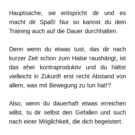
Hauptsache, sie entspricht dir und es
macht dir Spaß! Nur so kannst du dein
Training auch auf die Dauer durchhalten.
Denn wenn du etwas tust, das dir nach
kurzer Zeit schon zum Halse raushängt, ist
das eher kontraproduktiv und du hältst
vielleicht in Zukunft erst recht Abstand von
allem, was mit Bewegung zu tun hat!?
Also, wenn du dauerhaft etwas erreichen
willst, tu dir selbst den Gefallen und such
nach einer Möglichkeit, die dich begeistert.