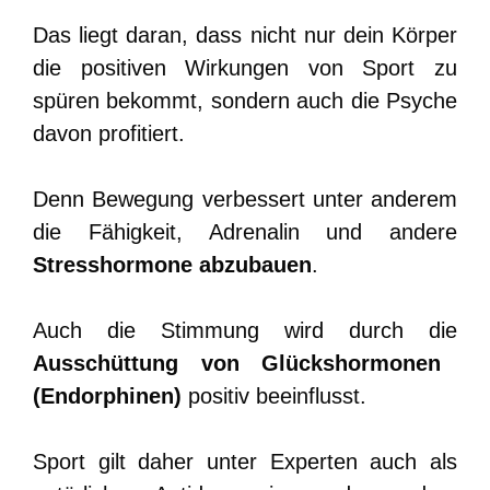
Das liegt daran, dass nicht nur dein Körper
die positiven Wirkungen von Sport zu
spüren bekommt, sondern auch die Psyche
davon profitiert.
Denn Bewegung verbessert unter anderem
die Fähigkeit, Adrenalin und andere
Stresshormone abzubauen
.
Auch die Stimmung wird durch die
Ausschüttung von Glückshormonen
(Endorphinen)
positiv beeinflusst.
Sport gilt daher unter Experten auch als