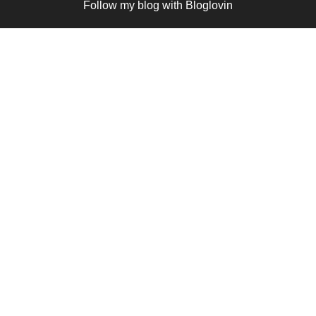
Follow my blog with Bloglovin