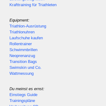
Krafttraining für Triathleten
Equipment:
Triathlon-Ausrüstung
Triathlonuhren
Laufschuhe kaufen
Rollentrainer
Schwimmbrillen
Neoprenanzug
Transition Bags
Swimskin und Co.
Wattmessung
Du meinst es ernst:
Einstiegs Guide
Trainingspläne