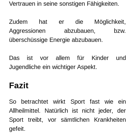
Vertrauen in seine sonstigen Fähigkeiten.
Zudem hat er die Möglichkeit,
Aggressionen abzubauen, bzw.
überschüssige Energie abzubauen.
Das ist vor allem für Kinder und
Jugendliche ein wichtiger Aspekt.
Fazit
So betrachtet wirkt Sport fast wie ein
Allheilmittel. Natürlich ist nicht jeder, der
Sport treibt, vor sämtlichen Krankheiten
gefeit.