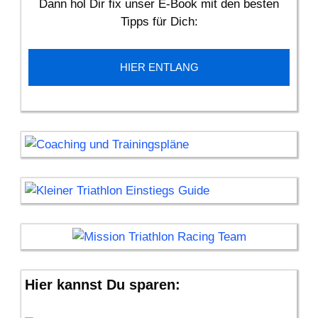
Dann hol Dir fix unser E-Book mit den besten
Tipps für Dich:
HIER ENTLANG
Hier kannst Du sparen: