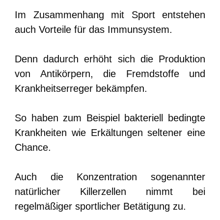
Im Zusammenhang mit Sport entstehen
auch Vorteile für das Immunsystem.
Denn dadurch erhöht sich die Produktion
von Antikörpern, die Fremdstoffe und
Krankheitserreger bekämpfen.
So haben zum Beispiel bakteriell bedingte
Krankheiten wie Erkältungen seltener eine
Chance.
Auch die Konzentration sogenannter
natürlicher Killerzellen nimmt bei
regelmäßiger sportlicher Betätigung zu.