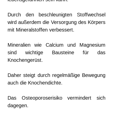
Durch den beschleunigten Stoffwechsel
wird außerdem die Versorgung des Körpers
mit Mineralstoffen verbessert.
Mineralien wie Calcium und Magnesium
sind wichtige Bausteine für das
Knochengerüst.
Daher steigt durch regelmäßige Bewegung
auch die Knochendichte.
Das Osteoporoserisiko vermindert sich
dagegen.