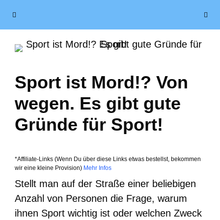
Zum
Menü
Inhalt
springen
Sport ist Mord!? Von
wegen. Es gibt gute
Gründe für Sport!
*Affiliate-Links (Wenn Du über diese Links etwas bestellst, bekommen
wir eine kleine Provision)
Mehr Infos
Stellt man auf der Straße einer beliebigen
Anzahl von Personen die Frage, warum
ihnen Sport wichtig ist oder welchen Zweck