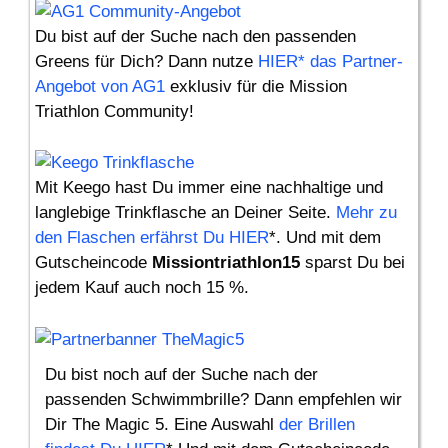
Du bist auf der Suche nach den passenden
Greens für Dich? Dann nutze
HIER* das Partner-
Angebot von AG1
exklusiv für die Mission
Triathlon Community!
Mit Keego hast Du immer eine nachhaltige und
langlebige Trinkflasche an Deiner Seite.
Mehr zu
den Flaschen erfährst Du HIER
*. Und mit dem
Gutscheincode
Missiontriathlon15
sparst Du bei
jedem Kauf auch noch 15 %.
Du bist noch auf der Suche nach der
passenden Schwimmbrille? Dann empfehlen wir
Dir The Magic 5. Eine Auswahl
der Brillen