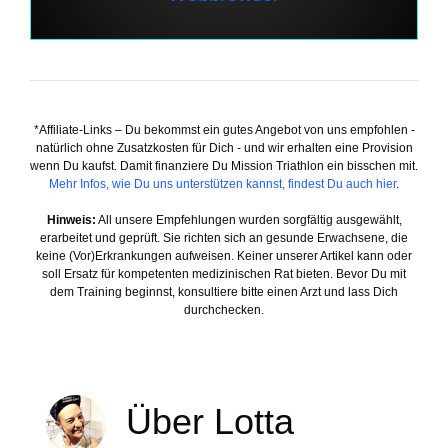
*Affiliate-Links – Du bekommst ein gutes Angebot von uns empfohlen -
natürlich ohne Zusatzkosten für Dich - und wir erhalten eine Provision
wenn Du kaufst. Damit finanziere Du Mission Triathlon ein bisschen mit.
Mehr Infos, wie Du uns unterstützen kannst, findest Du auch hier
.
Hinweis:
All unsere Empfehlungen wurden sorgfältig ausgewählt,
erarbeitet und geprüft. Sie richten sich an gesunde Erwachsene, die
keine (Vor)Erkrankungen aufweisen. Keiner unserer Artikel kann oder
soll Ersatz für kompetenten medizinischen Rat bieten. Bevor Du mit
dem Training beginnst, konsultiere bitte einen Arzt und lass Dich
durchchecken.
Über Lotta