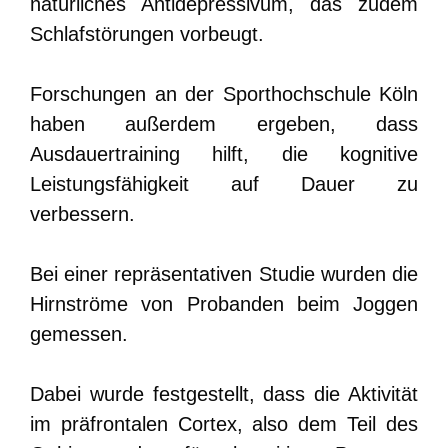
natürliches Antidepressivum, das zudem
Schlafstörungen vorbeugt.
Forschungen an der Sporthochschule Köln
haben außerdem ergeben, dass
Ausdauertraining hilft, die kognitive
Leistungsfähigkeit auf Dauer zu
verbessern.
Bei einer repräsentativen Studie wurden die
Hirnströme von Probanden beim Joggen
gemessen.
Dabei wurde festgestellt, dass die Aktivität
im präfrontalen Cortex, also dem Teil des