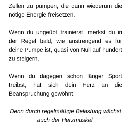
Zellen zu pumpen, die dann wiederum die
nötige Energie freisetzen.
Wenn du ungeübt trainierst, merkst du in
der Regel bald, wie anstrengend es für
deine Pumpe ist, quasi von Null auf hundert
zu steigern.
Wenn du dagegen schon länger Sport
treibst, hat sich dein Herz an die
Beanspruchung gewöhnt.
Denn durch regelmäßige Belastung wächst
auch der Herzmuskel.