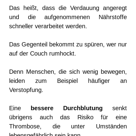
Das heißt, dass die Verdauung angeregt
und die aufgenommenen Nährstoffe
schneller verarbeitet werden.
Das Gegenteil bekommt zu spüren, wer nur
auf der Couch rumhockt.
Denn Menschen, die sich wenig bewegen,
leiden zum Beispiel häufiger an
Verstopfung.
Eine
bessere Durchblutung
senkt
übrigens auch das Risiko für eine
Thrombose, die unter Umständen
lebensgefährlich sein kann.