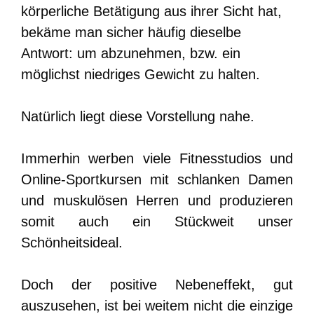
körperliche Betätigung aus ihrer Sicht hat,
bekäme man sicher häufig dieselbe
Antwort: um abzunehmen, bzw. ein
möglichst niedriges Gewicht zu halten.
Natürlich liegt diese Vorstellung nahe.
Immerhin werben viele Fitnesstudios und
Online-Sportkursen mit schlanken Damen
und muskulösen Herren und produzieren
somit auch ein Stückweit unser
Schönheitsideal.
Doch der positive Nebeneffekt, gut
auszusehen, ist bei weitem nicht die einzige