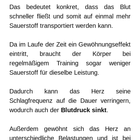
Das bedeutet konkret, dass das Blut
schneller fließt und somit auf einmal mehr
Sauerstoff transportiert werden kann.
Da im Laufe der Zeit ein Gewöhnungseffekt
eintritt, braucht der Körper bei
regelmäßigem Training sogar weniger
Sauerstoff für dieselbe Leistung.
Dadurch kann das Herz seine
Schlagfrequenz auf die Dauer verringern,
wodurch auch der
Blutdruck
sinkt
.
Außerdem gewöhnt sich das Herz an
unterschiedliche Belastungen und ist bei