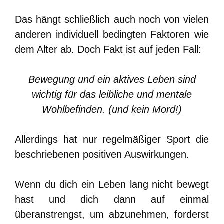
Das hängt schließlich auch noch von vielen
anderen individuell bedingten Faktoren wie
dem Alter ab. Doch Fakt ist auf jeden Fall:
Bewegung und ein aktives Leben sind
wichtig für das leibliche und mentale
Wohlbefinden. (und kein Mord!)
Allerdings hat nur regelmäßiger Sport die
beschriebenen positiven Auswirkungen.
Wenn du dich ein Leben lang nicht bewegt
hast und dich dann auf einmal
überanstrengst, um abzunehmen, forderst