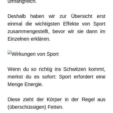
umfangreich.
Deshalb haben wir zur Übersicht erst
einmal die wichtigsten Effekte von Sport
zusammengestellt, bevor wir sie dann im
Einzelnen erklären.
Wenn du so richtig ins Schwitzen kommt,
merkst du es sofort: Sport erfordert eine
Menge Energie.
Diese zieht der Körper in der Regel aus
(überschüssigen) Fetten.