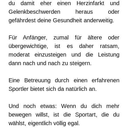
du damit eher einen Herzinfarkt und
Gelenkbeschwerden heraus oder
gefährdest deine Gesundheit anderweitig.
Für Anfänger, zumal für ältere oder
übergewichtige, ist es daher ratsam,
moderat einzusteigen und die Leistung
dann nach und nach zu steigern.
Eine Betreuung durch einen erfahrenen
Sportler bietet sich da natürlich an.
Und noch etwas: Wenn du dich mehr
bewegen willst, ist die Sportart, die du
wählst, eigentlich völlig egal.