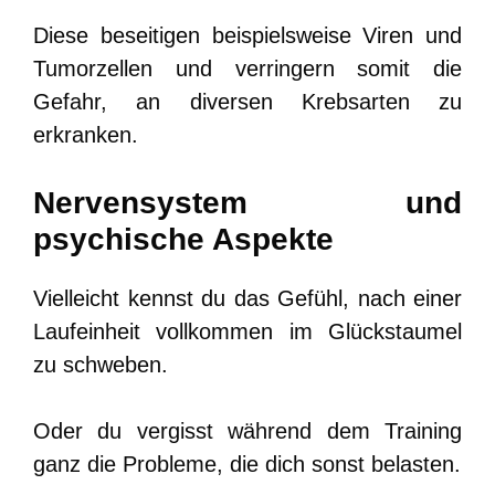
Diese beseitigen beispielsweise Viren und
Tumorzellen und verringern somit die
Gefahr, an diversen Krebsarten zu
erkranken.
Nervensystem und
psychische Aspekte
Vielleicht kennst du das Gefühl, nach einer
Laufeinheit vollkommen im Glückstaumel
zu schweben.
Oder du vergisst während dem Training
ganz die Probleme, die dich sonst belasten.