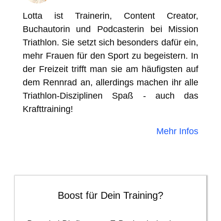
Lotta ist Trainerin, Content Creator,
Buchautorin und Podcasterin bei Mission
Triathlon. Sie setzt sich besonders dafür ein,
mehr Frauen für den Sport zu begeistern. In
der Freizeit trifft man sie am häufigsten auf
dem Rennrad an, allerdings machen ihr alle
Triathlon-Disziplinen Spaß - auch das
Krafttraining!
Mehr Infos
Boost für Dein Training?