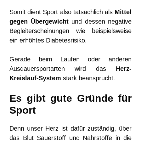
Somit dient Sport also tatsächlich als
Mittel
gegen Übergewicht
und dessen negative
Begleiterscheinungen wie beispielsweise
ein erhöhtes Diabetesrisiko.
Gerade beim Laufen oder anderen
Ausdauersportarten wird das
Herz-
Kreislauf-System
stark beansprucht.
Es gibt gute Gründe für
Sport
Denn unser Herz ist dafür zuständig, über
das Blut Sauerstoff und Nährstoffe in die