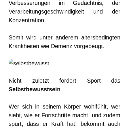
Verbesserungen im Gedächtnis, der
Verarbeitungsgeschwindigkeit und der
Konzentration.
Somit wird unter anderem altersbedingten
Krankheiten wie Demenz vorgebeugt.
Nicht zuletzt fördert Sport das
Selbstbewusstsein
.
Wer sich in seinem Körper wohlfühlt, wer
sieht, wie er Fortschritte macht, und zudem
spürt, dass er Kraft hat, bekommt auch