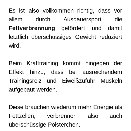
Es ist also vollkommen richtig, dass vor
allem durch Ausdauersport die
Fettverbrennung
gefördert und damit
letztlich überschüssiges Gewicht reduziert
wird.
Beim Krafttraining kommt hingegen der
Effekt hinzu, dass bei ausreichendem
Trainingsreiz und Eiweißzufuhr Muskeln
aufgebaut werden.
Diese brauchen wiederum mehr Energie als
Fettzellen, verbrennen also auch
überschüssige Pölsterchen.