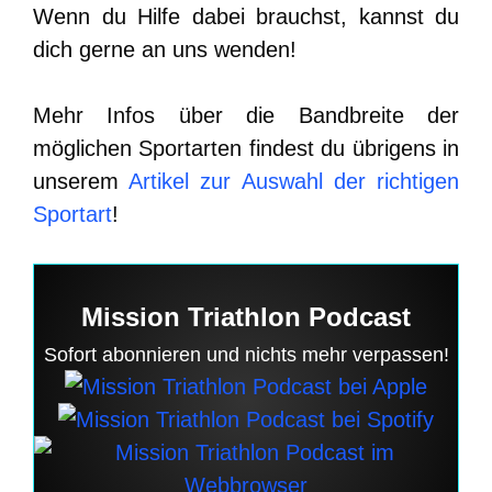
Wenn du Hilfe dabei brauchst, kannst du
dich gerne an uns wenden!
Mehr Infos über die Bandbreite der
möglichen Sportarten findest du übrigens in
unserem
Artikel zur Auswahl der richtigen
Sportart
!
Mission Triathlon Podcast
Sofort abonnieren und nichts mehr verpassen!