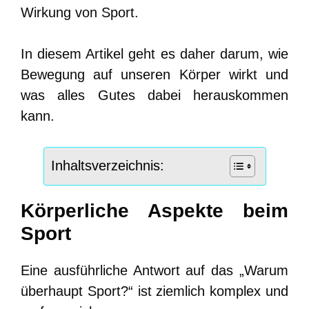
Wirkung von Sport.
In diesem Artikel geht es daher darum, wie
Bewegung auf unseren Körper wirkt und
was alles Gutes dabei herauskommen
kann.
Inhaltsverzeichnis:
Körperliche Aspekte beim
Sport
Eine ausführliche Antwort auf das „Warum
überhaupt Sport?“ ist ziemlich komplex und