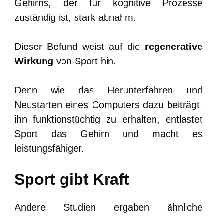
Gehirns, der für kognitive Prozesse
zuständig ist, stark abnahm.
Dieser Befund weist auf die
regenerative
Wirkung
von Sport hin.
Denn wie das Herunterfahren und
Neustarten eines Computers dazu beiträgt,
ihn funktionstüchtig zu erhalten, entlastet
Sport das Gehirn und macht es
leistungsfähiger.
Sport gibt Kraft
Andere Studien ergaben ähnliche