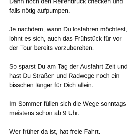
Dann noch den Reifendruck checken und
falls nötig aufpumpen.
Je nachdem, wann Du losfahren möchtest,
lohnt es sich, auch das Frühstück für vor
der Tour bereits vorzubereiten.
So sparst Du am Tag der Ausfahrt Zeit und
hast Du Straßen und Radwege noch ein
bisschen länger für Dich allein.
Im Sommer füllen sich die Wege sonntags
meistens schon ab 9 Uhr.
Wer früher da ist, hat freie Fahrt.