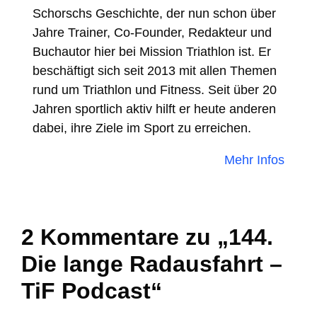
Schorschs Geschichte, der nun schon über
Jahre Trainer, Co-Founder, Redakteur und
Buchautor hier bei Mission Triathlon ist. Er
beschäftigt sich seit 2013 mit allen Themen
rund um Triathlon und Fitness. Seit über 20
Jahren sportlich aktiv hilft er heute anderen
dabei, ihre Ziele im Sport zu erreichen.
Mehr Infos
2 Kommentare zu „144.
Die lange Radausfahrt –
TiF Podcast“