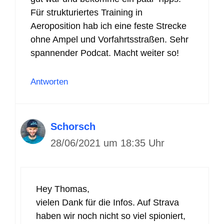
Für strukturiertes Training in
Aeroposition hab ich eine feste Strecke
ohne Ampel und Vorfahrtsstraßen. Sehr
spannender Podcat. Macht weiter so!
Antworten
Schorsch
28/06/2021 um 18:35 Uhr
Hey Thomas,
vielen Dank für die Infos. Auf Strava
haben wir noch nicht so viel spioniert,