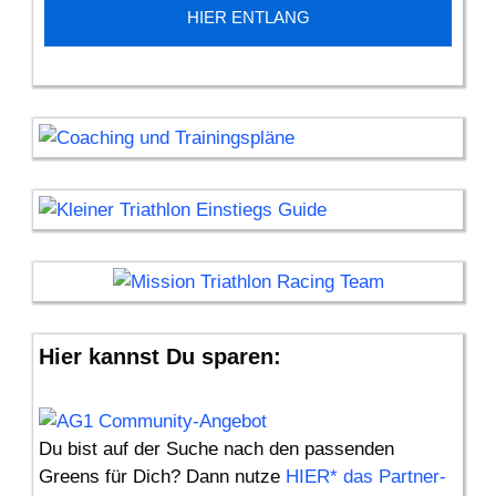
HIER ENTLANG
Hier kannst Du sparen:
Du bist auf der Suche nach den passenden
Greens für Dich? Dann nutze
HIER* das Partner-