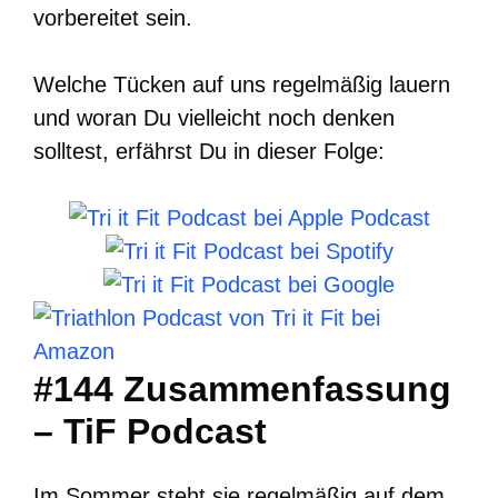
vorbereitet sein.
Welche Tücken auf uns regelmäßig lauern
und woran Du vielleicht noch denken
solltest, erfährst Du in dieser Folge:
#144 Zusammenfassung
– TiF Podcast
Im Sommer steht sie regelmäßig auf dem