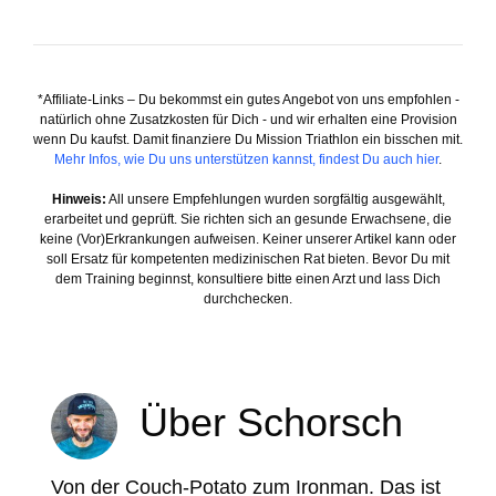
*Affiliate-Links – Du bekommst ein gutes Angebot von uns empfohlen -
natürlich ohne Zusatzkosten für Dich - und wir erhalten eine Provision
wenn Du kaufst. Damit finanziere Du Mission Triathlon ein bisschen mit.
Mehr Infos, wie Du uns unterstützen kannst, findest Du auch hier
.
Hinweis:
All unsere Empfehlungen wurden sorgfältig ausgewählt,
erarbeitet und geprüft. Sie richten sich an gesunde Erwachsene, die
keine (Vor)Erkrankungen aufweisen. Keiner unserer Artikel kann oder
soll Ersatz für kompetenten medizinischen Rat bieten. Bevor Du mit
dem Training beginnst, konsultiere bitte einen Arzt und lass Dich
durchchecken.
Über Schorsch
Von der Couch-Potato zum Ironman. Das ist