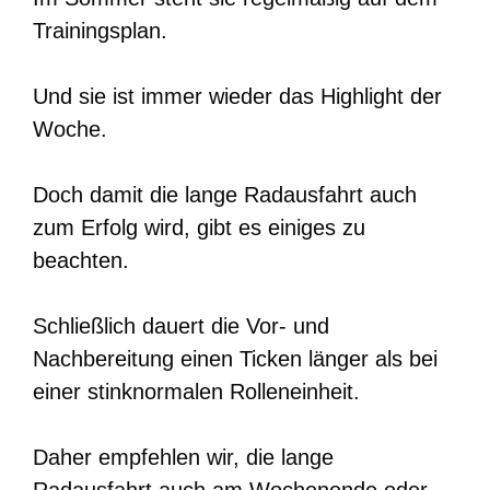
Trainingsplan.
Und sie ist immer wieder das Highlight der
Woche.
Doch damit die lange Radausfahrt auch
zum Erfolg wird, gibt es einiges zu
beachten.
Schließlich dauert die Vor- und
Nachbereitung einen Ticken länger als bei
einer stinknormalen Rolleneinheit.
Daher empfehlen wir, die lange