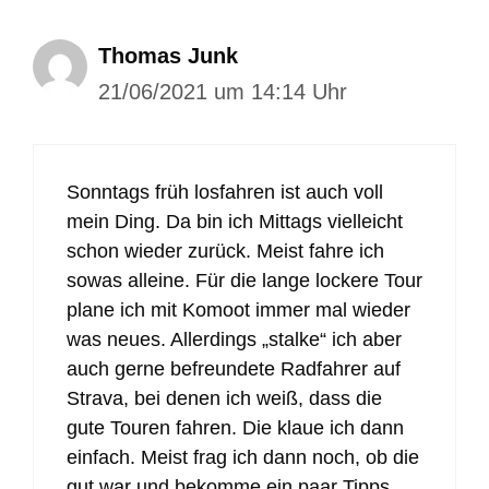
Thomas Junk
21/06/2021 um 14:14 Uhr
Sonntags früh losfahren ist auch voll
mein Ding. Da bin ich Mittags vielleicht
schon wieder zurück. Meist fahre ich
sowas alleine. Für die lange lockere Tour
plane ich mit Komoot immer mal wieder
was neues. Allerdings „stalke“ ich aber
auch gerne befreundete Radfahrer auf
Strava, bei denen ich weiß, dass die
gute Touren fahren. Die klaue ich dann
einfach. Meist frag ich dann noch, ob die
gut war und bekomme ein paar Tipps.