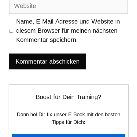
Adresse
Website
Name, E-Mail-Adresse und Website in
diesem Browser für meinen nächsten
Kommentar speichern.
Boost für Dein Training?
Dann hol Dir fix unser E-Book mit den besten
Tipps für Dich: