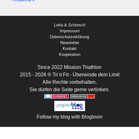
Lotta & Schorsch
Impressum
Datenschutzerklärung
Newsletter
Kontakt
Kooperation
Since 2022 Mission Triathlon
2015 - 2026 ® Tri it Fit - Überwinde dein Limit
Alle Rechte vorbehalten.
Sie dürfen die Seite gerne verlinken.
Follow my blog with Bloglovin