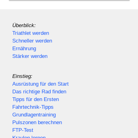
Überblick:
Triathlet werden
Schneller werden
Ernährung
Stärker werden
Einstieg:
Ausrüstung für den Start
Das richtige Rad finden
Tipps für den Ersten
Fahrtechnik-Tipps
Grundlagentraining
Pulszonen berechnen
FTP-Test
Kraulen lernen