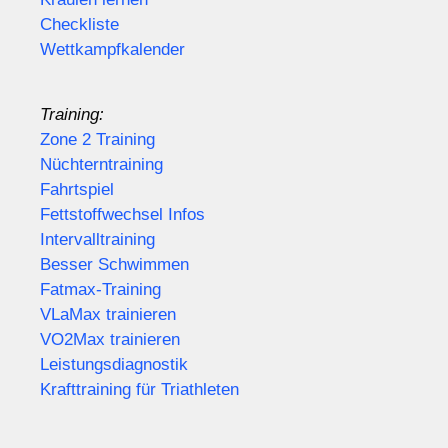
Checkliste
Wettkampfkalender
Training:
Zone 2 Training
Nüchterntraining
Fahrtspiel
Fettstoffwechsel Infos
Intervalltraining
Besser Schwimmen
Fatmax-Training
VLaMax trainieren
VO2Max trainieren
Leistungsdiagnostik
Krafttraining für Triathleten