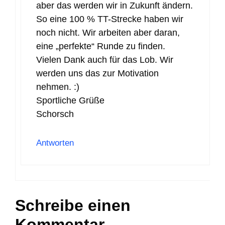
aber das werden wir in Zukunft ändern.
So eine 100 % TT-Strecke haben wir
noch nicht. Wir arbeiten aber daran,
eine „perfekte“ Runde zu finden.
Vielen Dank auch für das Lob. Wir
werden uns das zur Motivation
nehmen. :)
Sportliche Grüße
Schorsch
Antworten
Schreibe einen
Kommentar