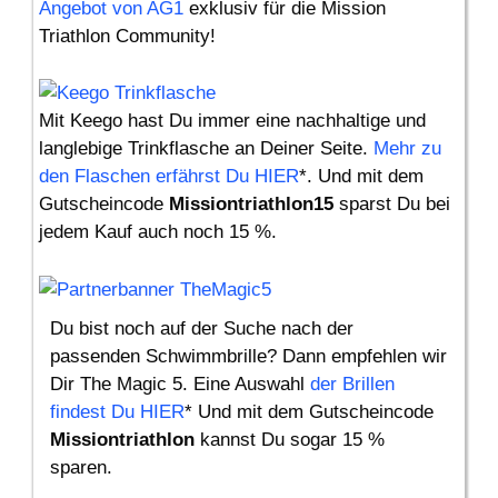
Angebot von AG1
exklusiv für die Mission
Triathlon Community!
Mit Keego hast Du immer eine nachhaltige und
langlebige Trinkflasche an Deiner Seite.
Mehr zu
den Flaschen erfährst Du HIER
*. Und mit dem
Gutscheincode
Missiontriathlon15
sparst Du bei
jedem Kauf auch noch 15 %.
Du bist noch auf der Suche nach der
passenden Schwimmbrille? Dann empfehlen wir
Dir The Magic 5. Eine Auswahl
der Brillen
findest Du HIER
* Und mit dem Gutscheincode
Missiontriathlon
kannst Du sogar 15 %
sparen.