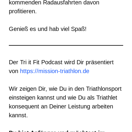
kommenden Radausfahrten davon
profitieren.
Genieß es und hab viel Spaß!
Der Tri it Fit Podcast wird Dir präsentiert
von
https://mission-triathlon.de
Wir zeigen Dir, wie Du in den Triathlonsport
einsteigen kannst und wie Du als Triathlet
konsequent an Deiner Leistung arbeiten
kannst.