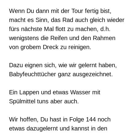
Wenn Du dann mit der Tour fertig bist,
macht es Sinn, das Rad auch gleich wieder
fürs nächste Mal flott zu machen, d.h.
wenigstens die Reifen und den Rahmen
von grobem Dreck zu reinigen.
Dazu eignen sich, wie wir gelernt haben,
Babyfeuchttücher ganz ausgezeichnet.
Ein Lappen und etwas Wasser mit
Spülmittel tuns aber auch.
Wir hoffen, Du hast in Folge 144 noch
etwas dazugelernt und kannst in den