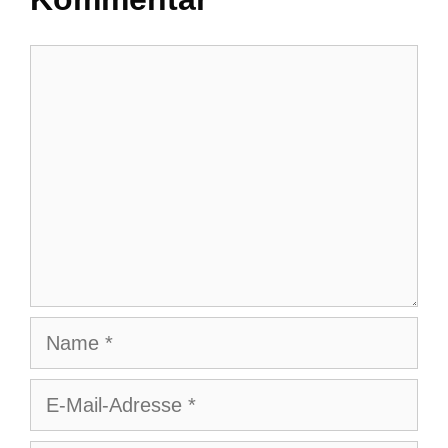
Kommentar
Name
E-
Mail-