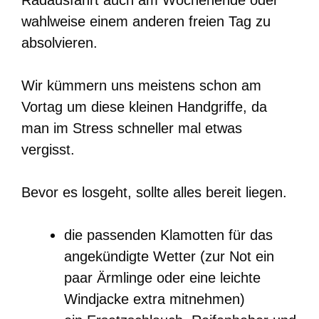
Radausfahrt auch am Wochenende oder
wahlweise einem anderen freien Tag zu
absolvieren.
Wir kümmern uns meistens schon am
Vortag um diese kleinen Handgriffe, da
man im Stress schneller mal etwas
vergisst.
Bevor es losgeht, sollte alles bereit liegen.
die passenden Klamotten für das
angekündigte Wetter (zur Not ein
paar Ärmlinge oder eine leichte
Windjacke extra mitnehmen)