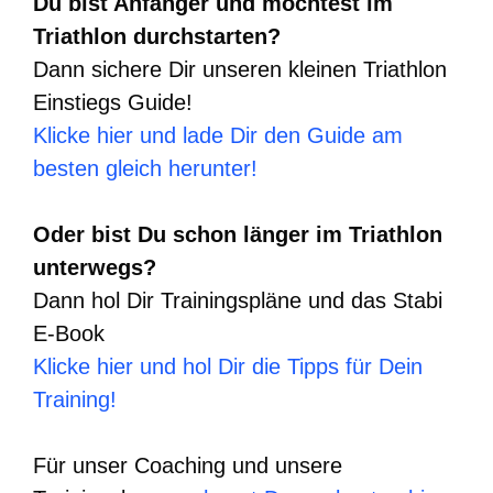
Du bist Anfänger und möchtest im
Triathlon durchstarten?
Dann sichere Dir unseren kleinen Triathlon
Einstiegs Guide!
Klicke hier und lade Dir den Guide am
besten gleich herunter!
Oder bist Du schon länger im Triathlon
unterwegs?
Dann hol Dir Trainingspläne und das Stabi
E-Book
Klicke hier und hol Dir die Tipps für Dein
Training!
Für unser Coaching und unsere