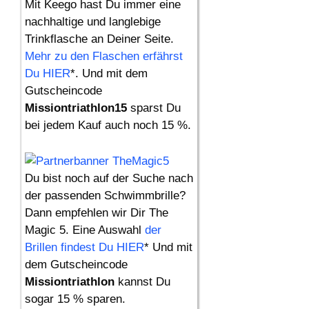
Mit Keego hast Du immer eine
nachhaltige und langlebige
Trinkflasche an Deiner Seite.
Mehr zu den Flaschen erfährst
Du HIER
*. Und mit dem
Gutscheincode
Missiontriathlon15
sparst Du
bei jedem Kauf auch noch 15 %.
Du bist noch auf der Suche nach
der passenden Schwimmbrille?
Dann empfehlen wir Dir The
Magic 5. Eine Auswahl
der
Brillen findest Du HIER
* Und mit
dem Gutscheincode
Missiontriathlon
kannst Du
sogar 15 % sparen.