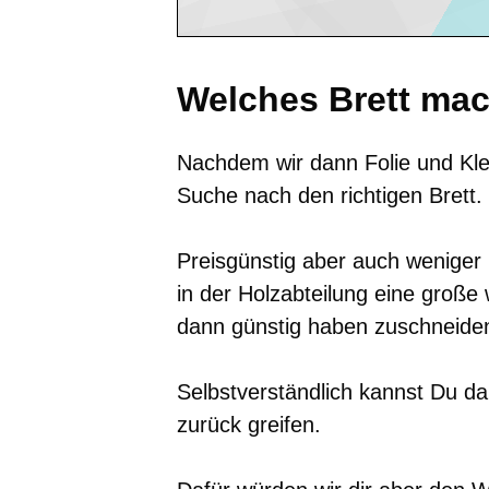
Welches Brett mac
Nachdem wir dann Folie und Kle
Suche nach den richtigen Brett.
Preisgünstig aber auch weniger 
in der Holzabteilung eine große
dann günstig haben zuschneiden
Selbstverständlich kannst Du da
zurück greifen.