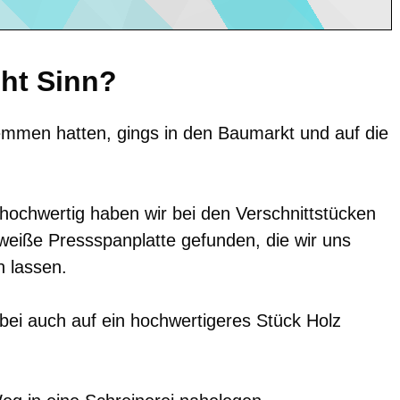
ht Sinn?
mmen hatten, gings in den Baumarkt und auf die
hochwertig haben wir bei den Verschnittstücken
 weiße Pressspanplatte gefunden, die wir uns
 lassen.
bei auch auf ein hochwertigeres Stück Holz