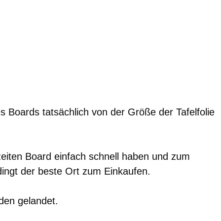
 Boards tatsächlich von der Größe der Tafelfolie
zeiten Board einfach schnell haben und zum
dingt der beste Ort zum Einkaufen.
den gelandet.