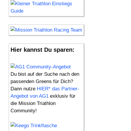
Hier kannst Du sparen:
Du bist auf der Suche nach den
passenden Greens für Dich?
Dann nutze
HIER* das Partner-
Angebot von AG1
exklusiv für
die Mission Triathlon
Community!