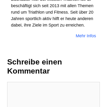
beschäftigt sich seit 2013 mit allen Themen
rund um Triathlon und Fitness. Seit über 20
Jahren sportlich aktiv hilft er heute anderen
dabei, ihre Ziele im Sport zu erreichen.
Mehr Infos
Schreibe einen
Kommentar
Kommentar