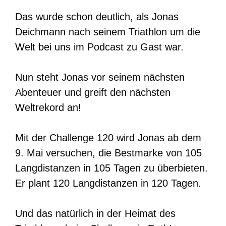
Das wurde schon deutlich, als Jonas
Deichmann nach seinem Triathlon um die
Welt bei uns im Podcast zu Gast war.
Nun steht Jonas vor seinem nächsten
Abenteuer und greift den nächsten
Weltrekord an!
Mit der Challenge 120 wird Jonas ab dem
9. Mai versuchen, die Bestmarke von 105
Langdistanzen in 105 Tagen zu überbieten.
Er plant 120 Langdistanzen in 120 Tagen.
Und das natürlich in der Heimat des