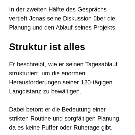
In der zweiten Hälfte des Gesprächs
vertieft Jonas seine Diskussion über die
Planung und den Ablauf seines Projekts.
Struktur ist alles
Er beschreibt, wie er seinen Tagesablauf
strukturiert, um die enormen
Herausforderungen seiner 120-tägigen
Langdistanz zu bewältigen.
Dabei betont er die Bedeutung einer
strikten Routine und sorgfältigen Planung,
da es keine Puffer oder Ruhetage gibt.