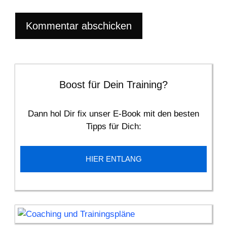
Boost für Dein Training?
Dann hol Dir fix unser E-Book mit den besten
Tipps für Dich:
HIER ENTLANG