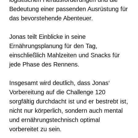
Bedeutung einer passenden Ausrüstung für
das bevorstehende Abenteuer.
Jonas teilt Einblicke in seine
Ernährungsplanung für den Tag,
einschließlich Mahlzeiten und Snacks für
jede Phase des Rennens.
Insgesamt wird deutlich, dass Jonas‘
Vorbereitung auf die Challenge 120
sorgfältig durchdacht ist und er bestrebt ist,
nicht nur körperlich, sondern auch mental
und ernährungstechnisch optimal
vorbereitet zu sein.