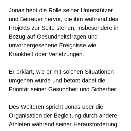
Jonas hebt die Rolle seiner Unterstützer
und Betreuer hervor, die ihm während des
Projekts zur Seite stehen, insbesondere in
Bezug auf Gesundheitsfragen und
unvorhergesehene Ereignisse wie
Krankheit oder Verletzungen.
Er erklärt, wie er mit solchen Situationen
umgehen würde und betont dabei die
Priorität seiner Gesundheit und Sicherheit.
Des Weiteren spricht Jonas über die
Organisation der Begleitung durch andere
Athleten während seiner Herausforderung.