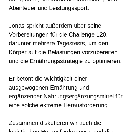
Abenteuer und Leistungssport.
Jonas spricht außerdem über seine
Vorbereitungen für die Challenge 120,
darunter mehrere Tagestests, um den
Körper auf die Belastungen vorzubereiten
und die Ernährungsstrategie zu optimieren.
Er betont die Wichtigkeit einer
ausgewogenen Ernährung und
ergänzender Nahrungsergänzungsmittel für
eine solche extreme Herausforderung.
Zusammen diskutieren wir auch die
logistischen Herausforderungen und die