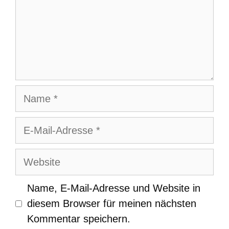
Name
E-
Mail-
Adresse
Website
Name, E-Mail-Adresse und Website in
diesem Browser für meinen nächsten
Kommentar speichern.