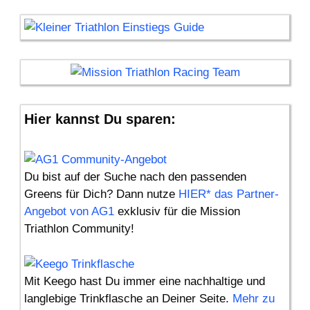
Hier kannst Du sparen:
Du bist auf der Suche nach den passenden
Greens für Dich? Dann nutze
HIER* das Partner-
Angebot von AG1
exklusiv für die Mission
Triathlon Community!
Mit Keego hast Du immer eine nachhaltige und
langlebige Trinkflasche an Deiner Seite.
Mehr zu