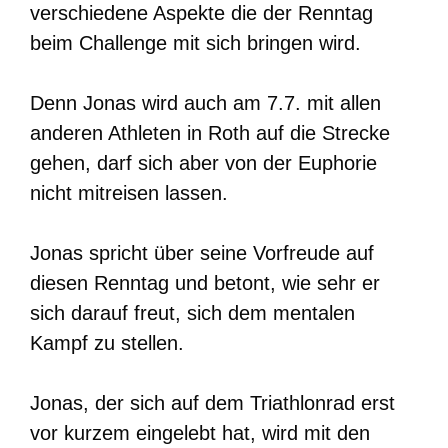
verschiedene Aspekte die der Renntag
beim Challenge mit sich bringen wird.
Denn Jonas wird auch am 7.7. mit allen
anderen Athleten in Roth auf die Strecke
gehen, darf sich aber von der Euphorie
nicht mitreisen lassen.
Jonas spricht über seine Vorfreude auf
diesen Renntag und betont, wie sehr er
sich darauf freut, sich dem mentalen
Kampf zu stellen.
Jonas, der sich auf dem Triathlonrad erst
vor kurzem eingelebt hat, wird mit den