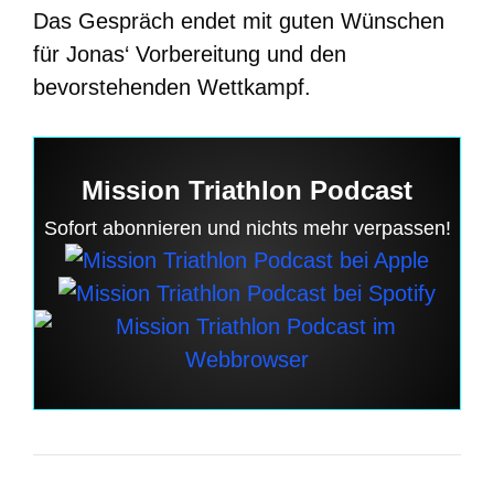
Das Gespräch endet mit guten Wünschen
für Jonas‘ Vorbereitung und den
bevorstehenden Wettkampf.
Mission Triathlon Podcast
Sofort abonnieren und nichts mehr verpassen!