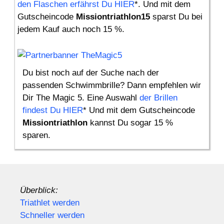
den Flaschen erfährst Du HIER
*. Und mit dem
Gutscheincode
Missiontriathlon15
sparst Du bei
jedem Kauf auch noch 15 %.
Du bist noch auf der Suche nach der
passenden Schwimmbrille? Dann empfehlen wir
Dir The Magic 5. Eine Auswahl
der Brillen
findest Du HIER
* Und mit dem Gutscheincode
Missiontriathlon
kannst Du sogar 15 %
sparen.
Überblick:
Triathlet werden
Schneller werden