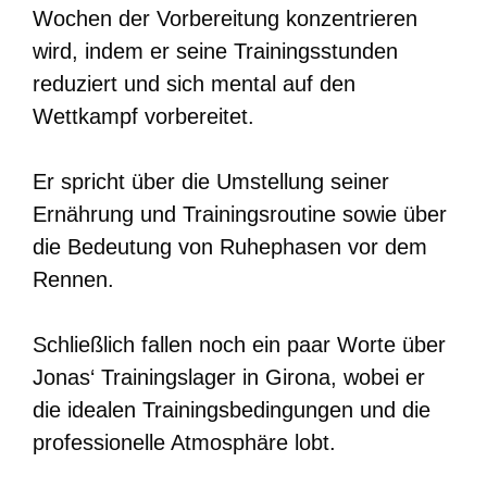
Wochen der Vorbereitung konzentrieren
wird, indem er seine Trainingsstunden
reduziert und sich mental auf den
Wettkampf vorbereitet.
Er spricht über die Umstellung seiner
Ernährung und Trainingsroutine sowie über
die Bedeutung von Ruhephasen vor dem
Rennen.
Schließlich fallen noch ein paar Worte über
Jonas‘ Trainingslager in Girona, wobei er
die idealen Trainingsbedingungen und die
professionelle Atmosphäre lobt.