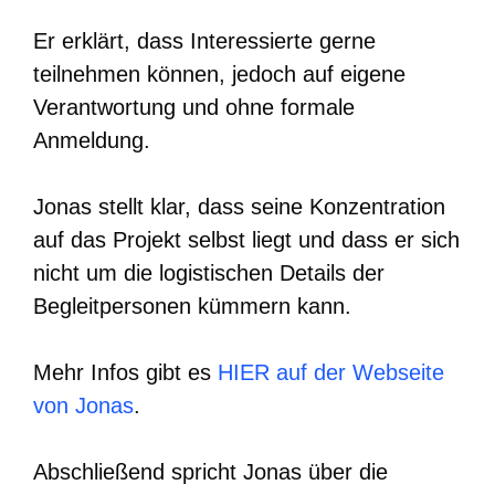
Er erklärt, dass Interessierte gerne
teilnehmen können, jedoch auf eigene
Verantwortung und ohne formale
Anmeldung.
Jonas stellt klar, dass seine Konzentration
auf das Projekt selbst liegt und dass er sich
nicht um die logistischen Details der
Begleitpersonen kümmern kann.
Mehr Infos gibt es
HIER auf der Webseite
von Jonas
.
Abschließend spricht Jonas über die