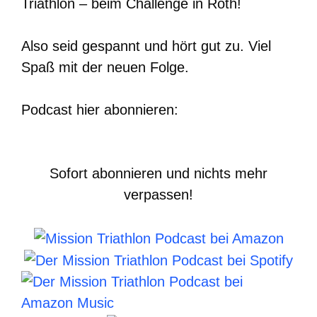
Triathlon – beim Challenge in Roth!
Also seid gespannt und hört gut zu. Viel
Spaß mit der neuen Folge.
Podcast hier abonnieren:
Sofort abonnieren und nichts mehr
verpassen!