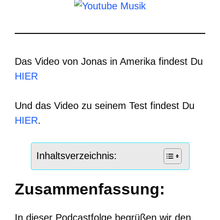
Das Video von Jonas in Amerika findest Du
HIER
Und das Video zu seinem Test findest Du
HIER
.
Inhaltsverzeichnis:
Zusammenfassung:
In dieser Podcastfolge begrüßen wir den