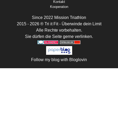
Kontakt
Kooperation
Since 2022 Mission Triathlon
2015 - 2026 ® Tri it Fit - Überwinde dein Limit
Alle Rechte vorbehalten.
Sie dürfen die Seite gerne verlinken.
Follow my blog with Bloglovin