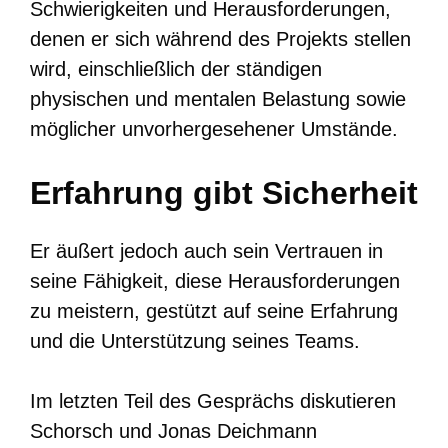
Schwierigkeiten und Herausforderungen,
denen er sich während des Projekts stellen
wird, einschließlich der ständigen
physischen und mentalen Belastung sowie
möglicher unvorhergesehener Umstände.
Erfahrung gibt Sicherheit
Er äußert jedoch auch sein Vertrauen in
seine Fähigkeit, diese Herausforderungen
zu meistern, gestützt auf seine Erfahrung
und die Unterstützung seines Teams.
Im letzten Teil des Gesprächs diskutieren
Schorsch und Jonas Deichmann