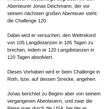
Abenteurer Jonas Deichmann, der vor
seinem nächsten großen Abenteuer steht:
die Challenge 120.
Dabei wird er versuchen, den Weltrekord
von 105 Langdistanzen in 105 Tagen zu
brechen, indem er 120 Langdistanzen in
120 Tagen absolviert.
Dieses Vorhaben wird er beim Challenge in
Roth, bzw. auf dessen Strecke, angehen.
Jonas berichtet zu Beginn aber von seinem
vergangenen Abenteuern, und zwar die
Reise quer durch die USA, bei der er