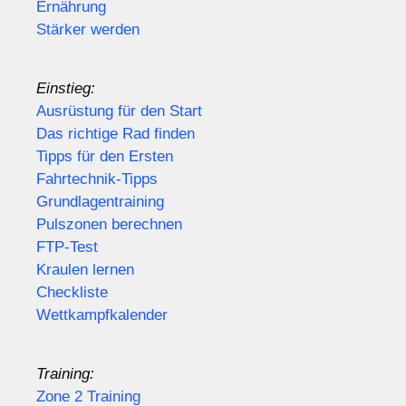
Ernährung
Stärker werden
Einstieg:
Ausrüstung für den Start
Das richtige Rad finden
Tipps für den Ersten
Fahrtechnik-Tipps
Grundlagentraining
Pulszonen berechnen
FTP-Test
Kraulen lernen
Checkliste
Wettkampfkalender
Training:
Zone 2 Training