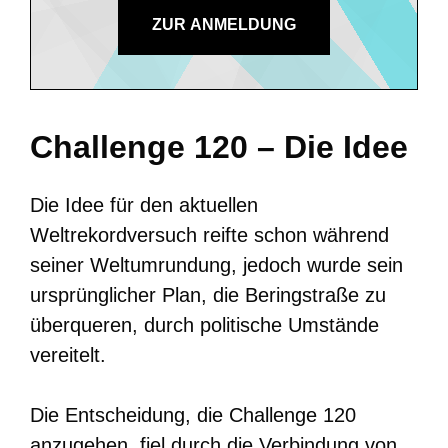
ZUR ANMELDUNG
Challenge 120 – Die Idee
Die Idee für den aktuellen
Weltrekordversuch reifte schon während
seiner Weltumrundung, jedoch wurde sein
ursprünglicher Plan, die Beringstraße zu
überqueren, durch politische Umstände
vereitelt.
Die Entscheidung, die Challenge 120
anzugehen, fiel durch die Verbindung von