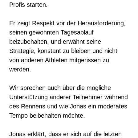
Profis starten.
Er zeigt Respekt vor der Herausforderung,
seinen gewohnten Tagesablauf
beizubehalten, und erwähnt seine
Strategie, konstant zu bleiben und nicht
von anderen Athleten mitgerissen zu
werden.
Wir sprechen auch über die mögliche
Unterstützung anderer Teilnehmer während
des Rennens und wie Jonas ein moderates
Tempo beibehalten möchte.
Jonas erklärt, dass er sich auf die letzten