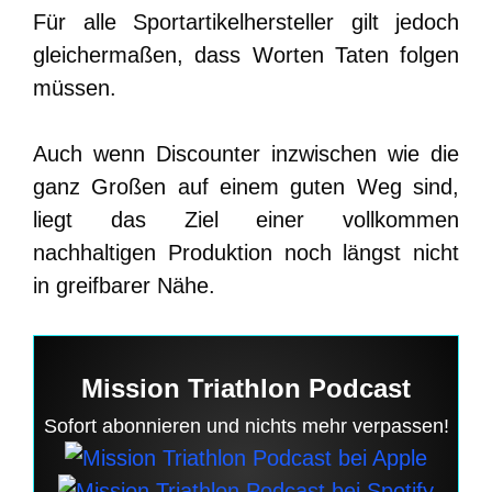
Für alle Sportartikelhersteller gilt jedoch
gleichermaßen, dass Worten Taten folgen
müssen.
Auch wenn Discounter inzwischen wie die
ganz Großen auf einem guten Weg sind,
liegt das Ziel einer vollkommen
nachhaltigen Produktion noch längst nicht
in greifbarer Nähe.
Mission Triathlon Podcast
Sofort abonnieren und nichts mehr verpassen!