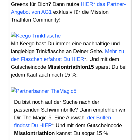
Greens für Dich? Dann nutze
HIER* das Partner-
Angebot von AG1
exklusiv für die Mission
Triathlon Community!
Mit Keego hast Du immer eine nachhaltige und
langlebige Trinkflasche an Deiner Seite.
Mehr zu
den Flaschen erfährst Du HIER
*. Und mit dem
Gutscheincode
Missiontriathlon15
sparst Du bei
jedem Kauf auch noch 15 %.
Du bist noch auf der Suche nach der
passenden Schwimmbrille? Dann empfehlen wir
Dir The Magic 5. Eine Auswahl
der Brillen
findest Du HIER
* Und mit dem Gutscheincode
Missiontriathlon
kannst Du sogar 15 %