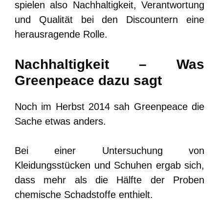
spielen also Nachhaltigkeit, Verantwortung
und Qualität bei den Discountern eine
herausragende Rolle.
Nachhaltigkeit – Was
Greenpeace dazu sagt
Noch im Herbst 2014 sah Greenpeace die
Sache etwas anders.
Bei einer Untersuchung von
Kleidungsstücken und Schuhen ergab sich,
dass mehr als die Hälfte der Proben
chemische Schadstoffe enthielt.