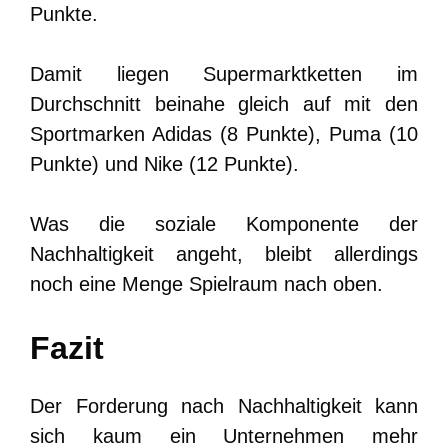
Punkte.
Damit liegen Supermarktketten im
Durchschnitt beinahe gleich auf mit den
Sportmarken Adidas (8 Punkte), Puma (10
Punkte) und Nike (12 Punkte).
Was die soziale Komponente der
Nachhaltigkeit angeht, bleibt allerdings
noch eine Menge Spielraum nach oben.
Fazit
Der Forderung nach Nachhaltigkeit kann
sich kaum ein Unternehmen mehr