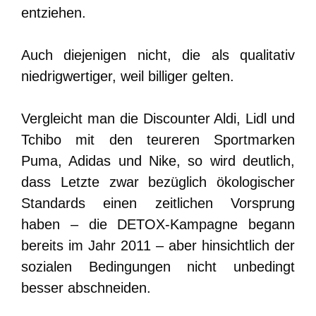
entziehen.
Auch diejenigen nicht, die als qualitativ
niedrigwertiger, weil billiger gelten.
Vergleicht man die Discounter Aldi, Lidl und
Tchibo mit den teureren Sportmarken
Puma, Adidas und Nike, so wird deutlich,
dass Letzte zwar bezüglich ökologischer
Standards einen zeitlichen Vorsprung
haben – die DETOX-Kampagne begann
bereits im Jahr 2011 – aber hinsichtlich der
sozialen Bedingungen nicht unbedingt
besser abschneiden.