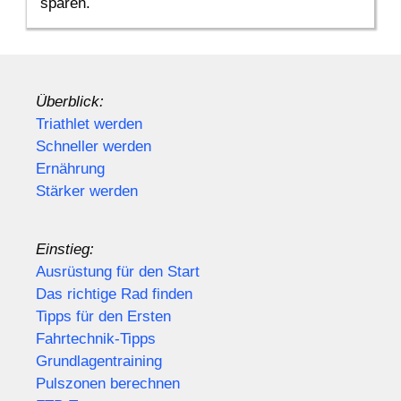
sparen.
Überblick:
Triathlet werden
Schneller werden
Ernährung
Stärker werden
Einstieg:
Ausrüstung für den Start
Das richtige Rad finden
Tipps für den Ersten
Fahrtechnik-Tipps
Grundlagentraining
Pulszonen berechnen