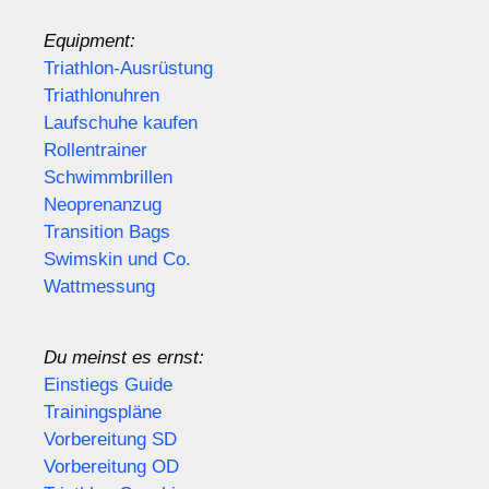
Equipment:
Triathlon-Ausrüstung
Triathlonuhren
Laufschuhe kaufen
Rollentrainer
Schwimmbrillen
Neoprenanzug
Transition Bags
Swimskin und Co.
Wattmessung
Du meinst es ernst:
Einstiegs Guide
Trainingspläne
Vorbereitung SD
Vorbereitung OD