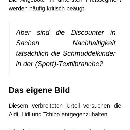
werden häufig kritisch beäugt.
Aber sind die Discounter in
Sachen Nachhaltigkeit
tatsächlich die Schmuddelkinder
in der (Sport)-Textilbranche?
Das eigene Bild
Diesem verbreiteten Urteil versuchen die
Aldi, Lidl und Tchibo entgegenzuhalten.