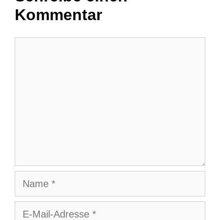
Kommentar
Kommentar
Name
E-