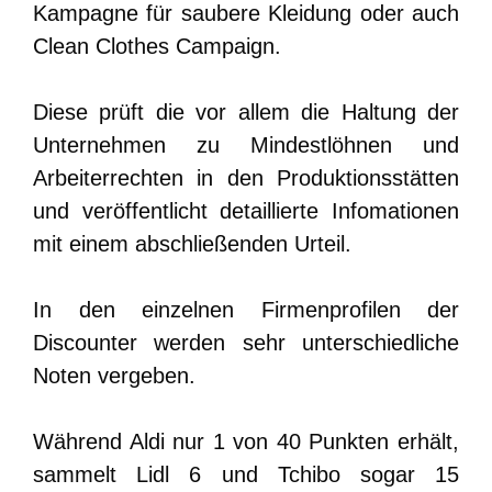
Kampagne für saubere Kleidung oder auch
Clean Clothes Campaign.
Diese prüft die vor allem die Haltung der
Unternehmen zu Mindestlöhnen und
Arbeiterrechten in den Produktionsstätten
und veröffentlicht detaillierte Infomationen
mit einem abschließenden Urteil.
In den einzelnen Firmenprofilen der
Discounter werden sehr unterschiedliche
Noten vergeben.
Während Aldi nur 1 von 40 Punkten erhält,
sammelt Lidl 6 und Tchibo sogar 15