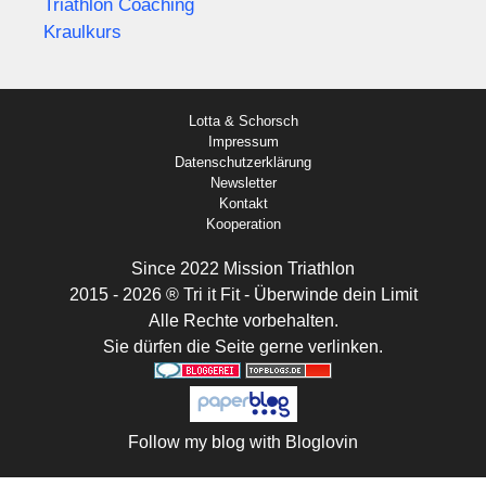
Triathlon Coaching
Kraulkurs
Lotta & Schorsch
Impressum
Datenschutzerklärung
Newsletter
Kontakt
Kooperation
Since 2022 Mission Triathlon
2015 - 2026 ® Tri it Fit - Überwinde dein Limit
Alle Rechte vorbehalten.
Sie dürfen die Seite gerne verlinken.
Follow my blog with Bloglovin