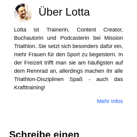
Über Lotta
Lotta ist Trainerin, Content Creator,
Buchautorin und Podcasterin bei Mission
Triathlon. Sie setzt sich besonders dafür ein,
mehr Frauen für den Sport zu begeistern. In
der Freizeit trifft man sie am häufigsten auf
dem Rennrad an, allerdings machen ihr alle
Triathlon-Disziplinen Spaß - auch das
Krafttraining!
Mehr Infos
Schreibe einen