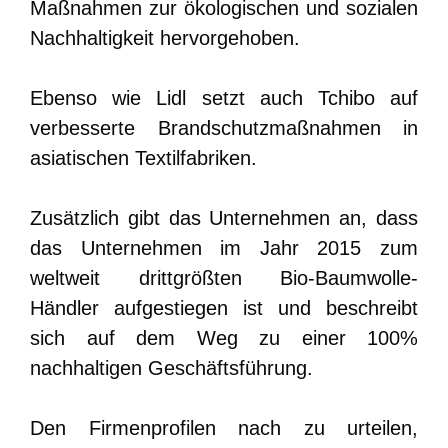
Maßnahmen zur ökologischen und sozialen
Nachhaltigkeit hervorgehoben.
Ebenso wie Lidl setzt auch Tchibo auf
verbesserte Brandschutzmaßnahmen in
asiatischen Textilfabriken.
Zusätzlich gibt das Unternehmen an, dass
das Unternehmen im Jahr 2015 zum
weltweit drittgrößten Bio-Baumwolle-
Händler aufgestiegen ist und beschreibt
sich auf dem Weg zu einer 100%
nachhaltigen Geschäftsführung.
Den Firmenprofilen nach zu urteilen,