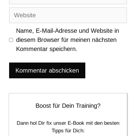
Mail-
Adresse
Website
Name, E-Mail-Adresse und Website in
diesem Browser für meinen nächsten
Kommentar speichern.
Boost für Dein Training?
Dann hol Dir fix unser E-Book mit den besten
Tipps für Dich: