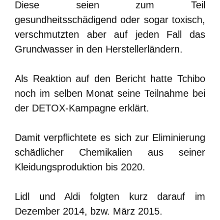
Diese seien zum Teil
gesundheitsschädigend oder sogar toxisch,
verschmutzten aber auf jeden Fall das
Grundwasser in den Herstellerländern.
Als Reaktion auf den Bericht hatte Tchibo
noch im selben Monat seine Teilnahme bei
der DETOX-Kampagne erklärt.
Damit verpflichtete es sich zur Eliminierung
schädlicher Chemikalien aus seiner
Kleidungsproduktion bis 2020.
Lidl und Aldi folgten kurz darauf im
Dezember 2014, bzw. März 2015.