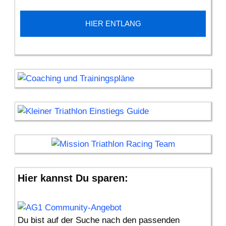
HIER ENTLANG
Hier kannst Du sparen:
Du bist auf der Suche nach den passenden