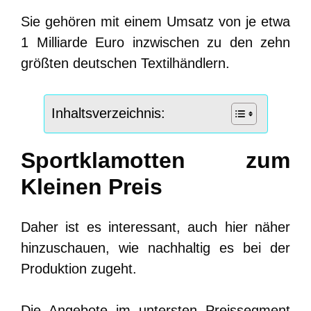
Sie gehören mit einem Umsatz von je etwa
1 Milliarde Euro inzwischen zu den zehn
größten deutschen Textilhändlern.
Inhaltsverzeichnis:
Sportklamotten zum
Kleinen Preis
Daher ist es interessant, auch hier näher
hinzuschauen, wie nachhaltig es bei der
Produktion zugeht.
Die Angebote im untersten Preissegment