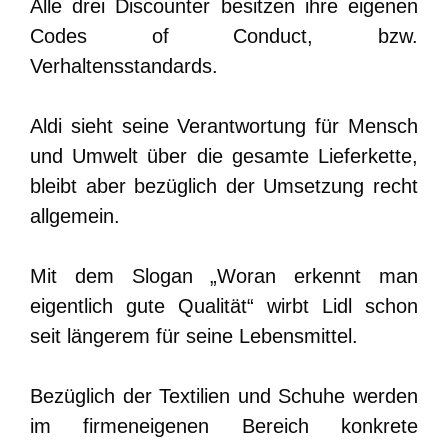
Alle drei Discounter besitzen ihre eigenen
Codes of Conduct, bzw.
Verhaltensstandards.
Aldi sieht seine Verantwortung für Mensch
und Umwelt über die gesamte Lieferkette,
bleibt aber bezüglich der Umsetzung recht
allgemein.
Mit dem Slogan „Woran erkennt man
eigentlich gute Qualität“ wirbt Lidl schon
seit längerem für seine Lebensmittel.
Bezüglich der Textilien und Schuhe werden
im firmeneigenen Bereich konkrete