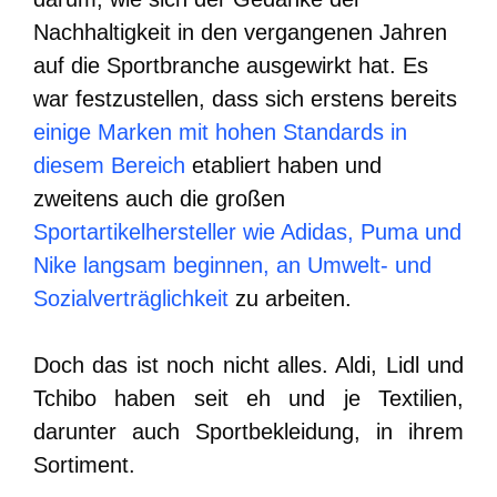
Nachhaltigkeit in den vergangenen Jahren
auf die Sportbranche ausgewirkt hat. Es
war festzustellen, dass sich erstens bereits
einige Marken mit hohen Standards in
diesem Bereich
etabliert haben und
zweitens auch die großen
Sportartikelhersteller wie Adidas, Puma und
Nike langsam beginnen, an Umwelt- und
Sozialverträglichkeit
zu arbeiten.
Doch das ist noch nicht alles. Aldi, Lidl und
Tchibo haben seit eh und je Textilien,
darunter auch Sportbekleidung, in ihrem
Sortiment.