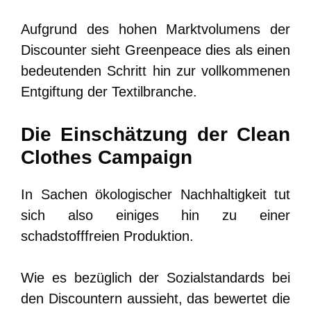
Aufgrund des hohen Marktvolumens der
Discounter sieht Greenpeace dies als einen
bedeutenden Schritt hin zur vollkommenen
Entgiftung der Textilbranche.
Die Einschätzung der Clean
Clothes Campaign
In Sachen ökologischer Nachhaltigkeit tut
sich also einiges hin zu einer
schadstofffreien Produktion.
Wie es bezüglich der Sozialstandards bei
den Discountern aussieht, das bewertet die