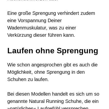
Eine große Sprengung verhindert zudem
eine Vorspannung Deiner
Wadenmuskulatur, was zu einer
Verkürzung dieser führen kann.
Laufen ohne Sprengung
Wie schon angesprochen gibt es auch die
Möglichkeit, ohne Sprengung in den
Schuhen zu laufen.
Bei diesen Modellen handelt es sich um so
genannte Natural Running Schuhe, die ein
»natürliches« Laufgefühl versprechen.