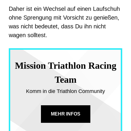
Daher ist ein Wechsel auf einen Laufschuh
ohne Sprengung mit Vorsicht zu genießen,
was nicht bedeutet, dass Du ihn nicht
wagen solltest.
Mission Triathlon Racing
Team
Komm in die Triathlon Community
MEHR INFOS