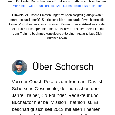
wenn Du kaufst. Damit finanziere Du Mission Triathlon ein bisschen mit.
Mehr Infos, wie Du uns unterstützen kannst, findest Du auch hier
.
Hinweis:
All unsere Empfehlungen wurden sorgfältig ausgewählt,
erarbeitet und geprüft. Sie richten sich an gesunde Erwachsene, die
keine (Vor)Erkrankungen aufweisen. Keiner unserer Artikel kann oder
soll Ersatz für kompetenten medizinischen Rat bieten. Bevor Du mit
dem Training beginnst, konsultiere bitte einen Arzt und lass Dich
durchchecken.
Über Schorsch
Von der Couch-Potato zum Ironman. Das ist
Schorschs Geschichte, der nun schon über
Jahre Trainer, Co-Founder, Redakteur und
Buchautor hier bei Mission Triathlon ist. Er
beschäftigt sich seit 2013 mit allen Themen