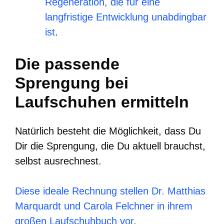
Regeneration, die für eine
langfristige Entwicklung unabdingbar
ist
.
Die passende
Sprengung bei
Laufschuhen ermitteln
Natürlich besteht die Möglichkeit, dass Du
Dir die Sprengung, die Du aktuell brauchst,
selbst ausrechnest.
Diese ideale Rechnung stellen Dr. Matthias
Marquardt und Carola Felchner in ihrem
großen Laufschuhbuch vor
.