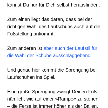
kannst Du nur für Dich selbst herausfinden.
Zum einen liegt das daran, dass bei der
richtigen Wahl des Laufschuhs auch auf die
Fußstellung ankommt.
Zum anderen ist
aber auch der Laufstil für
die Wahl der Schuhe ausschlaggebend
.
Und genau hier kommt die Sprengung bei
Laufschuhen ins Spiel.
Eine große Sprengung zwingt Deinen Fuß
nämlich, wie auf einer »Rampe« zu stehen
– die Ferse ist immer höher als der Ballen.