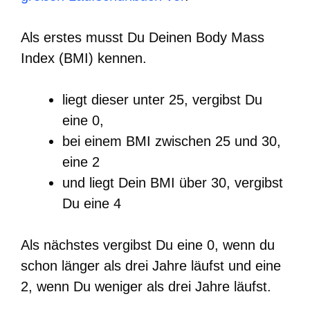
Als erstes musst Du Deinen Body Mass
Index (BMI) kennen.
liegt dieser unter 25, vergibst Du
eine 0,
bei einem BMI zwischen 25 und 30,
eine 2
und liegt Dein BMI über 30, vergibst
Du eine 4
Als nächstes vergibst Du eine 0, wenn du
schon länger als drei Jahre läufst und eine
2, wenn Du weniger als drei Jahre läufst.