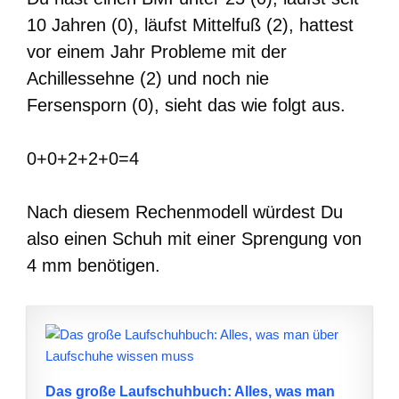
10 Jahren (0), läufst Mittelfuß (2), hattest
vor einem Jahr Probleme mit der
Achillessehne (2) und noch nie
Fersensporn (0), sieht das wie folgt aus.
0+0+2+2+0=4
Nach diesem Rechenmodell würdest Du
also einen Schuh mit einer Sprengung von
4 mm benötigen.
Das große Laufschuhbuch: Alles, was man