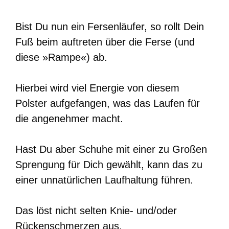
Bist Du nun ein Fersenläufer, so rollt Dein
Fuß beim auftreten über die Ferse (und
diese »Rampe«) ab.
Hierbei wird viel Energie von diesem
Polster aufgefangen, was das Laufen für
die angenehmer macht.
Hast Du aber Schuhe mit einer zu Großen
Sprengung für Dich gewählt, kann das zu
einer unnatürlichen Laufhaltung führen.
Das löst nicht selten Knie- und/oder
Rückenschmerzen aus.