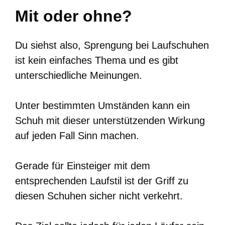
Mit oder ohne?
Du siehst also, Sprengung bei Laufschuhen
ist kein einfaches Thema und es gibt
unterschiedliche Meinungen.
Unter bestimmten Umständen kann ein
Schuh mit dieser unterstützenden Wirkung
auf jeden Fall Sinn machen.
Gerade für Einsteiger mit dem
entsprechenden Laufstil ist der Griff zu
diesen Schuhen sicher nicht verkehrt.