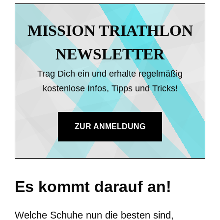
MISSION TRIATHLON
NEWSLETTER
Trag Dich ein und erhalte regelmäßig
kostenlose Infos, Tipps und Tricks!
ZUR ANMELDUNG
Es kommt darauf an!
Welche Schuhe nun die besten sind,