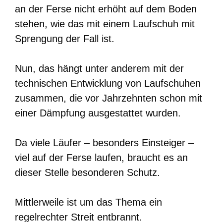
an der Ferse nicht erhöht auf dem Boden
stehen, wie das mit einem Laufschuh mit
Sprengung der Fall ist.
Nun, das hängt unter anderem mit der
technischen Entwicklung von Laufschuhen
zusammen, die vor Jahrzehnten schon mit
einer Dämpfung ausgestattet wurden.
Da viele Läufer – besonders Einsteiger –
viel auf der Ferse laufen, braucht es an
dieser Stelle besonderen Schutz.
Mittlerweile ist um das Thema ein
regelrechter Streit entbrannt.