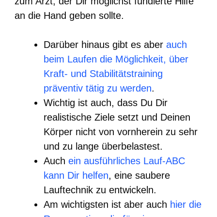
zum Arzt, der Dir möglichst fundierte Hilfe
an die Hand geben sollte.
Darüber hinaus gibt es aber
auch
beim Laufen die Möglichkeit, über
Kraft- und Stabilitätstraining
präventiv tätig zu werden
.
Wichtig ist auch, dass Du Dir
realistische Ziele setzt und Deinen
Körper nicht von vornherein zu sehr
und zu lange überbelastest.
Auch
ein ausführliches Lauf-ABC
kann Dir helfen
, eine saubere
Lauftechnik zu entwickeln.
Am wichtigsten ist aber auch
hier die