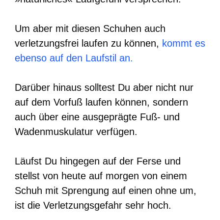
Um aber mit diesen Schuhen auch
verletzungsfrei laufen zu können,
kommt es
ebenso auf den Laufstil an.
Darüber hinaus solltest Du aber nicht nur
auf dem Vorfuß laufen können, sondern
auch über eine ausgeprägte Fuß- und
Wadenmuskulatur verfügen.
Läufst Du hingegen auf der Ferse und
stellst von heute auf morgen von einem
Schuh mit Sprengung auf einen ohne um,
ist die Verletzungsgefahr sehr hoch.