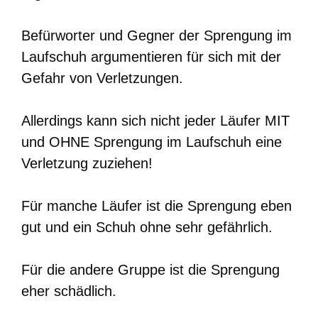
Befürworter und Gegner der Sprengung im
Laufschuh argumentieren für sich mit der
Gefahr von Verletzungen.
Allerdings kann sich nicht jeder Läufer MIT
und OHNE Sprengung im Laufschuh eine
Verletzung zuziehen!
Für manche Läufer ist die Sprengung eben
gut und ein Schuh ohne sehr gefährlich.
Für die andere Gruppe ist die Sprengung
eher schädlich.