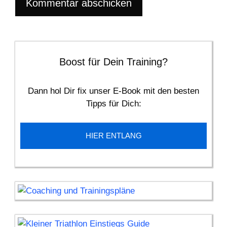
Boost für Dein Training?
Dann hol Dir fix unser E-Book mit den besten
Tipps für Dich:
HIER ENTLANG