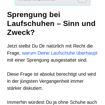
Sprengung bei
Laufschuhen – Sinn und
Zweck?
Jetzt stellst Du Dir natürlich mit Recht die
Frage,
warum Deine Laufschuhe überhaupt
mit einer Sprengung ausgestattet sind.
Diese Frage ist absolut berechtigt und wird
in der jüngsten Vergangenheit immer
stärker diskutiert.
Immerhin würdest Du ja ohne Schuhe auch