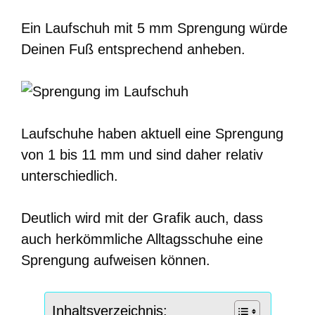
Ein Laufschuh mit 5 mm Sprengung würde
Deinen Fuß entsprechend anheben.
Laufschuhe haben aktuell eine Sprengung
von 1 bis 11 mm und sind daher relativ
unterschiedlich.
Deutlich wird mit der Grafik auch, dass
auch herkömmliche Alltagsschuhe eine
Sprengung aufweisen können.
Inhaltsverzeichnis: