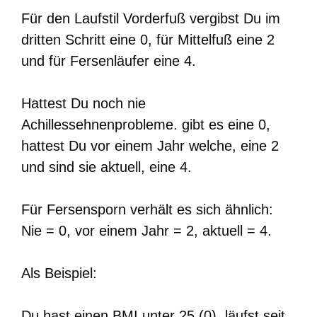
Für den Laufstil Vorderfuß vergibst Du im
dritten Schritt eine 0, für Mittelfuß eine 2
und für Fersenläufer eine 4.
Hattest Du noch nie
Achillessehnenprobleme. gibt es eine 0,
hattest Du vor einem Jahr welche, eine 2
und sind sie aktuell, eine 4.
Für Fersensporn verhält es sich ähnlich:
Nie = 0, vor einem Jahr = 2, aktuell = 4.
Als Beispiel:
Du hast einen BMI unter 25 (0), läufst seit