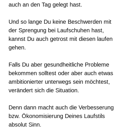
auch an den Tag gelegt hast.
Und so lange Du keine Beschwerden mit
der Sprengung bei Laufschuhen hast,
kannst Du auch getrost mit diesen laufen
gehen.
Falls Du aber gesundheitliche Probleme
bekommen solltest oder aber auch etwas
ambitionierter unterwegs sein möchtest,
verändert sich die Situation.
Denn dann macht auch die Verbesserung
bzw. Ökonomisierung Deines Laufstils
absolut Sinn.