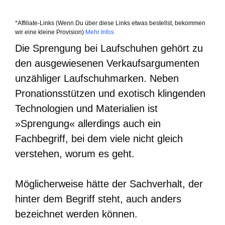
*Affiliate-Links (Wenn Du über diese Links etwas bestellst, bekommen
wir eine kleine Provision)
Mehr Infos
Die Sprengung bei Laufschuhen gehört zu
den ausgewiesenen Verkaufsargumenten
unzähliger Laufschuhmarken. Neben
Pronationsstützen und exotisch klingenden
Technologien und Materialien ist
»Sprengung« allerdings auch ein
Fachbegriff, bei dem viele nicht gleich
verstehen, worum es geht.
Möglicherweise hätte der Sachverhalt, der
hinter dem Begriff steht, auch anders
bezeichnet werden können.