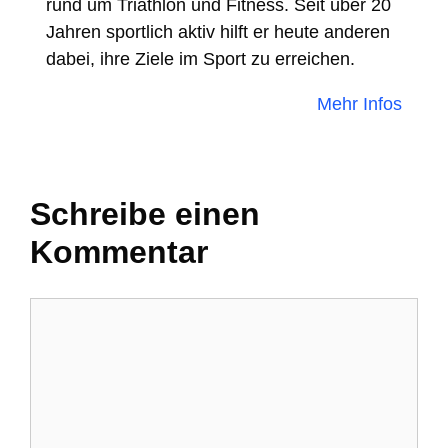
rund um Triathlon und Fitness. Seit über 20
Jahren sportlich aktiv hilft er heute anderen
dabei, ihre Ziele im Sport zu erreichen.
Mehr Infos
Schreibe einen
Kommentar
Kommentar