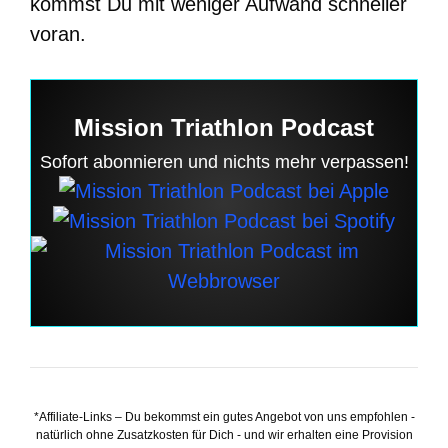
kommst Du mit weniger Aufwand schneller
voran.
Mission Triathlon Podcast
Sofort abonnieren und nichts mehr verpassen!
*Affiliate-Links – Du bekommst ein gutes Angebot von uns empfohlen -
natürlich ohne Zusatzkosten für Dich - und wir erhalten eine Provision