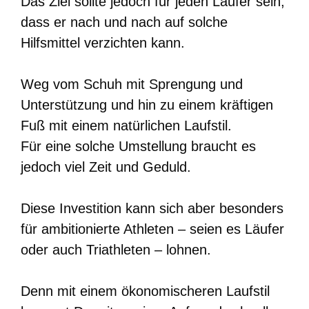
Das Ziel sollte jedoch für jeden Läufer sein,
dass er nach und nach auf solche
Hilfsmittel verzichten kann.
Weg vom Schuh mit Sprengung und
Unterstützung und hin zu einem kräftigen
Fuß mit einem natürlichen Laufstil.
Für eine solche Umstellung braucht es
jedoch viel Zeit und Geduld.
Diese Investition kann sich aber besonders
für ambitionierte Athleten – seien es Läufer
oder auch Triathleten – lohnen.
Denn mit einem ökonomischeren Laufstil