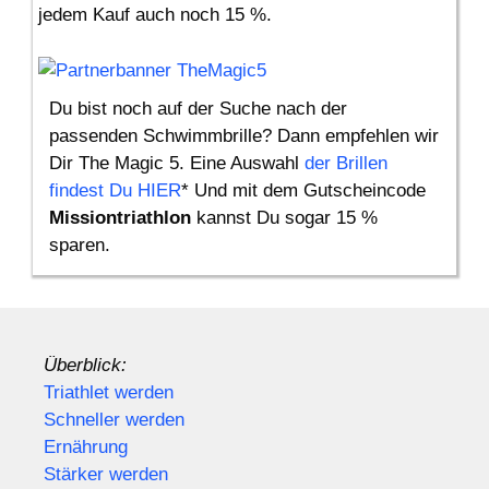
jedem Kauf auch noch 15 %.
Du bist noch auf der Suche nach der
passenden Schwimmbrille? Dann empfehlen wir
Dir The Magic 5. Eine Auswahl
der Brillen
findest Du HIER
* Und mit dem Gutscheincode
Missiontriathlon
kannst Du sogar 15 %
sparen.
Überblick:
Triathlet werden
Schneller werden
Ernährung
Stärker werden