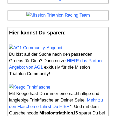
Hier kannst Du sparen:
Du bist auf der Suche nach den passenden
Greens für Dich? Dann nutze
HIER* das Partner-
Angebot von AG1
exklusiv für die Mission
Triathlon Community!
Mit Keego hast Du immer eine nachhaltige und
langlebige Trinkflasche an Deiner Seite.
Mehr zu
den Flaschen erfährst Du HIER
*. Und mit dem
Gutscheincode
Missiontriathlon15
sparst Du bei