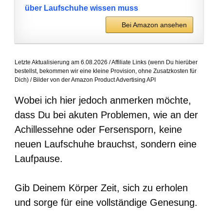
über Laufschuhe wissen muss
Bei Amazon ansehen
Letzte Aktualisierung am 6.08.2026 / Affiliate Links (wenn Du hierüber
bestellst, bekommen wir eine kleine Provision, ohne Zusatzkosten für
Dich) / Bilder von der Amazon Product Advertising API
Wobei ich hier jedoch anmerken möchte,
dass Du bei akuten Problemen, wie an der
Achillessehne oder Fersensporn, keine
neuen Laufschuhe brauchst, sondern eine
Laufpause.
Gib Deinem Körper Zeit, sich zu erholen
und sorge für eine vollständige Genesung.