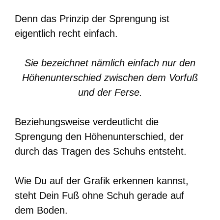
Denn das Prinzip der Sprengung ist
eigentlich recht einfach.
Sie bezeichnet nämlich einfach nur den
Höhenunterschied zwischen dem Vorfuß
und der Ferse.
Beziehungsweise verdeutlicht die
Sprengung den Höhenunterschied, der
durch das Tragen des Schuhs entsteht.
Wie Du auf der Grafik erkennen kannst,
steht Dein Fuß ohne Schuh gerade auf
dem Boden.