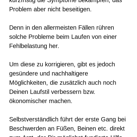
Problem aber nicht beseitigen.
Denn in den allermeisten Fällen rühren
solche Probleme beim Laufen von einer
Fehlbelastung her.
Um diese zu korrigieren, gibt es jedoch
gesündere und nachhaltigere
Möglichkeiten, die zusätzlich auch noch
Deinen Laufstil verbessern bzw.
ökonomischer machen.
Selbstverständlich führt der erste Gang bei
Beschwerden an Füßen, Beinen etc. direkt