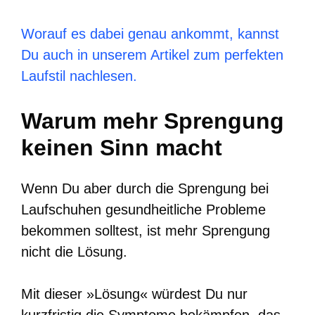
Worauf es dabei genau ankommt, kannst
Du auch in unserem Artikel zum perfekten
Laufstil nachlesen.
Warum mehr Sprengung
keinen Sinn macht
Wenn Du aber durch die Sprengung bei
Laufschuhen gesundheitliche Probleme
bekommen solltest, ist mehr Sprengung
nicht die Lösung.
Mit dieser »Lösung« würdest Du nur
kurzfristig die Symptome bekämpfen, das