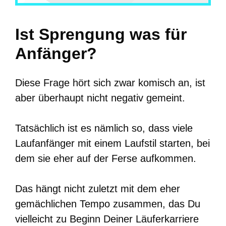
Ist Sprengung was für
Anfänger?
Diese Frage hört sich zwar komisch an, ist
aber überhaupt nicht negativ gemeint.
Tatsächlich ist es nämlich so, dass viele
Laufanfänger mit einem Laufstil starten, bei
dem sie eher auf der Ferse aufkommen.
Das hängt nicht zuletzt mit dem eher
gemächlichen Tempo zusammen, das Du
vielleicht zu Beginn Deiner Läuferkarriere