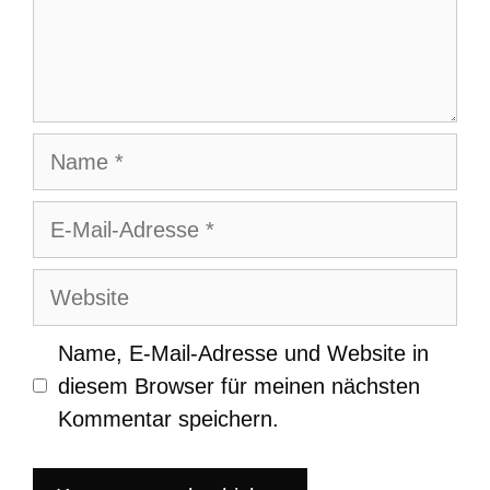
Name
E-
Mail-
Adresse
Website
Name, E-Mail-Adresse und Website in
diesem Browser für meinen nächsten
Kommentar speichern.