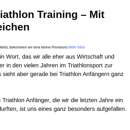
iathlon Training – Mit
eichen
tellst, bekommen wir eine kleine Provision)
Mehr Infos
ein Wort, das wir alle eher aus Wirtschaft und
er in den vielen Jahren im Triathlonsport zur
sieht aber gerade bei Triathlon Anfängern ganz
Triathlon Anfänger, die wir die letzten Jahre ein
urften, ist uns eines ganz besonders aufgefallen.