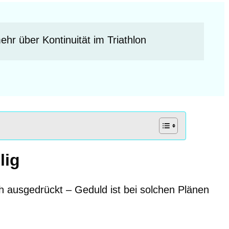
ehr über Kontinuität im Triathlon 
lig
ch ausgedrückt – Geduld ist bei solchen Plänen