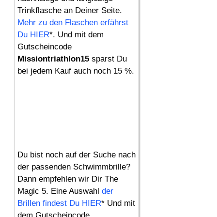
Trinkflasche an Deiner Seite.
Mehr zu den Flaschen erfährst
Du HIER
*. Und mit dem
Gutscheincode
Missiontriathlon15
sparst Du
bei jedem Kauf auch noch 15 %.
Du bist noch auf der Suche nach
der passenden Schwimmbrille?
Dann empfehlen wir Dir The
Magic 5. Eine Auswahl
der
Brillen findest Du HIER
* Und mit
dem Gutscheincode