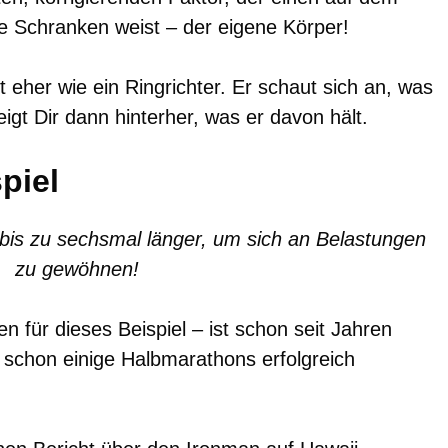
e Schranken weist – der eigene Körper!
t eher wie ein Ringrichter. Er schaut sich an, was
igt Dir dann hinterher, was er davon hält.
piel
is zu sechsmal länger, um sich an Belastungen
zu gewöhnen!
 für dieses Beispiel – ist schon seit Jahren
h schon einige Halbmarathons erfolgreich