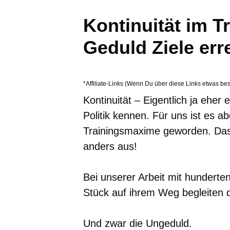
Kontinuität im Tr
Geduld Ziele err
*Affiliate-Links (Wenn Du über diese Links etwas bes
Kontinuität – Eigentlich ja eher 
Politik kennen. Für uns ist es ab
Trainingsmaxime geworden. Das 
anders aus!
Bei unserer Arbeit mit hunderten 
Stück auf ihrem Weg begleiten d
Und zwar die Ungeduld.