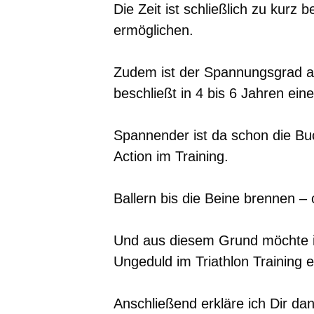
Die Zeit ist schließlich zu kurz
ermöglichen.
Zudem ist der Spannungsgrad a
beschließt in 4 bis 6 Jahren ein
Spannender ist da schon die Bu
Action im Training.
Ballern bis die Beine brennen –
Und aus diesem Grund möchte ic
Ungeduld im Triathlon Training e
Anschließend erkläre ich Dir dan