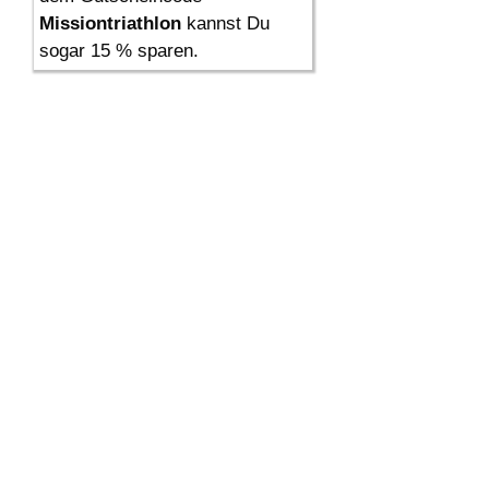
Missiontriathlon
kannst Du
sogar 15 % sparen.