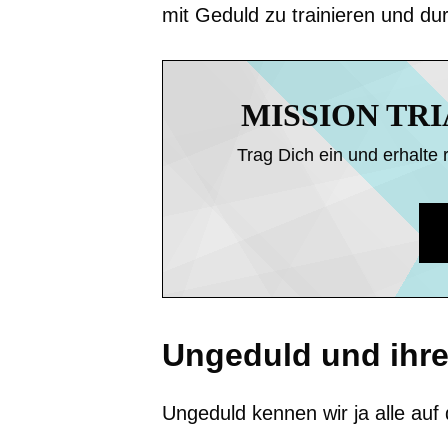
mit Geduld zu trainieren und du
MISSION TR
Trag Dich ein und erhalte 
Ungeduld und ihre
Ungeduld kennen wir ja alle auf 