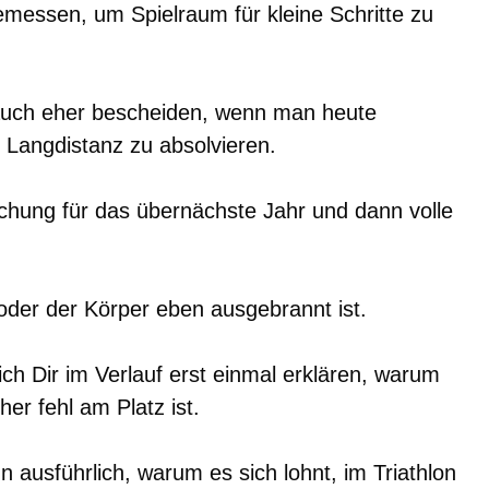
 bemessen, um Spielraum für kleine Schritte zu
uch eher bescheiden, wenn man heute
e Langdistanz zu absolvieren.
chung für das übernächste Jahr und dann volle
 oder der Körper eben ausgebrannt ist.
h Dir im Verlauf erst einmal erklären, warum
her fehl am Platz ist.
n ausführlich, warum es sich lohnt, im Triathlon