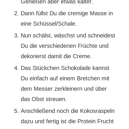
Genießen aber etwas kälter.
Dann füllst Du die cremige Masse in
eine Schüssel/Schale.
Nun schälst, wäschst und schneidest
Du die verschiedenen Früchte und
dekorierst damit die Creme.
Das Stückchen Schokolade kannst
Du einfach auf einem Bretchen mit
dem Messer zerkleinern und über
das Obst streuen.
Anschließend noch die Kokosraspeln
dazu und fertig ist die Protein Frucht