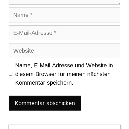
Name
E-
Mail-
Adresse
Website
Name, E-Mail-Adresse und Website in
diesem Browser für meinen nächsten
Kommentar speichern.