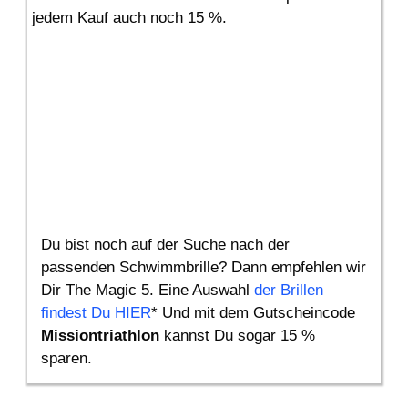
jedem Kauf auch noch 15 %.
Du bist noch auf der Suche nach der
passenden Schwimmbrille? Dann empfehlen wir
Dir The Magic 5. Eine Auswahl
der Brillen
findest Du HIER
* Und mit dem Gutscheincode
Missiontriathlon
kannst Du sogar 15 %
sparen.