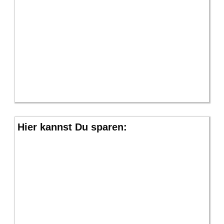
Hier kannst Du sparen: