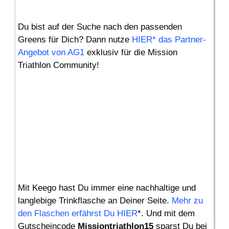
Du bist auf der Suche nach den passenden
Greens für Dich? Dann nutze
HIER* das Partner-
Angebot von AG1
exklusiv für die Mission
Triathlon Community!
Mit Keego hast Du immer eine nachhaltige und
langlebige Trinkflasche an Deiner Seite.
Mehr zu
den Flaschen erfährst Du HIER
*. Und mit dem
Gutscheincode
Missiontriathlon15
sparst Du bei