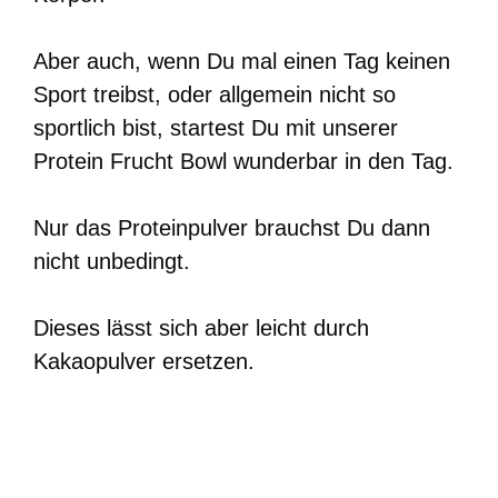
Aber auch, wenn Du mal einen Tag keinen
Sport treibst, oder allgemein nicht so
sportlich bist, startest Du mit unserer
Protein Frucht Bowl wunderbar in den Tag.
Nur das Proteinpulver brauchst Du dann
nicht unbedingt.
Dieses lässt sich aber leicht durch
Kakaopulver ersetzen.