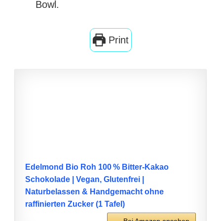
Bowl.
Print
Edelmond Bio Roh 100 % Bitter‑Kakao
Schokolade | Vegan, Glutenfrei |
Naturbelassen & Handgemacht ohne
raffinierten Zucker (1 Tafel)