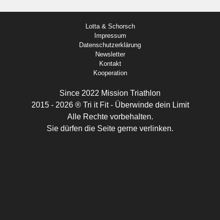
Lotta & Schorsch
Impressum
Datenschutzerklärung
Newsletter
Kontakt
Kooperation
Since 2022 Mission Triathlon
2015 - 2026 ® Tri it Fit - Überwinde dein Limit
Alle Rechte vorbehalten.
Sie dürfen die Seite gerne verlinken.