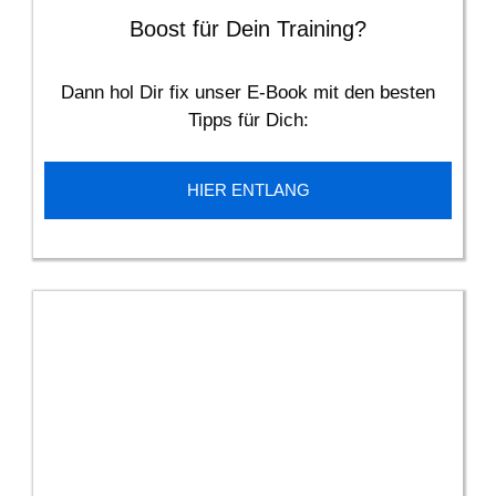
Boost für Dein Training?
Dann hol Dir fix unser E-Book mit den besten
Tipps für Dich:
HIER ENTLANG