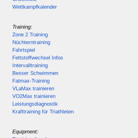
Wettkampfkalender
Training:
Zone 2 Training
Nüchterntraining
Fahrtspiel
Fettstoffwechsel Infos
Intervalltraining
Besser Schwimmen
Fatmax-Training
VLaMax trainieren
VO2Max trainieren
Leistungsdiagnostik
Krafttraining für Triathleten
Equipment: