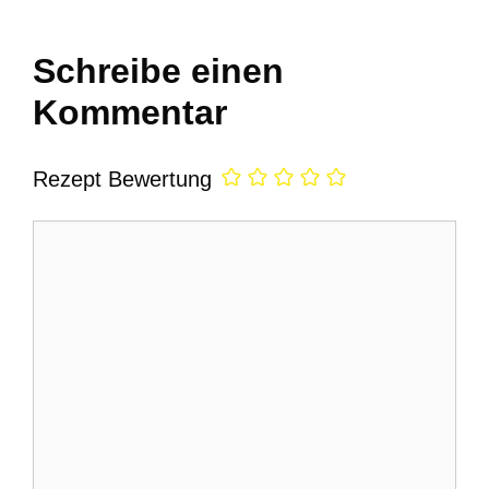
Schreibe einen
Kommentar
Rezept Bewertung
Kommentar