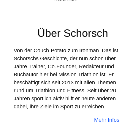
durchchecken.
Über Schorsch
Von der Couch-Potato zum Ironman. Das ist
Schorschs Geschichte, der nun schon über
Jahre Trainer, Co-Founder, Redakteur und
Buchautor hier bei Mission Triathlon ist. Er
beschäftigt sich seit 2013 mit allen Themen
rund um Triathlon und Fitness. Seit über 20
Jahren sportlich aktiv hilft er heute anderen
dabei, ihre Ziele im Sport zu erreichen.
Mehr Infos