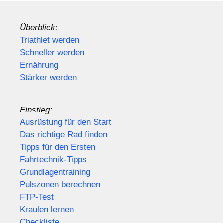
Überblick:
Triathlet werden
Schneller werden
Ernährung
Stärker werden
Einstieg:
Ausrüstung für den Start
Das richtige Rad finden
Tipps für den Ersten
Fahrtechnik-Tipps
Grundlagentraining
Pulszonen berechnen
FTP-Test
Kraulen lernen
Checkliste