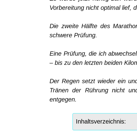
Vorbereitung nicht optimal lief,
Die zweite Hälfte des Maratho
schwere Prüfung.
Eine Prüfung, die ich abwechsel
– bis zu den letzten beiden Kil
Der Regen setzt wieder ein un
Tränen der Rührung nicht und
entgegen.
Inhaltsverzeichnis: