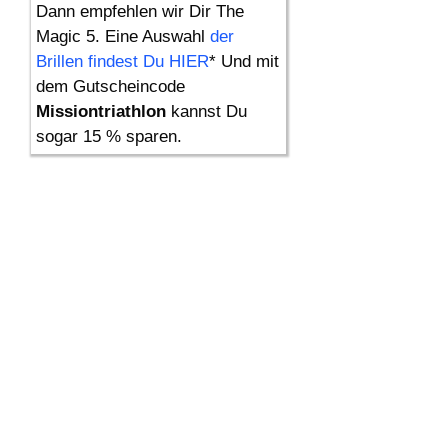
Dann empfehlen wir Dir The
Magic 5. Eine Auswahl
der
Brillen findest Du HIER
* Und mit
dem Gutscheincode
Missiontriathlon
kannst Du
sogar 15 % sparen.