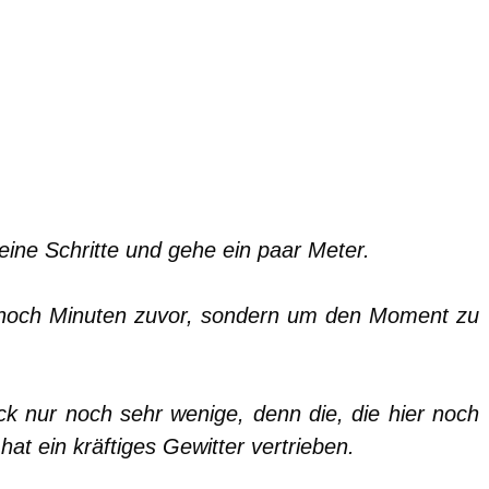
ine Schritte und gehe ein paar Meter.
 noch Minuten zuvor, sondern um den Moment zu
k nur noch sehr wenige, denn die, die hier noch
at ein kräftiges Gewitter vertrieben.