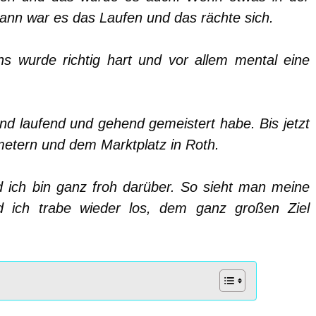
 dann war es das Laufen und das rächte sich.
ns wurde richtig hart und vor allem mental eine
nd laufend und gehend gemeistert habe. Bis jetzt
ometern und dem Marktplatz in Roth.
d ich bin ganz froh darüber. So sieht man meine
 ich trabe wieder los, dem ganz großen Ziel