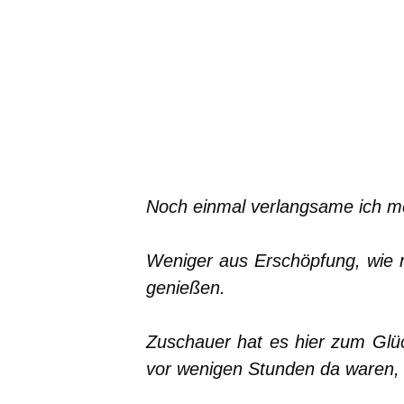
Noch einmal verlangsame ich me
Weniger aus Erschöpfung, wie
genießen.
Zuschauer hat es hier zum Glüc
vor wenigen Stunden da waren, h