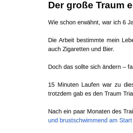
Der große Traum e
Wie schon erwähnt, war ich 6 J
Die Arbeit bestimmte mein Le
auch Zigaretten und Bier.
Doch das sollte sich ändern – 
15 Minuten Laufen war zu dies
trotzdem gab es den Traum Tria
Nach ein paar Monaten des Trai
und brustschwimmend am Start e