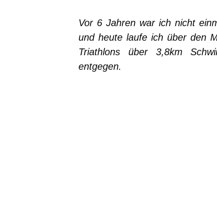
Vor 6 Jahren war ich nicht ei
und heute laufe ich über den M
Triathlons über 3,8km Sch
entgegen.