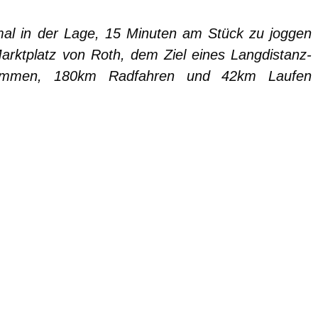
nmal in der Lage, 15 Minuten am Stück zu joggen
arktplatz von Roth, dem Ziel eines Langdistanz-
wimmen, 180km Radfahren und 42km Laufen