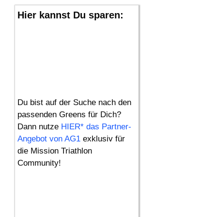
Hier kannst Du sparen:
Du bist auf der Suche nach den
passenden Greens für Dich?
Dann nutze
HIER* das Partner-
Angebot von AG1
exklusiv für
die Mission Triathlon
Community!