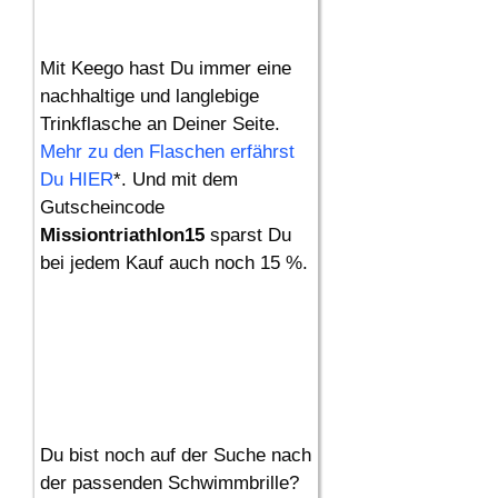
Mit Keego hast Du immer eine
nachhaltige und langlebige
Trinkflasche an Deiner Seite.
Mehr zu den Flaschen erfährst
Du HIER
*. Und mit dem
Gutscheincode
Missiontriathlon15
sparst Du
bei jedem Kauf auch noch 15 %.
Du bist noch auf der Suche nach
der passenden Schwimmbrille?