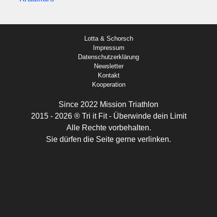
Lotta & Schorsch
Impressum
Datenschutzerklärung
Newsletter
Kontakt
Kooperation
Since 2022 Mission Triathlon
2015 - 2026 ® Tri it Fit - Überwinde dein Limit
Alle Rechte vorbehalten.
Sie dürfen die Seite gerne verlinken.