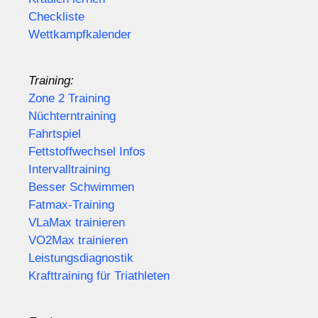
Checkliste
Wettkampfkalender
Training:
Zone 2 Training
Nüchterntraining
Fahrtspiel
Fettstoffwechsel Infos
Intervalltraining
Besser Schwimmen
Fatmax-Training
VLaMax trainieren
VO2Max trainieren
Leistungsdiagnostik
Krafttraining für Triathleten