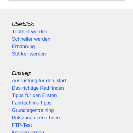
Überblick:
Triathlet werden
Schneller werden
Ernährung
Stärker werden
Einstieg:
Ausrüstung für den Start
Das richtige Rad finden
Tipps für den Ersten
Fahrtechnik-Tipps
Grundlagentraining
Pulszonen berechnen
FTP-Test
Kraulen lernen