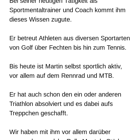
Bei seiner heutigen Tätigkeit als
Sportmentaltrainer und Coach kommt ihm
dieses Wissen zugute.
Er betreut Athleten aus diversen Sportarten
von Golf über Fechten bis hin zum Tennis.
Bis heute ist Martin selbst sportlich aktiv,
vor allem auf dem Rennrad und MTB.
Er hat auch schon den ein oder anderen
Triathlon absolviert und es dabei aufs
Treppchen geschafft.
Wir haben mit ihm vor allem darüber