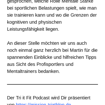
gesprochen, welche Rolle Mentale Stärke
bei sportlichen Belastungen spielt, wie man
sie trainieren kann und wo die Grenzen der
kognitiven und physischen
Leistungsfähigkeit liegen.
An dieser Stelle möchten wir uns auch
noch einmal ganz herzlich bei Martin für die
spannenden Einblicke und hilfreichen Tipps
aus Sicht des Profisportlers und
Mentaltrainers bedanken.
Der Tri it Fit Podcast wird Dir präsentiert
von
https://mission-triathlon.de