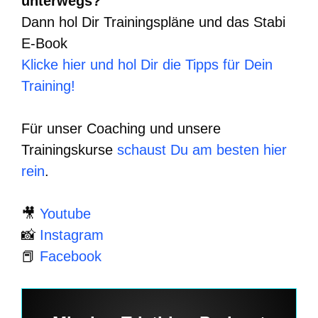
unterwegs?
Dann hol Dir Trainingspläne und das Stabi
E-Book
Klicke hier und hol Dir die Tipps für Dein
Training!
Für unser Coaching und unsere
Trainingskurse
schaust Du am besten hier
rein
.
🎥
Youtube
📸
Instagram
📕
Facebook