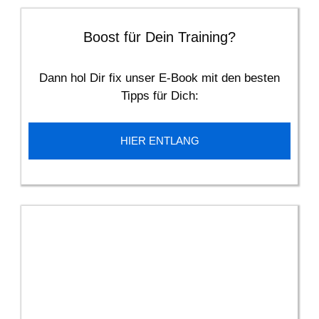
Boost für Dein Training?
Dann hol Dir fix unser E-Book mit den besten
Tipps für Dich:
HIER ENTLANG