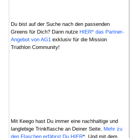
Du bist auf der Suche nach den passenden
Greens für Dich? Dann nutze
HIER* das Partner-
Angebot von AG1
exklusiv für die Mission
Triathlon Community!
Mit Keego hast Du immer eine nachhaltige und
langlebige Trinkflasche an Deiner Seite.
Mehr zu
den Flaschen erfährst Du HIER
*. Und mit dem