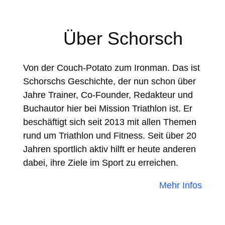
Über Schorsch
Von der Couch-Potato zum Ironman. Das ist
Schorschs Geschichte, der nun schon über
Jahre Trainer, Co-Founder, Redakteur und
Buchautor hier bei Mission Triathlon ist. Er
beschäftigt sich seit 2013 mit allen Themen
rund um Triathlon und Fitness. Seit über 20
Jahren sportlich aktiv hilft er heute anderen
dabei, ihre Ziele im Sport zu erreichen.
Mehr Infos