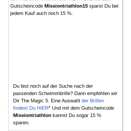
Gutscheincode
Missiontriathlon15
sparst Du bei
jedem Kauf auch noch 15 %.
Du bist noch auf der Suche nach der
passenden Schwimmbrille? Dann empfehlen wir
Dir The Magic 5. Eine Auswahl
der Brillen
findest Du HIER
* Und mit dem Gutscheincode
Missiontriathlon
kannst Du sogar 15 %
sparen.