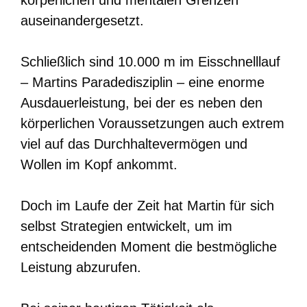
auseinandergesetzt.
Schließlich sind 10.000 m im Eisschnelllauf
– Martins Paradedisziplin – eine enorme
Ausdauerleistung, bei der es neben den
körperlichen Voraussetzungen auch extrem
viel auf das Durchhaltevermögen und
Wollen im Kopf ankommt.
Doch im Laufe der Zeit hat Martin für sich
selbst Strategien entwickelt, um im
entscheidenden Moment die bestmögliche
Leistung abzurufen.