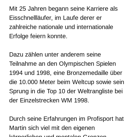
Mit 25 Jahren begann seine Karriere als
Eisschnellläufer, im Laufe derer er
zahlreiche nationale und internationale
Erfolge feiern konnte.
Dazu zählen unter anderem seine
Teilnahme an den Olympischen Spielen
1994 und 1998, eine Bronzemedaille über
die 10.000 Meter beim Weltcup sowie sein
Sprung in die Top 10 der Weltrangliste bei
der Einzelstrecken WM 1998.
Durch seine Erfahrungen im Profisport hat
Martin sich viel mit den eigenen
körperlichen und mentalen Grenzen