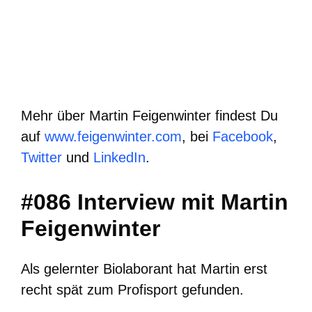
Mehr über Martin Feigenwinter findest Du
auf
www.feigenwinter.com
, bei
Facebook
,
Twitter
und
LinkedIn
.
#086 Interview mit Martin
Feigenwinter
Als gelernter Biolaborant hat Martin erst
recht spät zum Profisport gefunden.