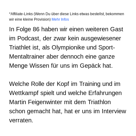
*Affiliate-Links (Wenn Du über diese Links etwas bestellst, bekommen
wir eine kleine Provision)
Mehr Infos
In Folge 86 haben wir einen weiteren Gast
im Podcast, der zwar kein ausgewiesener
Triathlet ist, als Olympionike und Sport-
Mentaltrainer aber dennoch eine ganze
Menge Wissen für uns im Gepäck hat.
Welche Rolle der Kopf im Training und im
Wettkampf spielt und welche Erfahrungen
Martin Feigenwinter mit dem Triathlon
schon gemacht hat, hat er uns im Interview
verraten.