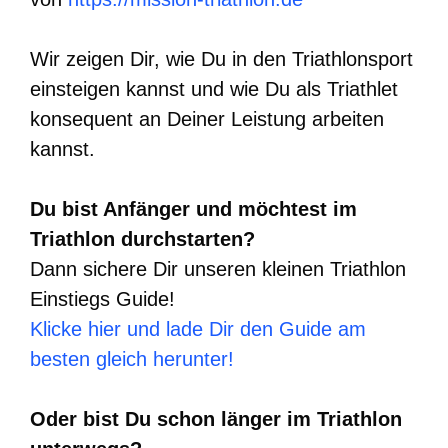
Wir zeigen Dir, wie Du in den Triathlonsport
einsteigen kannst und wie Du als Triathlet
konsequent an Deiner Leistung arbeiten
kannst.
Du bist Anfänger und möchtest im
Triathlon durchstarten?
Dann sichere Dir unseren kleinen Triathlon
Einstiegs Guide!
Klicke hier und lade Dir den Guide am
besten gleich herunter!
Oder bist Du schon länger im Triathlon