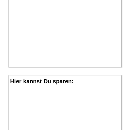
Hier kannst Du sparen: