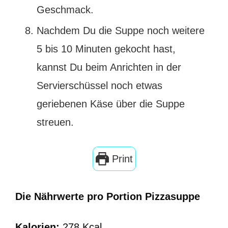
Geschmack.
Nachdem Du die Suppe noch weitere
5 bis 10 Minuten gekocht hast,
kannst Du beim Anrichten in der
Servierschüssel noch etwas
geriebenen Käse über die Suppe
streuen.
Print
Die Nährwerte pro Portion Pizzasuppe
Kalorien:
278 Kcal