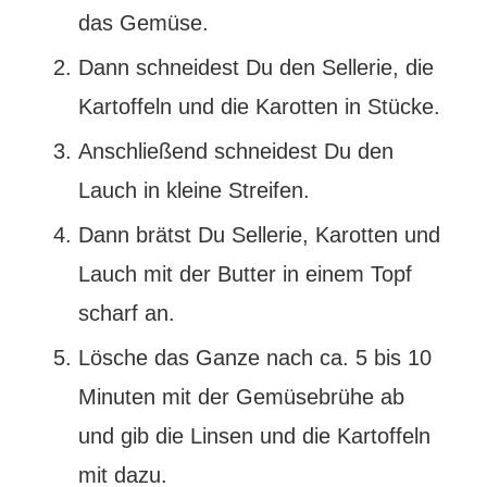
das Gemüse.
Dann schneidest Du den Sellerie, die
Kartoffeln und die Karotten in Stücke.
Anschließend schneidest Du den
Lauch in kleine Streifen.
Dann brätst Du Sellerie, Karotten und
Lauch mit der Butter in einem Topf
scharf an.
Lösche das Ganze nach ca. 5 bis 10
Minuten mit der Gemüsebrühe ab
und gib die Linsen und die Kartoffeln
mit dazu.