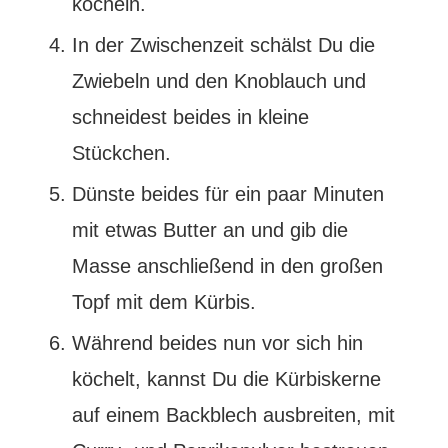
köcheln.
In der Zwischenzeit schälst Du die
Zwiebeln und den Knoblauch und
schneidest beides in kleine
Stückchen.
Dünste beides für ein paar Minuten
mit etwas Butter an und gib die
Masse anschließend in den großen
Topf mit dem Kürbis.
Während beides nun vor sich hin
köchelt, kannst Du die Kürbiskerne
auf einem Backblech ausbreiten, mit