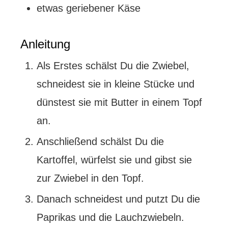
etwas geriebener Käse
Anleitung
Als Erstes schälst Du die Zwiebel,
schneidest sie in kleine Stücke und
dünstest sie mit Butter in einem Topf
an.
Anschließend schälst Du die
Kartoffel, würfelst sie und gibst sie
zur Zwiebel in den Topf.
Danach schneidest und putzt Du die
Paprikas und die Lauchzwiebeln.