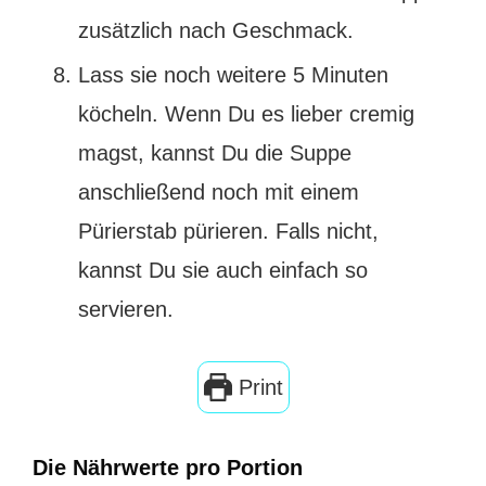
zusätzlich nach Geschmack.
Lass sie noch weitere 5 Minuten
köcheln. Wenn Du es lieber cremig
magst, kannst Du die Suppe
anschließend noch mit einem
Pürierstab pürieren. Falls nicht,
kannst Du sie auch einfach so
servieren.
Print
Die Nährwerte pro Portion