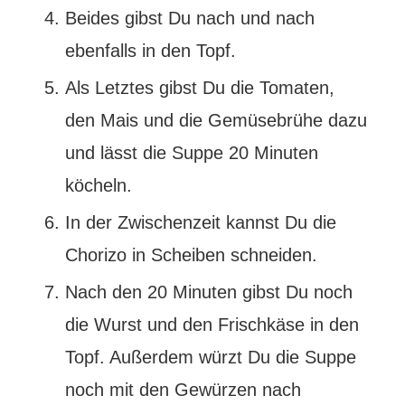
Beides gibst Du nach und nach
ebenfalls in den Topf.
Als Letztes gibst Du die Tomaten,
den Mais und die Gemüsebrühe dazu
und lässt die Suppe 20 Minuten
köcheln.
In der Zwischenzeit kannst Du die
Chorizo in Scheiben schneiden.
Nach den 20 Minuten gibst Du noch
die Wurst und den Frischkäse in den
Topf. Außerdem würzt Du die Suppe
noch mit den Gewürzen nach