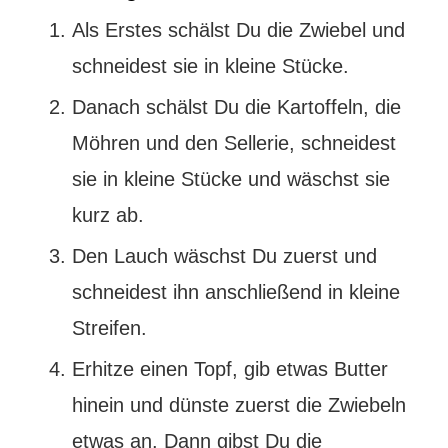
Als Erstes schälst Du die Zwiebel und
schneidest sie in kleine Stücke.
Danach schälst Du die Kartoffeln, die
Möhren und den Sellerie, schneidest
sie in kleine Stücke und wäschst sie
kurz ab.
Den Lauch wäschst Du zuerst und
schneidest ihn anschließend in kleine
Streifen.
Erhitze einen Topf, gib etwas Butter
hinein und dünste zuerst die Zwiebeln
etwas an. Dann gibst Du die