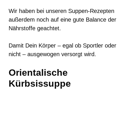
Wir haben bei unseren Suppen-Rezepten
außerdem noch auf eine gute Balance der
Nährstoffe geachtet.
Damit Dein Körper – egal ob Sportler oder
nicht – ausgewogen versorgt wird.
Orientalische
Kürbsissuppe