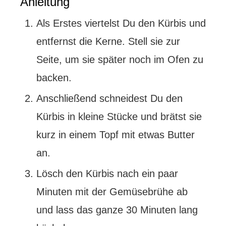
Anleitung
Als Erstes viertelst Du den Kürbis und
entfernst die Kerne. Stell sie zur
Seite, um sie später noch im Ofen zu
backen.
Anschließend schneidest Du den
Kürbis in kleine Stücke und brätst sie
kurz in einem Topf mit etwas Butter
an.
Lösch den Kürbis nach ein paar
Minuten mit der Gemüsebrühe ab
und lass das ganze 30 Minuten lang