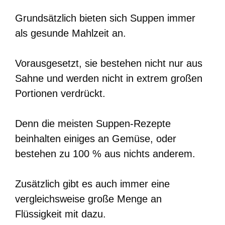
Grundsätzlich bieten sich Suppen immer
als gesunde Mahlzeit an.
Vorausgesetzt, sie bestehen nicht nur aus
Sahne und werden nicht in extrem großen
Portionen verdrückt.
Denn die meisten Suppen-Rezepte
beinhalten einiges an Gemüse, oder
bestehen zu 100 % aus nichts anderem.
Zusätzlich gibt es auch immer eine
vergleichsweise große Menge an
Flüssigkeit mit dazu.