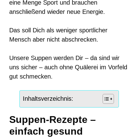
eine Menge Sport und brauchen
anschließend wieder neue Energie.
Das soll Dich als weniger sportlicher
Mensch aber nicht abschrecken.
Unsere Suppen werden Dir – da sind wir
uns sicher – auch ohne Quälerei im Vorfeld
gut schmecken.
Inhaltsverzeichnis:
Suppen-Rezepte –
einfach gesund