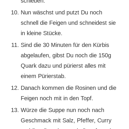
schieben.
Nun wäschst und putzt Du noch
schnell die Feigen und schneidest sie
in kleine Stücke.
Sind die 30 Minuten für den Kürbis
abgelaufen, gibst Du noch die 150g
Quark dazu und pürierst alles mit
einem Pürierstab.
Danach kommen die Rosinen und die
Feigen noch mit in den Topf.
Würze die Suppe nun noch nach
Geschmack mit Salz, Pfeffer, Curry