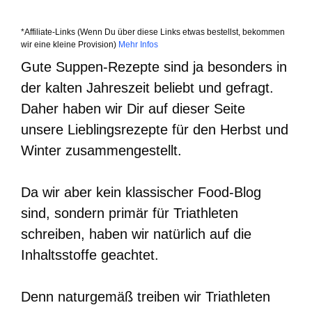
*Affiliate-Links (Wenn Du über diese Links etwas bestellst, bekommen
wir eine kleine Provision)
Mehr Infos
Gute Suppen-Rezepte sind ja besonders in
der kalten Jahreszeit beliebt und gefragt.
Daher haben wir Dir auf dieser Seite
unsere Lieblingsrezepte für den Herbst und
Winter zusammengestellt.
Da wir aber kein klassischer Food-Blog
sind, sondern primär für Triathleten
schreiben, haben wir natürlich auf die
Inhaltsstoffe geachtet.
Denn naturgemäß treiben wir Triathleten