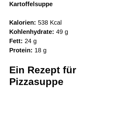
Kartoffelsuppe
Kalorien:
538 Kcal
Kohlenhydrate:
49 g
Fett:
24 g
Protein:
18 g
Ein Rezept für
Pizzasuppe