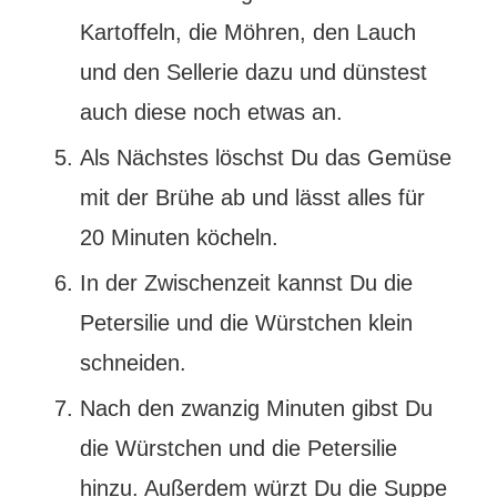
Kartoffeln, die Möhren, den Lauch
und den Sellerie dazu und dünstest
auch diese noch etwas an.
Als Nächstes löschst Du das Gemüse
mit der Brühe ab und lässt alles für
20 Minuten köcheln.
In der Zwischenzeit kannst Du die
Petersilie und die Würstchen klein
schneiden.
Nach den zwanzig Minuten gibst Du
die Würstchen und die Petersilie
hinzu. Außerdem würzt Du die Suppe