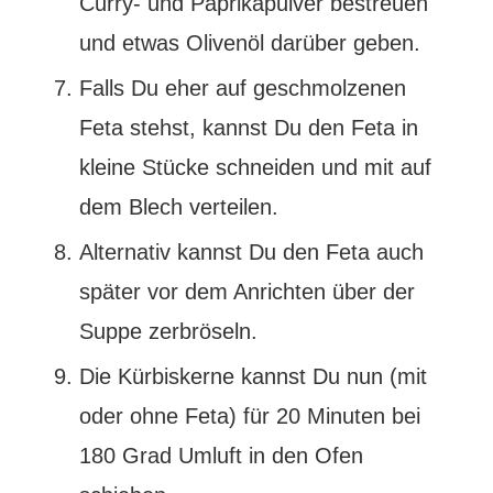
Curry- und Paprikapulver bestreuen
und etwas Olivenöl darüber geben.
Falls Du eher auf geschmolzenen
Feta stehst, kannst Du den Feta in
kleine Stücke schneiden und mit auf
dem Blech verteilen.
Alternativ kannst Du den Feta auch
später vor dem Anrichten über der
Suppe zerbröseln.
Die Kürbiskerne kannst Du nun (mit
oder ohne Feta) für 20 Minuten bei
180 Grad Umluft in den Ofen