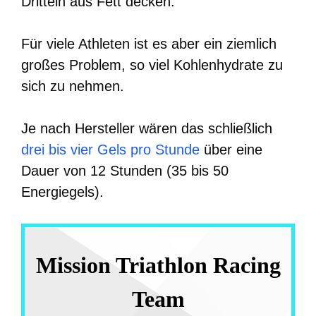
Dritteln aus Fett decken.
Für viele Athleten ist es aber ein ziemlich
großes Problem, so viel Kohlenhydrate zu
sich zu nehmen.
Je nach Hersteller wären das schließlich
drei bis vier Gels pro Stunde
über eine
Dauer von 12 Stunden (35 bis 50
Energiegels).
Mission Triathlon Racing
Team