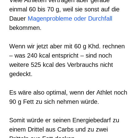
einmal 60 bis 70 g, weil sie sonst auf die
Dauer
Magenprobleme oder Durchfall
bekommen.
Wenn wir jetzt aber mit 60 g Khd. rechnen
– was 240 kcal entspricht – sind noch
weitere 525 kcal des Verbrauchs nicht
gedeckt.
Es wäre also optimal, wenn der Athlet noch
90 g Fett zu sich nehmen würde.
Somit würde er seinen Energiebedarf zu
einem Drittel aus Carbs und zu zwei