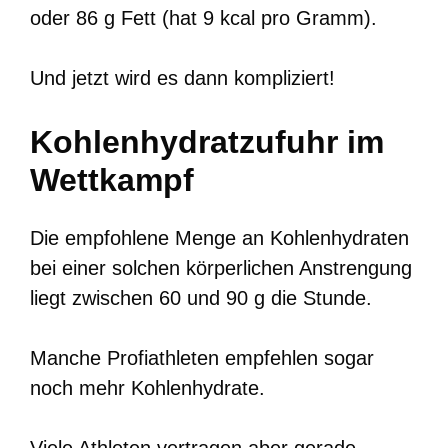
oder 86 g Fett (hat 9 kcal pro Gramm).
Und jetzt wird es dann kompliziert!
Kohlenhydratzufuhr im
Wettkampf
Die empfohlene Menge an Kohlenhydraten
bei einer solchen körperlichen Anstrengung
liegt zwischen 60 und 90 g die Stunde.
Manche Profiathleten empfehlen sogar
noch mehr Kohlenhydrate.
Viele Athleten vertragen aber gerade