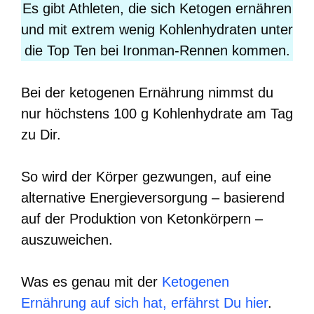
Es gibt Athleten, die sich Ketogen ernähren
und mit extrem wenig Kohlenhydraten unter
die Top Ten bei Ironman-Rennen kommen.
Bei der ketogenen Ernährung nimmst du
nur höchstens 100 g Kohlenhydrate am Tag
zu Dir.
So wird der Körper gezwungen, auf eine
alternative Energieversorgung – basierend
auf der Produktion von Ketonkörpern –
auszuweichen.
Was es genau mit der
Ketogenen
Ernährung auf sich hat, erfährst Du hier
.