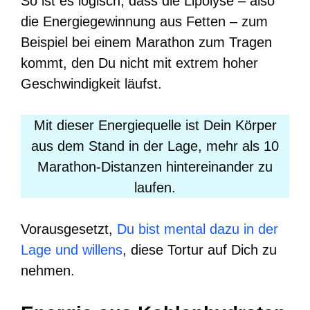
So ist es logisch, dass die Lipolyse – also
die Energiegewinnung aus Fetten – zum
Beispiel bei einem Marathon zum Tragen
kommt, den Du nicht mit extrem hoher
Geschwindigkeit läufst.
Mit dieser Energiequelle ist Dein Körper
aus dem Stand in der Lage, mehr als 10
Marathon-Distanzen hintereinander zu
laufen.
Vorausgesetzt,
Du bist mental dazu in der
Lage und willens
, diese Tortur auf Dich zu
nehmen.