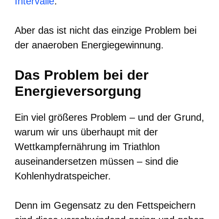
Intervalle
.
Aber das ist nicht das einzige Problem bei
der anaeroben Energiegewinnung.
Das Problem bei der
Energieversorgung
Ein viel größeres Problem – und der Grund,
warum wir uns überhaupt mit der
Wettkampfernährung im Triathlon
auseinandersetzen müssen – sind die
Kohlenhydratspeicher.
Denn im Gegensatz zu den Fettspeichern