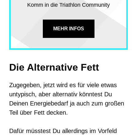
Komm in die Triathlon Community
MEHR INFOS
Die Alternative Fett
Zugegeben, jetzt wird es für viele etwas
untypisch, aber alternativ könntest Du
Deinen Energiebedarf ja auch zum großen
Teil über Fett decken.
Dafür müsstest Du allerdings im Vorfeld