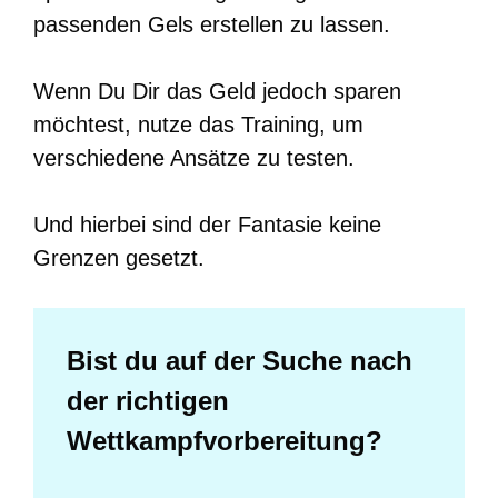
passenden Gels erstellen zu lassen.
Wenn Du Dir das Geld jedoch sparen
möchtest, nutze das Training, um
verschiedene Ansätze zu testen.
Und hierbei sind der Fantasie keine
Grenzen gesetzt.
Bist du auf der Suche nach
der richtigen
Wettkampfvorbereitung?