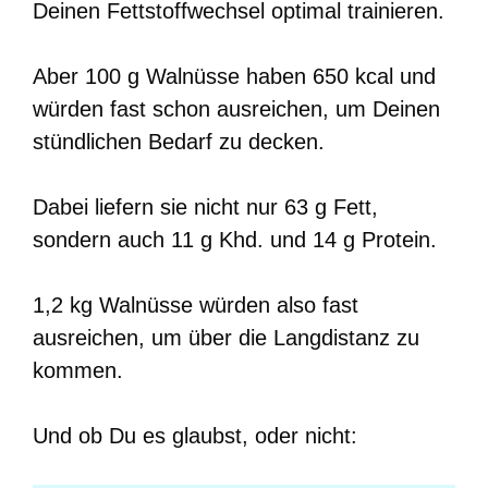
Deinen Fettstoffwechsel optimal trainieren.
Aber 100 g Walnüsse haben 650 kcal und
würden fast schon ausreichen, um Deinen
stündlichen Bedarf zu decken.
Dabei liefern sie nicht nur 63 g Fett,
sondern auch 11 g Khd. und 14 g Protein.
1,2 kg Walnüsse würden also fast
ausreichen, um über die Langdistanz zu
kommen.
Und ob Du es glaubst, oder nicht: