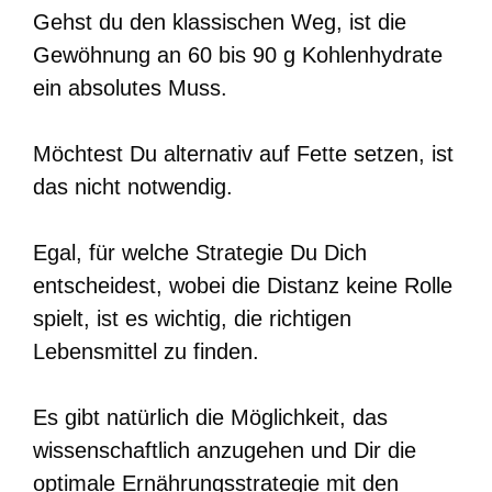
Gehst du den klassischen Weg, ist die
Gewöhnung an 60 bis 90 g Kohlenhydrate
ein absolutes Muss.
Möchtest Du alternativ auf Fette setzen, ist
das nicht notwendig.
Egal, für welche Strategie Du Dich
entscheidest, wobei die Distanz keine Rolle
spielt, ist es wichtig, die richtigen
Lebensmittel zu finden.
Es gibt natürlich die Möglichkeit, das
wissenschaftlich anzugehen und Dir die
optimale Ernährungsstrategie mit den