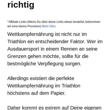
richtig
*Affiliate-Links (Wenn Du über diese Links etwas bestellst, bekommen
wir eine kleine Provision)
Mehr Infos
Wettkampfernährung ist nicht nur im
Triathlon ein entscheidender Faktor. Wer im
Ausdauersport in einem Rennen an seine
Grenzen gehen möchte, sollte für die
bestmögliche Verpflegung sorgen.
Allerdings existiert die perfekte
Wettkampfernährung im Triathlon
höchstens auf dem Papier.
Daher kommt es extrem auf Deine eigenen