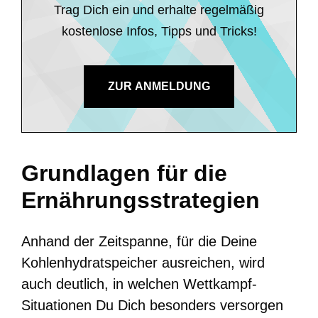
Trag Dich ein und erhalte regelmäßig
kostenlose Infos, Tipps und Tricks!
ZUR ANMELDUNG
Grundlagen für die
Ernährungsstrategien
Anhand der Zeitspanne, für die Deine
Kohlenhydratspeicher ausreichen, wird
auch deutlich, in welchen Wettkampf-
Situationen Du Dich besonders versorgen