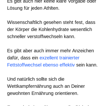
Es gibt auch hier keine klare Vorgabe oder
Lösung für jeden Athlten.
Wissenschaftlich gesehen steht fest, dass
der Körper die Kohlenhydrate wesentlich
schneller verstoffwechseln kann.
Es gibt aber auch immer mehr Anzeichen
dafür, dass ein
exzellent trainierter
Fettstoffwechsel ebenso effektiv
sein kann.
Und natürlich sollte sich die
Wettkampfernährung auch an Deiner
gewohnten Ernährung orientieren.