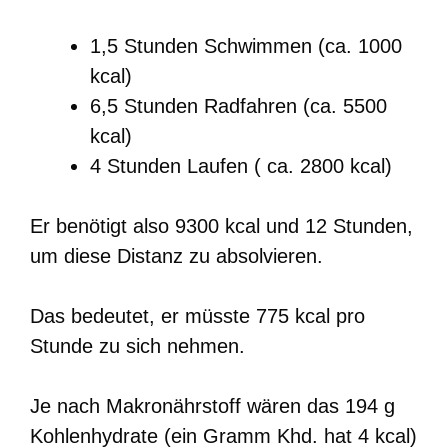
1,5 Stunden Schwimmen (ca. 1000
kcal)
6,5 Stunden Radfahren (ca. 5500
kcal)
4 Stunden Laufen ( ca. 2800 kcal)
Er benötigt also 9300 kcal und 12 Stunden,
um diese Distanz zu absolvieren.
Das bedeutet, er müsste 775 kcal pro
Stunde zu sich nehmen.
Je nach Makronährstoff wären das 194 g
Kohlenhydrate (ein Gramm Khd. hat 4 kcal)