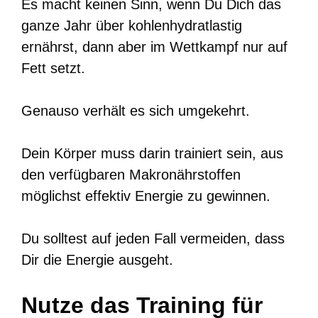
Es macht keinen Sinn, wenn Du Dich das
ganze Jahr über kohlenhydratlastig
ernährst, dann aber im Wettkampf nur auf
Fett setzt.
Genauso verhält es sich umgekehrt.
Dein Körper muss darin trainiert sein, aus
den verfügbaren Makronährstoffen
möglichst effektiv Energie zu gewinnen.
Du solltest auf jeden Fall vermeiden, dass
Dir die Energie ausgeht.
Nutze das Training für