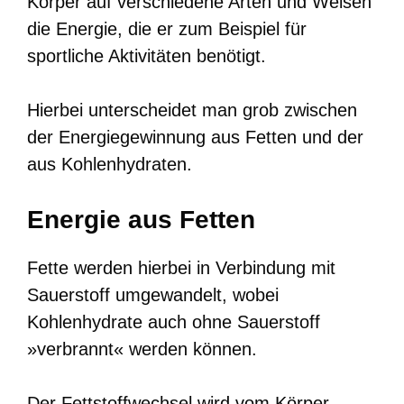
Körper auf verschiedene Arten und Weisen
die Energie, die er zum Beispiel für
sportliche Aktivitäten benötigt.
Hierbei unterscheidet man grob zwischen
der Energiegewinnung aus Fetten und der
aus Kohlenhydraten.
Energie aus Fetten
Fette werden hierbei in Verbindung mit
Sauerstoff umgewandelt, wobei
Kohlenhydrate auch ohne Sauerstoff
»verbrannt« werden können.
Der Fettstoffwechsel wird vom Körper