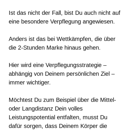
Ist das nicht der Fall, bist Du auch nicht auf
eine besondere Verpflegung angewiesen.
Anders ist das bei Wettkämpfen, die über
die 2-Stunden Marke hinaus gehen.
Hier wird eine Verpflegungsstrategie –
abhängig von Deinem persönlichen Ziel –
immer wichtiger.
Möchtest Du zum Beispiel über die Mittel-
oder Langdistanz Dein volles
Leistungspotential entfalten, musst Du
dafür sorgen, dass Deinem Körper die