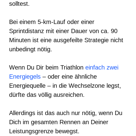
solltest.
Bei einem 5-km-Lauf oder einer
Sprintdistanz mit einer Dauer von ca. 90
Minuten ist eine ausgefeilte Strategie nicht
unbedingt nötig.
Wenn Du Dir beim Triathlon
einfach zwei
Energiegels
– oder eine ähnliche
Energiequelle – in die Wechselzone legst,
dürfte das völlig ausreichen.
Allerdings ist das auch nur nötig, wenn Du
Dich im gesamten Rennen an Deiner
Leistungsgrenze bewegst.