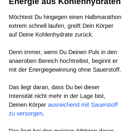
Energie aus Kohlenhydraten
Möchtest Du hingegen einen Halbmarathon
extrem schnell laufen, greift Dein Körper
auf Deine Kohlenhydrate zurück.
Denn immer, wenn Du Deinen Puls in den
anaeroben Bereich hochtreibst, beginnt er
mit der Energiegewinnung ohne Sauerstoff.
Das liegt daran, dass Du bei dieser
Intensität nicht mehr in der Lage bist,
Deinen Körper
ausreichend mit Sauerstoff
zu versorgen
.
Das liegt bei den meisten Athleten daran,