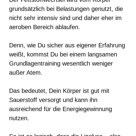
grundsätzlich bei Belastungen genutzt, die
nicht sehr intensiv sind und daher eher im
aeroben Bereich ablaufen.
Denn, wie Du sicher aus eigener Erfahrung
weißt, kommst Du bei einem langsamen
Grundlagentraining wesentlich weniger
außer Atem.
Das bedeutet, Dein Körper ist gut mit
Sauerstoff versorgt und kann ihn
ausreichend für die Energiegewinnung
nutzen.