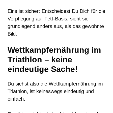
Eins ist sicher: Entscheidest Du Dich für die
Verpflegung auf Fett-Basis, sieht sie
grundlegend anders aus, als das gewohnte
Bild.
Wettkampfernährung im
Triathlon – keine
eindeutige Sache!
Du siehst also die Wettkampfernährung im
Triathlon, ist keineswegs eindeutig und
einfach.