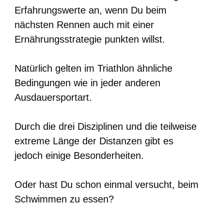
Erfahrungswerte an, wenn Du beim
nächsten Rennen auch mit einer
Ernährungsstrategie punkten willst.
Natürlich gelten im Triathlon ähnliche
Bedingungen wie in jeder anderen
Ausdauersportart.
Durch die drei Disziplinen und die teilweise
extreme Länge der Distanzen gibt es
jedoch einige Besonderheiten.
Oder hast Du schon einmal versucht, beim
Schwimmen zu essen?