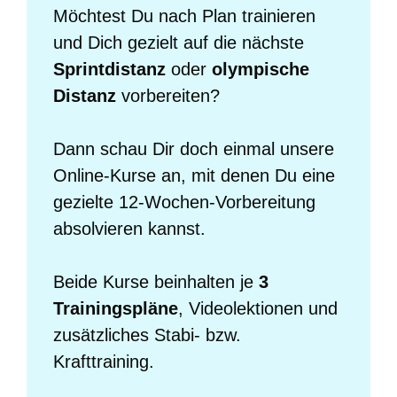
Möchtest Du nach Plan trainieren
und Dich gezielt auf die nächste
Sprintdistanz
oder
olympische
Distanz
vorbereiten?
Dann schau Dir doch einmal unsere
Online-Kurse an, mit denen Du eine
gezielte 12-Wochen-Vorbereitung
absolvieren kannst.
Beide Kurse beinhalten je
3
Trainingspläne
, Videolektionen und
zusätzliches Stabi- bzw.
Krafttraining.