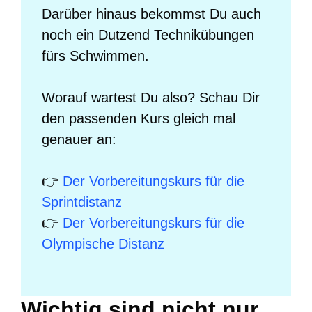
Darüber hinaus bekommst Du auch
noch ein Dutzend Technikübungen
fürs Schwimmen.
Worauf wartest Du also? Schau Dir
den passenden Kurs gleich mal
genauer an:
👉
Der Vorbereitungskurs für die
Sprintdistanz
👉
Der Vorbereitungskurs für die
Olympische Distanz
Wichtig sind nicht nur