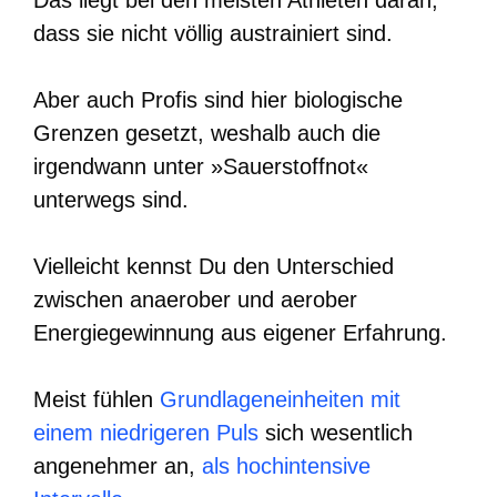
dass sie nicht völlig austrainiert sind.
Aber auch Profis sind hier biologische
Grenzen gesetzt, weshalb auch die
irgendwann unter »Sauerstoffnot«
unterwegs sind.
Vielleicht kennst Du den Unterschied
zwischen anaerober und aerober
Energiegewinnung aus eigener Erfahrung.
Meist fühlen
Grundlageneinheiten mit
einem niedrigeren Puls
sich wesentlich
angenehmer an,
als hochintensive