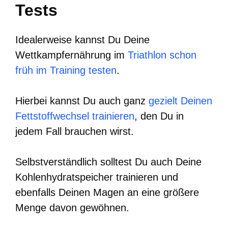
Tests
Idealerweise kannst Du Deine
Wettkampfernährung im
Triathlon schon
früh im Training testen
.
Hierbei kannst Du auch ganz
gezielt Deinen
Fettstoffwechsel trainieren
, den Du in
jedem Fall brauchen wirst.
Selbstverständlich solltest Du auch Deine
Kohlenhydratspeicher trainieren und
ebenfalls Deinen Magen an eine größere
Menge davon gewöhnen.