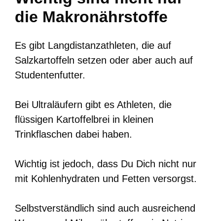
die Makronährstoffe
Es gibt Langdistanzathleten, die auf
Salzkartoffeln setzen oder aber auch auf
Studentenfutter.
Bei Ultraläufern gibt es Athleten, die
flüssigen Kartoffelbrei in kleinen
Trinkflaschen dabei haben.
Wichtig ist jedoch, dass Du Dich nicht nur
mit Kohlenhydraten und Fetten versorgst.
Selbstverständlich sind auch ausreichend