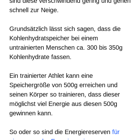
sind diese verschwindend gering und gehen
schnell zur Neige.
Grundsätzlich lässt sich sagen, dass die
Kohlenhydratspeicher bei einem
untrainierten Menschen ca. 300 bis 350g
Kohlenhydrate fassen.
Ein trainierter Athlet kann eine
Speichergröße von 500g erreichen und
seinen Körper so trainieren, dass dieser
möglichst viel Energie aus diesen 500g
gewinnen kann.
So oder so sind die Energiereserven
für