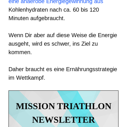
eine anaerobe Energiegewinnung aus
Kohlenhydraten nach ca. 60 bis 120
Minuten aufgebraucht.
Wenn Dir aber auf diese Weise die Energie
ausgeht, wird es schwer, ins Ziel zu
kommen.
Daher braucht es eine Ernährungsstrategie
im Wettkampf.
MISSION TRIATHLON
NEWSLETTER