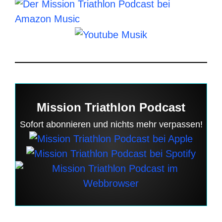
Mission Triathlon Podcast
Sofort abonnieren und nichts mehr verpassen!