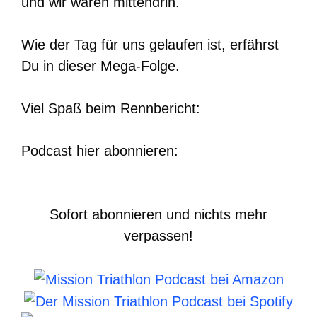
und wir waren mittendrin.
Wie der Tag für uns gelaufen ist, erfährst
Du in dieser Mega-Folge.
Viel Spaß beim Rennbericht:
Podcast hier abonnieren:
Sofort abonnieren und nichts mehr
verpassen!