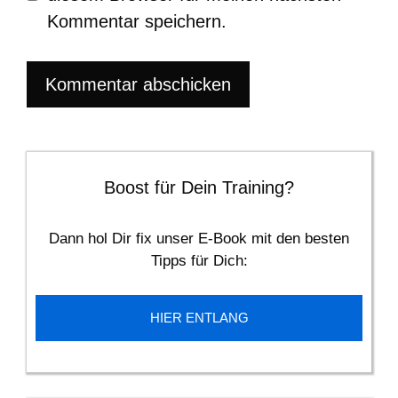
Kommentar speichern.
Boost für Dein Training?
Dann hol Dir fix unser E-Book mit den besten
Tipps für Dich:
HIER ENTLANG