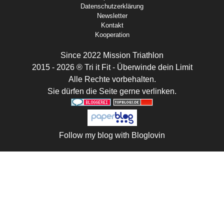
Datenschutzerklärung
Newsletter
Kontakt
Kooperation
Since 2022 Mission Triathlon
2015 - 2026 ® Tri it Fit - Überwinde dein Limit
Alle Rechte vorbehalten.
Sie dürfen die Seite gerne verlinken.
Follow my blog with Bloglovin