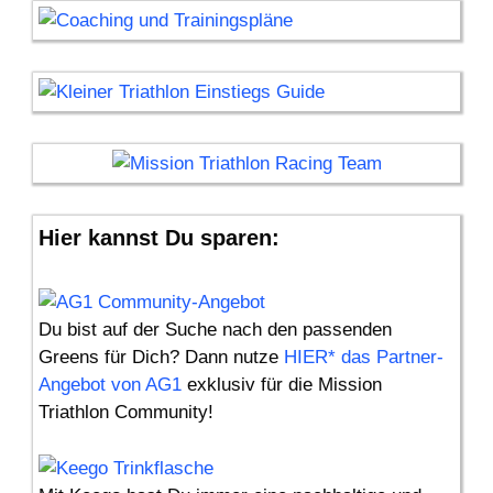
Hier kannst Du sparen:
Du bist auf der Suche nach den passenden
Greens für Dich? Dann nutze
HIER* das Partner-
Angebot von AG1
exklusiv für die Mission
Triathlon Community!