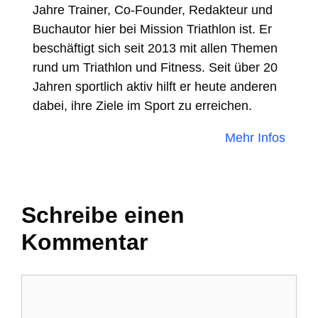
Jahre Trainer, Co-Founder, Redakteur und
Buchautor hier bei Mission Triathlon ist. Er
beschäftigt sich seit 2013 mit allen Themen
rund um Triathlon und Fitness. Seit über 20
Jahren sportlich aktiv hilft er heute anderen
dabei, ihre Ziele im Sport zu erreichen.
Mehr Infos
Schreibe einen
Kommentar
Kommentar