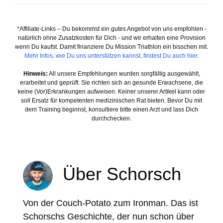
*Affiliate-Links – Du bekommst ein gutes Angebot von uns empfohlen -
natürlich ohne Zusatzkosten für Dich - und wir erhalten eine Provision
wenn Du kaufst. Damit finanziere Du Mission Triathlon ein bisschen mit.
Mehr Infos, wie Du uns unterstützen kannst, findest Du auch hier
.
Hinweis:
All unsere Empfehlungen wurden sorgfältig ausgewählt,
erarbeitet und geprüft. Sie richten sich an gesunde Erwachsene, die
keine (Vor)Erkrankungen aufweisen. Keiner unserer Artikel kann oder
soll Ersatz für kompetenten medizinischen Rat bieten. Bevor Du mit
dem Training beginnst, konsultiere bitte einen Arzt und lass Dich
durchchecken.
Über Schorsch
Von der Couch-Potato zum Ironman. Das ist
Schorschs Geschichte, der nun schon über