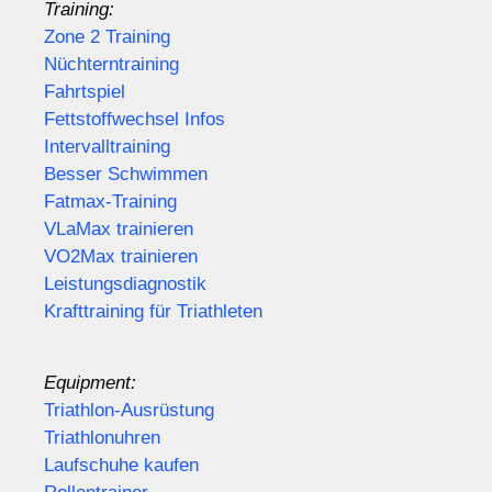
Training:
Zone 2 Training
Nüchterntraining
Fahrtspiel
Fettstoffwechsel Infos
Intervalltraining
Besser Schwimmen
Fatmax-Training
VLaMax trainieren
VO2Max trainieren
Leistungsdiagnostik
Krafttraining für Triathleten
Equipment:
Triathlon-Ausrüstung
Triathlonuhren
Laufschuhe kaufen