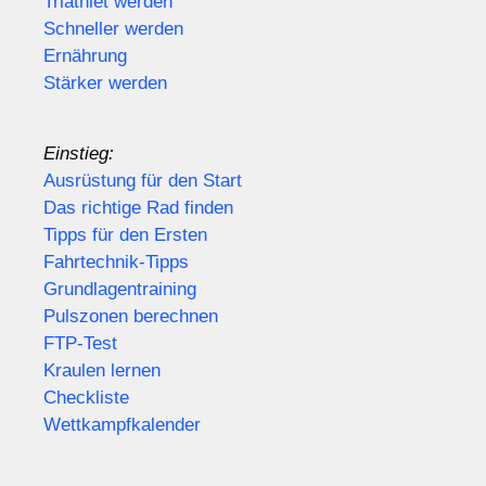
Triathlet werden
Schneller werden
Ernährung
Stärker werden
Einstieg:
Ausrüstung für den Start
Das richtige Rad finden
Tipps für den Ersten
Fahrtechnik-Tipps
Grundlagentraining
Pulszonen berechnen
FTP-Test
Kraulen lernen
Checkliste
Wettkampfkalender