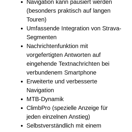
Navigation kann pausiert werden
(besonders praktisch auf langen
Touren)
Umfassende Integration von Strava-
Segmenten
Nachrichtenfunktion mit
vorgefertigten Antworten auf
eingehende Textnachrichten bei
verbundenem Smartphone
Erweiterte und verbesserte
Navigation
MTB-Dynamik
ClimbPro (spezielle Anzeige für
jeden einzelnen Anstieg)
Selbstverständlich mit einem