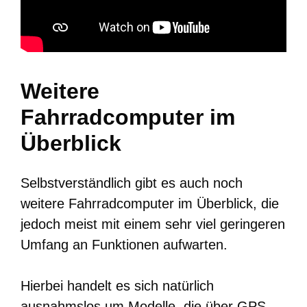
Weitere
Fahrradcomputer im
Überblick
Selbstverständlich gibt es auch noch
weitere Fahrradcomputer im Überblick, die
jedoch meist mit einem sehr viel geringeren
Umfang an Funktionen aufwarten.
Hierbei handelt es sich natürlich
ausnahmslos um Modelle, die über GPS