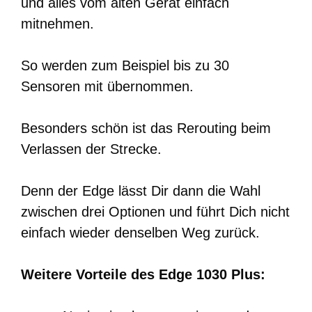
und alles vom alten Gerät einfach
mitnehmen.
So werden zum Beispiel bis zu 30
Sensoren mit übernommen.
Besonders schön ist das Rerouting beim
Verlassen der Strecke.
Denn der Edge lässt Dir dann die Wahl
zwischen drei Optionen und führt Dich nicht
einfach wieder denselben Weg zurück.
Weitere Vorteile des Edge 1030 Plus: