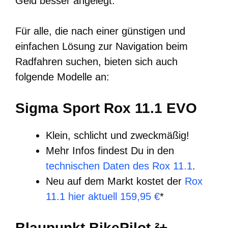
Geld besser angelegt.
Für alle, die nach einer günstigen und
einfachen Lösung zur Navigation beim
Radfahren suchen, bieten sich auch
folgende Modelle an:
Sigma Sport Rox 11.1 EVO
Klein, schlicht und zweckmäßig!
Mehr Infos findest Du in den
technischen Daten des Rox 11.1
.
Neu auf dem Markt kostet der
Rox
11.1 hier aktuell 159,95 €
*
Blaupunkt BikePilot ²+