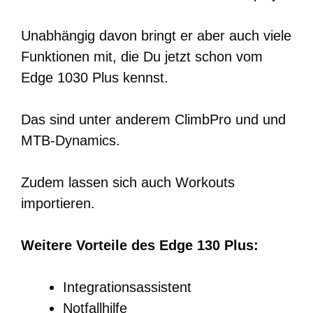
Unabhängig davon bringt er aber auch viele
Funktionen mit, die Du jetzt schon vom
Edge 1030 Plus kennst.
Das sind unter anderem ClimbPro und und
MTB-Dynamics.
Zudem lassen sich auch Workouts
importieren.
Weitere Vorteile des Edge 130 Plus:
Integrationsassistent
Notfallhilfe