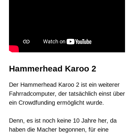
Hammerhead Karoo 2
Der Hammerhead Karoo 2 ist ein weiterer
Fahrradcomputer, der tatsächlich einst über
ein Crowdfunding ermöglicht wurde.
Denn, es ist noch keine 10 Jahre her, da
haben die Macher begonnen, für eine