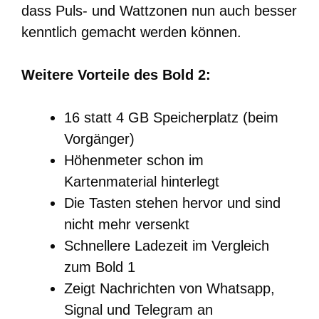
dass Puls- und Wattzonen nun auch besser
kenntlich gemacht werden können.
Weitere Vorteile des Bold 2:
16 statt 4 GB Speicherplatz (beim
Vorgänger)
Höhenmeter schon im
Kartenmaterial hinterlegt
Die Tasten stehen hervor und sind
nicht mehr versenkt
Schnellere Ladezeit im Vergleich
zum Bold 1
Zeigt Nachrichten von Whatsapp,
Signal und Telegram an