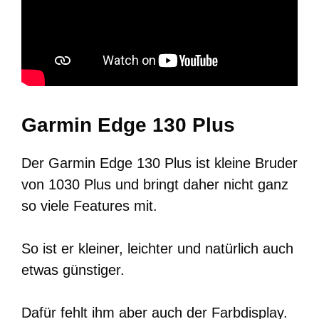
Garmin Edge 130 Plus
Der Garmin Edge 130 Plus ist kleine Bruder
von 1030 Plus und bringt daher nicht ganz
so viele Features mit.
So ist er kleiner, leichter und natürlich auch
etwas günstiger.
Dafür fehlt ihm aber auch der Farbdisplay.