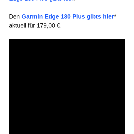
Den
Garmin Edge 130 Plus gibts hier
*
aktuell für 179,00 €.