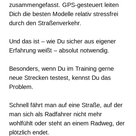
zusammengefasst. GPS-gesteuert leiten
Dich die besten Modelle relativ stressfrei
durch den Straßenverkehr.
Und das ist – wie Du sicher aus eigener
Erfahrung weißt – absolut notwendig.
Besonders, wenn Du im Training gerne
neue Strecken testest, kennst Du das
Problem.
Schnell fährt man auf eine Straße, auf der
man sich als Radfahrer nicht mehr
wohlfühlt oder steht an einem Radweg, der
plötzlich endet.