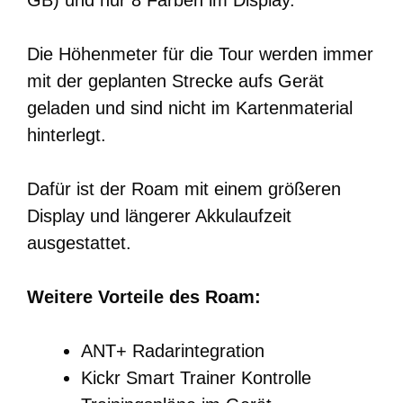
GB) und nur 8 Farben im Display.
Die Höhenmeter für die Tour werden immer
mit der geplanten Strecke aufs Gerät
geladen und sind nicht im Kartenmaterial
hinterlegt.
Dafür ist der Roam mit einem größeren
Display und längerer Akkulaufzeit
ausgestattet.
Weitere Vorteile des Roam:
ANT+ Radarintegration
Kickr Smart Trainer Kontrolle