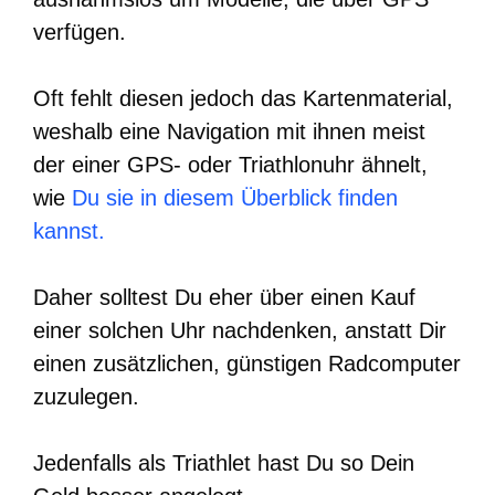
verfügen.
Oft fehlt diesen jedoch das Kartenmaterial,
weshalb eine Navigation mit ihnen meist
der einer GPS- oder Triathlonuhr ähnelt,
wie
Du sie in diesem Überblick finden
kannst.
Daher solltest Du eher über einen Kauf
einer solchen Uhr nachdenken, anstatt Dir
einen zusätzlichen, günstigen Radcomputer
zuzulegen.
Jedenfalls als Triathlet hast Du so Dein