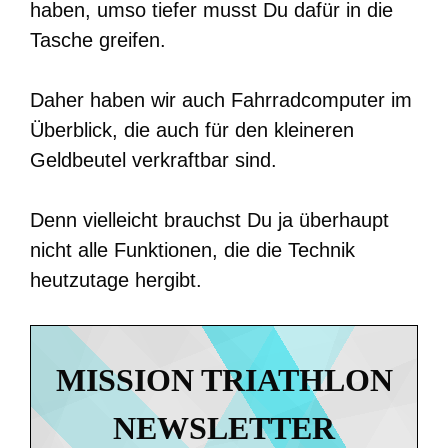
haben, umso tiefer musst Du dafür in die
Tasche greifen.
Daher haben wir auch Fahrradcomputer im
Überblick, die auch für den kleineren
Geldbeutel verkraftbar sind.
Denn vielleicht brauchst Du ja überhaupt
nicht alle Funktionen, die die Technik
heutzutage hergibt.
MISSION TRIATHLON
NEWSLETTER