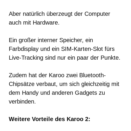
Aber natürlich überzeugt der Computer
auch mit Hardware.
Ein großer interner Speicher, ein
Farbdisplay und ein SIM-Karten-Slot fürs
Live-Tracking sind nur ein paar der Punkte.
Zudem hat der Karoo zwei Bluetooth-
Chipsätze verbaut, um sich gleichzeitig mit
dem Handy und anderen Gadgets zu
verbinden.
Weitere Vorteile des Karoo 2: