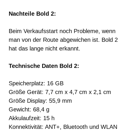
Nachteile Bold 2:
Beim Verkaufsstart noch Probleme, wenn
man von der Route abgewichen ist. Bold 2
hat das lange nicht erkannt.
Technische Daten Bold 2:
Speicherplatz: 16 GB
Größe Gerät: 7,7 cm x 4,7 cm x 2,1 cm
Größe Display: 55,9 mm
Gewicht: 68,4 g
Akkulaufzeit: 15 h
Konnektivität: ANT+, Bluetooth und WLAN