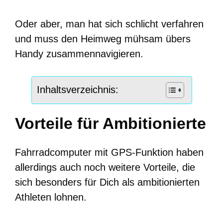
Oder aber, man hat sich schlicht verfahren
und muss den Heimweg mühsam übers
Handy zusammennavigieren.
Inhaltsverzeichnis:
Vorteile für Ambitionierte
Fahrradcomputer mit GPS-Funktion haben
allerdings auch noch weitere Vorteile, die
sich besonders für Dich als ambitionierten
Athleten lohnen.