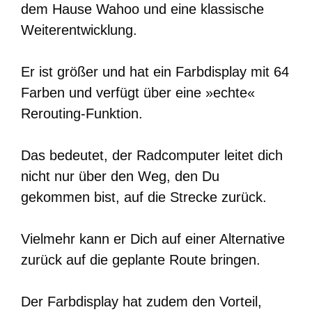
dem Hause Wahoo und eine klassische
Weiterentwicklung.
Er ist größer und hat ein Farbdisplay mit 64
Farben und verfügt über eine »echte«
Rerouting-Funktion.
Das bedeutet, der Radcomputer leitet dich
nicht nur über den Weg, den Du
gekommen bist, auf die Strecke zurück.
Vielmehr kann er Dich auf einer Alternative
zurück auf die geplante Route bringen.
Der Farbdisplay hat zudem den Vorteil,