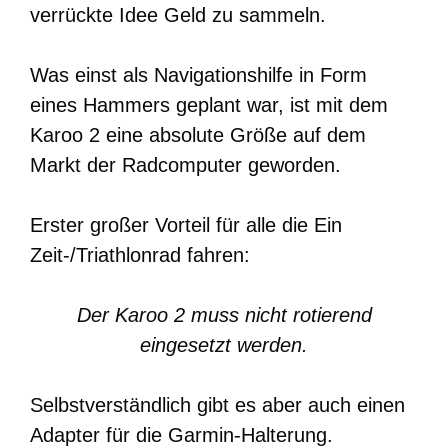
verrückte Idee Geld zu sammeln.
Was einst als Navigationshilfe in Form
eines Hammers geplant war, ist mit dem
Karoo 2 eine absolute Größe auf dem
Markt der Radcomputer geworden.
Erster großer Vorteil für alle die Ein
Zeit-/Triathlonrad fahren:
Der Karoo 2 muss nicht rotierend
eingesetzt werden.
Selbstverständlich gibt es aber auch einen
Adapter für die Garmin-Halterung.