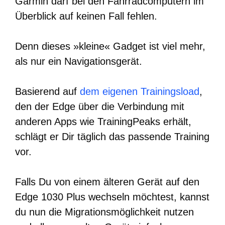
Garmin darf bei den Fahrradcomputern im
Überblick auf keinen Fall fehlen.
Denn dieses »kleine« Gadget ist viel mehr,
als nur ein Navigationsgerät.
Basierend auf
dem eigenen Trainingsload
,
den der Edge über die Verbindung mit
anderen Apps wie TrainingPeaks erhält,
schlägt er Dir täglich das passende Training
vor.
Falls Du von einem älteren Gerät auf den
Edge 1030 Plus wechseln möchtest, kannst
du nun die Migrationsmöglichkeit nutzen