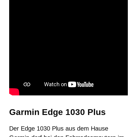
Garmin Edge 1030 Plus
Der Edge 1030 Plus aus dem Hause