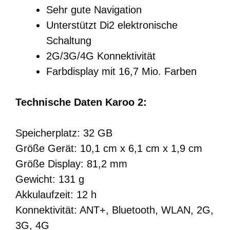
Sehr gute Navigation
Unterstützt Di2 elektronische
Schaltung
2G/3G/4G Konnektivität
Farbdisplay mit 16,7 Mio. Farben
Technische Daten Karoo 2:
Speicherplatz: 32 GB
Größe Gerät: 10,1 cm x 6,1 cm x 1,9 cm
Größe Display: 81,2 mm
Gewicht: 131 g
Akkulaufzeit: 12 h
Konnektivität: ANT+, Bluetooth, WLAN, 2G,
3G, 4G