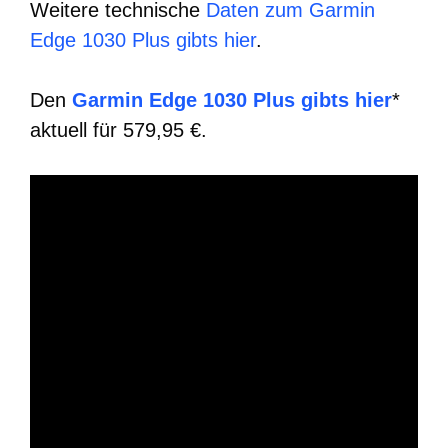
Weitere technische
Daten zum Garmin
Edge 1030 Plus gibts hier
.
Den
Garmin Edge 1030 Plus gibts hier
*
aktuell für 579,95 €.