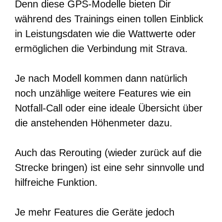
Denn diese GPS-Modelle bieten Dir
während des Trainings einen tollen Einblick
in Leistungsdaten wie die Wattwerte oder
ermöglichen die Verbindung mit Strava.
Je nach Modell kommen dann natürlich
noch unzählige weitere Features wie ein
Notfall-Call oder eine ideale Übersicht über
die anstehenden Höhenmeter dazu.
Auch das Rerouting (wieder zurück auf die
Strecke bringen) ist eine sehr sinnvolle und
hilfreiche Funktion.
Je mehr Features die Geräte jedoch