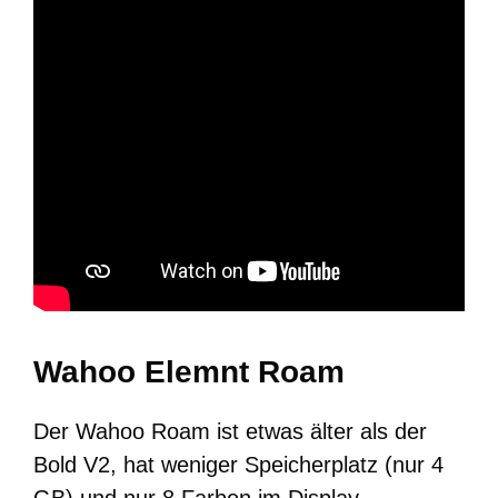
Wahoo Elemnt Roam
Der Wahoo Roam ist etwas älter als der
Bold V2, hat weniger Speicherplatz (nur 4