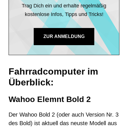
Trag Dich ein und erhalte regelmäßig
kostenlose Infos, Tipps und Tricks!
ZUR ANMELDUNG
Fahrradcomputer im
Überblick:
Wahoo Elemnt Bold 2
Der Wahoo Bold 2 (oder auch Version Nr. 3
des Bold) ist aktuell das neuste Modell aus