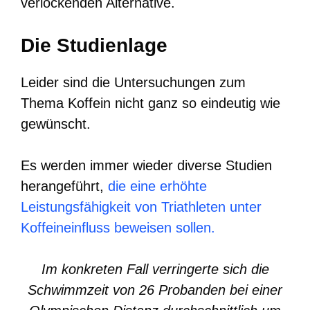
verlockenden Alternative.
Die Studienlage
Leider sind die Untersuchungen zum
Thema Koffein nicht ganz so eindeutig wie
gewünscht.
Es werden immer wieder diverse Studien
herangeführt,
die eine erhöhte
Leistungsfähigkeit von Triathleten unter
Koffeineinfluss beweisen sollen.
Im konkreten Fall verringerte sich die
Schwimmzeit von 26 Probanden bei einer