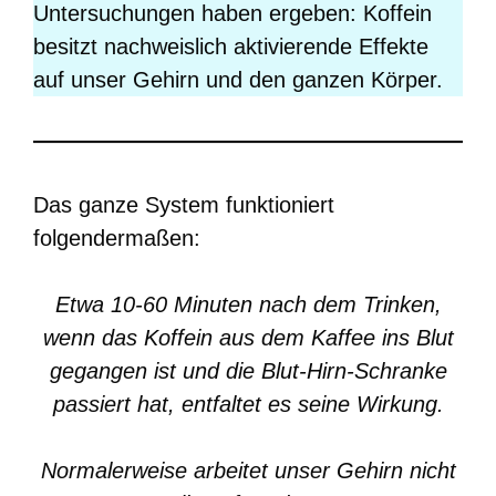
Untersuchungen haben ergeben: Koffein
besitzt nachweislich aktivierende Effekte
auf unser Gehirn und den ganzen Körper.
Das ganze System funktioniert
folgendermaßen:
Etwa 10-60 Minuten nach dem Trinken,
wenn das Koffein aus dem Kaffee ins Blut
gegangen ist und die Blut-Hirn-Schranke
passiert hat, entfaltet es seine Wirkung.
Normalerweise arbeitet unser Gehirn nicht