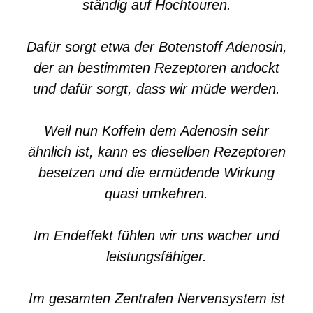
ständig auf Hochtouren.
Dafür sorgt etwa der Botenstoff Adenosin,
der an bestimmten Rezeptoren andockt
und dafür sorgt, dass wir müde werden.
Weil nun Koffein dem Adenosin sehr
ähnlich ist, kann es dieselben Rezeptoren
besetzen und die ermüdende Wirkung
quasi umkehren.
Im Endeffekt fühlen wir uns wacher und
leistungsfähiger.
Im gesamten Zentralen Nervensystem ist