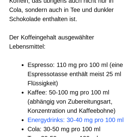
Koffein, das übrigens auch nicht nur in
Cola, sondern auch in Tee und dunkler
Schokolade enthalten ist.
Der Koffeingehalt ausgewählter
Lebensmittel:
Espresso: 110 mg pro 100 ml (eine
Espressotasse enthält meist 25 ml
Flüssigkeit)
Kaffee: 50-100 mg pro 100 ml
(abhängig von Zubereitungsart,
Konzentration und Kaffeebohne)
Energydrinks: 30-40 mg pro 100 ml
Cola: 30-50 mg pro 100 ml