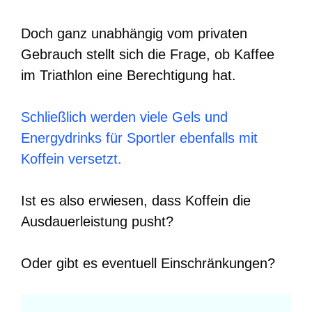
Doch ganz unabhängig vom privaten
Gebrauch stellt sich die Frage, ob Kaffee
im Triathlon eine Berechtigung hat.
Schließlich werden viele Gels und
Energydrinks für Sportler ebenfalls mit
Koffein versetzt.
Ist es also erwiesen, dass Koffein die
Ausdauerleistung pusht?
Oder gibt es eventuell Einschränkungen?