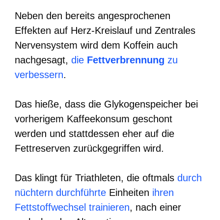
Neben den bereits angesprochenen
Effekten auf Herz-Kreislauf und Zentrales
Nervensystem wird dem Koffein auch
nachgesagt,
die
Fettverbrennung
zu
verbessern
.
Das hieße, dass die Glykogenspeicher bei
vorherigem Kaffeekonsum geschont
werden und stattdessen eher auf die
Fettreserven zurückgegriffen wird.
Das klingt für Triathleten, die oftmals
durch
nüchtern durchführte
Einheiten
ihren
Fettstoffwechsel trainieren
, nach einer