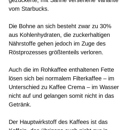
gezuckerte, mit Sahne versehene Variante
vom Starbucks.
Die Bohne an sich besteht zwar zu 30%
aus Kohlenhydraten, die zuckerhaltigen
Nährstoffe gehen jedoch im Zuge des
Röstprozesses größtenteils verloren.
Auch die im Rohkaffee enthaltenen Fette
lösen sich bei normalem Filterkaffee – im
Unterschied zu Kaffee Crema – im Wasser
nicht auf und gelangen somit nicht in das
Getränk.
Der Hauptwirkstoff des Kaffees ist das