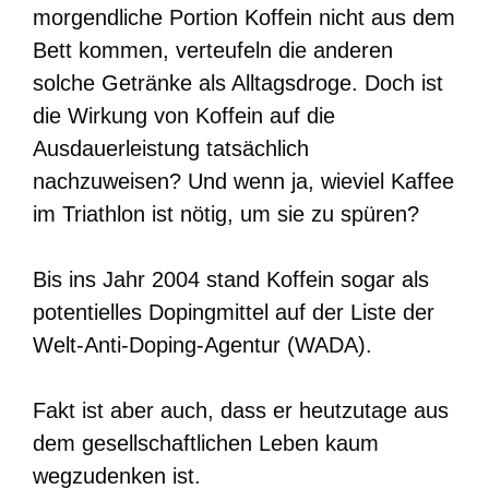
morgendliche Portion Koffein nicht aus dem
Bett kommen, verteufeln die anderen
solche Getränke als Alltagsdroge. Doch ist
die Wirkung von Koffein auf die
Ausdauerleistung tatsächlich
nachzuweisen? Und wenn ja, wieviel Kaffee
im Triathlon ist nötig, um sie zu spüren?
Bis ins Jahr 2004 stand Koffein sogar als
potentielles Dopingmittel auf der Liste der
Welt-Anti-Doping-Agentur (WADA).
Fakt ist aber auch, dass er heutzutage aus
dem gesellschaftlichen Leben kaum
wegzudenken ist.