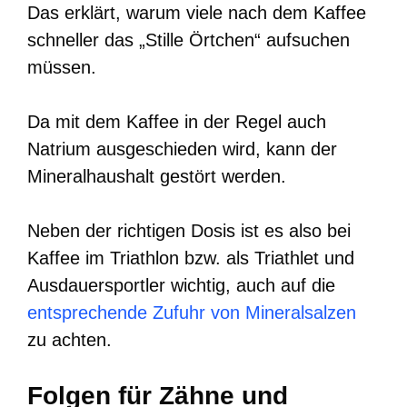
Das erklärt, warum viele nach dem Kaffee
schneller das „Stille Örtchen“ aufsuchen
müssen.
Da mit dem Kaffee in der Regel auch
Natrium ausgeschieden wird, kann der
Mineralhaushalt gestört werden.
Neben der richtigen Dosis ist es also bei
Kaffee im Triathlon bzw. als Triathlet und
Ausdauersportler wichtig, auch auf die
entsprechende Zufuhr von Mineralsalzen
zu achten.
Folgen für Zähne und