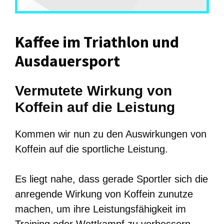
Kaffee im Triathlon und
Ausdauersport
Vermutete Wirkung von
Koffein auf die Leistung
Kommen wir nun zu den Auswirkungen von
Koffein auf die sportliche Leistung.
Es liegt nahe, dass gerade Sportler sich die
anregende Wirkung von Koffein zunutze
machen, um ihre Leistungsfähigkeit im