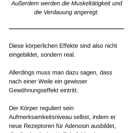
Außerdem werden die Muskeltätigkeit und
die Verdauung angeregt.
Diese körperlichen Effekte sind also nicht
eingebildet, sondern real.
Allerdings muss man dazu sagen, dass
nach einer Weile ein gewisser
Gewöhnungseffekt eintritt.
Der Körper reguliert sein
Aufmerksamkeitsniveau selbst, indem er
neue Rezeptoren für Adenosin ausbildet,