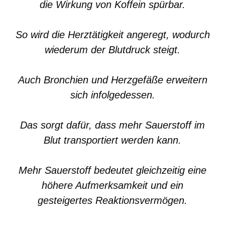
die Wirkung von Koffein spürbar.
So wird die Herztätigkeit angeregt, wodurch
wiederum der Blutdruck steigt.
Auch Bronchien und Herzgefäße erweitern
sich infolgedessen.
Das sorgt dafür, dass mehr Sauerstoff im
Blut transportiert werden kann.
Mehr Sauerstoff bedeutet gleichzeitig eine
höhere Aufmerksamkeit und ein
gesteigertes Reaktionsvermögen.