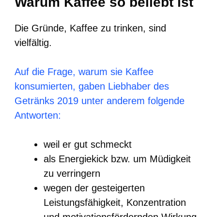
Warum Kaffee so beliebt ist
Die Gründe, Kaffee zu trinken, sind
vielfältig.
Auf die Frage, warum sie Kaffee
konsumierten, gaben Liebhaber des
Getränks 2019 unter anderem folgende
Antworten:
weil er gut schmeckt
als Energiekick bzw. um Müdigkeit
zu verringern
wegen der gesteigerten
Leistungsfähigkeit, Konzentration