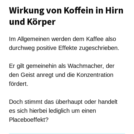
Wirkung von Koffein in Hirn
und Körper
Im Allgemeinen werden dem Kaffee also
durchweg positive Effekte zugeschrieben.
Er gilt gemeinehin als Wachmacher, der
den Geist anregt und die Konzentration
fördert.
Doch stimmt das überhaupt oder handelt
es sich hierbei lediglich um einen
Placeboeffekt?