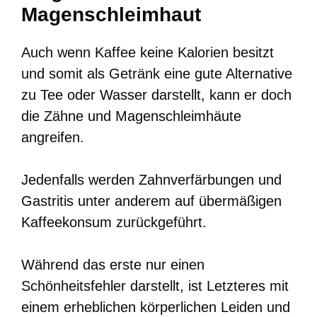
Magenschleimhaut
Auch wenn Kaffee keine Kalorien besitzt
und somit als Getränk eine gute Alternative
zu Tee oder Wasser darstellt, kann er doch
die Zähne und Magenschleimhäute
angreifen.
Jedenfalls werden Zahnverfärbungen und
Gastritis unter anderem auf übermäßigen
Kaffeekonsum zurückgeführt.
Während das erste nur einen
Schönheitsfehler darstellt, ist Letzteres mit
einem erheblichen körperlichen Leiden und