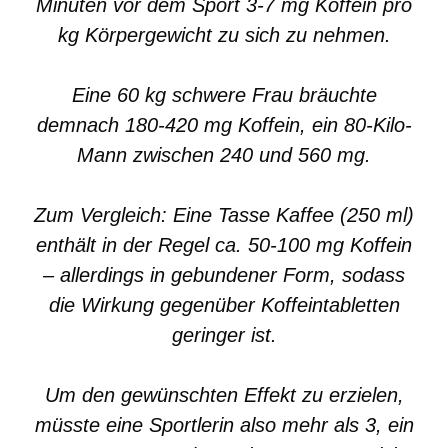
Minuten vor dem Sport 3-7 mg Koffein pro
kg Körpergewicht zu sich zu nehmen.
Eine 60 kg schwere Frau bräuchte
demnach 180-420 mg Koffein, ein 80-Kilo-
Mann zwischen 240 und 560 mg.
Zum Vergleich: Eine Tasse Kaffee (250 ml)
enthält in der Regel ca. 50-100 mg Koffein
– allerdings in gebundener Form, sodass
die Wirkung gegenüber Koffeintabletten
geringer ist.
Um den gewünschten Effekt zu erzielen,
müsste eine Sportlerin also mehr als 3, ein