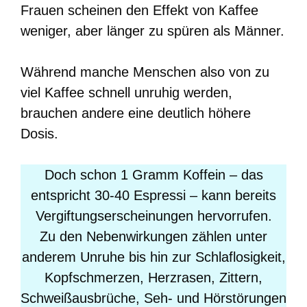
Frauen scheinen den Effekt von Kaffee
weniger, aber länger zu spüren als Männer.
Während manche Menschen also von zu
viel Kaffee schnell unruhig werden,
brauchen andere eine deutlich höhere
Dosis.
Doch schon 1 Gramm Koffein – das
entspricht 30-40 Espressi – kann bereits
Vergiftungserscheinungen hervorrufen.
Zu den Nebenwirkungen zählen unter
anderem Unruhe bis hin zur Schlaflosigkeit,
Kopfschmerzen, Herzrasen, Zittern,
Schweißausbrüche, Seh- und Hörstörungen