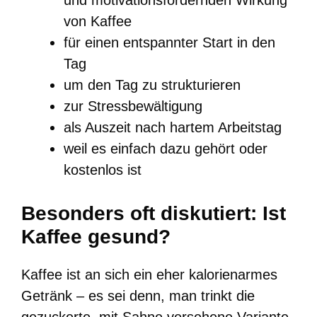
und motivationsfördernden Wirkung
von Kaffee
für einen entspannter Start in den
Tag
um den Tag zu strukturieren
zur Stressbewältigung
als Auszeit nach hartem Arbeitstag
weil es einfach dazu gehört oder
kostenlos ist
Besonders oft diskutiert: Ist
Kaffee gesund?
Kaffee ist an sich ein eher kalorienarmes
Getränk – es sei denn, man trinkt die