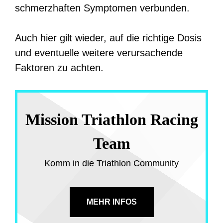
schmerzhaften Symptomen verbunden.
Auch hier gilt wieder, auf die richtige Dosis
und eventuelle weitere verursachende
Faktoren zu achten.
Mission Triathlon Racing
Team
Komm in die Triathlon Community
MEHR INFOS