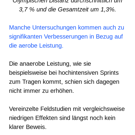
Olympischen Distanz durchschnittlich um
3,7 % und die Gesamtzeit um 1,3%.
Manche Untersuchungen kommen auch zu
signifikanten Verbesserungen in Bezug auf
die aerobe Leistung.
Die anaerobe Leistung, wie sie
beispielsweise bei hochintensiven Sprints
zum Tragen kommt, schien sich dagegen
nicht immer zu erhöhen.
Vereinzelte Feldstudien mit vergleichsweise
niedrigen Effekten sind längst noch kein
klarer Beweis.