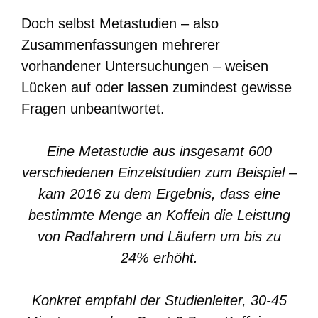
Doch selbst Metastudien – also
Zusammenfassungen mehrerer
vorhandener Untersuchungen – weisen
Lücken auf oder lassen zumindest gewisse
Fragen unbeantwortet.
Eine Metastudie aus insgesamt 600
verschiedenen Einzelstudien zum Beispiel –
kam 2016 zu dem Ergebnis, dass eine
bestimmte Menge an Koffein die Leistung
von Radfahrern und Läufern um bis zu
24% erhöht.
Konkret empfahl der Studienleiter, 30-45