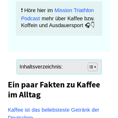
❗️ Höre hier im 
Mission Triathlon 
Podcast
 mehr über Kaffee bzw. 
Koffein und Ausdauersport 🎧👇 
Inhaltsverzeichnis:
Ein paar Fakten zu Kaffee
im Alltag
Kaffee ist das beliebsteste Getränk der
Deutschen.