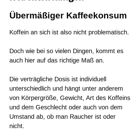
Übermäßiger Kaffeekonsum
Koffein an sich ist also nicht problematisch.
Doch wie bei so vielen Dingen, kommt es
auch hier auf das richtige Maß an.
Die verträgliche Dosis ist individuell
unterschiedlich und hängt unter anderem
von Körpergröße, Gewicht, Art des Koffeins
und dem Geschlecht oder auch von dem
Umstand ab, ob man Raucher ist oder
nicht.