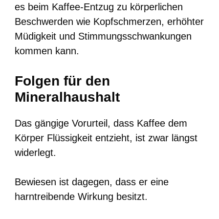
es beim Kaffee-Entzug zu körperlichen
Beschwerden wie Kopfschmerzen, erhöhter
Müdigkeit und Stimmungsschwankungen
kommen kann.
Folgen für den
Mineralhaushalt
Das gängige Vorurteil, dass Kaffee dem
Körper Flüssigkeit entzieht, ist zwar längst
widerlegt.
Bewiesen ist dagegen, dass er eine
harntreibende Wirkung besitzt.