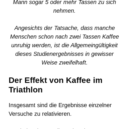
Mann sogar 5 oder mehr Tassen zu sich
nehmen.
Angesichts der Tatsache, dass manche
Menschen schon nach zwei Tassen Kaffee
unruhig werden, ist die Allgemeingültigkeit
dieses Studienergebnisses in gewisser
Weise zweifelhaft.
Der Effekt von Kaffee im
Triathlon
Insgesamt sind die Ergebnisse einzelner
Versuche zu relativieren.