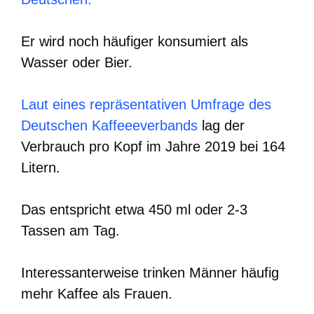
Er wird noch häufiger konsumiert als
Wasser oder Bier.
Laut eines repräsentativen Umfrage des
Deutschen Kaffeeeverbands
lag der
Verbrauch pro Kopf im Jahre 2019 bei 164
Litern.
Das entspricht etwa 450 ml oder 2-3
Tassen am Tag.
Interessanterweise trinken Männer häufig
mehr Kaffee als Frauen.