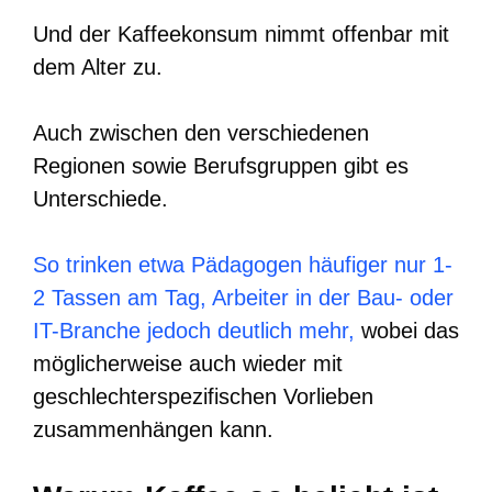
Und der Kaffeekonsum nimmt offenbar mit
dem Alter zu.
Auch zwischen den verschiedenen
Regionen sowie Berufsgruppen gibt es
Unterschiede.
So trinken etwa Pädagogen häufiger nur 1-
2 Tassen am Tag, Arbeiter in der Bau- oder
IT-Branche jedoch deutlich mehr,
wobei das
möglicherweise auch wieder mit
geschlechterspezifischen Vorlieben
zusammenhängen kann.