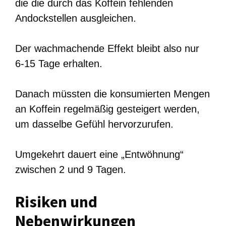
die die durch das Koffein fehlenden
Andockstellen ausgleichen.
Der wachmachende Effekt bleibt also nur
6-15 Tage erhalten.
Danach müssten die konsumierten Mengen
an Koffein regelmäßig gesteigert werden,
um dasselbe Gefühl hervorzurufen.
Umgekehrt dauert eine „Entwöhnung“
zwischen 2 und 9 Tagen.
Risiken und
Nebenwirkungen