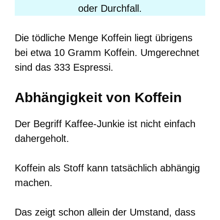
oder Durchfall.
Die tödliche Menge Koffein liegt übrigens
bei etwa 10 Gramm Koffein. Umgerechnet
sind das 333 Espressi.
Abhängigkeit von Koffein
Der Begriff Kaffee-Junkie ist nicht einfach
dahergeholt.
Koffein als Stoff kann tatsächlich abhängig
machen.
Das zeigt schon allein der Umstand, dass