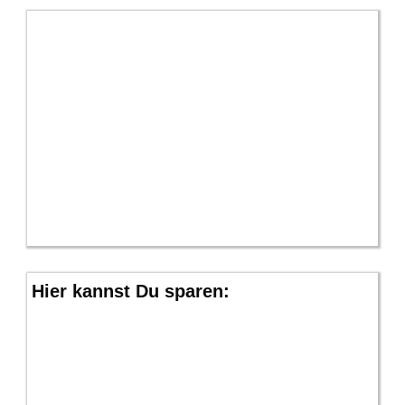
Hier kannst Du sparen: