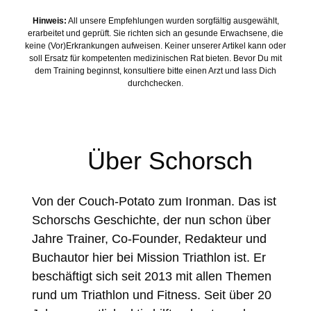
Hinweis:
All unsere Empfehlungen wurden sorgfältig ausgewählt,
erarbeitet und geprüft. Sie richten sich an gesunde Erwachsene, die
keine (Vor)Erkrankungen aufweisen. Keiner unserer Artikel kann oder
soll Ersatz für kompetenten medizinischen Rat bieten. Bevor Du mit
dem Training beginnst, konsultiere bitte einen Arzt und lass Dich
durchchecken.
Über Schorsch
Von der Couch-Potato zum Ironman. Das ist
Schorschs Geschichte, der nun schon über
Jahre Trainer, Co-Founder, Redakteur und
Buchautor hier bei Mission Triathlon ist. Er
beschäftigt sich seit 2013 mit allen Themen
rund um Triathlon und Fitness. Seit über 20