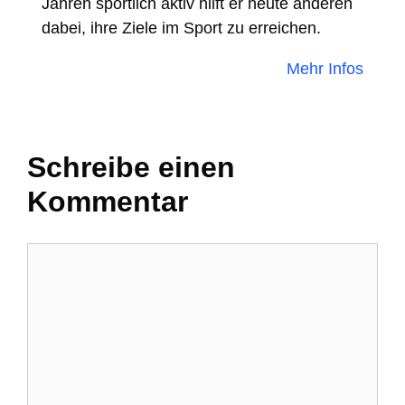
Jahren sportlich aktiv hilft er heute anderen
dabei, ihre Ziele im Sport zu erreichen.
Mehr Infos
Schreibe einen
Kommentar
Kommentar