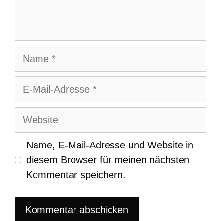
Name
E-
Mail-
Adresse
Website
Name, E-Mail-Adresse und Website in
diesem Browser für meinen nächsten
Kommentar speichern.