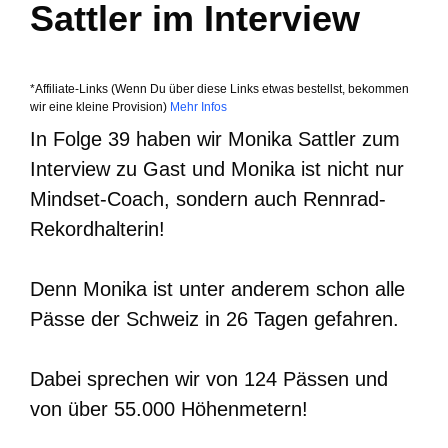
Sattler im Interview
*Affiliate-Links (Wenn Du über diese Links etwas bestellst, bekommen
wir eine kleine Provision)
Mehr Infos
In Folge 39 haben wir Monika Sattler zum
Interview zu Gast und Monika ist nicht nur
Mindset-Coach, sondern auch Rennrad-
Rekordhalterin!
Denn Monika ist unter anderem schon alle
Pässe der Schweiz in 26 Tagen gefahren.
Dabei sprechen wir von 124 Pässen und
von über 55.000 Höhenmetern!