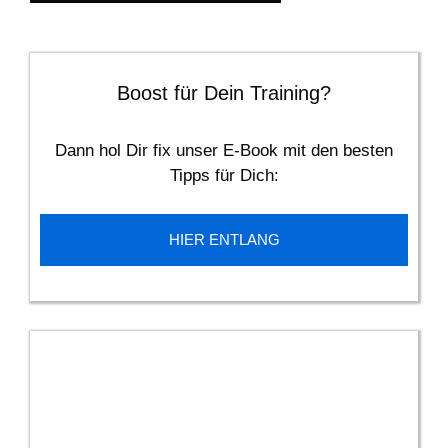
Boost für Dein Training?
Dann hol Dir fix unser E-Book mit den besten
Tipps für Dich:
HIER ENTLANG