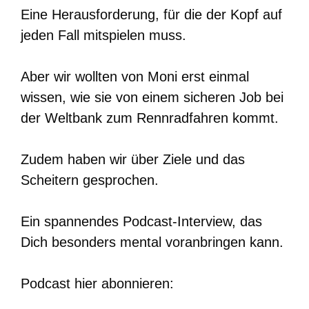
Eine Herausforderung, für die der Kopf auf
jeden Fall mitspielen muss.
Aber wir wollten von Moni erst einmal
wissen, wie sie von einem sicheren Job bei
der Weltbank zum Rennradfahren kommt.
Zudem haben wir über Ziele und das
Scheitern gesprochen.
Ein spannendes Podcast-Interview, das
Dich besonders mental voranbringen kann.
Podcast hier abonnieren: