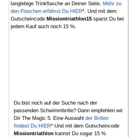
langlebige Trinkflasche an Deiner Seite.
Mehr zu
den Flaschen erfährst Du HIER
*. Und mit dem
Gutscheincode
Missiontriathlon15
sparst Du bei
jedem Kauf auch noch 15 %.
Du bist noch auf der Suche nach der
passenden Schwimmbrille? Dann empfehlen wir
Dir The Magic 5. Eine Auswahl
der Brillen
findest Du HIER
* Und mit dem Gutscheincode
Missiontriathlon
kannst Du sogar 15 %