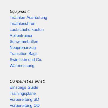
Equipment:
Triathlon-Ausrüstung
Triathlonuhren
Laufschuhe kaufen
Rollentrainer
Schwimmbrillen
Neoprenanzug
Transition Bags
Swimskin und Co.
Wattmessung
Du meinst es ernst:
Einstiegs Guide
Trainingspläne
Vorbereitung SD
Vorbereitung OD