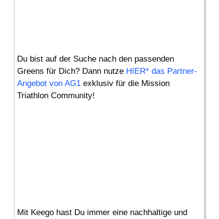
Du bist auf der Suche nach den passenden
Greens für Dich? Dann nutze
HIER* das Partner-
Angebot von AG1
exklusiv für die Mission
Triathlon Community!
Mit Keego hast Du immer eine nachhaltige und