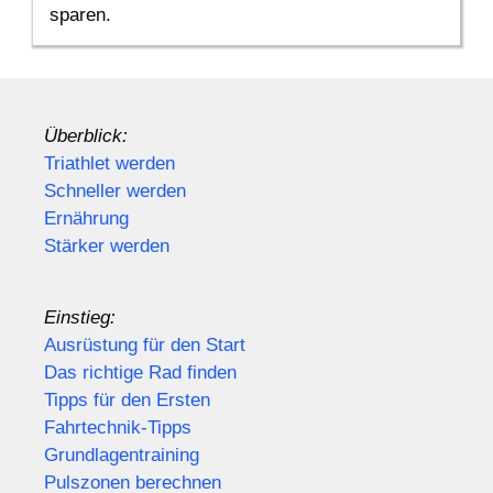
sparen.
Überblick:
Triathlet werden
Schneller werden
Ernährung
Stärker werden
Einstieg:
Ausrüstung für den Start
Das richtige Rad finden
Tipps für den Ersten
Fahrtechnik-Tipps
Grundlagentraining
Pulszonen berechnen