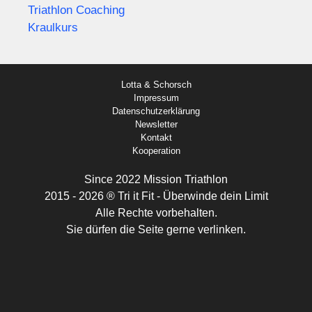
Triathlon Coaching
Kraulkurs
Lotta & Schorsch
Impressum
Datenschutzerklärung
Newsletter
Kontakt
Kooperation
Since 2022 Mission Triathlon
2015 - 2026 ® Tri it Fit - Überwinde dein Limit
Alle Rechte vorbehalten.
Sie dürfen die Seite gerne verlinken.