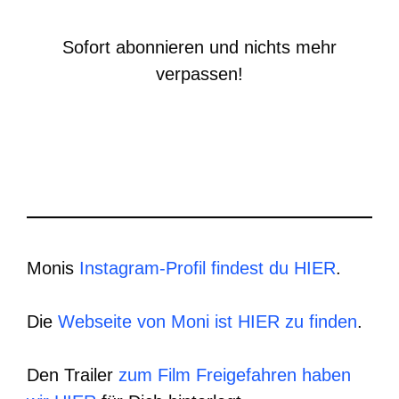
Sofort abonnieren und nichts mehr
verpassen!
Monis
Instagram-Profil findest du HIER
.
Die
Webseite von Moni ist HIER zu finden
.
Den Trailer
zum Film Freigefahren haben