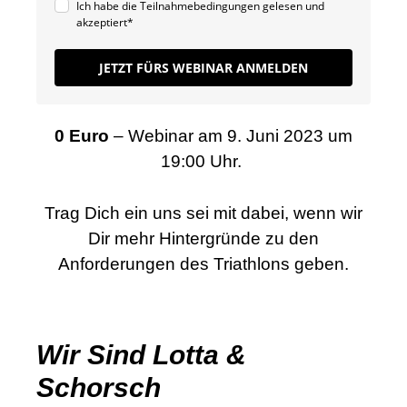
Ich habe die Teilnahmebedingungen gelesen und
akzeptiert*
JETZT FÜRS WEBINAR ANMELDEN
0 Euro
– Webinar am 9. Juni 2023 um
19:00 Uhr.
Trag Dich ein uns sei mit dabei, wenn wir
Dir mehr Hintergründe zu den
Anforderungen des Triathlons geben.
Wir Sind Lotta &
Schorsch