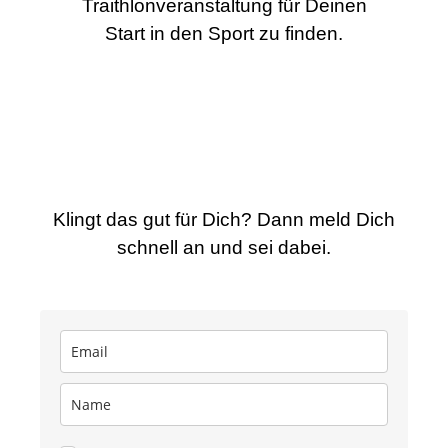
Traithlonveranstaltung für Deinen
Start in den Sport zu finden.
Klingt das gut für Dich? Dann meld Dich
schnell an und sei dabei.