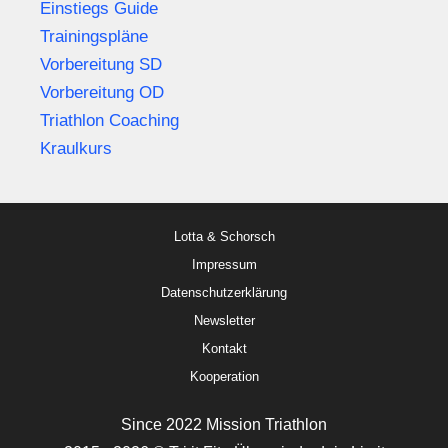
Einstiegs Guide
Trainingspläne
Vorbereitung SD
Vorbereitung OD
Triathlon Coaching
Kraulkurs
Lotta & Schorsch
Impressum
Datenschutzerklärung
Newsletter
Kontakt
Kooperation
Since 2022 Mission Triathlon