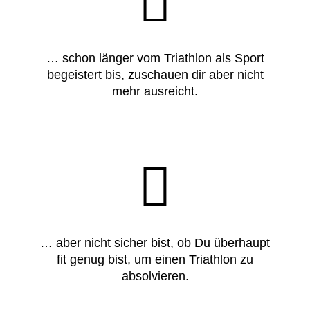
… schon länger vom Triathlon als Sport
begeistert bis, zuschauen dir aber nicht
mehr ausreicht.
… aber nicht sicher bist, ob Du überhaupt
fit genug bist, um einen Triathlon zu
absolvieren.