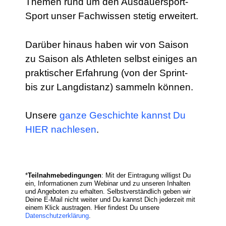
Themen rund um den Ausdauersport-
Sport unser Fachwissen stetig erweitert.
Darüber hinaus haben wir von Saison
zu Saison als Athleten selbst einiges an
praktischer Erfahrung (von der Sprint-
bis zur Langdistanz) sammeln können.
Unsere
ganze Geschichte kannst Du
HIER nachlesen
.
*
Teilnahmebedingungen
: Mit der Eintragung willigst Du
ein, Informationen zum Webinar und zu unseren Inhalten
und Angeboten zu erhalten. Selbstverständlich geben wir
Deine E-Mail nicht weiter und Du kannst Dich jederzeit mit
einem Klick austragen. Hier findest Du unsere
Datenschutzerklärung
.