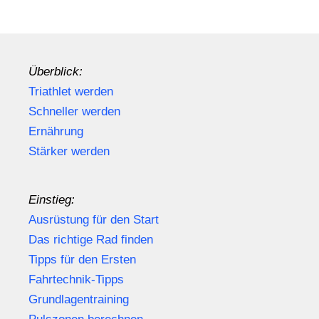
Überblick:
Triathlet werden
Schneller werden
Ernährung
Stärker werden
Einstieg:
Ausrüstung für den Start
Das richtige Rad finden
Tipps für den Ersten
Fahrtechnik-Tipps
Grundlagentraining