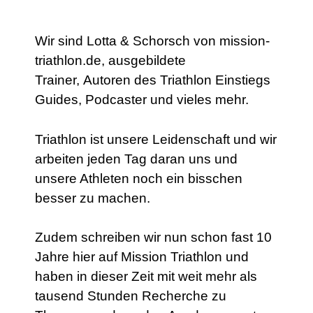
Wir sind Lotta & Schorsch von mission-
triathlon.de, ausgebildete
Trainer, Autoren des Triathlon Einstiegs
Guides, Podcaster und vieles mehr.
Triathlon ist unsere Leidenschaft und wir
arbeiten jeden Tag daran uns und
unsere Athleten noch ein bisschen
besser zu machen.
Zudem schreiben wir nun schon fast 10
Jahre hier auf Mission Triathlon und
haben in dieser Zeit mit weit mehr als
tausend Stunden Recherche zu