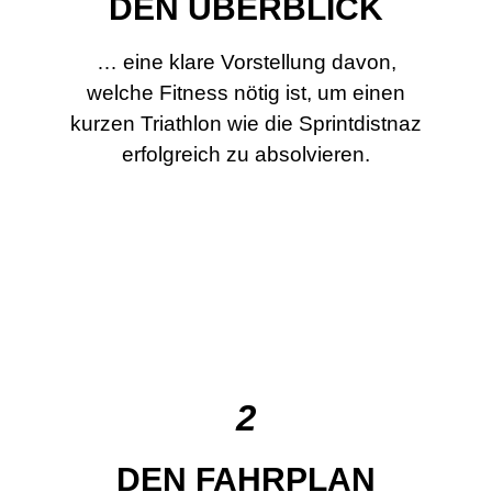
DEN ÜBERBLICK
… eine klare Vorstellung davon,
welche Fitness nötig ist, um einen
kurzen Triathlon wie die Sprintdistnaz
erfolgreich zu absolvieren.
2
DEN FAHRPLAN