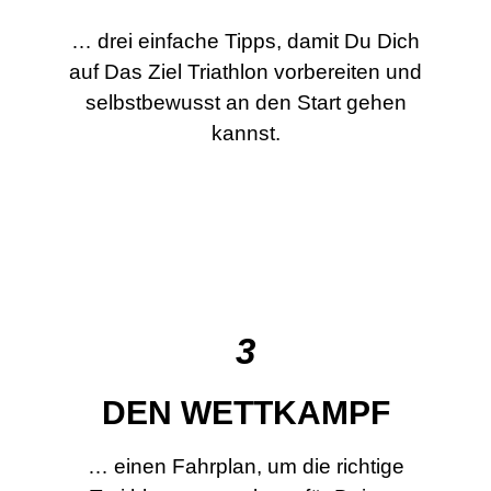
… drei einfache Tipps, damit Du Dich
auf Das Ziel Triathlon vorbereiten und
selbstbewusst an den Start gehen
kannst.
3
DEN WETTKAMPF
… einen Fahrplan, um die richtige