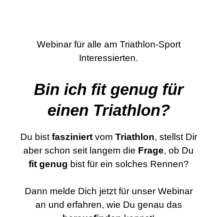
Webinar für alle am Triathlon-Sport
Interessierten.
Bin ich fit genug für
einen Triathlon?
Du bist
fasziniert
vom
Triathlon
, stellst Dir
aber schon seit langem die
Frage
, ob Du
fit genug
bist für ein solches Rennen?
Dann melde Dich jetzt für unser Webinar
an und erfahren, wie Du genau das