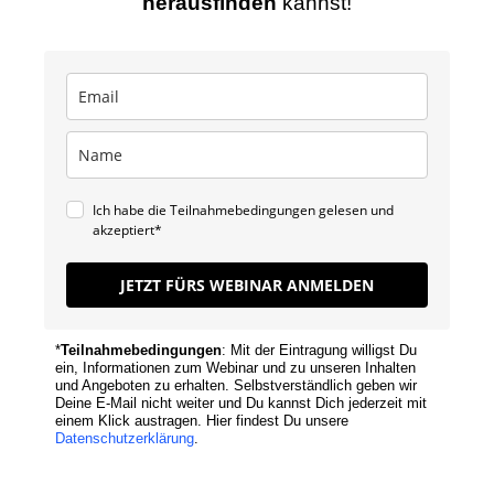
herausfinden
kannst!
Ich habe die Teilnahmebedingungen gelesen und
akzeptiert*
JETZT FÜRS WEBINAR ANMELDEN
*
Teilnahmebedingungen
: Mit der Eintragung willigst Du
ein, Informationen zum Webinar und zu unseren Inhalten
und Angeboten zu erhalten. Selbstverständlich geben wir
Deine E-Mail nicht weiter und Du kannst Dich jederzeit mit
einem Klick austragen. Hier findest Du unsere
Datenschutzerklärung
.