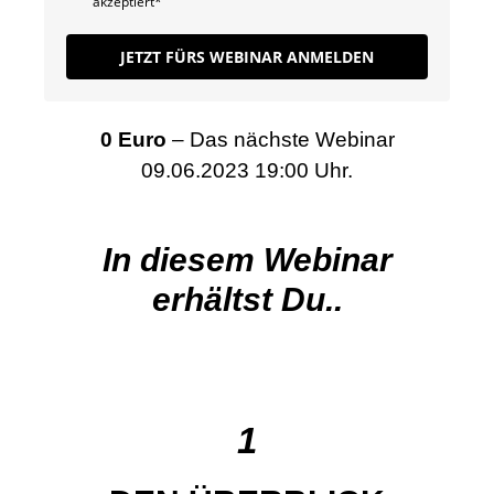
akzeptiert*
JETZT FÜRS WEBINAR ANMELDEN
0 Euro
– Das nächste Webinar
09.06.2023 19:00 Uhr.
In diesem Webinar
erhältst Du..
1