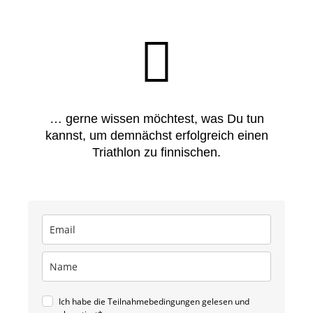
… gerne wissen möchtest, was Du tun
kannst, um demnächst erfolgreich einen
Triathlon zu finnischen.
Ich habe die Teilnahmebedingungen gelesen und