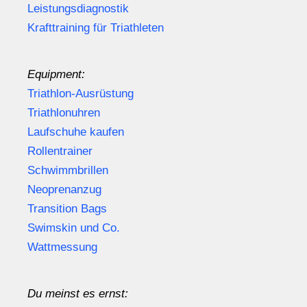
Leistungsdiagnostik
Krafttraining für Triathleten
Equipment:
Triathlon-Ausrüstung
Triathlonuhren
Laufschuhe kaufen
Rollentrainer
Schwimmbrillen
Neoprenanzug
Transition Bags
Swimskin und Co.
Wattmessung
Du meinst es ernst: