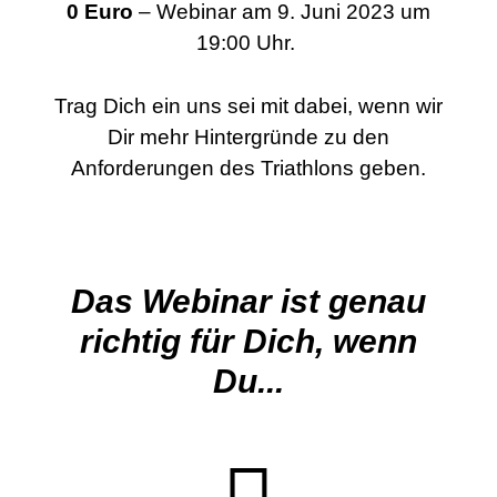
0 Euro
– Webinar am 9. Juni 2023 um
19:00 Uhr.
Trag Dich ein uns sei mit dabei, wenn wir
Dir mehr Hintergründe zu den
Anforderungen des Triathlons geben.
Das Webinar ist genau
richtig für Dich, wenn
Du...