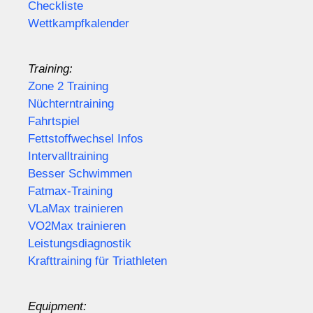
Checkliste
Wettkampfkalender
Training:
Zone 2 Training
Nüchterntraining
Fahrtspiel
Fettstoffwechsel Infos
Intervalltraining
Besser Schwimmen
Fatmax-Training
VLaMax trainieren
VO2Max trainieren
Leistungsdiagnostik
Krafttraining für Triathleten
Equipment: