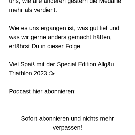
uns, wie alle anderen gestern die Medaille
mehr als verdient.
Wie es uns ergangen ist, was gut lief und
was wir gerne anders gemacht hätten,
erfährst Du in dieser Folge.
Viel Spaß mit der Special Edition Allgäu
Triathlon 2023 🥳
Podcast hier abonnieren:
Sofort abonnieren und nichts mehr
verpassen!