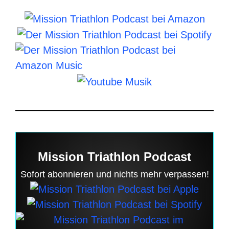
Mission Triathlon Podcast
Sofort abonnieren und nichts mehr verpassen!