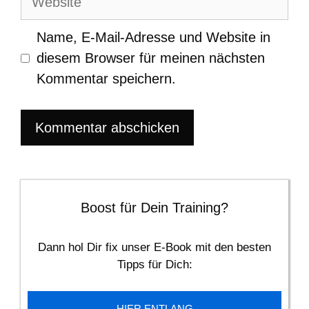
Name, E-Mail-Adresse und Website in
diesem Browser für meinen nächsten
Kommentar speichern.
Boost für Dein Training?
Dann hol Dir fix unser E-Book mit den besten
Tipps für Dich:
HIER ENTLANG