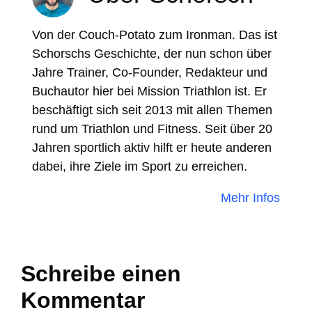
Von der Couch-Potato zum Ironman. Das ist
Schorschs Geschichte, der nun schon über
Jahre Trainer, Co-Founder, Redakteur und
Buchautor hier bei Mission Triathlon ist. Er
beschäftigt sich seit 2013 mit allen Themen
rund um Triathlon und Fitness. Seit über 20
Jahren sportlich aktiv hilft er heute anderen
dabei, ihre Ziele im Sport zu erreichen.
Mehr Infos
Schreibe einen
Kommentar