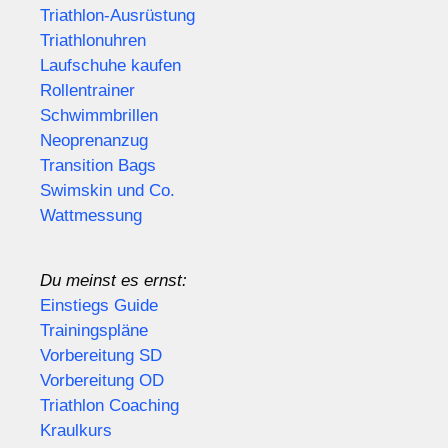
Triathlon-Ausrüstung
Triathlonuhren
Laufschuhe kaufen
Rollentrainer
Schwimmbrillen
Neoprenanzug
Transition Bags
Swimskin und Co.
Wattmessung
Du meinst es ernst:
Einstiegs Guide
Trainingspläne
Vorbereitung SD
Vorbereitung OD
Triathlon Coaching
Kraulkurs