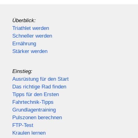
Überblick:
Triathlet werden
Schneller werden
Ernährung
Stärker werden
Einstieg:
Ausrüstung für den Start
Das richtige Rad finden
Tipps für den Ersten
Fahrtechnik-Tipps
Grundlagentraining
Pulszonen berechnen
FTP-Test
Kraulen lernen