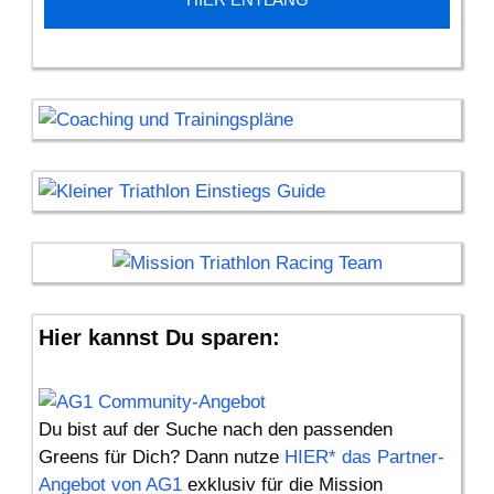
Hier kannst Du sparen:
Du bist auf der Suche nach den passenden
Greens für Dich? Dann nutze
HIER* das Partner-
Angebot von AG1
exklusiv für die Mission