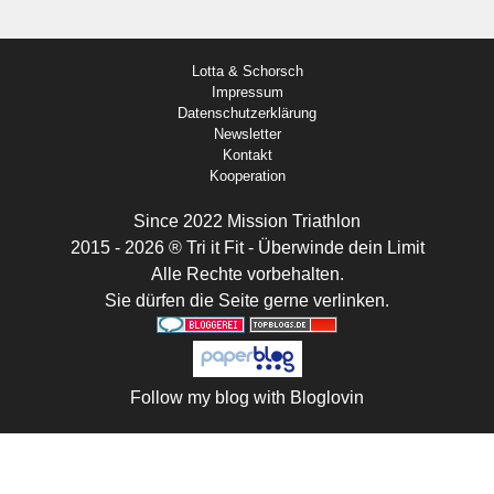
Lotta & Schorsch
Impressum
Datenschutzerklärung
Newsletter
Kontakt
Kooperation
Since 2022 Mission Triathlon
2015 - 2026 ® Tri it Fit - Überwinde dein Limit
Alle Rechte vorbehalten.
Sie dürfen die Seite gerne verlinken.
Follow my blog with Bloglovin