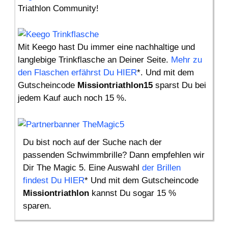
Triathlon Community!
Mit Keego hast Du immer eine nachhaltige und
langlebige Trinkflasche an Deiner Seite.
Mehr zu
den Flaschen erfährst Du HIER
*. Und mit dem
Gutscheincode
Missiontriathlon15
sparst Du bei
jedem Kauf auch noch 15 %.
Du bist noch auf der Suche nach der
passenden Schwimmbrille? Dann empfehlen wir
Dir The Magic 5. Eine Auswahl
der Brillen
findest Du HIER
* Und mit dem Gutscheincode
Missiontriathlon
kannst Du sogar 15 %
sparen.