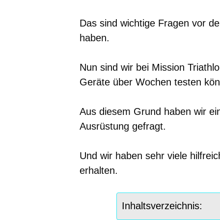
Das sind wichtige Fragen vor dem
haben.
Nun sind wir bei Mission Triathl
Geräte über Wochen testen kön
Aus diesem Grund haben wir ei
Ausrüstung gefragt.
Und wir haben sehr viele hilfr
erhalten.
Inhaltsverzeichnis: