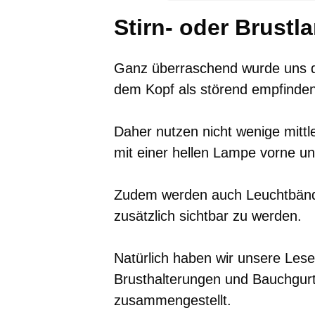
Stirn- oder Brust
Ganz überraschend wurde uns da
dem Kopf als störend empfinden
Daher nutzen nicht wenige mittle
mit einer hellen Lampe vorne un
Zudem werden auch Leuchtbände
zusätzlich sichtbar zu werden.
Natürlich haben wir unsere Lese
Brusthalterungen und Bauchgurt
zusammengestellt.