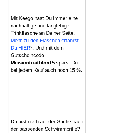
Mit Keego hast Du immer eine
nachhaltige und langlebige
Trinkflasche an Deiner Seite.
Mehr zu den Flaschen erfährst
Du HIER
*. Und mit dem
Gutscheincode
Missiontriathlon15
sparst Du
bei jedem Kauf auch noch 15 %.
Du bist noch auf der Suche nach
der passenden Schwimmbrille?