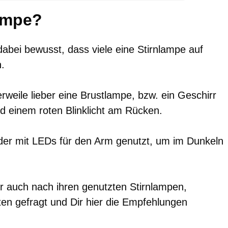
lampe?
bei bewusst, dass viele eine Stirnlampe auf
.
rweile lieber eine Brustlampe, bzw. ein Geschirr
d einem roten Blinklicht am Rücken.
r mit LEDs für den Arm genutzt, um im Dunkeln
r auch nach ihren genutzten Stirnlampen,
en gefragt und Dir hier die Empfehlungen