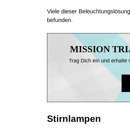
Viele dieser Beleuchtungslösung
befunden.
MISSION TR
Trag Dich ein und erhalte 
Stirnlampen