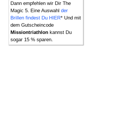
Dann empfehlen wir Dir The
Magic 5. Eine Auswahl
der
Brillen findest Du HIER
* Und mit
dem Gutscheincode
Missiontriathlon
kannst Du
sogar 15 % sparen.