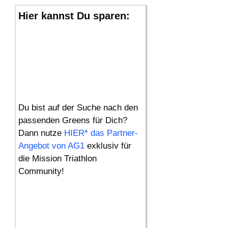
Hier kannst Du sparen:
Du bist auf der Suche nach den
passenden Greens für Dich?
Dann nutze
HIER* das Partner-
Angebot von AG1
exklusiv für
die Mission Triathlon
Community!