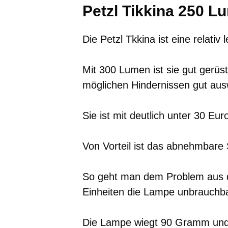
Petzl Tikkina 250 L
Die Petzl Tkkina ist eine relativ
Mit 300 Lumen ist sie gut gerü
möglichen Hindernissen gut au
Sie ist mit deutlich unter 30 Eur
Von Vorteil ist das abnehmbare
So geht man dem Problem aus 
Einheiten die Lampe unbrauchbar
Die Lampe wiegt 90 Gramm und 