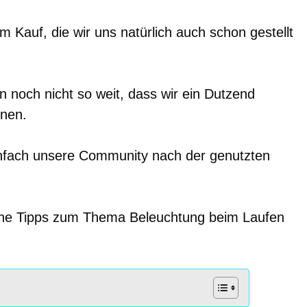
 Kauf, die wir uns natürlich auch schon gestellt
on noch nicht so weit, dass wir ein Dutzend
nen.
nfach unsere Community nach der genutzten
eiche Tipps zum Thema Beleuchtung beim Laufen