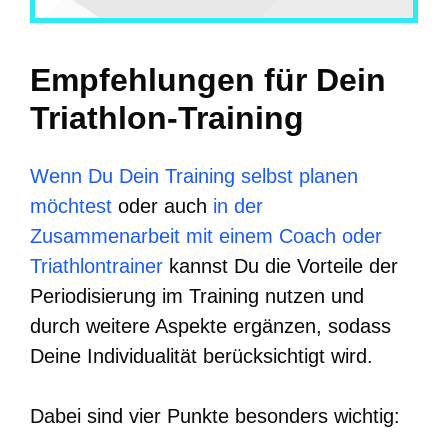
Empfehlungen für Dein
Triathlon-Training
Wenn Du Dein Training selbst planen
möchtest
oder auch
in der
Zusammenarbeit mit einem Coach oder
Triathlontrainer
kannst Du die Vorteile der
Periodisierung im Training nutzen und
durch weitere Aspekte ergänzen, sodass
Deine Individualität berücksichtigt wird.
Dabei sind vier Punkte besonders wichtig: