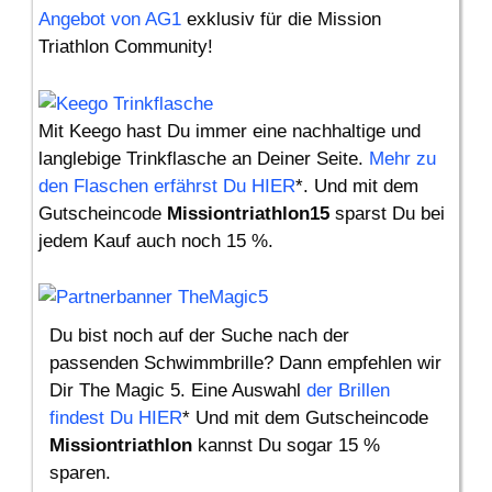
Angebot von AG1
exklusiv für die Mission
Triathlon Community!
Mit Keego hast Du immer eine nachhaltige und
langlebige Trinkflasche an Deiner Seite.
Mehr zu
den Flaschen erfährst Du HIER
*. Und mit dem
Gutscheincode
Missiontriathlon15
sparst Du bei
jedem Kauf auch noch 15 %.
Du bist noch auf der Suche nach der
passenden Schwimmbrille? Dann empfehlen wir
Dir The Magic 5. Eine Auswahl
der Brillen
findest Du HIER
* Und mit dem Gutscheincode
Missiontriathlon
kannst Du sogar 15 %
sparen.