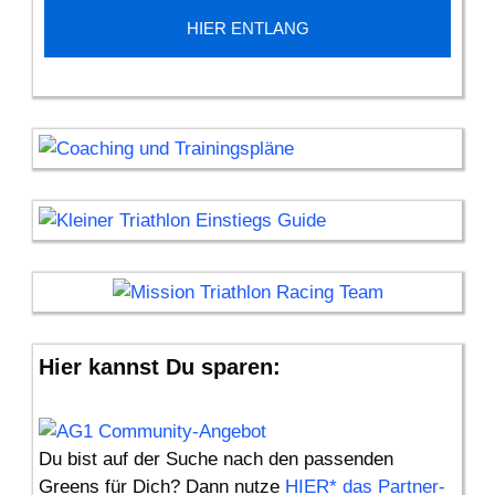
HIER ENTLANG
Hier kannst Du sparen:
Du bist auf der Suche nach den passenden
Greens für Dich? Dann nutze
HIER* das Partner-