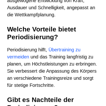
ausgewogene Entwicklung von Kraft,
Ausdauer und Schnelligkeit, angepasst an
die Wettkampfplanung.
Welche Vorteile bietet
Periodisierung?
Periodisierung hilft,
Übertraining zu
vermeiden
und das Training langfristig zu
planen, um Höchstleistungen zu erbringen.
Sie verbessert die Anpassung des Körpers
an verschiedene Trainingsreize und sorgt
für stetige Fortschritte.
Gibt es Nachteile der