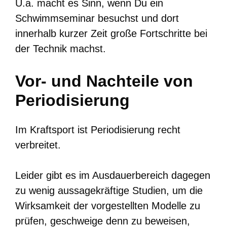
U.a. macht es Sinn, wenn Du ein
Schwimmseminar besuchst und dort
innerhalb kurzer Zeit große Fortschritte bei
der Technik machst.
Vor- und Nachteile von
Periodisierung
Im Kraftsport ist Periodisierung recht
verbreitet.
Leider gibt es im Ausdauerbereich dagegen
zu wenig aussagekräftige Studien, um die
Wirksamkeit der vorgestellten Modelle zu
prüfen, geschweige denn zu beweisen,