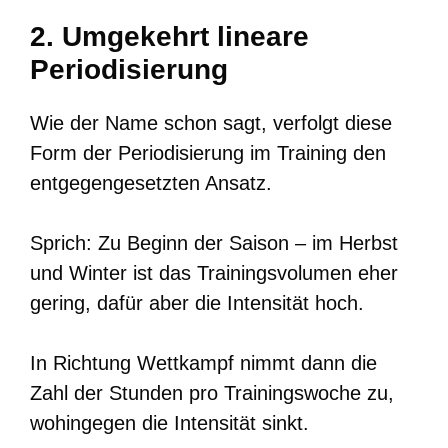
2. Umgekehrt lineare
Periodisierung
Wie der Name schon sagt, verfolgt diese
Form der Periodisierung im Training den
entgegengesetzten Ansatz.
Sprich: Zu Beginn der Saison – im Herbst
und Winter ist das Trainingsvolumen eher
gering, dafür aber die Intensität hoch.
In Richtung Wettkampf nimmt dann die
Zahl der Stunden pro Trainingswoche zu,
wohingegen die Intensität sinkt.