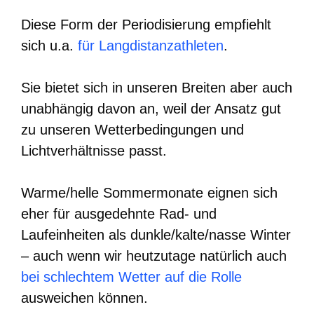
Diese Form der Periodisierung empfiehlt
sich u.a.
für Langdistanzathleten
.
Sie bietet sich in unseren Breiten aber auch
unabhängig davon an, weil der Ansatz gut
zu unseren Wetterbedingungen und
Lichtverhältnisse passt.
Warme/helle Sommermonate eignen sich
eher für ausgedehnte Rad- und
Laufeinheiten als dunkle/kalte/nasse Winter
– auch wenn wir heutzutage natürlich auch
bei schlechtem Wetter auf die Rolle
ausweichen können.