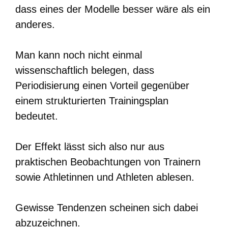
dass eines der Modelle besser wäre als ein
anderes.
Man kann noch nicht einmal
wissenschaftlich belegen, dass
Periodisierung einen Vorteil gegenüber
einem strukturierten Trainingsplan
bedeutet.
Der Effekt lässt sich also nur aus
praktischen Beobachtungen von Trainern
sowie Athletinnen und Athleten ablesen.
Gewisse Tendenzen scheinen sich dabei
abzuzeichnen.