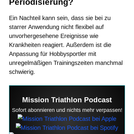
Periodisierung?
Ein Nachteil kann sein, dass sie bei zu
starrer Anwendung nicht flexibel auf
unvorhergesehene Ereignisse wie
Krankheiten reagiert. Außerdem ist die
Anpassung für Hobbysportler mit
unregelmäßigen Trainingszeiten manchmal
schwierig.
Mission Triathlon Podcast
Sofort abonnieren und nichts mehr verpassen!