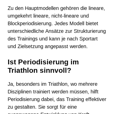
Zu den Hauptmodellen gehören die lineare,
umgekehrt lineare, nicht-lineare und
Blockperiodisierung. Jedes Modell bietet
unterschiedliche Ansätze zur Strukturierung
des Trainings und kann je nach Sportart
und Zielsetzung angepasst werden.
Ist Periodisierung im
Triathlon sinnvoll?
Ja, besonders im Triathlon, wo mehrere
Disziplinen trainiert werden müssen, hilft
Periodisierung dabei, das Training effektiver
zu gestalten. Sie sorgt für eine