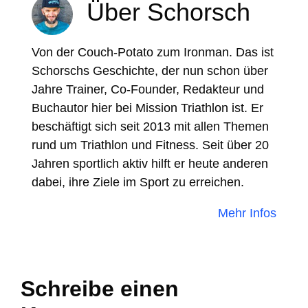
Über Schorsch
Von der Couch-Potato zum Ironman. Das ist
Schorschs Geschichte, der nun schon über
Jahre Trainer, Co-Founder, Redakteur und
Buchautor hier bei Mission Triathlon ist. Er
beschäftigt sich seit 2013 mit allen Themen
rund um Triathlon und Fitness. Seit über 20
Jahren sportlich aktiv hilft er heute anderen
dabei, ihre Ziele im Sport zu erreichen.
Mehr Infos
Schreibe einen