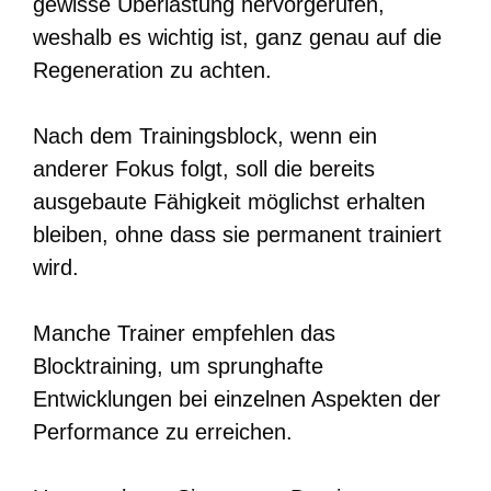
gewisse Überlastung hervorgerufen,
weshalb es wichtig ist, ganz genau auf die
Regeneration zu achten.
Nach dem Trainingsblock, wenn ein
anderer Fokus folgt, soll die bereits
ausgebaute Fähigkeit möglichst erhalten
bleiben, ohne dass sie permanent trainiert
wird.
Manche Trainer empfehlen das
Blocktraining, um sprunghafte
Entwicklungen bei einzelnen Aspekten der
Performance zu erreichen.