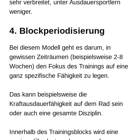
sehr verbreitet, unter Ausdauersportlern
weniger.
4. Blockperiodisierung
Bei diesem Modell geht es darum, in
gewissen Zeiträumen (beispielsweise 2-8
Wochen) den Fokus des Trainings auf eine
ganz spezifische Fähigkeit zu legen.
Das kann beispielsweise die
Kraftausdauerfähigkeit auf dem Rad sein
oder auch eine gesamte Disziplin.
Innerhalb des Trainingsblocks wird eine