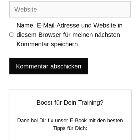
Adresse
Website
Name, E-Mail-Adresse und Website in
diesem Browser für meinen nächsten
Kommentar speichern.
Boost für Dein Training?
Dann hol Dir fix unser E-Book mit den besten
Tipps für Dich: