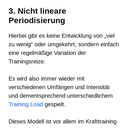
3. Nicht lineare
Periodisierung
Hierbei gibt es keine Entwicklung von „viel
zu wenig“ oder umgekehrt, sondern einfach
eine regelmäßige Variation der
Trainingsreize.
Es wird also immer wieder mit
verschiedenen Umfängen und Intensität
und dementsprechend unterschiedlichem
Training Load
gespielt.
Dieses Modell ist vor allem im Krafttraining