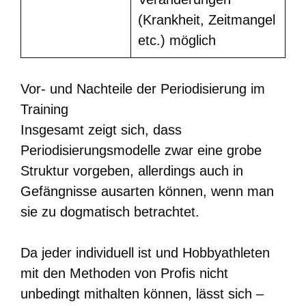
(Krankheit, Zeitmangel
etc.) möglich
Vor- und Nachteile der Periodisierung im
Training
Insgesamt zeigt sich, dass
Periodisierungsmodelle zwar eine grobe
Struktur vorgeben, allerdings auch in
Gefängnisse ausarten können, wenn man
sie zu dogmatisch betrachtet.
Da jeder individuell ist und Hobbyathleten
mit den Methoden von Profis nicht
unbedingt mithalten können, lässt sich –