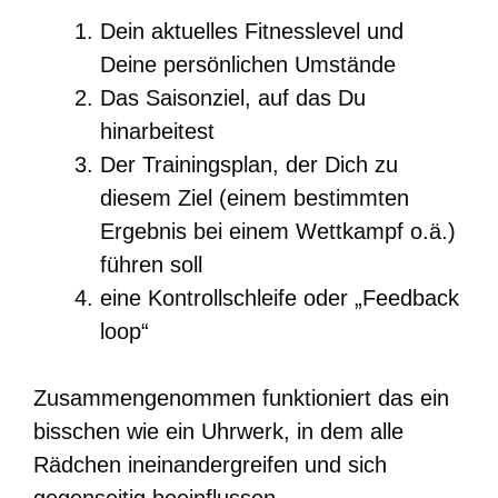
Dein aktuelles Fitnesslevel und
Deine persönlichen Umstände
Das Saisonziel, auf das Du
hinarbeitest
Der Trainingsplan, der Dich zu
diesem Ziel (einem bestimmten
Ergebnis bei einem Wettkampf o.ä.)
führen soll
eine Kontrollschleife oder „Feedback
loop“
Zusammengenommen funktioniert das ein
bisschen wie ein Uhrwerk, in dem alle
Rädchen ineinandergreifen und sich
gegenseitig beeinflussen.