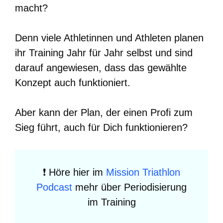
macht?
Denn viele Athletinnen und Athleten planen
ihr Training Jahr für Jahr selbst und sind
darauf angewiesen, dass das gewählte
Konzept auch funktioniert.
Aber kann der Plan, der einen Profi zum
Sieg führt, auch für Dich funktionieren?
❗️ Höre hier im
Mission Triathlon
Podcast
mehr über Periodisierung
im Training