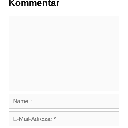
Kommentar
Kommentar
Name
E-
Mail-