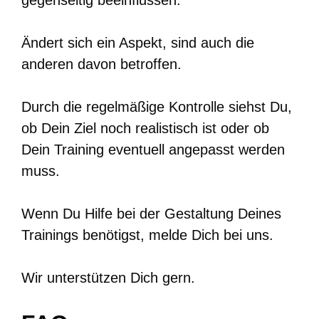
Ändert sich ein Aspekt, sind auch die
anderen davon betroffen.
Durch die regelmäßige Kontrolle siehst Du,
ob Dein Ziel noch realistisch ist oder ob
Dein Training eventuell angepasst werden
muss.
Wenn Du Hilfe bei der Gestaltung Deines
Trainings benötigst, melde Dich bei uns.
Wir unterstützen Dich gern.