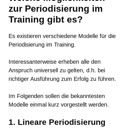
zur Periodisierung im
Training gibt es?
Es existieren verschiedene Modelle für die
Periodisierung im Training.
Interessanterweise erheben alle den
Anspruch universell zu gelten, d.h. bei
richtiger Ausführung zum Erfolg zu führen.
Im Folgenden sollen die bekanntesten
Modelle einmal kurz vorgestellt werden.
1. Lineare Periodisierung