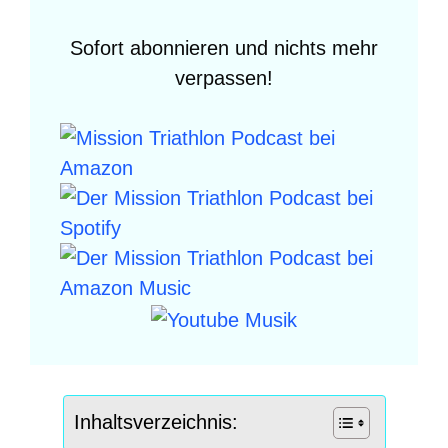
Sofort abonnieren und nichts mehr
verpassen!
Inhaltsverzeichnis: