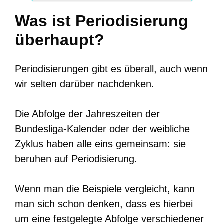
Was ist Periodisierung
überhaupt?
Periodisierungen gibt es überall, auch wenn
wir selten darüber nachdenken.
Die Abfolge der Jahreszeiten der
Bundesliga-Kalender oder der weibliche
Zyklus haben alle eins gemeinsam: sie
beruhen auf Periodisierung.
Wenn man die Beispiele vergleicht, kann
man sich schon denken, dass es hierbei
um eine festgelegte Abfolge verschiedener