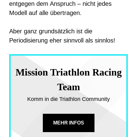
entgegen dem Anspruch – nicht jedes
Modell auf alle übertragen.
Aber ganz grundsätzlich ist die
Periodisierung eher sinnvoll als sinnlos!
Mission Triathlon Racing
Team
Komm in die Triathlon Community
MEHR INFOS