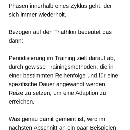
Phasen innerhalb eines Zyklus geht, der
sich immer wiederholt.
Bezogen auf den Triathlon bedeutet das
dann:
Periodisierung im Training zielt darauf ab,
durch gewisse Trainingsmethoden, die in
einer bestimmten Reihenfolge und für eine
spezifische Dauer angewandt werden,
Reize zu setzen, um eine Adaption zu
erreichen.
Was genau damit gemeint ist, wird im
nächsten Abschnitt an ein paar Beispielen