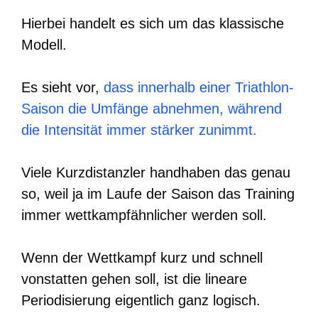
Hierbei handelt es sich um das klassische
Modell.
Es sieht vor,
dass innerhalb einer Triathlon-
Saison die Umfänge abnehmen, während
die Intensität immer stärker zunimmt.
Viele Kurzdistanzler handhaben das genau
so, weil ja im Laufe der Saison das Training
immer wettkampfähnlicher werden soll.
Wenn der Wettkampf kurz und schnell
vonstatten gehen soll, ist die lineare
Periodisierung eigentlich ganz logisch.