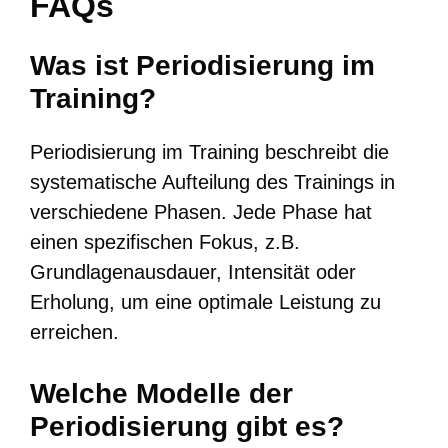
FAQs
Was ist Periodisierung im
Training?
Periodisierung im Training beschreibt die
systematische Aufteilung des Trainings in
verschiedene Phasen. Jede Phase hat
einen spezifischen Fokus, z.B.
Grundlagenausdauer, Intensität oder
Erholung, um eine optimale Leistung zu
erreichen.
Welche Modelle der
Periodisierung gibt es?