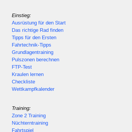
Einstieg:
Ausrüstung für den Start
Das richtige Rad finden
Tipps für den Ersten
Fahrtechnik-Tipps
Grundlagentraining
Pulszonen berechnen
FTP-Test
Kraulen lernen
Checkliste
Wettkampfkalender
Training:
Zone 2 Training
Nüchterntraining
Fahrtspiel