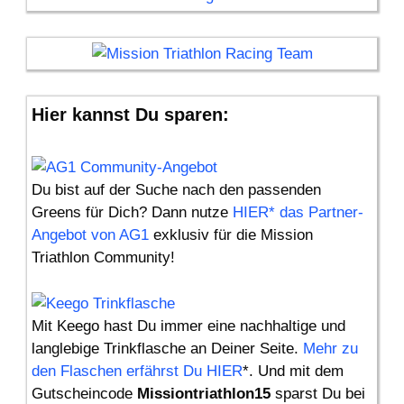
Hier kannst Du sparen:
Du bist auf der Suche nach den passenden
Greens für Dich? Dann nutze
HIER* das Partner-
Angebot von AG1
exklusiv für die Mission
Triathlon Community!
Mit Keego hast Du immer eine nachhaltige und
langlebige Trinkflasche an Deiner Seite.
Mehr zu
den Flaschen erfährst Du HIER
*. Und mit dem
Gutscheincode
Missiontriathlon15
sparst Du bei