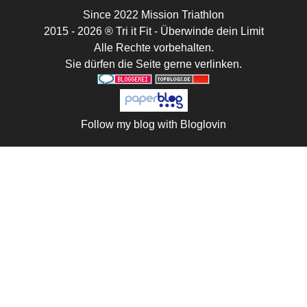
Since 2022 Mission Triathlon
2015 - 2026 ® Tri it Fit - Überwinde dein Limit
Alle Rechte vorbehalten.
Sie dürfen die Seite gerne verlinken.
Follow my blog with Bloglovin