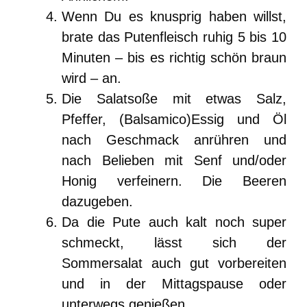
Wenn Du es knusprig haben willst,
brate das Putenfleisch ruhig 5 bis 10
Minuten – bis es richtig schön braun
wird – an.
Die Salatsoße mit etwas Salz,
Pfeffer, (Balsamico)Essig und Öl
nach Geschmack anrühren und
nach Belieben mit Senf und/oder
Honig verfeinern. Die Beeren
dazugeben.
Da die Pute auch kalt noch super
schmeckt, lässt sich der
Sommersalat auch gut vorbereiten
und in der Mittagspause oder
unterwegs genießen.