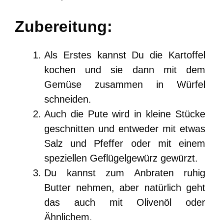
Zubereitung:
Als Erstes kannst Du die Kartoffel
kochen und sie dann mit dem
Gemüse zusammen in Würfel
schneiden.
Auch die Pute wird in kleine Stücke
geschnitten und entweder mit etwas
Salz und Pfeffer oder mit einem
speziellen Geflügelgewürz gewürzt.
Du kannst zum Anbraten ruhig
Butter nehmen, aber natürlich geht
das auch mit Olivenöl oder
Ähnlichem.