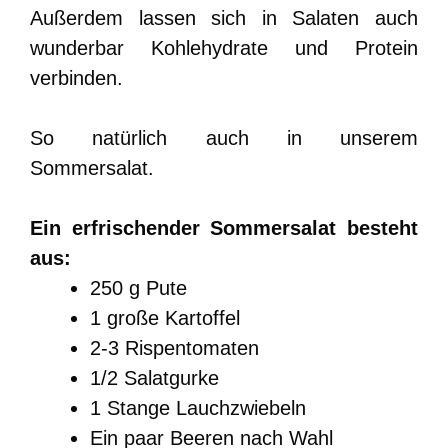
Außerdem lassen sich in Salaten auch
wunderbar Kohlehydrate und Protein
verbinden.
So natürlich auch in unserem
Sommersalat.
Ein erfrischender Sommersalat besteht
aus:
250 g Pute
1 große Kartoffel
2-3 Rispentomaten
1/2 Salatgurke
1 Stange Lauchzwiebeln
Ein paar Beeren nach Wahl