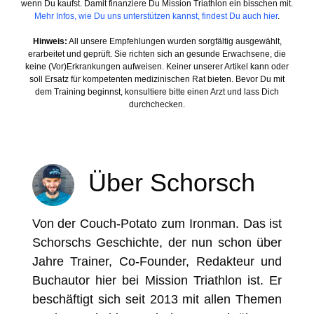
wenn Du kaufst. Damit finanziere Du Mission Triathlon ein bisschen mit.
Mehr Infos, wie Du uns unterstützen kannst, findest Du auch hier
.
Hinweis:
All unsere Empfehlungen wurden sorgfältig ausgewählt,
erarbeitet und geprüft. Sie richten sich an gesunde Erwachsene, die
keine (Vor)Erkrankungen aufweisen. Keiner unserer Artikel kann oder
soll Ersatz für kompetenten medizinischen Rat bieten. Bevor Du mit
dem Training beginnst, konsultiere bitte einen Arzt und lass Dich
durchchecken.
Über Schorsch
Von der Couch-Potato zum Ironman. Das ist
Schorschs Geschichte, der nun schon über
Jahre Trainer, Co-Founder, Redakteur und
Buchautor hier bei Mission Triathlon ist. Er
beschäftigt sich seit 2013 mit allen Themen