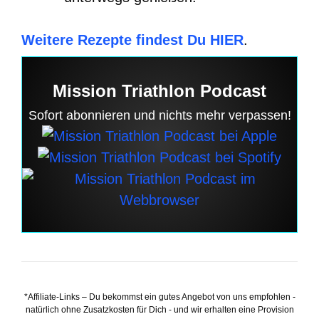
Weitere Rezepte findest Du HIER
.
Mission Triathlon Podcast
Sofort abonnieren und nichts mehr verpassen!
*Affiliate-Links – Du bekommst ein gutes Angebot von uns empfohlen -
natürlich ohne Zusatzkosten für Dich - und wir erhalten eine Provision