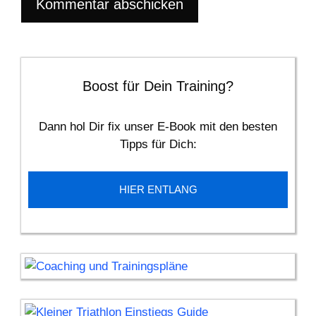
Boost für Dein Training?
Dann hol Dir fix unser E-Book mit den besten
Tipps für Dich:
HIER ENTLANG