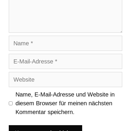
Name
E-
Mail-
Adresse
Website
Name, E-Mail-Adresse und Website in
diesem Browser für meinen nächsten
Kommentar speichern.