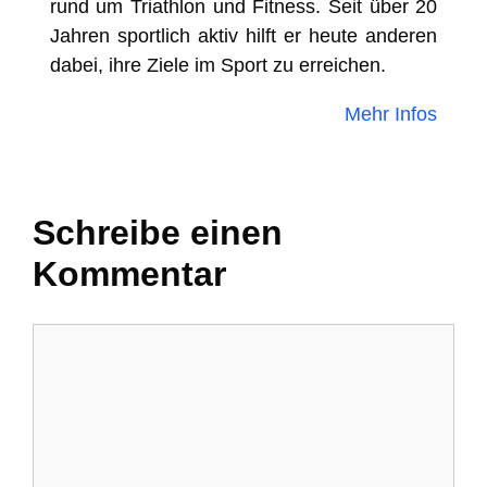
rund um Triathlon und Fitness. Seit über 20
Jahren sportlich aktiv hilft er heute anderen
dabei, ihre Ziele im Sport zu erreichen.
Mehr Infos
Schreibe einen
Kommentar
Kommentar