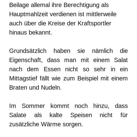
Beilage allemal ihre Berechtigung als
Hauptmahlzeit verdienen ist mittlerweile
auch über die Kreise der Kraftsportler
hinaus bekannt.
Grundsätzlich haben sie nämlich die
Eigenschaft, dass man mit einem Salat
nach dem Essen nicht so sehr in ein
Mittagstief fällt wie zum Beispiel mit einem
Braten und Nudeln.
Im Sommer kommt noch hinzu, dass
Salate als kalte Speisen nicht für
zusätzliche Wärme sorgen.