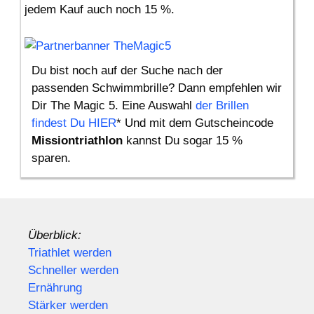
jedem Kauf auch noch 15 %.
Du bist noch auf der Suche nach der
passenden Schwimmbrille? Dann empfehlen wir
Dir The Magic 5. Eine Auswahl
der Brillen
findest Du HIER
* Und mit dem Gutscheincode
Missiontriathlon
kannst Du sogar 15 %
sparen.
Überblick:
Triathlet werden
Schneller werden
Ernährung
Stärker werden