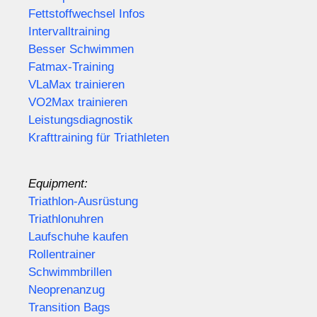
Fettstoffwechsel Infos
Intervalltraining
Besser Schwimmen
Fatmax-Training
VLaMax trainieren
VO2Max trainieren
Leistungsdiagnostik
Krafttraining für Triathleten
Equipment:
Triathlon-Ausrüstung
Triathlonuhren
Laufschuhe kaufen
Rollentrainer
Schwimmbrillen
Neoprenanzug
Transition Bags