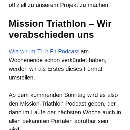
offiziell zu unserem Projekt zu machen.
Mission Triathlon – Wir
verabschieden uns
Wie wir im Tri it Fit Podcast
am
Wochenende schon verkündet haben,
werden wir als Erstes dieses Format
umstellen.
Ab dem kommenden Sonntag wird es also
den Mission-Triathlon Podcast geben, der
dann im Laufe der nächsten Woche auch in
allen bekannten Portalen abrufbar sein
wird.