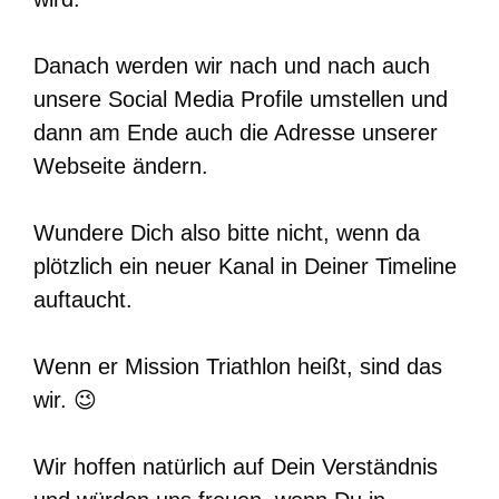
Danach werden wir nach und nach auch
unsere Social Media Profile umstellen und
dann am Ende auch die Adresse unserer
Webseite ändern.
Wundere Dich also bitte nicht, wenn da
plötzlich ein neuer Kanal in Deiner Timeline
auftaucht.
Wenn er Mission Triathlon heißt, sind das
wir. 😉
Wir hoffen natürlich auf Dein Verständnis