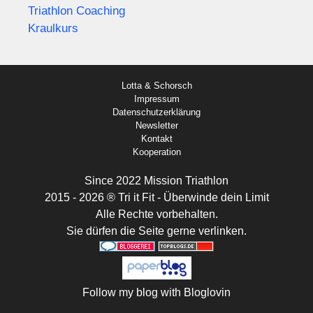
Triathlon Coaching
Kraulkurs
Lotta & Schorsch
Impressum
Datenschutzerklärung
Newsletter
Kontakt
Kooperation
Since 2022 Mission Triathlon
2015 - 2026 ® Tri it Fit - Überwinde dein Limit
Alle Rechte vorbehalten.
Sie dürfen die Seite gerne verlinken.
Follow my blog with Bloglovin