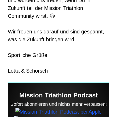
und würden uns freuen, wenn Du in
Zukunft teil der Mission Triathlon
Community wirst. 😊
Wir freuen uns darauf und sind gespannt,
was die Zukunft bringen wird.
Sportliche Grüße
Lotta & Schorsch
Mission Triathlon Podcast
Sofort abonnieren und nichts mehr verpassen!