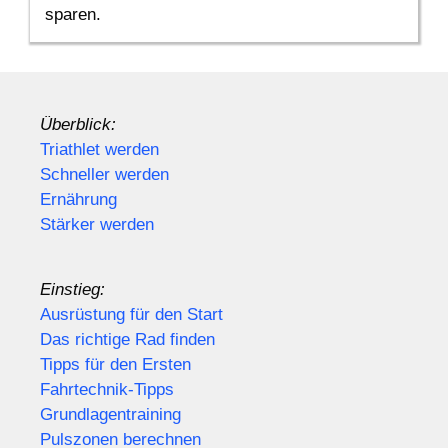
sparen.
Überblick:
Triathlet werden
Schneller werden
Ernährung
Stärker werden
Einstieg:
Ausrüstung für den Start
Das richtige Rad finden
Tipps für den Ersten
Fahrtechnik-Tipps
Grundlagentraining
Pulszonen berechnen