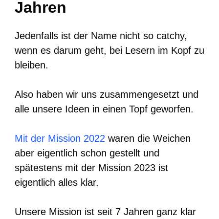
Jahren
Jedenfalls ist der Name nicht so catchy,
wenn es darum geht, bei Lesern im Kopf zu
bleiben.
Also haben wir uns zusammengesetzt und
alle unsere Ideen in einen Topf geworfen.
Mit der Mission 2022
waren die Weichen
aber eigentlich schon gestellt und
spätestens mit der Mission 2023 ist
eigentlich alles klar.
Unsere Mission ist seit 7 Jahren ganz klar