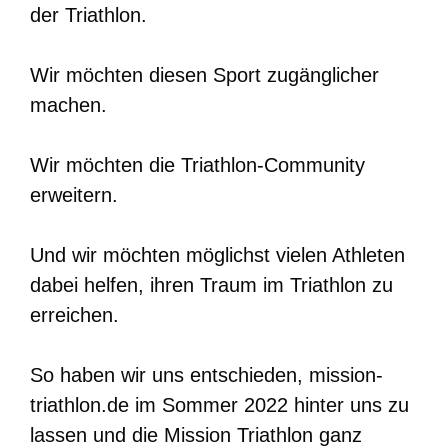
der Triathlon.
Wir möchten diesen Sport zugänglicher
machen.
Wir möchten die Triathlon-Community
erweitern.
Und wir möchten möglichst vielen Athleten
dabei helfen, ihren Traum im Triathlon zu
erreichen.
So haben wir uns entschieden, mission-
triathlon.de im Sommer 2022 hinter uns zu
lassen und die Mission Triathlon ganz