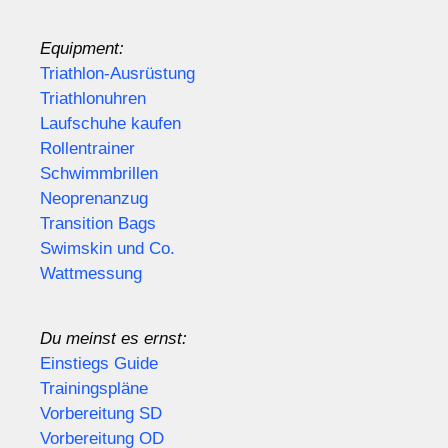
Equipment:
Triathlon-Ausrüstung
Triathlonuhren
Laufschuhe kaufen
Rollentrainer
Schwimmbrillen
Neoprenanzug
Transition Bags
Swimskin und Co.
Wattmessung
Du meinst es ernst:
Einstiegs Guide
Trainingspläne
Vorbereitung SD
Vorbereitung OD