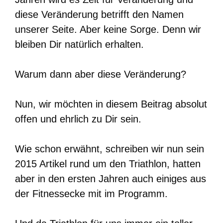
diese Veränderung betrifft den Namen
unserer Seite. Aber keine Sorge. Denn wir
bleiben Dir natürlich erhalten.
Warum dann aber diese Veränderung?
Nun, wir möchten in diesem Beitrag absolut
offen und ehrlich zu Dir sein.
Wie schon erwähnt, schreiben wir nun sein
2015 Artikel rund um den Triathlon, hatten
aber in den ersten Jahren auch einiges aus
der Fitnessecke mit im Programm.