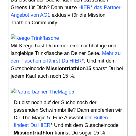
Greens für Dich? Dann nutze
HIER* das Partner-
Angebot von AG1
exklusiv für die Mission
Triathlon Community!
Mit Keego hast Du immer eine nachhaltige und
langlebige Trinkflasche an Deiner Seite.
Mehr zu
den Flaschen erfährst Du HIER
*. Und mit dem
Gutscheincode
Missiontriathlon15
sparst Du bei
jedem Kauf auch noch 15 %.
Du bist noch auf der Suche nach der
passenden Schwimmbrille? Dann empfehlen wir
Dir The Magic 5. Eine Auswahl
der Brillen
findest Du HIER
* Und mit dem Gutscheincode
Missiontriathlon
kannst Du sogar 15 %