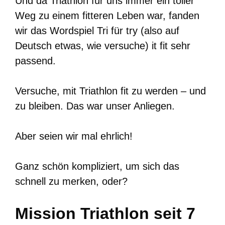
Und da Triathlon für uns immer ein toller
Weg zu einem fitteren Leben war, fanden
wir das Wordspiel Tri für try (also auf
Deutsch etwas, wie versuche) it fit sehr
passend.
Versuche, mit Triathlon fit zu werden – und
zu bleiben. Das war unser Anliegen.
Aber seien wir mal ehrlich!
Ganz schön kompliziert, um sich das
schnell zu merken, oder?
Mission Triathlon seit 7