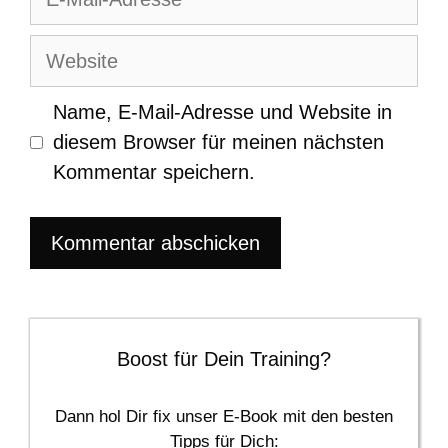
Mail-
Adresse
Website
Name, E-Mail-Adresse und Website in
diesem Browser für meinen nächsten
Kommentar speichern.
Boost für Dein Training?
Dann hol Dir fix unser E-Book mit den besten
Tipps für Dich: