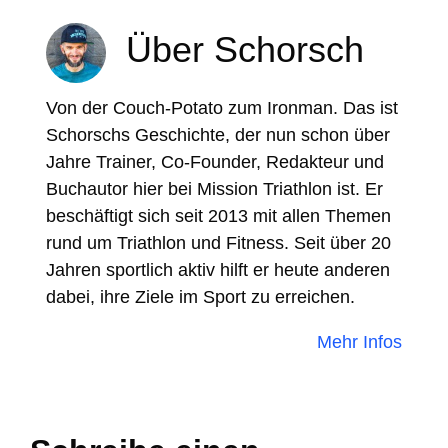
Über Schorsch
Von der Couch-Potato zum Ironman. Das ist
Schorschs Geschichte, der nun schon über
Jahre Trainer, Co-Founder, Redakteur und
Buchautor hier bei Mission Triathlon ist. Er
beschäftigt sich seit 2013 mit allen Themen
rund um Triathlon und Fitness. Seit über 20
Jahren sportlich aktiv hilft er heute anderen
dabei, ihre Ziele im Sport zu erreichen.
Mehr Infos