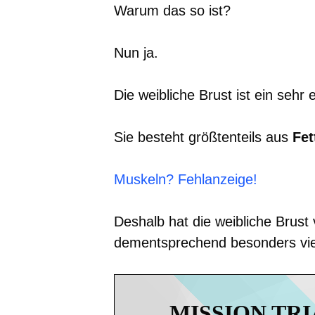
Warum das so ist?
Nun ja.
Die weibliche Brust ist ein sehr 
Sie besteht größtenteils aus
Fet
Muskeln? Fehlanzeige!
Deshalb hat die weibliche Brust
dementsprechend besonders vie
MISSION TR