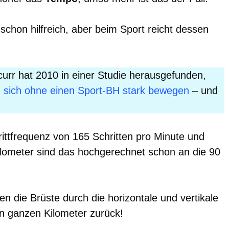
 schon hilfreich, aber beim Sport reicht dessen
urr hat 2010 in einer Studie herausgefunden,
n sich ohne einen Sport-BH stark bewegen
– und
rittfrequenz von 165 Schritten pro Minute und
ilometer sind das hochgerechnet schon an die 90
n die Brüste durch die horizontale und vertikale
n ganzen Kilometer zurück!