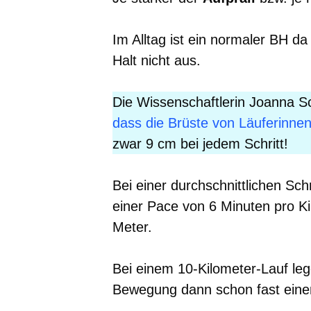
Im Alltag ist ein normaler BH da
Halt nicht aus.
Die Wissenschaftlerin Joanna Sc
dass die Brüste von Läuferinne
zwar 9 cm bei jedem Schritt!
Bei einer durchschnittlichen Sch
einer Pace von 6 Minuten pro K
Meter.
Bei einem 10-Kilometer-Lauf lege
Bewegung dann schon fast eine