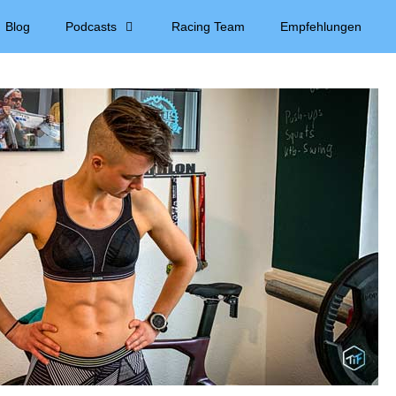
Blog
Podcasts
Racing Team
Empfehlungen