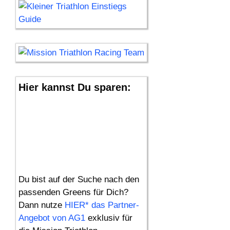
Hier kannst Du sparen:
Du bist auf der Suche nach den
passenden Greens für Dich?
Dann nutze
HIER* das Partner-
Angebot von AG1
exklusiv für