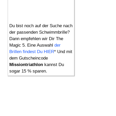
Du bist noch auf der Suche nach
der passenden Schwimmbrille?
Dann empfehlen wir Dir The
Magic 5. Eine Auswahl
der
Brillen findest Du HIER
* Und mit
dem Gutscheincode
Missiontriathlon
kannst Du
sogar 15 % sparen.