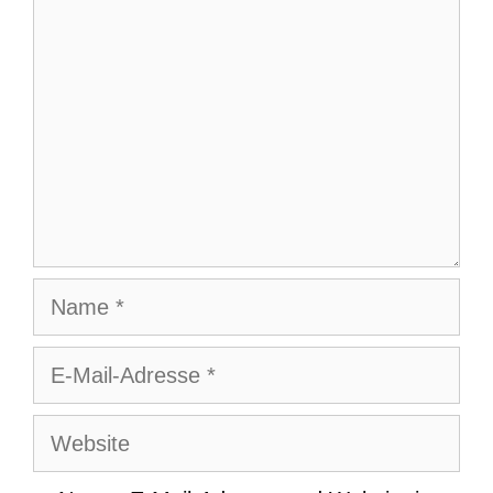
Name
E-
Mail-
Adresse
Website