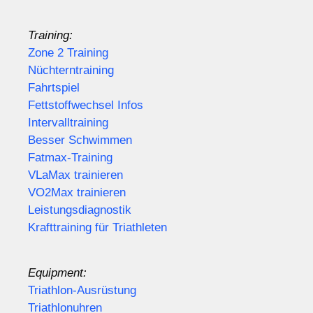
Training:
Zone 2 Training
Nüchterntraining
Fahrtspiel
Fettstoffwechsel Infos
Intervalltraining
Besser Schwimmen
Fatmax-Training
VLaMax trainieren
VO2Max trainieren
Leistungsdiagnostik
Krafttraining für Triathleten
Equipment:
Triathlon-Ausrüstung
Triathlonuhren