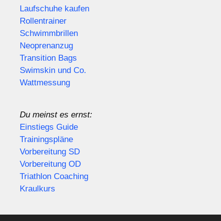
Laufschuhe kaufen
Rollentrainer
Schwimmbrillen
Neoprenanzug
Transition Bags
Swimskin und Co.
Wattmessung
Du meinst es ernst:
Einstiegs Guide
Trainingspläne
Vorbereitung SD
Vorbereitung OD
Triathlon Coaching
Kraulkurs