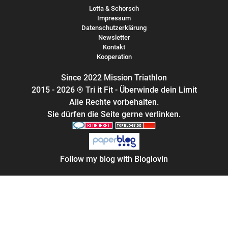
Lotta & Schorsch
Impressum
Datenschutzerklärung
Newsletter
Kontakt
Kooperation
Since 2022 Mission Triathlon
2015 - 2026 ® Tri it Fit - Überwinde dein Limit
Alle Rechte vorbehalten.
Sie dürfen die Seite gerne verlinken.
Follow my blog with Bloglovin