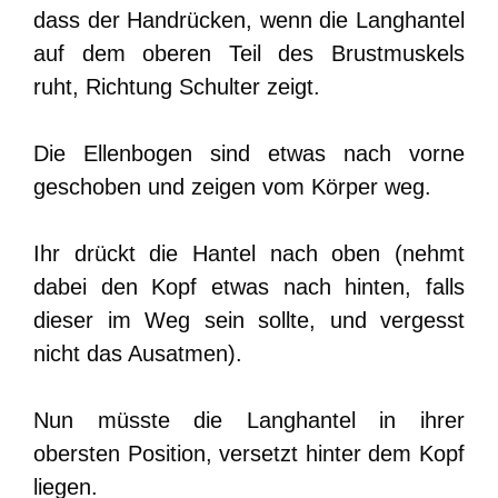
dass der Handrücken, wenn die Langhantel
auf dem oberen Teil des Brustmuskels
ruht, Richtung Schulter zeigt.
Die Ellenbogen sind etwas nach vorne
geschoben und zeigen vom Körper weg.
Ihr drückt die Hantel nach oben (nehmt
dabei den Kopf etwas nach hinten, falls
dieser im Weg sein sollte, und vergesst
nicht das Ausatmen).
Nun müsste die Langhantel in ihrer
obersten Position, versetzt hinter dem Kopf
liegen.