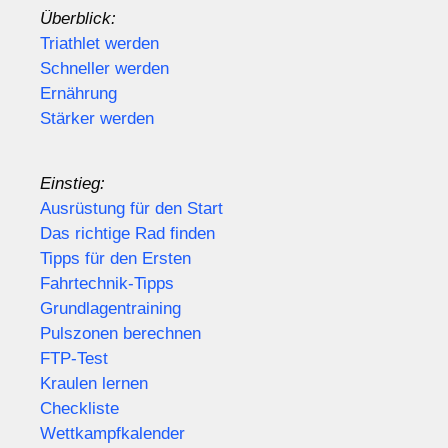
Überblick:
Triathlet werden
Schneller werden
Ernährung
Stärker werden
Einstieg:
Ausrüstung für den Start
Das richtige Rad finden
Tipps für den Ersten
Fahrtechnik-Tipps
Grundlagentraining
Pulszonen berechnen
FTP-Test
Kraulen lernen
Checkliste
Wettkampfkalender