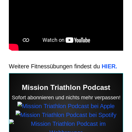
Weitere Fitnessübungen findest du
HIER.
Mission Triathlon Podcast
Sofort abonnieren und nichts mehr verpassen!