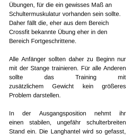
Übungen, für die ein gewisses Maß an
Schultermuskulatur vorhanden sein sollte.
Daher fällt die, eher aus dem Bereich
Crossfit bekannte Übung eher in den
Bereich Fortgeschrittene.
Alle Anfänger sollten daher zu Beginn nur
mit der Stange trainieren. Für alle Anderen
sollte das Training mit
zusätzlichem Gewicht kein größeres
Problem darstellen.
In der Ausgangsposition nehmt ihr
einen stabilen, ungefähr schulterbreiten
Stand ein. Die Langhantel wird so gefasst,