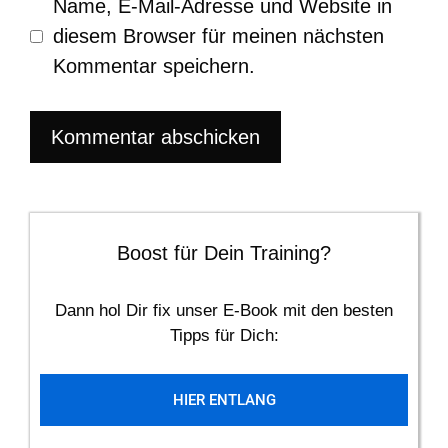
Name, E-Mail-Adresse und Website in
diesem Browser für meinen nächsten
Kommentar speichern.
Boost für Dein Training?
Dann hol Dir fix unser E-Book mit den besten
Tipps für Dich:
HIER ENTLANG