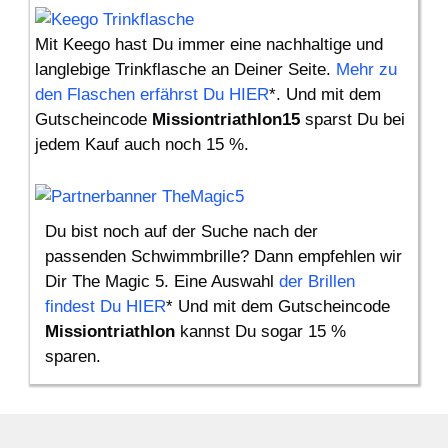
Mit Keego hast Du immer eine nachhaltige und
langlebige Trinkflasche an Deiner Seite.
Mehr zu
den Flaschen erfährst Du HIER
*. Und mit dem
Gutscheincode
Missiontriathlon15
sparst Du bei
jedem Kauf auch noch 15 %.
Du bist noch auf der Suche nach der
passenden Schwimmbrille? Dann empfehlen wir
Dir The Magic 5. Eine Auswahl
der Brillen
findest Du HIER
* Und mit dem Gutscheincode
Missiontriathlon
kannst Du sogar 15 %
sparen.