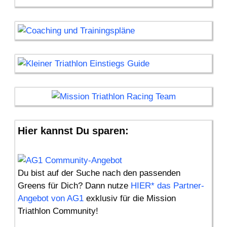
Hier kannst Du sparen:
Du bist auf der Suche nach den passenden
Greens für Dich? Dann nutze
HIER* das Partner-
Angebot von AG1
exklusiv für die Mission
Triathlon Community!