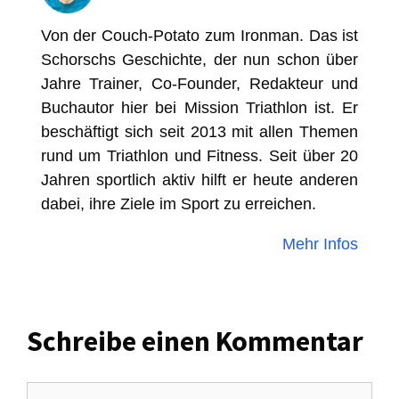
Von der Couch-Potato zum Ironman. Das ist
Schorschs Geschichte, der nun schon über
Jahre Trainer, Co-Founder, Redakteur und
Buchautor hier bei Mission Triathlon ist. Er
beschäftigt sich seit 2013 mit allen Themen
rund um Triathlon und Fitness. Seit über 20
Jahren sportlich aktiv hilft er heute anderen
dabei, ihre Ziele im Sport zu erreichen.
Mehr Infos
Schreibe einen Kommentar
Kommentar