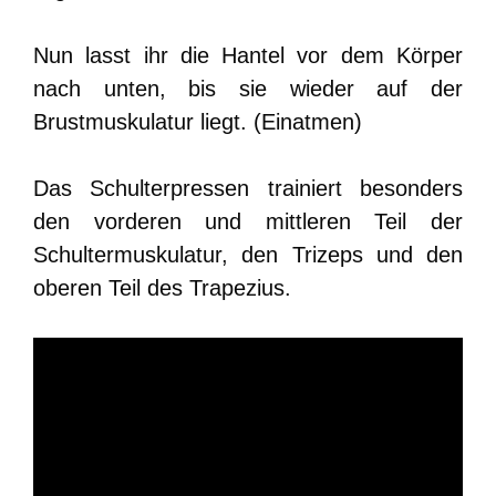
Nun lasst ihr die Hantel vor dem Körper
nach unten, bis sie wieder auf der
Brustmuskulatur liegt. (Einatmen)
Das Schulterpressen trainiert besonders
den vorderen und mittleren Teil der
Schultermuskulatur, den Trizeps und den
oberen Teil des Trapezius.