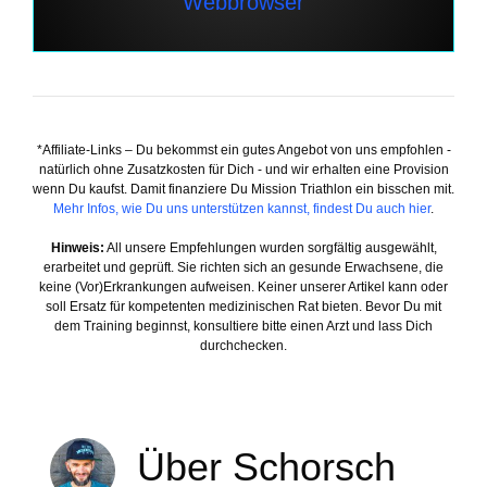
*Affiliate-Links – Du bekommst ein gutes Angebot von uns empfohlen -
natürlich ohne Zusatzkosten für Dich - und wir erhalten eine Provision
wenn Du kaufst. Damit finanziere Du Mission Triathlon ein bisschen mit.
Mehr Infos, wie Du uns unterstützen kannst, findest Du auch hier
.
Hinweis:
All unsere Empfehlungen wurden sorgfältig ausgewählt,
erarbeitet und geprüft. Sie richten sich an gesunde Erwachsene, die
keine (Vor)Erkrankungen aufweisen. Keiner unserer Artikel kann oder
soll Ersatz für kompetenten medizinischen Rat bieten. Bevor Du mit
dem Training beginnst, konsultiere bitte einen Arzt und lass Dich
durchchecken.
Über Schorsch