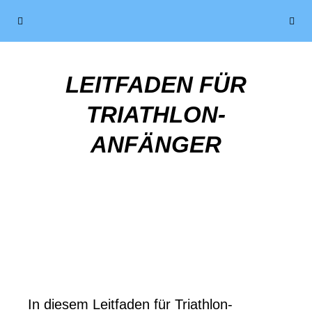
LEITFADEN FÜR
TRIATHLON-
ANFÄNGER
In diesem Leitfaden für Triathlon-