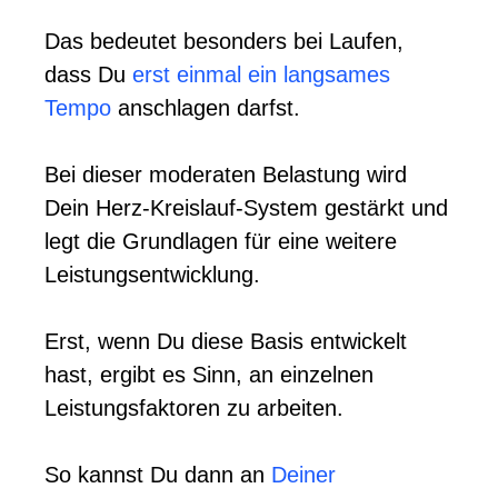
Das bedeutet besonders bei Laufen,
dass Du
erst einmal ein langsames
Tempo
anschlagen darfst.
Bei dieser moderaten Belastung wird
Dein Herz-Kreislauf-System gestärkt und
legt die Grundlagen für eine weitere
Leistungsentwicklung.
Erst, wenn Du diese Basis entwickelt
hast, ergibt es Sinn, an einzelnen
Leistungsfaktoren zu arbeiten.
So kannst Du dann an
Deiner