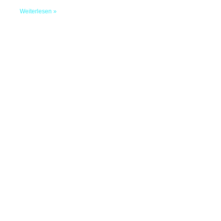
Weiterlesen »