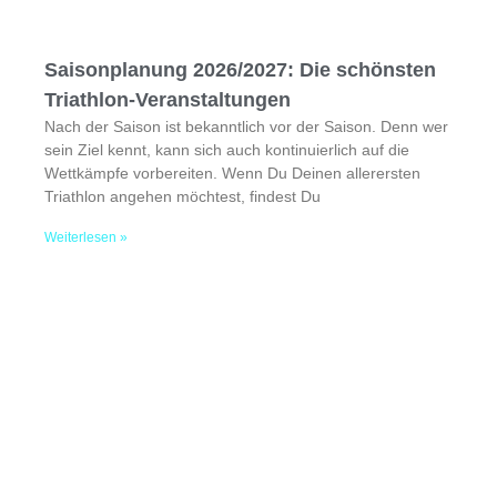
Saisonplanung 2026/2027: Die schönsten
Triathlon-Veranstaltungen
Nach der Saison ist bekanntlich vor der Saison. Denn wer
sein Ziel kennt, kann sich auch kontinuierlich auf die
Wettkämpfe vorbereiten. Wenn Du Deinen allerersten
Triathlon angehen möchtest, findest Du
Weiterlesen »