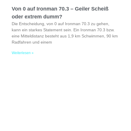
Von 0 auf Ironman 70.3 – Geiler Scheiß
oder extrem dumm?
Die Entscheidung, von 0 auf Ironman 70.3 zu gehen,
kann ein starkes Statement sein. Ein Ironman 70.3 bzw.
eine Mitteldistanz besteht aus 1,9 km Schwimmen, 90 km
Radfahren und einem
Weiterlesen »