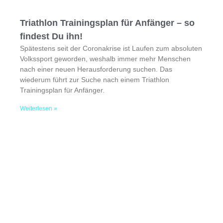
Triathlon Trainingsplan für Anfänger – so
findest Du ihn!
Spätestens seit der Coronakrise ist Laufen zum absoluten
Volkssport geworden, weshalb immer mehr Menschen
nach einer neuen Herausforderung suchen. Das
wiederum führt zur Suche nach einem Triathlon
Trainingsplan für Anfänger.
Weiterlesen »