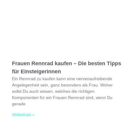
Frauen Rennrad kaufen – Die besten Tipps
für Einsteigerinnen
Ein Rennrad zu kaufen kann eine nervenaufreibende
Angelegenheit sein, ganz besonders als Frau. Woher
sollst Du auch wissen, welches die richtigen
Komponenten für ein Frauen Rennrad sind, wenn Du
gerade
Weiterlesen »