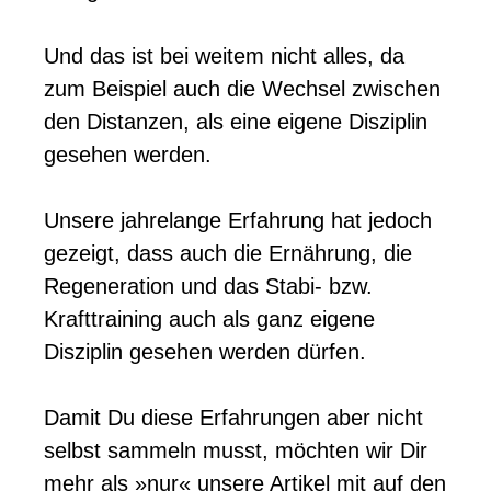
Und das ist bei weitem nicht alles, da
zum Beispiel auch die Wechsel zwischen
den Distanzen, als eine eigene Disziplin
gesehen werden.
Unsere jahrelange Erfahrung hat jedoch
gezeigt, dass auch die Ernährung, die
Regeneration und das Stabi- bzw.
Krafttraining auch als ganz eigene
Disziplin gesehen werden dürfen.
Damit Du diese Erfahrungen aber nicht
selbst sammeln musst, möchten wir Dir
mehr als »nur« unsere Artikel mit auf den