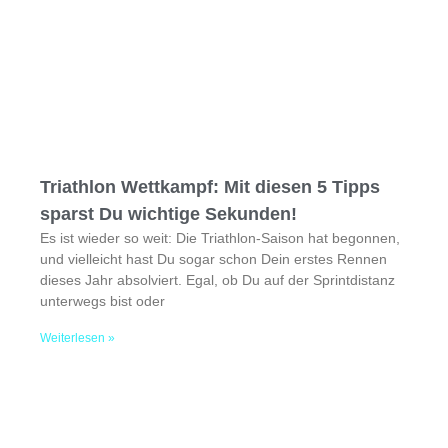
Triathlon Wettkampf: Mit diesen 5 Tipps
sparst Du wichtige Sekunden!
Es ist wieder so weit: Die Triathlon-Saison hat begonnen,
und vielleicht hast Du sogar schon Dein erstes Rennen
dieses Jahr absolviert. Egal, ob Du auf der Sprintdistanz
unterwegs bist oder
Weiterlesen »