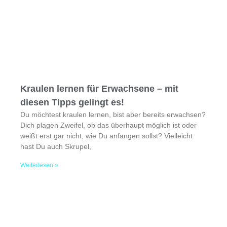
Kraulen lernen für Erwachsene – mit
diesen Tipps gelingt es!
Du möchtest kraulen lernen, bist aber bereits erwachsen?
Dich plagen Zweifel, ob das überhaupt möglich ist oder
weißt erst gar nicht, wie Du anfangen sollst? Vielleicht
hast Du auch Skrupel,
Weiterlesen »