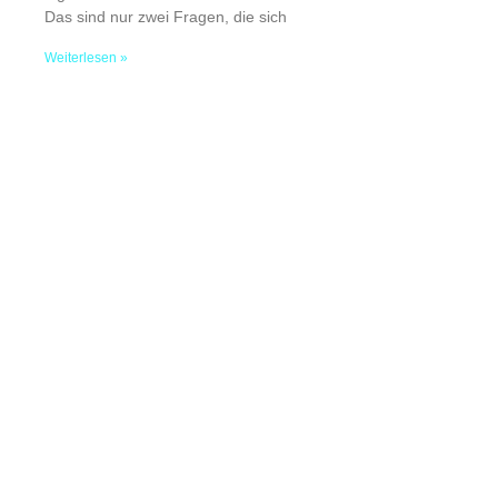
Das sind nur zwei Fragen, die sich
Weiterlesen »