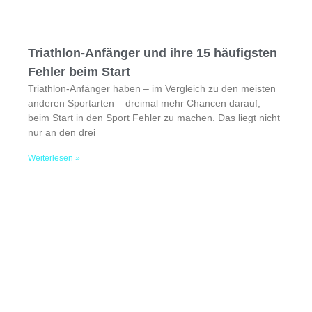
Triathlon-Anfänger und ihre 15 häufigsten
Fehler beim Start
Triathlon-Anfänger haben – im Vergleich zu den meisten
anderen Sportarten – dreimal mehr Chancen darauf,
beim Start in den Sport Fehler zu machen. Das liegt nicht
nur an den drei
Weiterlesen »