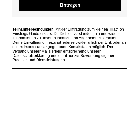
Eintragen
Teilnahmebedingungen
: Mit der Eintragung zum kleinen Triathlon
Einstiegs Guide erklärst Du Dich einverstanden, hin und wieder
Informationen zu unseren Inhalten und Angeboten zu erhalten.
Deine Einwilligung hierzu ist jederzeit widerruflich per Link oder an
die im Impressum angegebenen Kontaktdaten möglich. Der
Versand unserer Mails erfolgt entsprechend unserer
Datenschutzerklärung und dient nur zur Bewerbung eigener
Produkte und Dienstleistungen.