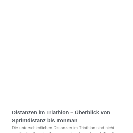
Distanzen im Triathlon – Überblick von
Sprintdistanz bis Ironman
Die unterschiedlichen Distanzen im Triathlon sind nicht