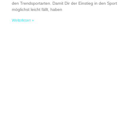
den Trendsportarten. Damit Dir der Einstieg in den Sport
möglichst leicht fällt, haben
Weiterlesen »