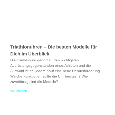
Triathlonuhren – Die besten Modelle für
Dich im Überblick
Die Triathlonuhr gehört zu den wichtigsten
Ausrüstungsgegenständen eines Athleten und die
Auswahl ist bei jedem Kauf eine neue Herausforderung.
Welche Funktionen sollte die Uhr besitzen? Wie
zuverlässig sind die Modelle?
Weiterlesen »