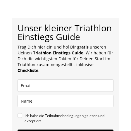
Unser kleiner Triathlon
Einstiegs Guide
Trag Dich hier ein und hol Dir
gratis
unseren
kleinen
Triathlon Einstiegs Guide.
Wir haben für
Dich die wichtigsten Fakten für Deinen Start im
Triathlon zusammengestellt - inklusive
Checkliste
.
Ich habe die Teilnahmebedingungen gelesen und
akzeptiert