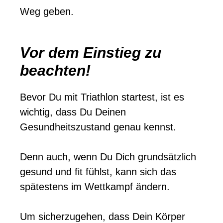
Weg geben.
Vor dem Einstieg zu
beachten!
Bevor Du mit Triathlon startest, ist es
wichtig, dass Du Deinen
Gesundheitszustand genau kennst.
Denn auch, wenn Du Dich grundsätzlich
gesund und fit fühlst, kann sich das
spätestens im Wettkampf ändern.
Um sicherzugehen, dass Dein Körper