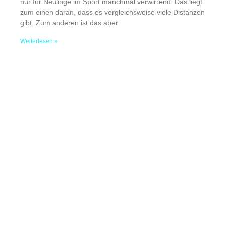
nur für Neulinge im Sport manchmal verwirrend. Das liegt
zum einen daran, dass es vergleichsweise viele Distanzen
gibt. Zum anderen ist das aber
Weiterlesen »