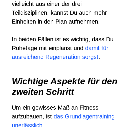
vielleicht aus einer der drei
Teildisziplinen, kannst Du auch mehr
Einheiten in den Plan aufnehmen.
In beiden Fällen ist es wichtig, dass Du
Ruhetage mit einplanst und
damit für
ausreichend Regeneration sorgst
.
Wichtige Aspekte für den
zweiten Schritt
Um ein gewisses Maß an Fitness
aufzubauen, ist
das Grundlagentraining
unerlässlich
.