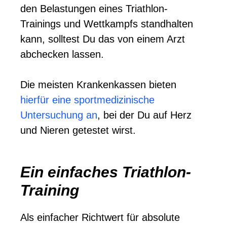
den Belastungen eines Triathlon-
Trainings und Wettkampfs standhalten
kann, solltest Du das von einem Arzt
abchecken lassen.
Die meisten Krankenkassen bieten
hierfür eine sportmedizinische
Untersuchung an
, bei der Du auf Herz
und Nieren getestet wirst.
Ein einfaches Triathlon-
Training
Als einfacher Richtwert für absolute