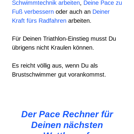
Schwimmtechnik arbeiten
,
Deine Pace zu
Fuß verbessern
oder auch an
Deiner
Kraft fürs Radfahren
arbeiten.
Für Deinen Triathlon-Einstieg musst Du
übrigens nicht Kraulen können.
Es reicht völlig aus, wenn Du als
Brustschwimmer gut vorankommst.
Der Pace Rechner für
Deinen nächsten