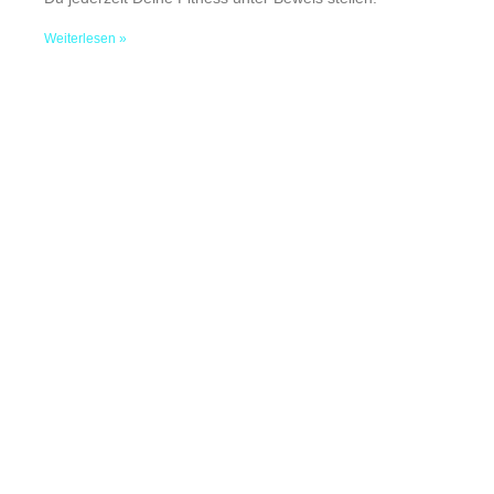
Weiterlesen »