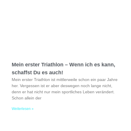
Mein erster Triathlon – Wenn ich es kann,
schaffst Du es auch!
Mein erster Triathlon ist mittlerweile schon ein paar Jahre
her. Vergessen ist er aber deswegen noch lange nicht,
denn er hat nicht nur mein sportliches Leben verändert.
Schon allein der
Weiterlesen »