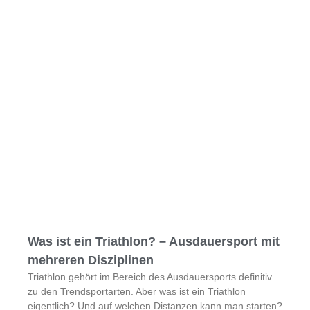
Was ist ein Triathlon? – Ausdauersport mit
mehreren Disziplinen
Triathlon gehört im Bereich des Ausdauersports definitiv
zu den Trendsportarten. Aber was ist ein Triathlon
eigentlich? Und auf welchen Distanzen kann man starten?