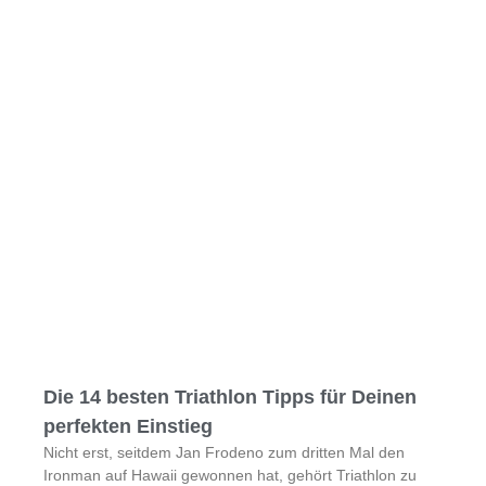
Die 14 besten Triathlon Tipps für Deinen
perfekten Einstieg
Nicht erst, seitdem Jan Frodeno zum dritten Mal den
Ironman auf Hawaii gewonnen hat, gehört Triathlon zu