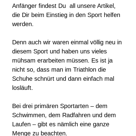
Anfänger findest Du all unsere Artikel,
die Dir beim Einstieg in den Sport helfen
werden.
Denn auch wir waren einmal völlig neu in
diesem Sport und haben uns vieles
mühsam erarbeiten müssen. Es ist ja
nicht so, dass man im Triathlon die
Schuhe schnürt und dann einfach mal
losläuft.
Bei drei primären Sportarten – dem
Schwimmen, dem Radfahren und dem
Laufen – gibt es nämlich eine ganze
Menge zu beachten.