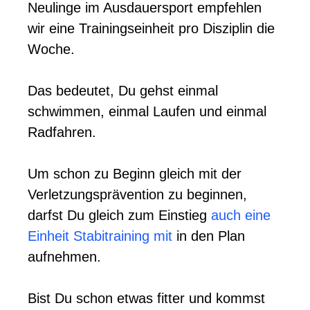
Neulinge im Ausdauersport empfehlen
wir eine Trainingseinheit pro Disziplin die
Woche.
Das bedeutet, Du gehst einmal
schwimmen, einmal Laufen und einmal
Radfahren.
Um schon zu Beginn gleich mit der
Verletzungsprävention zu beginnen,
darfst Du gleich zum Einstieg
auch eine
Einheit Stabitraining mit
in den Plan
aufnehmen.
Bist Du schon etwas fitter und kommst