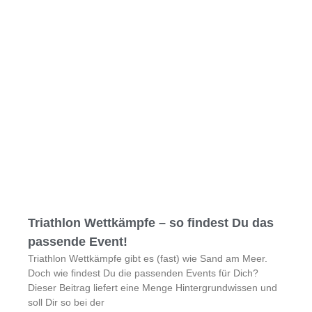
Triathlon Wettkämpfe – so findest Du das
passende Event!
Triathlon Wettkämpfe gibt es (fast) wie Sand am Meer.
Doch wie findest Du die passenden Events für Dich?
Dieser Beitrag liefert eine Menge Hintergrundwissen und
soll Dir so bei der