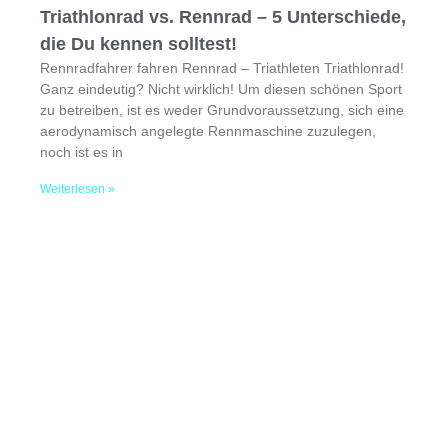
Triathlonrad vs. Rennrad – 5 Unterschiede,
die Du kennen solltest!
Rennradfahrer fahren Rennrad – Triathleten Triathlonrad!
Ganz eindeutig? Nicht wirklich! Um diesen schönen Sport
zu betreiben, ist es weder Grundvoraussetzung, sich eine
aerodynamisch angelegte Rennmaschine zuzulegen,
noch ist es in
Weiterlesen »