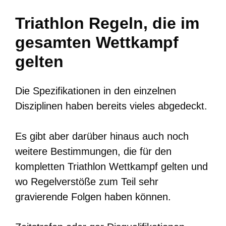
Triathlon Regeln, die im
gesamten Wettkampf
gelten
Die Spezifikationen in den einzelnen
Disziplinen haben bereits vieles abgedeckt.
Es gibt aber darüber hinaus auch noch
weitere Bestimmungen, die für den
kompletten Triathlon Wettkampf gelten und
wo Regelverstöße zum Teil sehr
gravierende Folgen haben können.