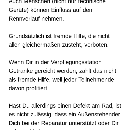
Auch Menschen (nicht nur technische
Geräte) können Einfluss auf den
Rennverlauf nehmen.
Grundsätzlich ist fremde Hilfe, die nicht
allen gleichermaßen zusteht, verboten.
Wenn Dir in der Verpflegungsstation
Getränke gereicht werden, zählt das nicht
als fremde Hilfe, weil jeder Teilnehmende
davon profitiert.
Hast Du allerdings einen Defekt am Rad, ist
es nicht zulässig, dass ein Außenstehender
Dich bei der Reparatur unterstützt oder Dir