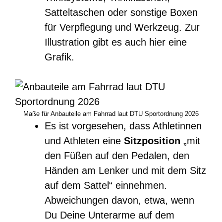
Satteltaschen oder sonstige Boxen
für Verpflegung und Werkzeug. Zur
Illustration gibt es auch hier eine
Grafik.
Maße für Anbauteile am Fahrrad laut DTU Sportordnung 2026
Es ist vorgesehen, dass Athletinnen
und Athleten eine
Sitzposition
„mit
den Füßen auf den Pedalen, den
Händen am Lenker und mit dem Sitz
auf dem Sattel“ einnehmen.
Abweichungen davon, etwa, wenn
Du Deine Unterarme auf dem