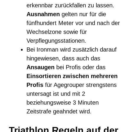
erkennbar zurückfallen zu lassen.
Ausnahmen
gelten nur für die
fünfhundert Meter vor und nach der
Wechselzone sowie für
Verpflegungsstationen.
Bei Ironman wird zusätzlich darauf
hingewiesen, dass auch das
Ansaugen
bei Profis oder das
Einsortieren zwischen mehreren
Profis
für Agegrouper strengstens
untersagt ist und mit 2
beziehungsweise 3 Minuten
Zeitstrafe geahndet wird.
Triathlon Regeln auf der