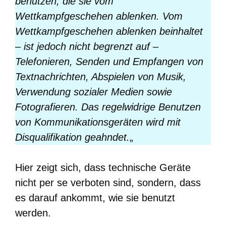
benutzen, die sie vom
Wettkampfgeschehen ablenken. Vom
Wettkampfgeschehen ablenken beinhaltet
– ist jedoch nicht begrenzt auf –
Telefonieren, Senden und Empfangen von
Textnachrichten, Abspielen von Musik,
Verwendung sozialer Medien sowie
Fotografieren. Das regelwidrige Benutzen
von Kommunikationsgeräten wird mit
Disqualifikation geahndet.
„
Hier zeigt sich, dass technische Geräte
nicht per se verboten sind, sondern, dass
es darauf ankommt, wie sie benutzt
werden.