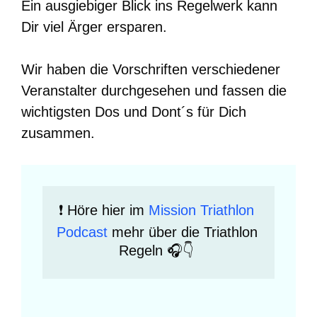
Ein ausgiebiger Blick ins Regelwerk kann
Dir viel Ärger ersparen.
Wir haben die Vorschriften verschiedener
Veranstalter durchgesehen und fassen die
wichtigsten Dos und Dont´s für Dich
zusammen.
❗️ Höre hier im 
Mission Triathlon 
Podcast
 mehr über die Triathlon 
Regeln 🎧👇 