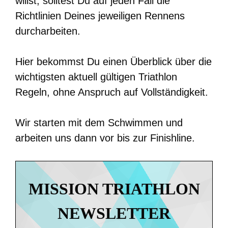
willst, solltest Du auf jeden Fall die
Richtlinien Deines jeweiligen Rennens
durcharbeiten.
Hier bekommst Du einen Überblick über die
wichtigsten aktuell gültigen Triathlon
Regeln, ohne Anspruch auf Vollständigkeit.
Wir starten mit dem Schwimmen und
arbeiten uns dann vor bis zur Finishline.
MISSION TRIATHLON
NEWSLETTER