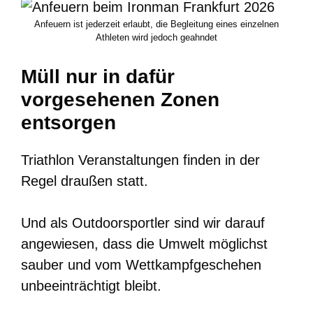
Anfeuern ist jederzeit erlaubt, die Begleitung eines einzelnen
Athleten wird jedoch geahndet
Müll nur in dafür
vorgesehenen Zonen
entsorgen
Triathlon Veranstaltungen finden in der
Regel draußen statt.
Und als Outdoorsportler sind wir darauf
angewiesen, dass die Umwelt möglichst
sauber und vom Wettkampfgeschehen
unbeeinträchtigt bleibt.