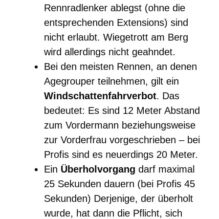
Rennradlenker ablegst (ohne die
entsprechenden Extensions) sind
nicht erlaubt. Wiegetrott am Berg
wird allerdings nicht geahndet.
Bei den meisten Rennen, an denen
Agegrouper teilnehmen, gilt ein
Windschattenfahrverbot
. Das
bedeutet: Es sind 12 Meter Abstand
zum Vordermann beziehungsweise
zur Vorderfrau vorgeschrieben – bei
Profis sind es neuerdings 20 Meter.
Ein
Überholvorgang
darf maximal
25 Sekunden dauern (bei Profis 45
Sekunden) Derjenige, der überholt
wurde, hat dann die Pflicht, sich