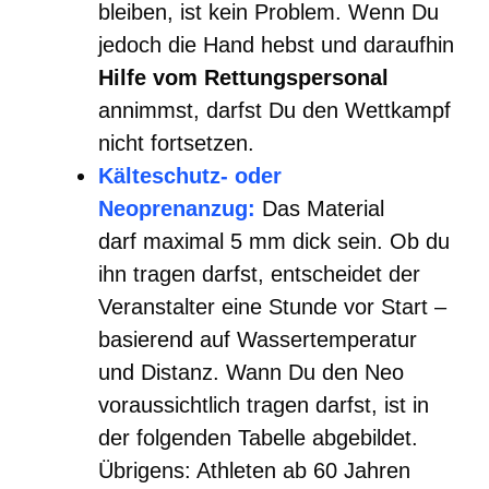
bleiben, ist kein Problem. Wenn Du
jedoch die Hand hebst und daraufhin
Hilfe vom Rettungspersonal
annimmst, darfst Du den Wettkampf
nicht fortsetzen.
Kälteschutz- oder
Neoprenanzug:
Das Material
darf maximal 5 mm dick sein. Ob du
ihn tragen darfst, entscheidet der
Veranstalter eine Stunde vor Start –
basierend auf Wassertemperatur
und Distanz. Wann Du den Neo
voraussichtlich tragen darfst, ist in
der folgenden Tabelle abgebildet.
Übrigens: Athleten ab 60 Jahren