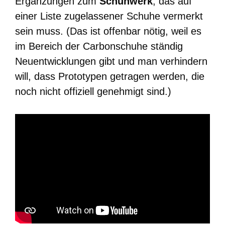
Ergänzungen zum
Schuhwerk
, das auf
einer Liste zugelassener Schuhe vermerkt
sein muss. (Das ist offenbar nötig, weil es
im Bereich der Carbonschuhe ständig
Neuentwicklungen gibt und man verhindern
will, dass Prototypen getragen werden, die
noch nicht offiziell genehmigt sind.)