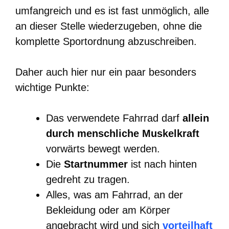
umfangreich und es ist fast unmöglich, alle
an dieser Stelle wiederzugeben, ohne die
komplette Sportordnung abzuschreiben.
Daher auch hier nur ein paar besonders
wichtige Punkte:
Das verwendete Fahrrad darf
allein
durch menschliche Muskelkraft
vorwärts bewegt werden.
Die
Startnummer
ist nach hinten
gedreht zu tragen.
Alles, was am Fahrrad, an der
Bekleidung oder am Körper
angebracht wird und sich
vorteilhaft