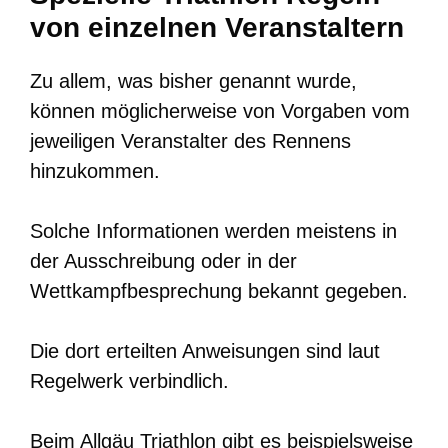
von einzelnen Veranstaltern
Zu allem, was bisher genannt wurde,
können möglicherweise von Vorgaben vom
jeweiligen Veranstalter des Rennens
hinzukommen.
Solche Informationen werden meistens in
der Ausschreibung oder in der
Wettkampfbesprechung bekannt gegeben.
Die dort erteilten Anweisungen sind laut
Regelwerk verbindlich.
Beim Allgäu Triathlon gibt es beispielsweise