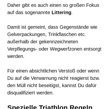
Daher gibt es auch einen so großen Fokus
auf das sogenannte
Littering
.
Damit ist gemeint, dass Gegenstände wie
Gelverpackungen, Trinkflaschen etc.
außerhalb der gekennzeichneten
Verpflegungs- oder Wegwerfzonen entsorgt
werden.
Für einen absichtlichen Verstoß oder wenn
Du auf die Verwarnung nicht reagierst bzw.
den Müll nicht beseitigst, kannst Du dafür
disqualifiziert werden.
Spezielle Triathlon Regeln