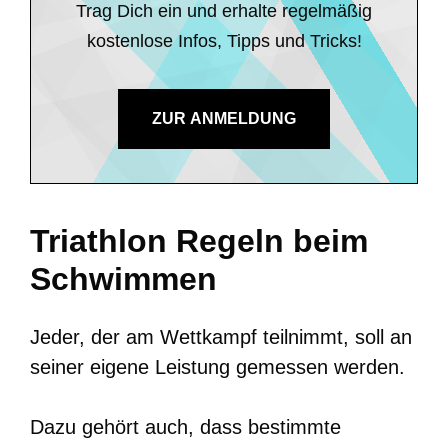
Trag Dich ein und erhalte regelmäßig
kostenlose Infos, Tipps und Tricks!
ZUR ANMELDUNG
Triathlon Regeln beim
Schwimmen
Jeder, der am Wettkampf teilnimmt, soll an
seiner eigene Leistung gemessen werden.
Dazu gehört auch, dass bestimmte