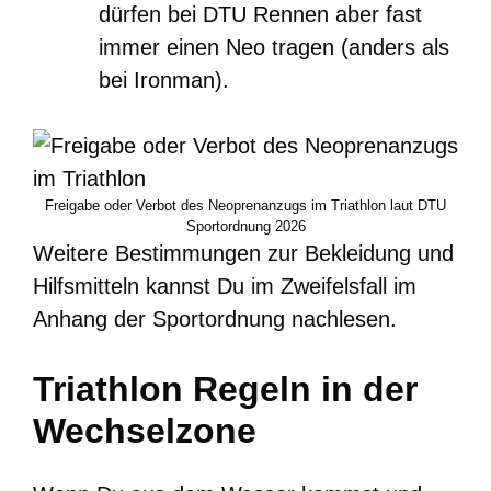
dürfen bei DTU Rennen aber fast
immer einen Neo tragen (anders als
bei Ironman).
Freigabe oder Verbot des Neoprenanzugs im Triathlon laut DTU
Sportordnung 2026
Weitere Bestimmungen zur Bekleidung und
Hilfsmitteln kannst Du im Zweifelsfall im
Anhang der Sportordnung nachlesen.
Triathlon Regeln in der
Wechselzone