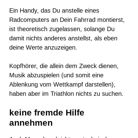
Ein Handy, das Du anstelle eines
Radcomputers an Dein Fahrrad montierst,
ist theoretisch zugelassen, solange Du
damit nichts anderes anstellst, als eben
deine Werte anzuzeigen.
Kopfhörer, die allein dem Zweck dienen,
Musik abzuspielen (und somit eine
Ablenkung vom Wettkampf darstellen),
haben aber im Triathlon nichts zu suchen.
keine fremde Hilfe
annehmen