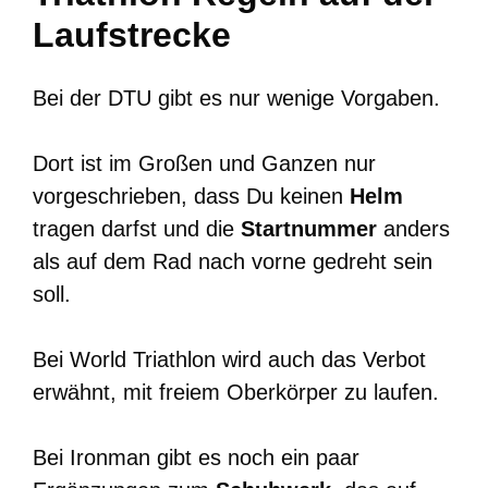
Laufstrecke
Bei der DTU gibt es nur wenige Vorgaben.
Dort ist im Großen und Ganzen nur
vorgeschrieben, dass Du keinen
Helm
tragen darfst und die
Startnummer
anders
als auf dem Rad nach vorne gedreht sein
soll.
Bei World Triathlon wird auch das Verbot
erwähnt, mit freiem Oberkörper zu laufen.
Bei Ironman gibt es noch ein paar