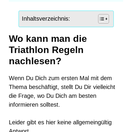
Inhaltsverzeichnis:
Wo kann man die
Triathlon Regeln
nachlesen?
Wenn Du Dich zum ersten Mal mit dem
Thema beschäftigt, stellt Du Dir vielleicht
die Frage, wo Du Dich am besten
informieren solltest.
Leider gibt es hier keine allgemeingültig
Antwort.