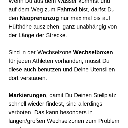
Wenn Du aus dem Wasser kommst und
auf dem Weg zum Fahrrad bist, darfst Du
den
Neoprenanzug
nur maximal bis auf
Hüfthöhe ausziehen, ganz unabhängig von
der Länge der Strecke.
Sind in der Wechselzone
Wechselboxen
für jeden Athleten vorhanden, musst Du
diese auch benutzen und Deine Utensilien
dort verstauen.
Markierungen
, damit Du Deinen Stellplatz
schnell wieder findest, sind allerdings
verboten. Das kann besonders in
langen/großen Wechselzonen zum Problem