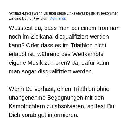
*Affiliate-Links (Wenn Du über diese Links etwas bestellst, bekommen
wir eine kleine Provision)
Mehr Infos
Wusstest du, dass man bei einem Ironman
noch im Zielkanal disqualifiziert werden
kann? Oder dass es im Triathlon nicht
erlaubt ist, während des Wettkampfs
eigene Musik zu hören? Ja, dafür kann
man sogar disqualifiziert werden.
Wenn Du vorhast, einen Triathlon ohne
unangenehme Begegnungen mit den
Kampfrichtern zu absolvieren, solltest Du
Dich vorab gut informieren.