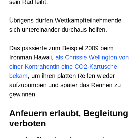
sein Rad leiht.
Übrigens dürfen Wettkampfteilnehmende
sich untereinander durchaus helfen.
Das passierte zum Beispiel 2009 beim
Ironman Hawaii,
als Chrissie Wellington von
einer Kontrahentin eine CO2-Kartusche
bekam
, um ihren platten Reifen wieder
aufzupumpen und später das Rennen zu
gewinnen.
Anfeuern erlaubt, Begleitung
verboten