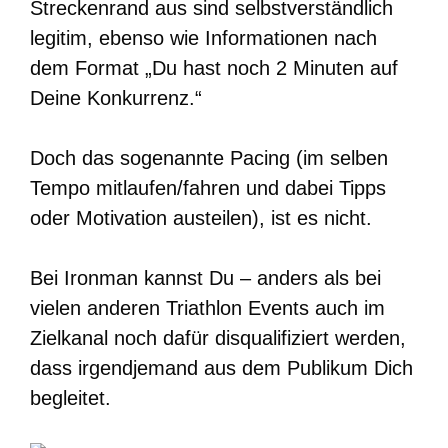
Streckenrand aus sind selbstverständlich
legitim, ebenso wie Informationen nach
dem Format „Du hast noch 2 Minuten auf
Deine Konkurrenz.“
Doch das sogenannte Pacing (im selben
Tempo mitlaufen/fahren und dabei Tipps
oder Motivation austeilen), ist es nicht.
Bei Ironman kannst Du – anders als bei
vielen anderen Triathlon Events auch im
Zielkanal noch dafür disqualifiziert werden,
dass irgendjemand aus dem Publikum Dich
begleitet.