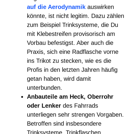
auf die Aerodynamik
auswirken
könnte, ist nicht legitim. Dazu zählen
zum Beispiel Trinksysteme, die Du
mit Klebestreifen provisorisch am
Vorbau befestigst. Aber auch die
Praxis, sich eine Radflasche vorne
ins Trikot zu stecken, wie es die
Profis in den letzten Jahren häufig
getan haben, wird damit
unterbunden.
Anbauteile am Heck, Oberrohr
oder Lenker
des Fahrrads
unterliegen sehr strengen Vorgaben.
Betroffen sind insbesondere
Trinksysteme, Trinkflaschen,