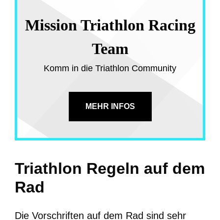
Mission Triathlon Racing
Team
Komm in die Triathlon Community
MEHR INFOS
Triathlon Regeln auf dem
Rad
Die Vorschriften auf dem Rad sind sehr