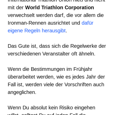
mit der
World Triathlon Corporation
verwechselt werden darf, die vor allem die
Ironman-Rennen ausrichtet und
dafür
eigene Regeln herausgibt
.
Das Gute ist, dass sich die Regelwerke der
verschiedenen Veranstalter oft ähneln.
Wenn die Bestimmungen im Frühjahr
überarbeitet werden, wie es jedes Jahr der
Fall ist, werden viele der Vorschriften auch
angeglichen.
Wenn Du absolut kein Risiko eingehen