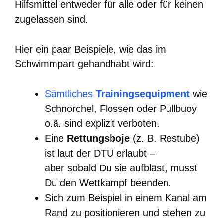
Hilfsmittel entweder für alle oder für keinen
zugelassen sind.
Hier ein paar Beispiele, wie das im
Schwimmpart gehandhabt wird:
Sämtliches
Trainingsequipment
wie
Schnorchel, Flossen oder Pullbuoy
o.ä. sind explizit verboten.
Eine
Rettungsboje
(z. B. Restube)
ist laut der DTU erlaubt –
aber sobald Du sie aufbläst, musst
Du den Wettkampf beenden.
Sich zum Beispiel in einem Kanal am
Rand zu positionieren und stehen zu