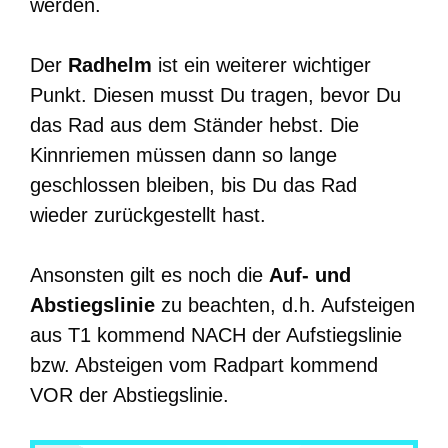
werden.
Der
Radhelm
ist ein weiterer wichtiger
Punkt. Diesen musst Du tragen, bevor Du
das Rad aus dem Ständer hebst. Die
Kinnriemen müssen dann so lange
geschlossen bleiben, bis Du das Rad
wieder zurückgestellt hast.
Ansonsten gilt es noch die
Auf- und
Abstiegslinie
zu beachten, d.h. Aufsteigen
aus T1 kommend NACH der Aufstiegslinie
bzw. Absteigen vom Radpart kommend
VOR der Abstiegslinie.