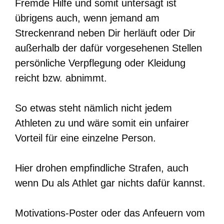
Fremde Hilfe und somit untersagt ist
übrigens auch, wenn jemand am
Streckenrand neben Dir herläuft oder Dir
außerhalb der dafür vorgesehenen Stellen
persönliche Verpflegung oder Kleidung
reicht bzw. abnimmt.
So etwas steht nämlich nicht jedem
Athleten zu und wäre somit ein unfairer
Vorteil für eine einzelne Person.
Hier drohen empfindliche Strafen, auch
wenn Du als Athlet gar nichts dafür kannst.
Motivations-Poster oder das Anfeuern vom