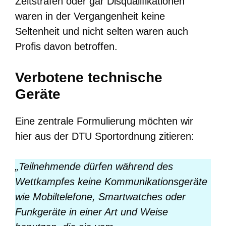
Zeitstrafen oder gar Disqualifikationen
waren in der Vergangenheit keine
Seltenheit und nicht selten waren auch
Profis davon betroffen.
Verbotene technische
Geräte
Eine zentrale Formulierung möchten wir
hier aus der DTU Sportordnung zitieren:
„Teilnehmende dürfen während des
Wettkampfes keine Kommunikationsgeräte
wie Mobiltelefone, Smartwatches oder
Funkgeräte in einer Art und Weise