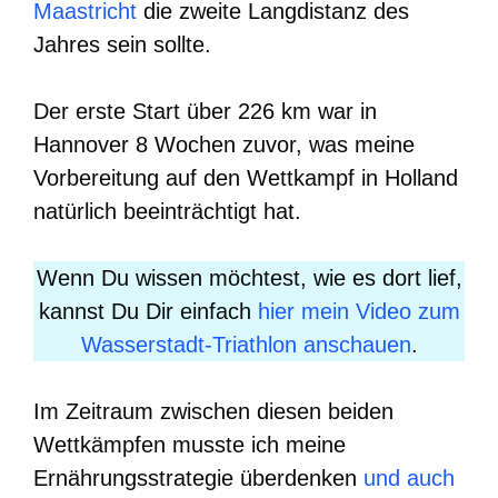
Maastricht
die zweite Langdistanz des
Jahres sein sollte.
Der erste Start über 226 km war in
Hannover 8 Wochen zuvor, was meine
Vorbereitung auf den Wettkampf in Holland
natürlich beeinträchtigt hat.
Wenn Du wissen möchtest, wie es dort lief,
kannst Du Dir einfach
hier mein Video zum
Wasserstadt-Triathlon anschauen
.
Im Zeitraum zwischen diesen beiden
Wettkämpfen musste ich meine
Ernährungsstrategie überdenken
und auch