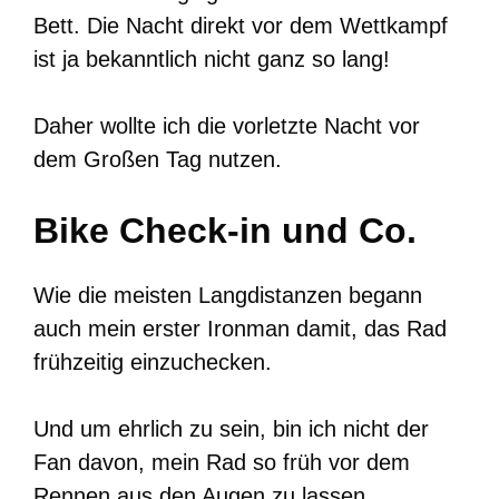
Bett. Die Nacht direkt vor dem Wettkampf
ist ja bekanntlich nicht ganz so lang!
Daher wollte ich die vorletzte Nacht vor
dem Großen Tag nutzen.
Bike Check-in und Co.
Wie die meisten Langdistanzen begann
auch mein erster Ironman damit, das Rad
frühzeitig einzuchecken.
Und um ehrlich zu sein, bin ich nicht der
Fan davon, mein Rad so früh vor dem
Rennen aus den Augen zu lassen.