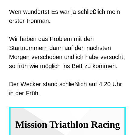
Wen wunderts! Es war ja schließlich mein
erster Ironman.
Wir haben das Problem mit den
Startnummern dann auf den nächsten
Morgen verschoben und ich habe versucht,
so früh wie möglich ins Bett zu kommen.
Der Wecker stand schließlich auf 4:20 Uhr
in der Früh.
Mission Triathlon Racing