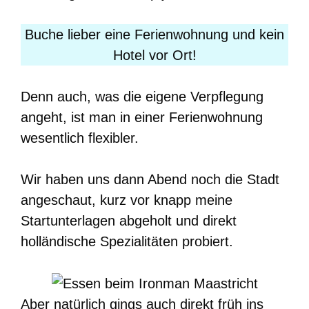
Buche lieber eine Ferienwohnung und kein
Hotel vor Ort!
Denn auch, was die eigene Verpflegung
angeht, ist man in einer Ferienwohnung
wesentlich flexibler.
Wir haben uns dann Abend noch die Stadt
angeschaut, kurz vor knapp meine
Startunterlagen abgeholt und direkt
holländische Spezialitäten probiert.
Aber natürlich gings auch direkt früh ins