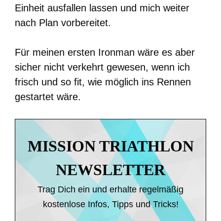
Einheit ausfallen lassen und mich weiter
nach Plan vorbereitet.
Für meinen ersten Ironman wäre es aber
sicher nicht verkehrt gewesen, wenn ich
frisch und so fit, wie möglich ins Rennen
gestartet wäre.
MISSION TRIATHLON
NEWSLETTER
Trag Dich ein und erhalte regelmäßig
kostenlose Infos, Tipps und Tricks!