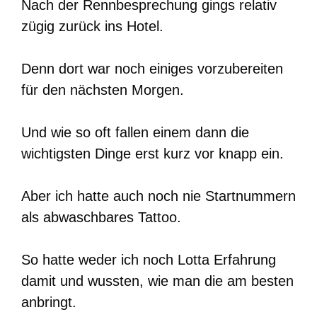
Nach der Rennbesprechung gings relativ
zügig zurück ins Hotel.
Denn dort war noch einiges vorzubereiten
für den nächsten Morgen.
Und wie so oft fallen einem dann die
wichtigsten Dinge erst kurz vor knapp ein.
Aber ich hatte auch noch nie Startnummern
als abwaschbares Tattoo.
So hatte weder ich noch Lotta Erfahrung
damit und wussten, wie man die am besten
anbringt.