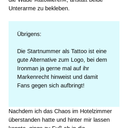
Unterarme zu bekleben.
Übrigens:
Die Startnummer als Tattoo ist eine
gute Alternative zum Logo, bei dem
Ironman ja gerne mal auf ihr
Markenrecht hinweist und damit
Fans gegen sich aufbringt!
Nachdem ich das Chaos im Hotelzimmer
überstanden hatte und hinter mir lassen