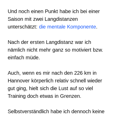
Und noch einen Punkt habe ich bei einer
Saison mit zwei Langdistanzen
unterschätzt:
die mentale Komponente
.
Nach der ersten Langdistanz war ich
nämlich nicht mehr ganz so motiviert bzw.
einfach müde.
Auch, wenn es mir nach den 226 km in
Hannover körperlich relativ schnell wieder
gut ging, hielt sich die Lust auf so viel
Training doch etwas in Grenzen.
Selbstverständlich habe ich dennoch keine