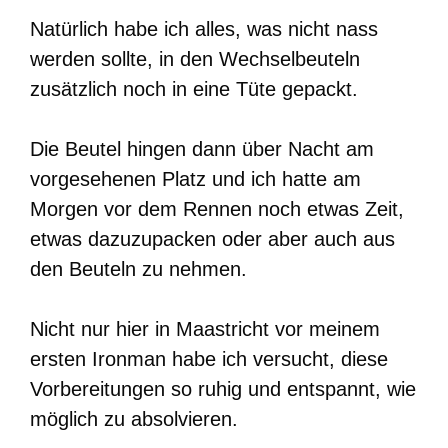
Natürlich habe ich alles, was nicht nass
werden sollte, in den Wechselbeuteln
zusätzlich noch in eine Tüte gepackt.
Die Beutel hingen dann über Nacht am
vorgesehenen Platz und ich hatte am
Morgen vor dem Rennen noch etwas Zeit,
etwas dazuzupacken oder aber auch aus
den Beuteln zu nehmen.
Nicht nur hier in Maastricht vor meinem
ersten Ironman habe ich versucht, diese
Vorbereitungen so ruhig und entspannt, wie
möglich zu absolvieren.