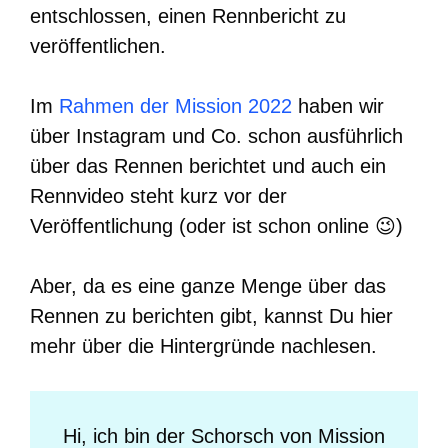
entschlossen, einen Rennbericht zu
veröffentlichen.
Im
Rahmen der Mission 2022
haben wir
über Instagram und Co. schon ausführlich
über das Rennen berichtet und auch ein
Rennvideo steht kurz vor der
Veröffentlichung (oder ist schon online 😉)
Aber, da es eine ganze Menge über das
Rennen zu berichten gibt, kannst Du hier
mehr über die Hintergründe nachlesen.
Hi, ich bin der Schorsch von Mission