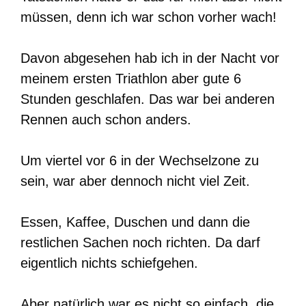
müssen, denn ich war schon vorher wach!
Davon abgesehen hab ich in der Nacht vor
meinem ersten Triathlon aber gute 6
Stunden geschlafen. Das war bei anderen
Rennen auch schon anders.
Um viertel vor 6 in der Wechselzone zu
sein, war aber dennoch nicht viel Zeit.
Essen, Kaffee, Duschen und dann die
restlichen Sachen noch richten. Da darf
eigentlich nichts schiefgehen.
Aber natürlich war es nicht so einfach, die