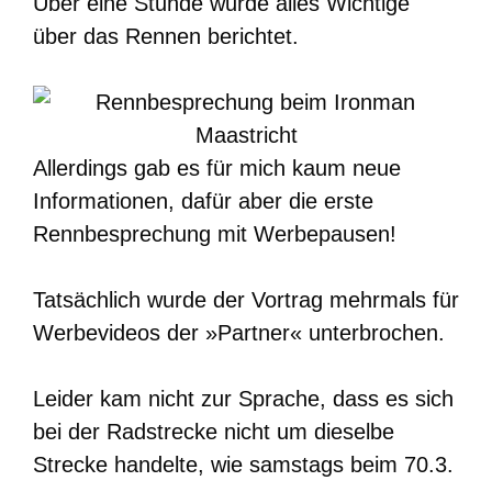
Über eine Stunde wurde alles Wichtige
über das Rennen berichtet.
Allerdings gab es für mich kaum neue
Informationen, dafür aber die erste
Rennbesprechung mit Werbepausen!
Tatsächlich wurde der Vortrag mehrmals für
Werbevideos der »Partner« unterbrochen.
Leider kam nicht zur Sprache, dass es sich
bei der Radstrecke nicht um dieselbe
Strecke handelte, wie samstags beim 70.3.