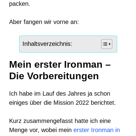
packen.
Aber fangen wir vorne an:
Inhaltsverzeichnis:
Mein erster Ironman –
Die Vorbereitungen
Ich habe im Lauf des Jahres ja schon
einiges über die Mission 2022 berichtet.
Kurz zusammengefasst hatte ich eine
Menge vor, wobei mein
erster Ironman in