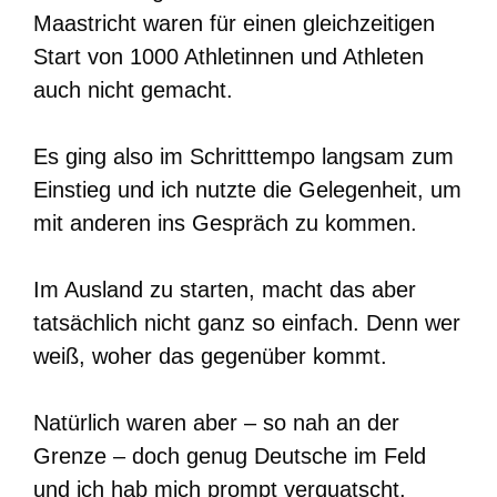
Maastricht waren für einen gleichzeitigen
Start von 1000 Athletinnen und Athleten
auch nicht gemacht.
Es ging also im Schritttempo langsam zum
Einstieg und ich nutzte die Gelegenheit, um
mit anderen ins Gespräch zu kommen.
Im Ausland zu starten, macht das aber
tatsächlich nicht ganz so einfach. Denn wer
weiß, woher das gegenüber kommt.
Natürlich waren aber – so nah an der
Grenze – doch genug Deutsche im Feld
und ich hab mich prompt verquatscht.