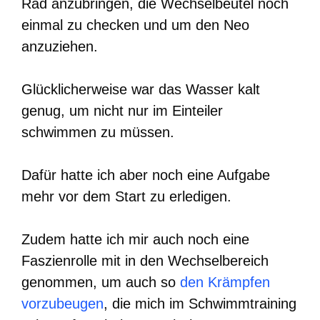
Rad anzubringen, die Wechselbeutel noch
einmal zu checken und um den Neo
anzuziehen.
Glücklicherweise war das Wasser kalt
genug, um nicht nur im Einteiler
schwimmen zu müssen.
Dafür hatte ich aber noch eine Aufgabe
mehr vor dem Start zu erledigen.
Zudem hatte ich mir auch noch eine
Faszienrolle mit in den Wechselbereich
genommen, um auch so
den Krämpfen
vorzubeugen
, die mich im Schwimmtraining