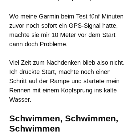
Wo meine Garmin beim Test fünf Minuten
zuvor noch sofort ein GPS-Signal hatte,
machte sie mir 10 Meter vor dem Start
dann doch Probleme.
Viel Zeit zum Nachdenken blieb also nicht.
Ich drückte Start, machte noch einen
Schritt auf der Rampe und startete mein
Rennen mit einem Kopfsprung ins kalte
Wasser.
Schwimmen, Schwimmen,
Schwimmen