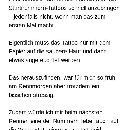
Startnummern-Tattoos schnell anzubringen
– jedenfalls nicht, wenn man das zum
ersten Mal macht.
Eigentlich muss das Tattoo nur mit dem
Papier auf die saubere Haut und dann
etwas angefeuchtet werden.
Das herauszufinden, war für mich so früh
am Rennmorgen aber trotzdem ein
bisschen stressig.
Zudem würde ich mir beim nächsten
Rennen eine der Nummern lieber auch auf
die Wade »tätowieren«, anstatt beide