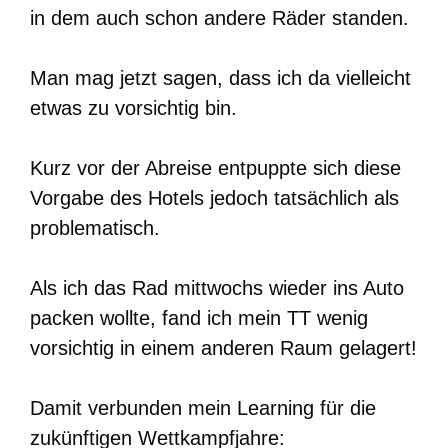
in dem auch schon andere Räder standen.
Man mag jetzt sagen, dass ich da vielleicht
etwas zu vorsichtig bin.
Kurz vor der Abreise entpuppte sich diese
Vorgabe des Hotels jedoch tatsächlich als
problematisch.
Als ich das Rad mittwochs wieder ins Auto
packen wollte, fand ich mein TT wenig
vorsichtig in einem anderen Raum gelagert!
Damit verbunden mein Learning für die
zukünftigen Wettkampfjahre: