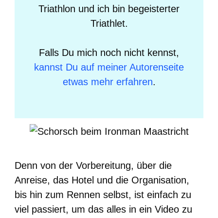
Triathlon und ich bin begeisterter
Triathlet.
Falls Du mich noch nicht kennst,
kannst Du auf meiner Autorenseite
etwas mehr erfahren
.
Denn von der Vorbereitung, über die
Anreise, das Hotel und die Organisation,
bis hin zum Rennen selbst, ist einfach zu
viel passiert, um das alles in ein Video zu