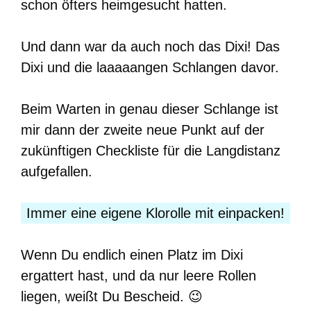
schon öfters heimgesucht hatten.
Und dann war da auch noch das Dixi! Das
Dixi und die laaaaangen Schlangen davor.
Beim Warten in genau dieser Schlange ist
mir dann der zweite neue Punkt auf der
zukünftigen Checkliste für die Langdistanz
aufgefallen.
Immer eine eigene Klorolle mit einpacken!
Wenn Du endlich einen Platz im Dixi
ergattert hast, und da nur leere Rollen
liegen, weißt Du Bescheid. 😉