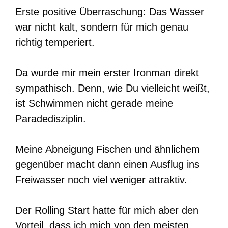
Erste positive Überraschung: Das Wasser
war nicht kalt, sondern für mich genau
richtig temperiert.
Da wurde mir mein erster Ironman direkt
sympathisch. Denn, wie Du vielleicht weißt,
ist Schwimmen nicht gerade meine
Paradedisziplin.
Meine Abneigung Fischen und ähnlichem
gegenüber macht dann einen Ausflug ins
Freiwasser noch viel weniger attraktiv.
Der Rolling Start hatte für mich aber den
Vorteil, dass ich mich von den meisten