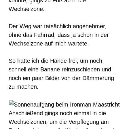
konnte, gings zu Fuß ab in die
Wechselzone.
Der Weg war tatsächlich angenehmer,
ohne das Fahrrad, dass ja schon in der
Wechselzone auf mich wartete.
So hatte ich die Hände frei, um noch
schnell eine Banane reinzuschieben und
noch ein paar Bilder von der Dämmerung
zu machen.
Anschließend gings noch einmal in die
Wechselzonen, um die Verpflegung am