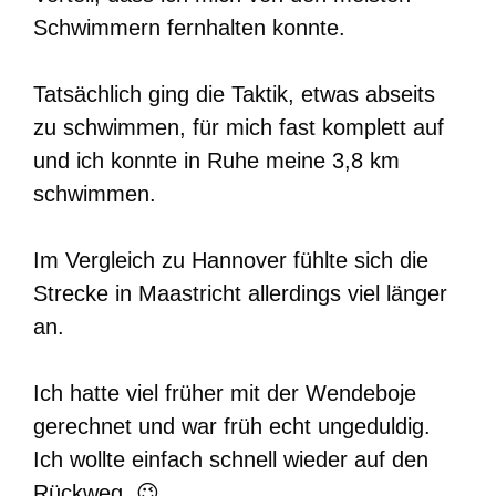
Schwimmern fernhalten konnte.
Tatsächlich ging die Taktik, etwas abseits
zu schwimmen, für mich fast komplett auf
und ich konnte in Ruhe meine 3,8 km
schwimmen.
Im Vergleich zu Hannover fühlte sich die
Strecke in Maastricht allerdings viel länger
an.
Ich hatte viel früher mit der Wendeboje
gerechnet und war früh echt ungeduldig.
Ich wollte einfach schnell wieder auf den
Rückweg. 😉