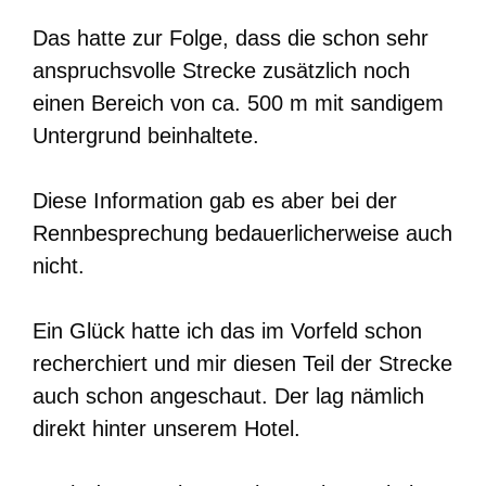
Das hatte zur Folge, dass die schon sehr
anspruchsvolle Strecke zusätzlich noch
einen Bereich von ca. 500 m mit sandigem
Untergrund beinhaltete.
Diese Information gab es aber bei der
Rennbesprechung bedauerlicherweise auch
nicht.
Ein Glück hatte ich das im Vorfeld schon
recherchiert und mir diesen Teil der Strecke
auch schon angeschaut. Der lag nämlich
direkt hinter unserem Hotel.