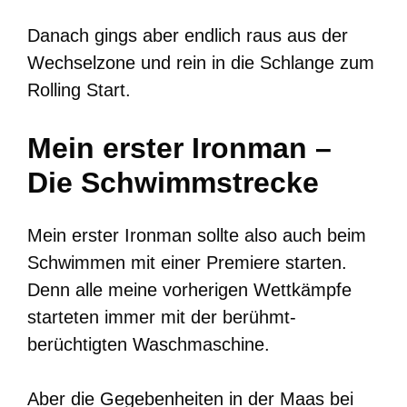
Danach gings aber endlich raus aus der
Wechselzone und rein in die Schlange zum
Rolling Start.
Mein erster Ironman –
Die Schwimmstrecke
Mein erster Ironman sollte also auch beim
Schwimmen mit einer Premiere starten.
Denn alle meine vorherigen Wettkämpfe
starteten immer mit der berühmt-
berüchtigten Waschmaschine.
Aber die Gegebenheiten in der Maas bei