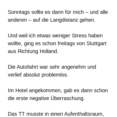
Sonntags sollte es dann für mich – und alle
anderen – auf die Langdistanz gehen.
Und weil ich etwas weniger Stress haben
wollte, ging es schon freitags von Stuttgart
aus Richtung Holland.
Die Autofahrt war sehr angenehm und
verlief absolut problemlos.
Im Hotel angekommen, gab es dann schon
die erste negative Überraschung.
Das TT musste in einen Aufenthaltsraum,