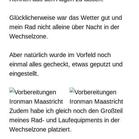
Glücklicherweise war das Wetter gut und
mein Rad nicht alleine über Nacht in der
Wechselzone.
Aber natürlich wurde im Vorfeld noch
einmal alles gecheckt, etwas geputzt und
eingestellt.
Zudem habe ich gleich noch den Großteil
meines Rad- und Laufequipments in der
Wechselzone platziert.