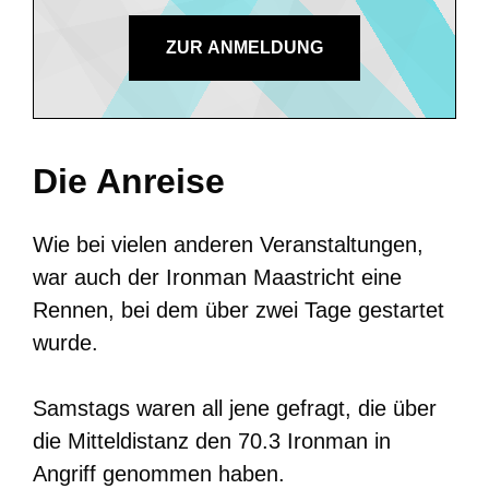
ZUR ANMELDUNG
Die Anreise
Wie bei vielen anderen Veranstaltungen,
war auch der Ironman Maastricht eine
Rennen, bei dem über zwei Tage gestartet
wurde.
Samstags waren all jene gefragt, die über
die Mitteldistanz den 70.3 Ironman in
Angriff genommen haben.