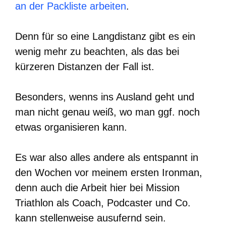
an der Packliste arbeiten
.
Denn für so eine Langdistanz gibt es ein
wenig mehr zu beachten, als das bei
kürzeren Distanzen der Fall ist.
Besonders, wenns ins Ausland geht und
man nicht genau weiß, wo man ggf. noch
etwas organisieren kann.
Es war also alles andere als entspannt in
den Wochen vor meinem ersten Ironman,
denn auch die Arbeit hier bei Mission
Triathlon als Coach, Podcaster und Co.
kann stellenweise ausufernd sein.