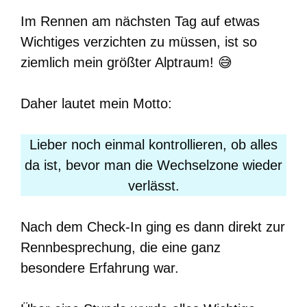
Im Rennen am nächsten Tag auf etwas
Wichtiges verzichten zu müssen, ist so
ziemlich mein größter Alptraum! 😅
Daher lautet mein Motto:
Lieber noch einmal kontrollieren, ob alles
da ist, bevor man die Wechselzone wieder
verlässt.
Nach dem Check-In ging es dann direkt zur
Rennbesprechung, die eine ganz
besondere Erfahrung war.