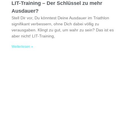
LIT-Training – Der Schlüssel zu mehr
Ausdauer?
Stell Dir vor, Du könntest Deine Ausdauer im Triathlon
signifikant verbessern, ohne Dich dabei völlig zu
verausgaben. Klingt zu gut, um wahr zu sein? Das ist es
aber nicht! LIT-Training,
Weiterlesen »