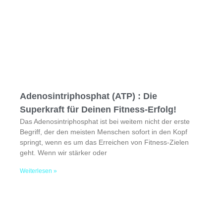
Adenosintriphosphat (ATP) : Die
Superkraft für Deinen Fitness-Erfolg!
Das Adenosintriphosphat ist bei weitem nicht der erste
Begriff, der den meisten Menschen sofort in den Kopf
springt, wenn es um das Erreichen von Fitness-Zielen
geht. Wenn wir stärker oder
Weiterlesen »