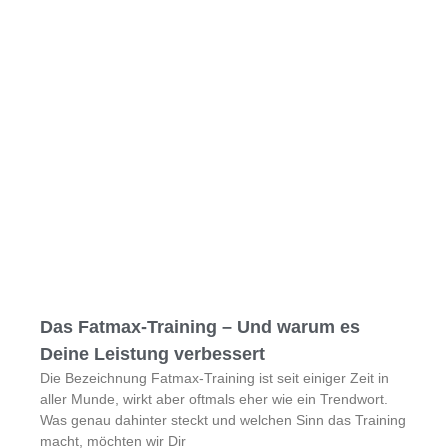
Das Fatmax-Training – Und warum es
Deine Leistung verbessert
Die Bezeichnung Fatmax-Training ist seit einiger Zeit in
aller Munde, wirkt aber oftmals eher wie ein Trendwort.
Was genau dahinter steckt und welchen Sinn das Training
macht, möchten wir Dir