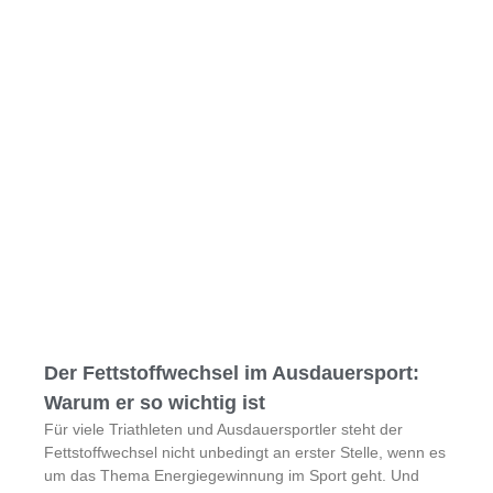
Der Fettstoffwechsel im Ausdauersport:
Warum er so wichtig ist
Für viele Triathleten und Ausdauersportler steht der
Fettstoffwechsel nicht unbedingt an erster Stelle, wenn es
um das Thema Energiegewinnung im Sport geht. Und