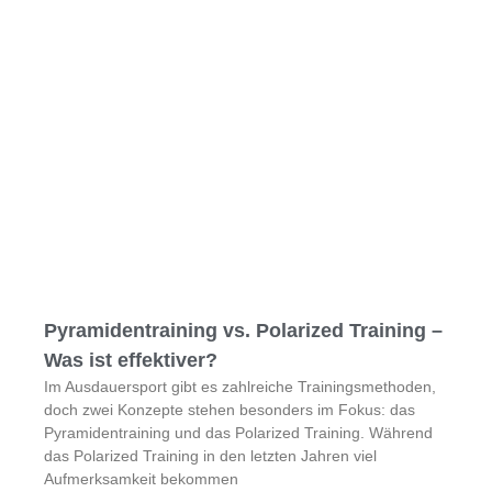
Pyramidentraining vs. Polarized Training –
Was ist effektiver?
Im Ausdauersport gibt es zahlreiche Trainingsmethoden,
doch zwei Konzepte stehen besonders im Fokus: das
Pyramidentraining und das Polarized Training. Während
das Polarized Training in den letzten Jahren viel
Aufmerksamkeit bekommen