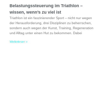
Belastungssteuerung im Triathlon –
wissen, wenn’s zu viel ist
Triathlon ist ein faszinierender Sport – nicht nur wegen
der Herausforderung, drei Disziplinen zu beherrschen,
sondern auch wegen der Kunst, Training, Regeneration
und Alltag unter einen Hut zu bekommen. Dabei
Weiterlesen »