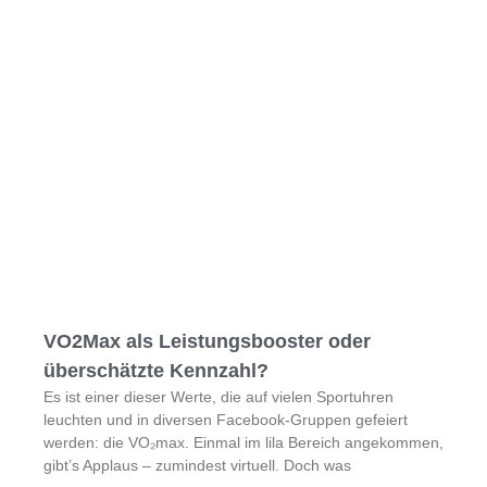
VO2Max als Leistungsbooster oder
überschätzte Kennzahl?
Es ist einer dieser Werte, die auf vielen Sportuhren
leuchten und in diversen Facebook-Gruppen gefeiert
werden: die VO₂max. Einmal im lila Bereich angekommen,
gibt’s Applaus – zumindest virtuell. Doch was