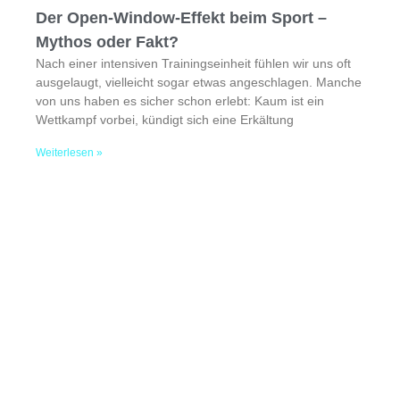
Der Open-Window-Effekt beim Sport –
Mythos oder Fakt?
Nach einer intensiven Trainingseinheit fühlen wir uns oft
ausgelaugt, vielleicht sogar etwas angeschlagen. Manche
von uns haben es sicher schon erlebt: Kaum ist ein
Wettkampf vorbei, kündigt sich eine Erkältung
Weiterlesen »