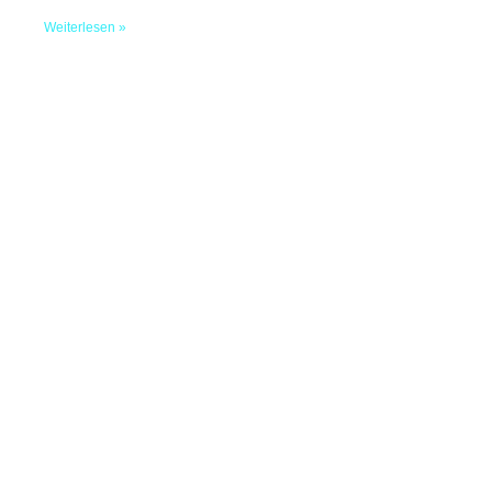
Weiterlesen »