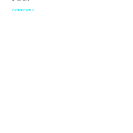
Weiterlesen »