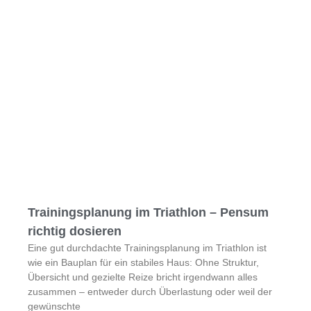
Trainingsplanung im Triathlon – Pensum
richtig dosieren
Eine gut durchdachte Trainingsplanung im Triathlon ist
wie ein Bauplan für ein stabiles Haus: Ohne Struktur,
Übersicht und gezielte Reize bricht irgendwann alles
zusammen – entweder durch Überlastung oder weil der
gewünschte