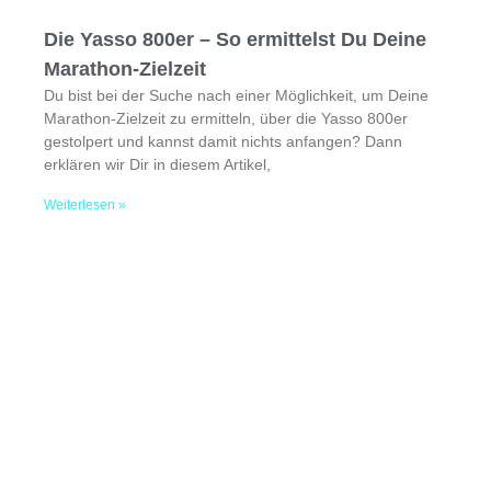
Die Yasso 800er – So ermittelst Du Deine
Marathon-Zielzeit
Du bist bei der Suche nach einer Möglichkeit, um Deine
Marathon-Zielzeit zu ermitteln, über die Yasso 800er
gestolpert und kannst damit nichts anfangen? Dann
erklären wir Dir in diesem Artikel,
Weiterlesen »