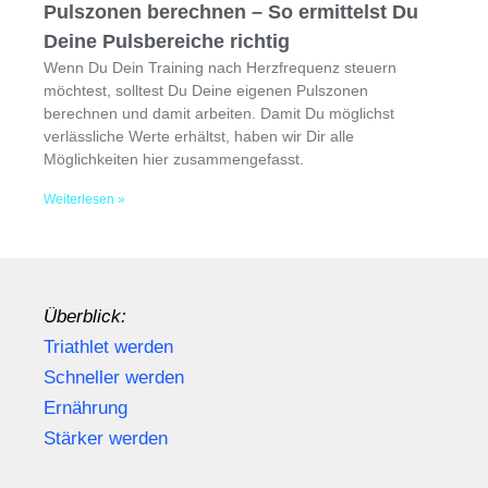
Pulszonen berechnen – So ermittelst Du
Deine Pulsbereiche richtig
Wenn Du Dein Training nach Herzfrequenz steuern
möchtest, solltest Du Deine eigenen Pulszonen
berechnen und damit arbeiten. Damit Du möglichst
verlässliche Werte erhältst, haben wir Dir alle
Möglichkeiten hier zusammengefasst.
Weiterlesen »
Überblick:
Triathlet werden
Schneller werden
Ernährung
Stärker werden