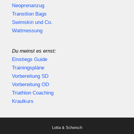
Neoprenanzug
Transition Bags
Swimskin und Co.
Wattmessung
Du meinst es ernst:
Einstiegs Guide
Trainingspläne
Vorbereitung SD
Vorbereitung OD
Triathlon Coaching
Kraulkurs
Lotta & Schorsch