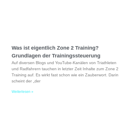
Was ist eigentlich Zone 2 Training?
Grundlagen der Trainingssteuerung
Auf diversen Blogs und YouTube-Kanälen von Triathleten
und Radfahrern tauchen in letzter Zeit Inhalte zum Zone 2
Training auf. Es wirkt fast schon wie ein Zauberwort. Darin
scheint der „der
Weiterlesen »