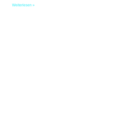
Weiterlesen »