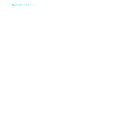
Weiterlesen »