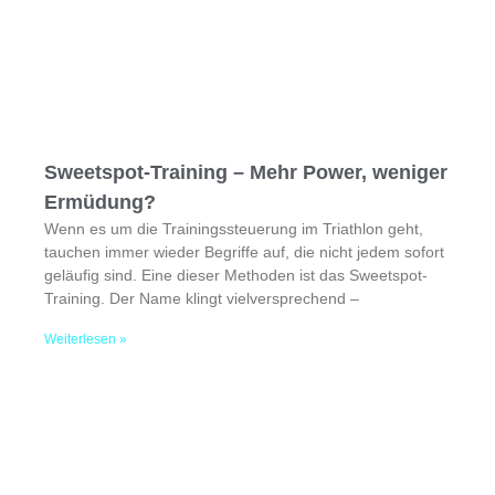
Sweetspot-Training – Mehr Power, weniger
Ermüdung?
Wenn es um die Trainingssteuerung im Triathlon geht,
tauchen immer wieder Begriffe auf, die nicht jedem sofort
geläufig sind. Eine dieser Methoden ist das Sweetspot-
Training. Der Name klingt vielversprechend –
Weiterlesen »