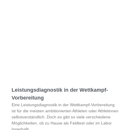
Leistungsdiagnostik in der Wettkampf-
Vorbereitung
Eine Leistungsdiagnostik in der Wettkampf-Vorbereitung
ist für die meisten ambitionierten Athleten oder Athletinnen
selbstverständlich. Doch es gibt so viele verschiedene
Möglichkeiten, ob zu Hause als Feldtest oder im Labor.
Innerhalb