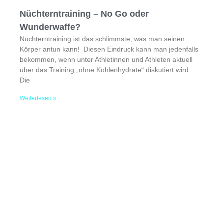
Nüchterntraining – No Go oder
Wunderwaffe?
Nüchterntraining ist das schlimmste, was man seinen
Körper antun kann! Diesen Eindruck kann man jedenfalls
bekommen, wenn unter Athletinnen und Athleten aktuell
über das Training „ohne Kohlenhydrate“ diskutiert wird.
Die
Weiterlesen »