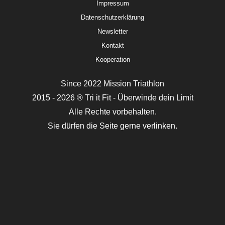
Impressum
Datenschutzerklärung
Newsletter
Kontakt
Kooperation
Since 2022 Mission Triathlon
2015 - 2026 ® Tri it Fit - Überwinde dein Limit
Alle Rechte vorbehalten.
Sie dürfen die Seite gerne verlinken.