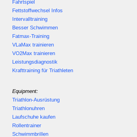
Fahrtspiel
Fettstoffwechsel Infos
Intervalltraining
Besser Schwimmen
Fatmax-Training
VLaMax trainieren
VO2Max trainieren
Leistungsdiagnostik
Krafttraining für Triathleten
Equipment:
Triathlon-Ausrüstung
Triathlonuhren
Laufschuhe kaufen
Rollentrainer
Schwimmbrillen