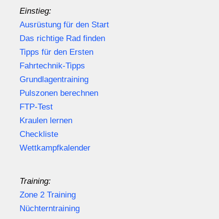
Einstieg:
Ausrüstung für den Start
Das richtige Rad finden
Tipps für den Ersten
Fahrtechnik-Tipps
Grundlagentraining
Pulszonen berechnen
FTP-Test
Kraulen lernen
Checkliste
Wettkampfkalender
Training:
Zone 2 Training
Nüchterntraining