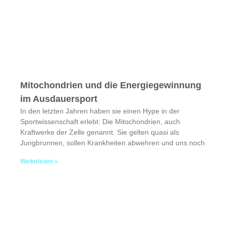
Mitochondrien und die Energiegewinnung
im Ausdauersport
In den letzten Jahren haben sie einen Hype in der
Sportwissenschaft erlebt: Die Mitochondrien, auch
Kraftwerke der Zelle genannt. Sie gelten quasi als
Jungbrunnen, sollen Krankheiten abwehren und uns noch
Weiterlesen »