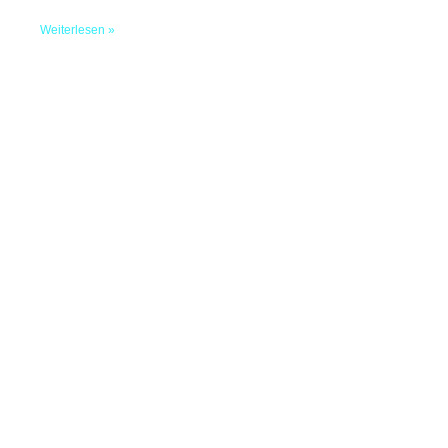
Weiterlesen »