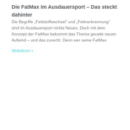
Die FatMax im Ausdauersport – Das steckt
dahinter
Die Begriffe „Fettstoffwechsel“ und „Fettverbrennung“
sind im Ausdauersport nichts Neues. Doch mit dem
Konzept der FatMax bekommt das Thema gerade neuen
Aufwind – und das zurecht. Denn wer seine FatMax
Weiterlesen »