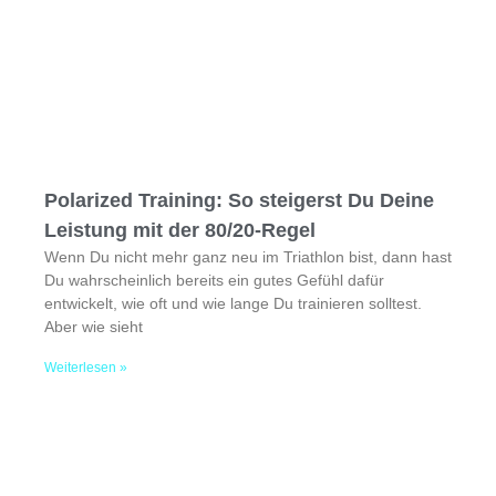
Polarized Training: So steigerst Du Deine
Leistung mit der 80/20-Regel
Wenn Du nicht mehr ganz neu im Triathlon bist, dann hast
Du wahrscheinlich bereits ein gutes Gefühl dafür
entwickelt, wie oft und wie lange Du trainieren solltest.
Aber wie sieht
Weiterlesen »