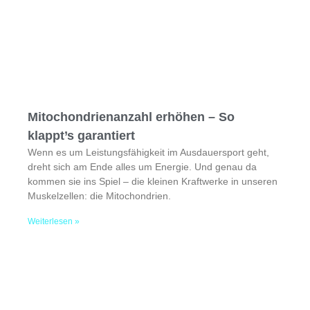
Mitochondrienanzahl erhöhen – So
klappt’s garantiert
Wenn es um Leistungsfähigkeit im Ausdauersport geht,
dreht sich am Ende alles um Energie. Und genau da
kommen sie ins Spiel – die kleinen Kraftwerke in unseren
Muskelzellen: die Mitochondrien.
Weiterlesen »