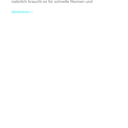
natürlich braucht es für schnelle Rennen und
Weiterlesen »