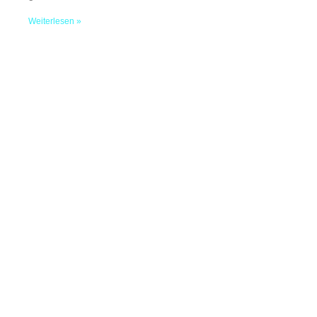
Weiterlesen »