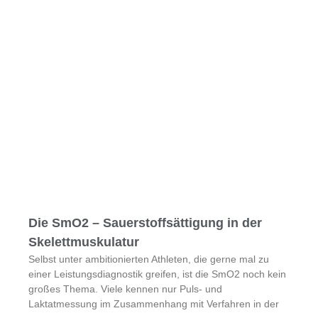
Die SmO2 – Sauerstoffsättigung in der
Skelettmuskulatur
Selbst unter ambitionierten Athleten, die gerne mal zu
einer Leistungsdiagnostik greifen, ist die SmO2 noch kein
großes Thema. Viele kennen nur Puls- und
Laktatmessung im Zusammenhang mit Verfahren in der