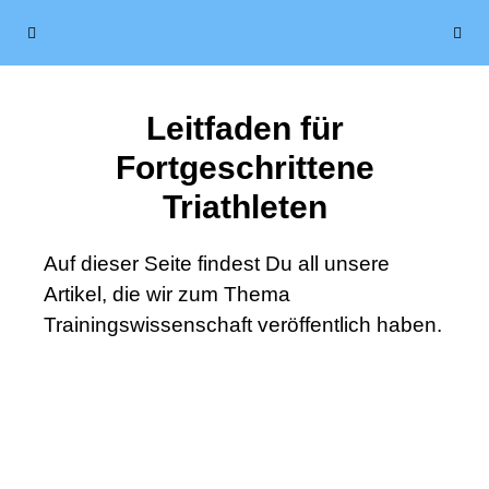
Leitfaden für
Fortgeschrittene
Triathleten
Auf dieser Seite findest Du all unsere
Artikel, die wir zum Thema
Trainingswissenschaft veröffentlich haben.