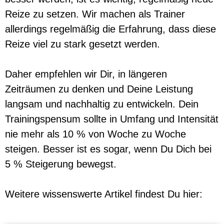
Reize zu setzen. Wir machen als Trainer
allerdings regelmäßig die Erfahrung, dass diese
Reize viel zu stark gesetzt werden.
Daher empfehlen wir Dir, in längeren
Zeiträumen zu denken und Deine Leistung
langsam und nachhaltig zu entwickeln. Dein
Trainingspensum sollte in Umfang und Intensität
nie mehr als 10 % von Woche zu Woche
steigen. Besser ist es sogar, wenn Du Dich bei
5 % Steigerung bewegst.
Weitere wissenswerte Artikel findest Du hier: