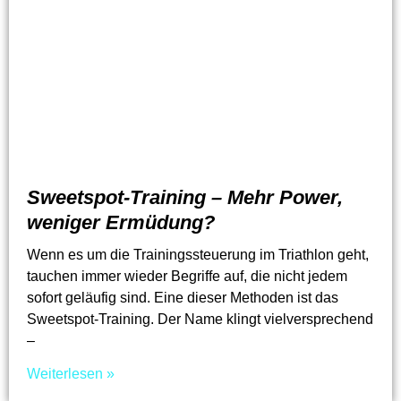
Sweetspot-Training – Mehr Power,
weniger Ermüdung?
Wenn es um die Trainingssteuerung im Triathlon geht,
tauchen immer wieder Begriffe auf, die nicht jedem
sofort geläufig sind. Eine dieser Methoden ist das
Sweetspot-Training. Der Name klingt vielversprechend
–
Weiterlesen »