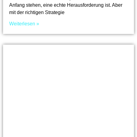
Anfang stehen, eine echte Herausforderung ist. Aber
mit der richtigen Strategie
Weiterlesen »