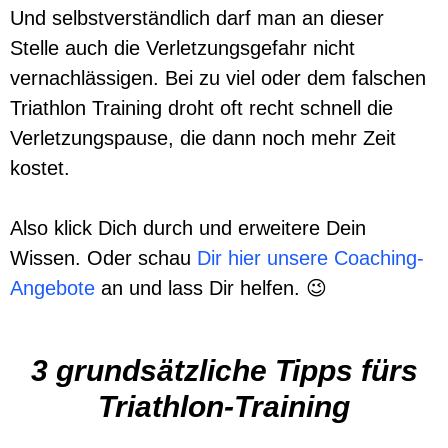
Und selbstverständlich darf man an dieser
Stelle auch die Verletzungsgefahr nicht
vernachlässigen. Bei zu viel oder dem falschen
Triathlon Training droht oft recht schnell die
Verletzungspause, die dann noch mehr Zeit
kostet.
Also klick Dich durch und erweitere Dein
Wissen. Oder schau
Dir hier unsere Coaching-
Angebote
an und lass Dir helfen. 😉
3 grundsätzliche Tipps fürs
Triathlon-Training