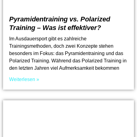
Pyramidentraining vs. Polarized
Training – Was ist effektiver?
Im Ausdauersport gibt es zahlreiche
Trainingsmethoden, doch zwei Konzepte stehen
besonders im Fokus: das Pyramidentraining und das
Polarized Training. Während das Polarized Training in
den letzten Jahren viel Aufmerksamkeit bekommen
Weiterlesen »