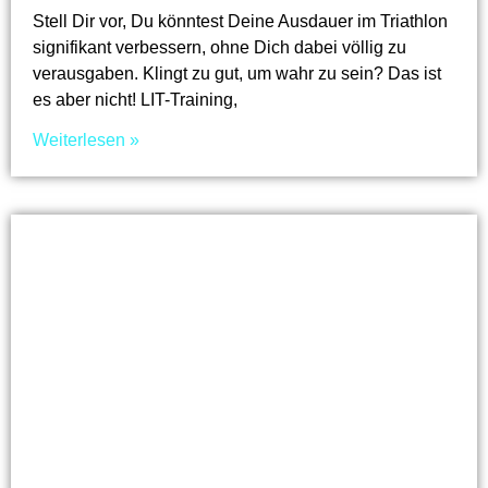
Stell Dir vor, Du könntest Deine Ausdauer im Triathlon
signifikant verbessern, ohne Dich dabei völlig zu
verausgaben. Klingt zu gut, um wahr zu sein? Das ist
es aber nicht! LIT-Training,
Weiterlesen »