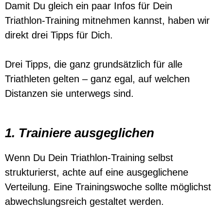
Damit Du gleich ein paar Infos für Dein
Triathlon-Training mitnehmen kannst, haben wir
direkt drei Tipps für Dich.
Drei Tipps, die ganz grundsätzlich für alle
Triathleten gelten – ganz egal, auf welchen
Distanzen sie unterwegs sind.
1. Trainiere ausgeglichen
Wenn Du Dein Triathlon-Training selbst
strukturierst, achte auf eine ausgeglichene
Verteilung. Eine Trainingswoche sollte möglichst
abwechslungsreich gestaltet werden.