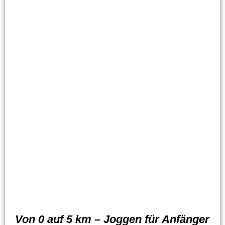
Von 0 auf 5 km – Joggen für Anfänger