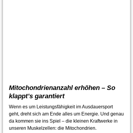
Mitochondrienanzahl erhöhen – So
klappt’s garantiert
Wenn es um Leistungsfähigkeit im Ausdauersport
geht, dreht sich am Ende alles um Energie. Und genau
da kommen sie ins Spiel – die kleinen Kraftwerke in
unseren Muskelzellen: die Mitochondrien.