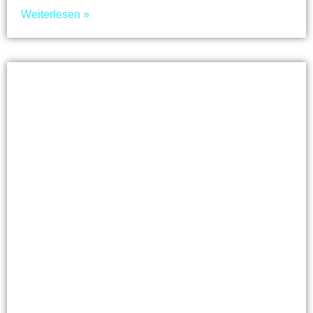
Weiterlesen »