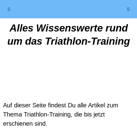
Alles Wissenswerte rund
um das Triathlon-Training
Auf dieser Seite findest Du alle Artikel zum
Thema Triathlon-Training, die bis jetzt
erschienen sind.