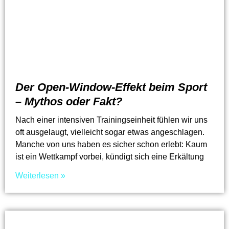
Der Open-Window-Effekt beim Sport
– Mythos oder Fakt?
Nach einer intensiven Trainingseinheit fühlen wir uns
oft ausgelaugt, vielleicht sogar etwas angeschlagen.
Manche von uns haben es sicher schon erlebt: Kaum
ist ein Wettkampf vorbei, kündigt sich eine Erkältung
Weiterlesen »