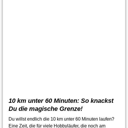
10 km unter 60 Minuten: So knackst
Du die magische Grenze!
Du willst endlich die 10 km unter 60 Minuten laufen?
Eine Zeit, die für viele Hobbyläufer, die noch am