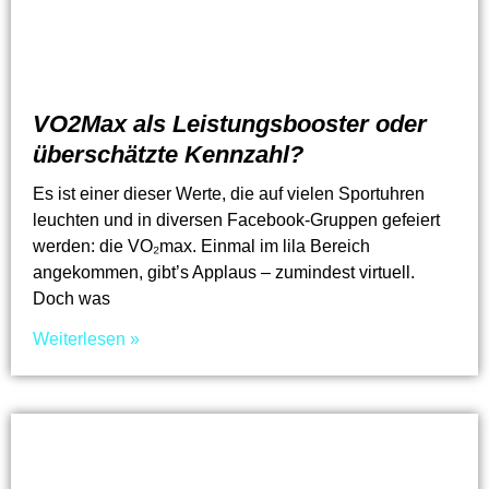
VO2Max als Leistungsbooster oder
überschätzte Kennzahl?
Es ist einer dieser Werte, die auf vielen Sportuhren
leuchten und in diversen Facebook-Gruppen gefeiert
werden: die VO₂max. Einmal im lila Bereich
angekommen, gibt’s Applaus – zumindest virtuell.
Doch was
Weiterlesen »