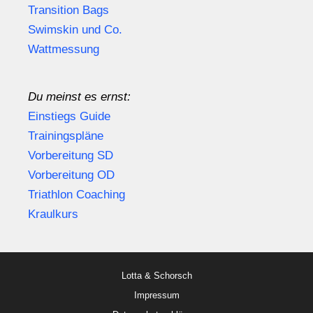
Transition Bags
Swimskin und Co.
Wattmessung
Du meinst es ernst:
Einstiegs Guide
Trainingspläne
Vorbereitung SD
Vorbereitung OD
Triathlon Coaching
Kraulkurs
Lotta & Schorsch
Impressum