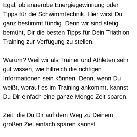
Egal, ob anaerobe Energiegewinnung oder
Tipps für die Schwimmtechnik. Hier wirst Du
ganz bestimmt fündig. Denn wir sind stetig
bemüht, Dir die besten Tipps für Dein Triathlon-
Training zur Verfügung zu stellen.
Warum? Weil wir als Trainer und Athleten sehr
gut wissen, wie hilfreich die richtigen
Informationen sein können. Denn, wenn Du
weißt, worauf es im Training ankommt, kannst
Du Dir einfach eine ganze Menge Zeit sparen.
Zeit, die Du Dir auf dem Weg zu Deinem
großen Ziel einfach sparen kannst.