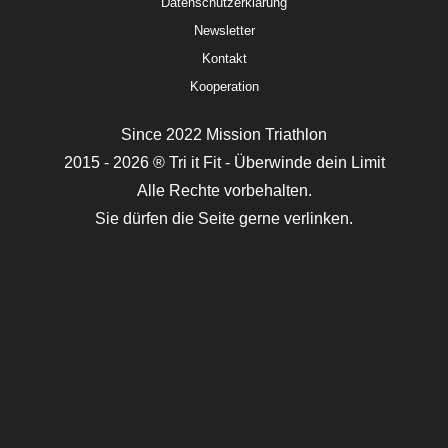
Datenschutzerklärung
Newsletter
Kontakt
Kooperation
Since 2022 Mission Triathlon
2015 - 2026 ® Tri it Fit - Überwinde dein Limit
Alle Rechte vorbehalten.
Sie dürfen die Seite gerne verlinken.