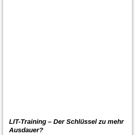
LIT-Training – Der Schlüssel zu mehr
Ausdauer?