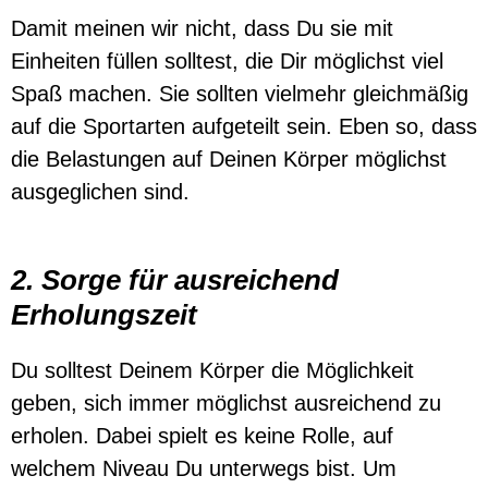
Damit meinen wir nicht, dass Du sie mit
Einheiten füllen solltest, die Dir möglichst viel
Spaß machen. Sie sollten vielmehr gleichmäßig
auf die Sportarten aufgeteilt sein. Eben so, dass
die Belastungen auf Deinen Körper möglichst
ausgeglichen sind.
2. Sorge für ausreichend
Erholungszeit
Du solltest Deinem Körper die Möglichkeit
geben, sich immer möglichst ausreichend zu
erholen. Dabei spielt es keine Rolle, auf
welchem Niveau Du unterwegs bist. Um