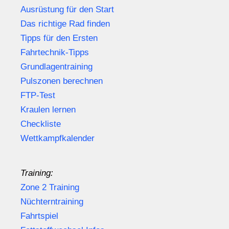
Ausrüstung für den Start
Das richtige Rad finden
Tipps für den Ersten
Fahrtechnik-Tipps
Grundlagentraining
Pulszonen berechnen
FTP-Test
Kraulen lernen
Checkliste
Wettkampfkalender
Training:
Zone 2 Training
Nüchterntraining
Fahrtspiel