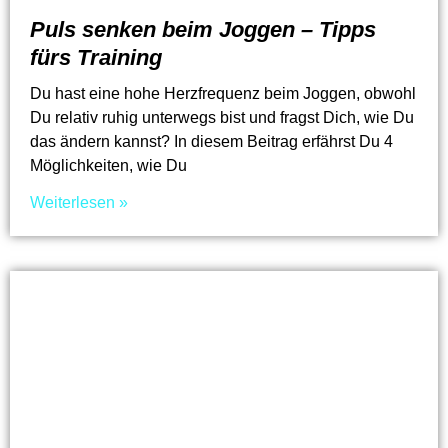
Puls senken beim Joggen – Tipps
fürs Training
Du hast eine hohe Herzfrequenz beim Joggen, obwohl
Du relativ ruhig unterwegs bist und fragst Dich, wie Du
das ändern kannst? In diesem Beitrag erfährst Du 4
Möglichkeiten, wie Du
Weiterlesen »