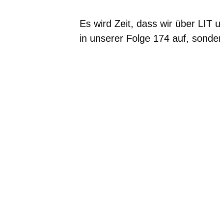
Es wird Zeit, dass wir über LIT
in unserer Folge 174 auf, son