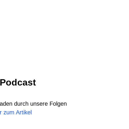
 Podcast
Faden durch unsere Folgen
 zum Artikel