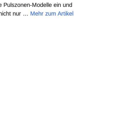
re Pulszonen-Modelle ein und
 nicht nur …
Mehr zum Artikel