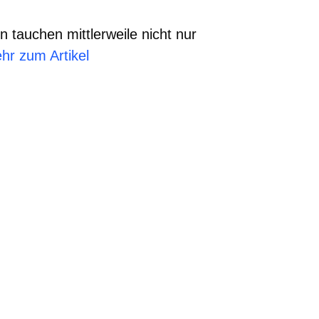
 tauchen mittlerweile nicht nur
hr zum Artikel