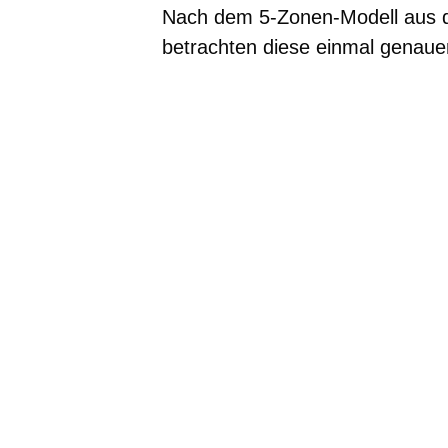
Nach dem 5-Zonen-Modell aus de
betrachten diese einmal genauer