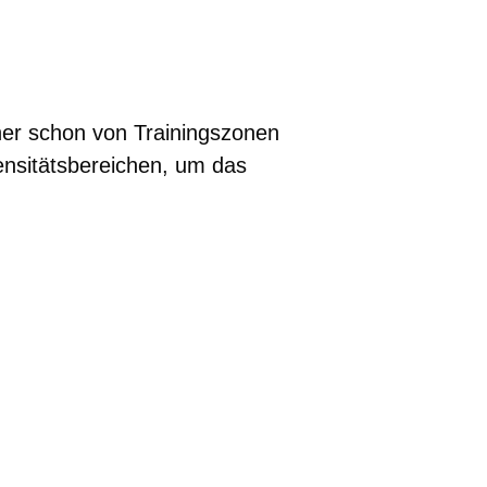
cher schon von Trainingszonen
ensitätsbereichen, um das