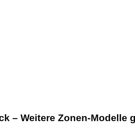
ck – Weitere Zonen-Modelle g