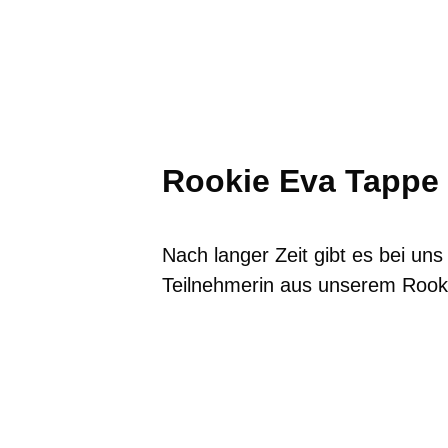
Rookie Eva Tappe u
Nach langer Zeit gibt es bei un
Teilnehmerin aus unserem Rook