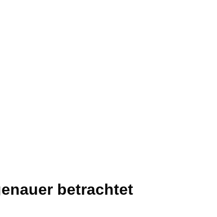
enauer betrachtet