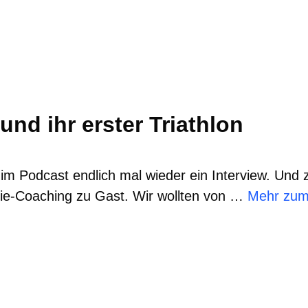
nd ihr erster Triathlon
s im Podcast endlich mal wieder ein Interview. Und 
ie-Coaching zu Gast. Wir wollten von …
Mehr zum 