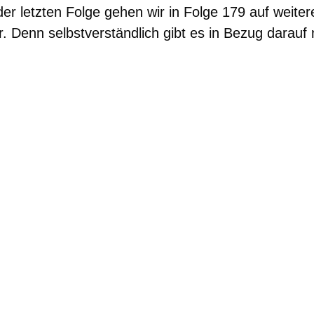
r letzten Folge gehen wir in Folge 179 auf weite
. Denn selbstverständlich gibt es in Bezug darauf