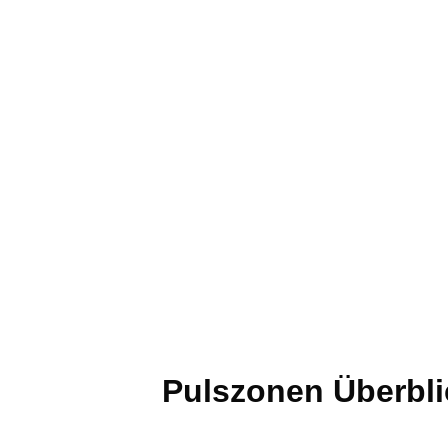
Pulszonen Überbli