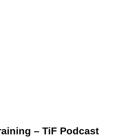
raining – TiF Podcast