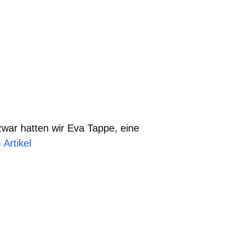
zwar hatten wir Eva Tappe, eine
Artikel