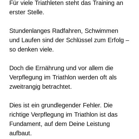
Für viele Triathleten steht das Training an
erster Stelle.
Stundenlanges Radfahren, Schwimmen
und Laufen sind der Schlüssel zum Erfolg –
so denken viele.
Doch die Ernährung und vor allem die
Verpflegung im Triathlon werden oft als
zweitrangig betrachtet.
Dies ist ein grundlegender Fehler. Die
richtige Verpflegung im Triathlon ist das
Fundament, auf dem Deine Leistung
aufbaut.