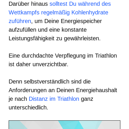
Darüber hinaus
solltest Du während des
Wettkampfs regelmäßig Kohlenhydrate
zuführen
, um Deine Energiespeicher
aufzufüllen und eine konstante
Leistungsfähigkeit zu gewährleisten.
Eine durchdachte Verpflegung im Triathlon
ist daher unverzichtbar.
Denn selbstverständlich sind die
Anforderungen an Deinen Energiehaushalt
je nach
Distanz im Triathlon
ganz
unterschiedlich.