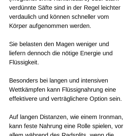
verdünnte Säfte sind in der Regel leichter
verdaulich und können schneller vom
Körper aufgenommen werden.
Sie belasten den Magen weniger und
liefern dennoch die nötige Energie und
Flüssigkeit.
Besonders bei langen und intensiven
Wettkämpfen kann Flüssignahrung eine
effektivere und verträglichere Option sein.
Auf langen Distanzen, wie einem Ironman,
kann feste Nahrung eine Rolle spielen, vor
allem während des Radsplits, wenn die