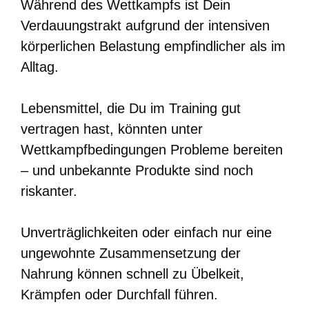
Während des Wettkampfs ist Dein
Verdauungstrakt aufgrund der intensiven
körperlichen Belastung empfindlicher als im
Alltag.
Lebensmittel, die Du im Training gut
vertragen hast, könnten unter
Wettkampfbedingungen Probleme bereiten
– und unbekannte Produkte sind noch
riskanter.
Unverträglichkeiten oder einfach nur eine
ungewohnte Zusammensetzung der
Nahrung können schnell zu Übelkeit,
Krämpfen oder Durchfall führen.