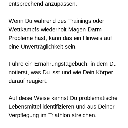
entsprechend anzupassen.
Wenn Du während des Trainings oder
Wettkampfs wiederholt Magen-Darm-
Probleme hast, kann das ein Hinweis auf
eine Unverträglichkeit sein.
Führe ein Ernährungstagebuch, in dem Du
notierst, was Du isst und wie Dein Körper
darauf reagiert.
Auf diese Weise kannst Du problematische
Lebensmittel identifizieren und aus Deiner
Verpflegung im Triathlon streichen.