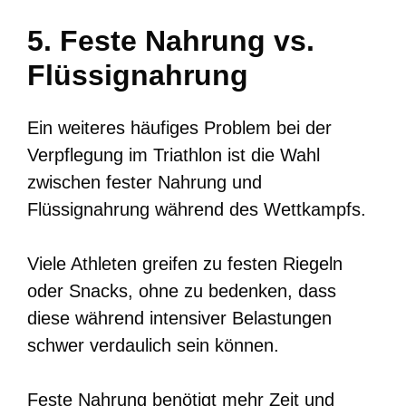
5. Feste Nahrung vs.
Flüssignahrung
Ein weiteres häufiges Problem bei der
Verpflegung im Triathlon ist die Wahl
zwischen fester Nahrung und
Flüssignahrung während des Wettkampfs.
Viele Athleten greifen zu festen Riegeln
oder Snacks, ohne zu bedenken, dass
diese während intensiver Belastungen
schwer verdaulich sein können.
Feste Nahrung benötigt mehr Zeit und