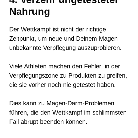
Nahrung
Der Wettkampf ist nicht der richtige
Zeitpunkt, um neue und Deinem Magen
unbekannte Verpflegung auszuprobieren.
Viele Athleten machen den Fehler, in der
Verpflegungszone zu Produkten zu greifen,
die sie vorher noch nie getestet haben.
Dies kann zu Magen-Darm-Problemen
führen, die den Wettkampf im schlimmsten
Fall abrupt beenden können.