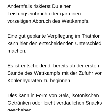
Andernfalls riskierst Du einen
Leistungseinbruch oder gar einen
vorzeitigen Abbruch des Wettkampfs.
Eine gut geplante Verpflegung im Triathlon
kann hier den entscheidenden Unterschied
machen.
Es ist entscheidend, bereits ab der ersten
Stunde des Wettkampfs mit der Zufuhr von
Kohlenhydraten zu beginnen.
Dies kann in Form von Gels, isotonischen
Getränken oder leicht verdaulichen Snacks
geschehen.