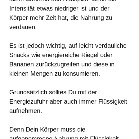
Intensität etwas niedriger ist und der
Körper mehr Zeit hat, die Nahrung zu
verdauen.
Es ist jedoch wichtig, auf leicht verdauliche
Snacks wie energiereiche Riegel oder
Bananen zurückzugreifen und diese in
kleinen Mengen zu konsumieren.
Grundsätzlich solltes Du mit der
Energiezufuhr aber auch immer Flüssigkeit
aufnehmen.
Denn Dein Körper muss die
aufgenommene Nahrung mit Flüssigkeit