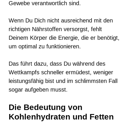
Gewebe verantwortlich sind.
Wenn Du Dich nicht ausreichend mit den
richtigen Nährstoffen versorgst, fehlt
Deinem Körper die Energie, die er benötigt,
um optimal zu funktionieren.
Das führt dazu, dass Du während des
Wettkampfs schneller ermüdest, weniger
leistungsfähig bist und im schlimmsten Fall
sogar aufgeben musst.
Die Bedeutung von
Kohlenhydraten und Fetten