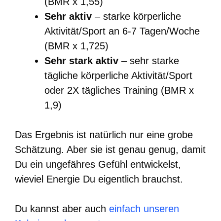
(BMR x 1,55)
Sehr aktiv
– starke körperliche
Aktivität/Sport an 6-7 Tagen/Woche
(BMR x 1,725)
Sehr stark aktiv
– sehr starke
tägliche körperliche Aktivität/Sport
oder 2X tägliches Training (BMR x
1,9)
Das Ergebnis ist natürlich nur eine grobe
Schätzung. Aber sie ist genau genug, damit
Du ein ungefähres Gefühl entwickelst,
wieviel Energie Du eigentlich brauchst.
Du kannst aber auch
einfach unseren