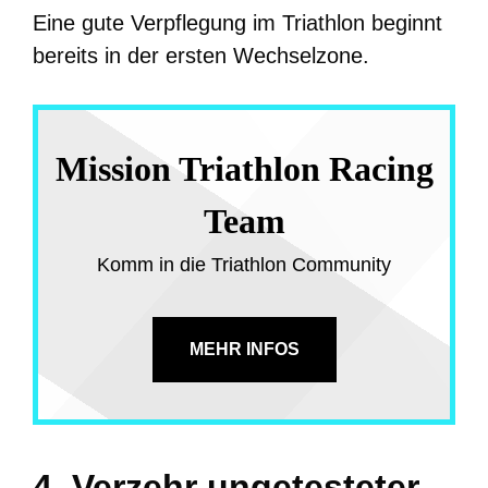
Eine gute Verpflegung im Triathlon beginnt
bereits in der ersten Wechselzone.
Mission Triathlon Racing
Team
Komm in die Triathlon Community
MEHR INFOS
4. Verzehr ungetesteter