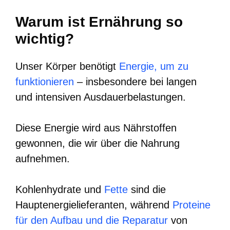
Warum ist Ernährung so
wichtig?
Unser Körper benötigt
Energie, um zu
funktionieren
– insbesondere bei langen
und intensiven Ausdauerbelastungen.
Diese Energie wird aus Nährstoffen
gewonnen, die wir über die Nahrung
aufnehmen.
Kohlenhydrate und
Fette
sind die
Hauptenergielieferanten, während
Proteine
für den Aufbau und die Reparatur
von