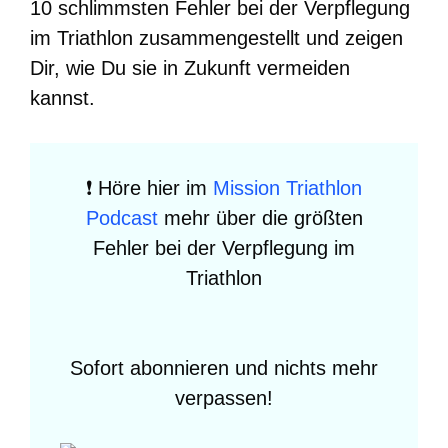
10 schlimmsten Fehler bei der Verpflegung
im Triathlon zusammengestellt und zeigen
Dir, wie Du sie in Zukunft vermeiden
kannst.
❗️ Höre hier im
Mission Triathlon
Podcast
mehr über die größten
Fehler bei der Verpflegung im
Triathlon
Sofort abonnieren und nichts mehr
verpassen!