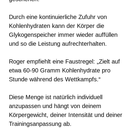
Durch eine kontinuierliche Zufuhr von
Kohlenhydraten kann der Körper die
Glykogenspeicher immer wieder auffüllen
und so die Leistung aufrechterhalten.
Roger empfiehlt eine Faustregel: „Zielt auf
etwa 60-90 Gramm Kohlenhydrate pro
Stunde während des Wettkampfs.“
Diese Menge ist natürlich individuell
anzupassen und hängt von deinem
Körpergewicht, deiner Intensität und deiner
Trainingsanpassung ab.