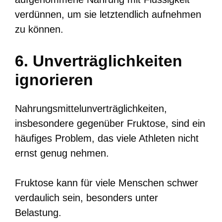
verdünnen, um sie letztendlich aufnehmen
zu können.
6. Unverträglichkeiten
ignorieren
Nahrungsmittelunverträglichkeiten,
insbesondere gegenüber Fruktose, sind ein
häufiges Problem, das viele Athleten nicht
ernst genug nehmen.
Fruktose kann für viele Menschen schwer
verdaulich sein, besonders unter
Belastung.