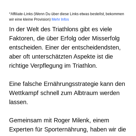
*Affiliate-Links (Wenn Du über diese Links etwas bestellst, bekommen
wir eine kleine Provision)
Mehr Infos
In der Welt des Triathlons gibt es viele
Faktoren, die über Erfolg oder Misserfolg
entscheiden. Einer der entscheidendsten,
aber oft unterschätzten Aspekte ist die
richtige Verpflegung im Triathlon.
Eine falsche Ernährungsstrategie kann den
Wettkampf schnell zum Albtraum werden
lassen.
Gemeinsam mit Roger Milenk, einem
Experten für Sporternährung, haben wir die