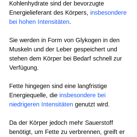
Kohlenhydrate sind der bevorzugte
Energielieferant des Körpers,
insbesondere
bei hohen Intensitäten
.
Sie werden in Form von Glykogen in den
Muskeln und der Leber gespeichert und
stehen dem Körper bei Bedarf schnell zur
Verfügung.
Fette hingegen sind eine langfristige
Energiequelle, die
insbesondere bei
niedrigeren Intensitäten
genutzt wird.
Da der Körper jedoch mehr Sauerstoff
benötigt, um Fette zu verbrennen, greift er