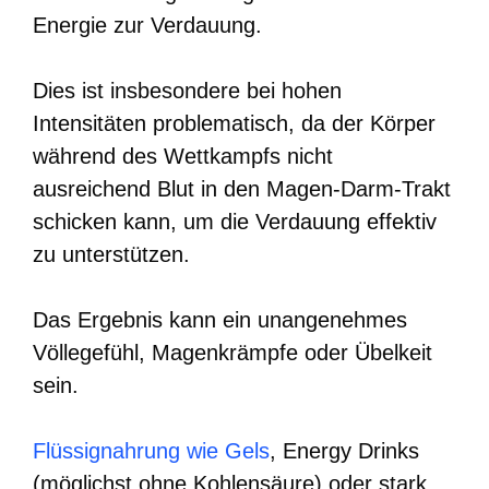
Energie zur Verdauung.
Dies ist insbesondere bei hohen
Intensitäten problematisch, da der Körper
während des Wettkampfs nicht
ausreichend Blut in den Magen-Darm-Trakt
schicken kann, um die Verdauung effektiv
zu unterstützen.
Das Ergebnis kann ein unangenehmes
Völlegefühl, Magenkrämpfe oder Übelkeit
sein.
Flüssignahrung wie Gels
, Energy Drinks
(möglichst ohne Kohlensäure) oder stark