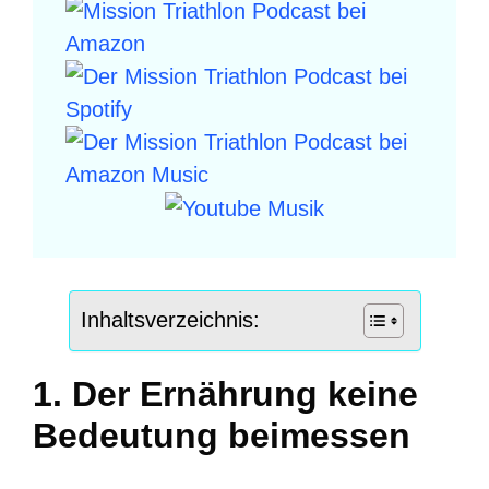
Inhaltsverzeichnis:
1. Der Ernährung keine
Bedeutung beimessen