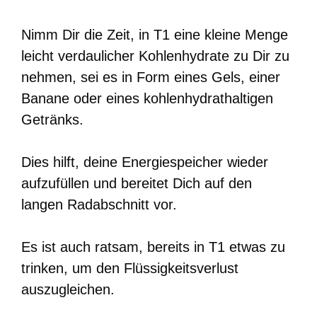
Nimm Dir die Zeit, in T1 eine kleine Menge
leicht verdaulicher Kohlenhydrate zu Dir zu
nehmen, sei es in Form eines Gels, einer
Banane oder eines kohlenhydrathaltigen
Getränks.
Dies hilft, deine Energiespeicher wieder
aufzufüllen und bereitet Dich auf den
langen Radabschnitt vor.
Es ist auch ratsam, bereits in T1 etwas zu
trinken, um den Flüssigkeitsverlust
auszugleichen.