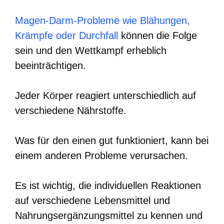
Magen-Darm-Probleme wie Blähungen,
Krämpfe oder Durchfall
können die Folge
sein und den Wettkampf erheblich
beeinträchtigen.
Jeder Körper reagiert unterschiedlich auf
verschiedene Nährstoffe.
Was für den einen gut funktioniert, kann bei
einem anderen Probleme verursachen.
Es ist wichtig, die individuellen Reaktionen
auf verschiedene Lebensmittel und
Nahrungsergänzungsmittel zu kennen und