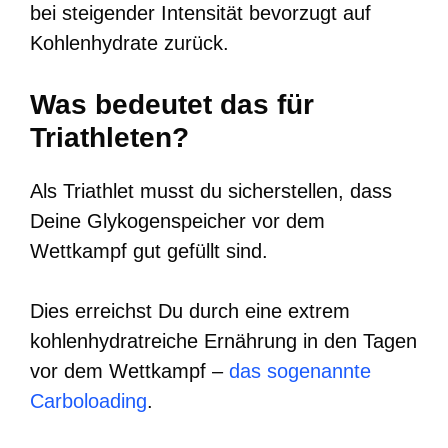
bei steigender Intensität bevorzugt auf
Kohlenhydrate zurück.
Was bedeutet das für
Triathleten?
Als Triathlet musst du sicherstellen, dass
Deine Glykogenspeicher vor dem
Wettkampf gut gefüllt sind.
Dies erreichst Du durch eine extrem
kohlenhydratreiche Ernährung in den Tagen
vor dem Wettkampf –
das sogenannte
Carboloading
.