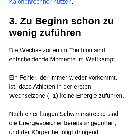
Kalorienrechner nutzen
.
3. Zu Beginn schon zu
wenig zuführen
Die Wechselzonen im Triathlon sind
entscheidende Momente im Wettkampf.
Ein Fehler, der immer wieder vorkommt,
ist, dass Athleten in der ersten
Wechselzone (T1) keine Energie zuführen.
Nach einer langen Schwimmstrecke sind
die Energiespeicher bereits angegriffen,
und der Körper benötigt dringend