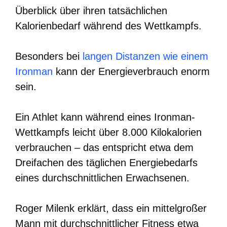
Überblick über ihren tatsächlichen
Kalorienbedarf während des Wettkampfs.
Besonders bei
langen Distanzen wie einem
Ironman
kann der Energieverbrauch enorm
sein.
Ein Athlet kann während eines Ironman-
Wettkampfs leicht über 8.000 Kilokalorien
verbrauchen – das entspricht etwa dem
Dreifachen des täglichen Energiebedarfs
eines durchschnittlichen Erwachsenen.
Roger Milenk erklärt, dass ein mittelgroßer
Mann mit durchschnittlicher Fitness etwa