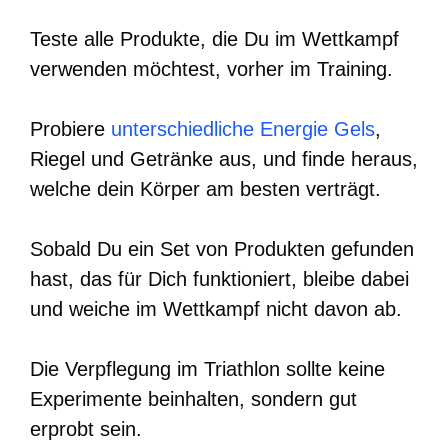
Teste alle Produkte, die Du im Wettkampf
verwenden möchtest, vorher im Training.
Probiere
unterschiedliche Energie Gels
,
Riegel und Getränke aus, und finde heraus,
welche dein Körper am besten verträgt.
Sobald Du ein Set von Produkten gefunden
hast, das für Dich funktioniert, bleibe dabei
und weiche im Wettkampf nicht davon ab.
Die Verpflegung im Triathlon sollte keine
Experimente beinhalten, sondern gut
erprobt sein.