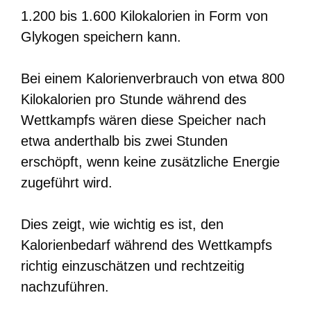
1.200 bis 1.600 Kilokalorien in Form von
Glykogen speichern kann.
Bei einem Kalorienverbrauch von etwa 800
Kilokalorien pro Stunde während des
Wettkampfs wären diese Speicher nach
etwa anderthalb bis zwei Stunden
erschöpft, wenn keine zusätzliche Energie
zugeführt wird.
Dies zeigt, wie wichtig es ist, den
Kalorienbedarf während des Wettkampfs
richtig einzuschätzen und rechtzeitig
nachzuführen.